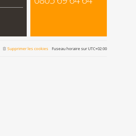
Supprimer les cookies
Fuseau horaire sur
UTC+02:00