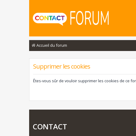
Accueil du forum
Supprimer les cookies
Êtes-vous sûr de vouloir supprimer les cookies de ce fo
CONTACT