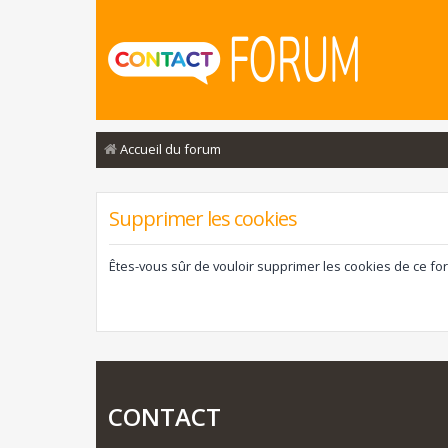
Accueil du forum
Supprimer les cookies
Êtes-vous sûr de vouloir supprimer les cookies de ce fo
CONTACT