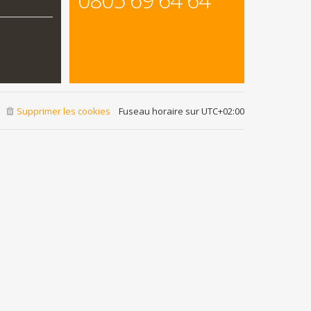
Supprimer les cookies
Fuseau horaire sur
UTC+02:00