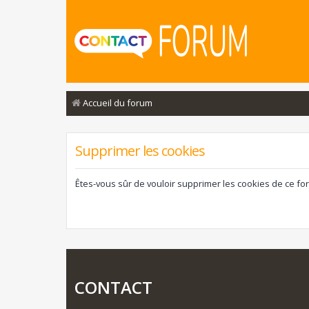
Accueil du forum
Supprimer les cookies
Êtes-vous sûr de vouloir supprimer les cookies de ce fo
CONTACT