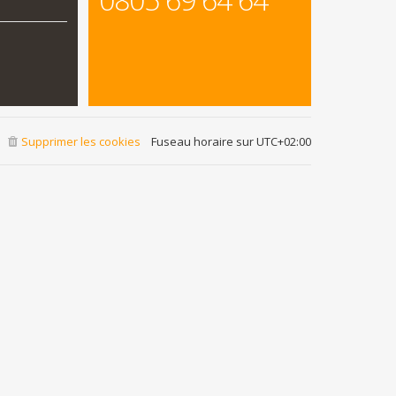
Supprimer les cookies
Fuseau horaire sur
UTC+02:00