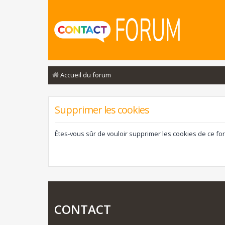
Accueil du forum
Supprimer les cookies
Êtes-vous sûr de vouloir supprimer les cookies de ce fo
CONTACT