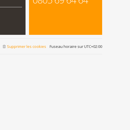
Supprimer les cookies
Fuseau horaire sur
UTC+02:00