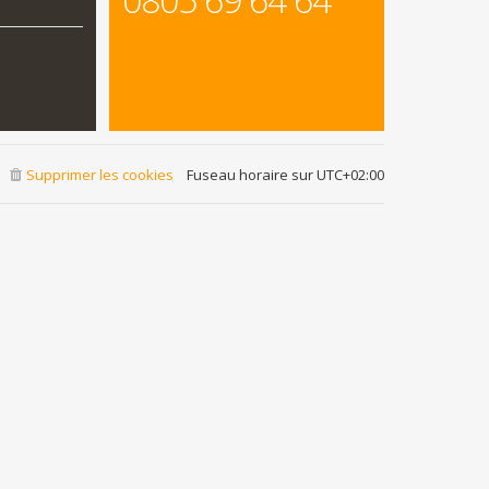
Supprimer les cookies
Fuseau horaire sur
UTC+02:00