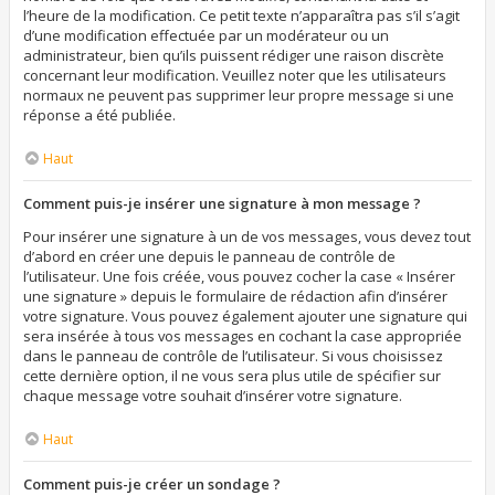
l’heure de la modification. Ce petit texte n’apparaîtra pas s’il s’agit
d’une modification effectuée par un modérateur ou un
administrateur, bien qu’ils puissent rédiger une raison discrète
concernant leur modification. Veuillez noter que les utilisateurs
normaux ne peuvent pas supprimer leur propre message si une
réponse a été publiée.
Haut
Comment puis-je insérer une signature à mon message ?
Pour insérer une signature à un de vos messages, vous devez tout
d’abord en créer une depuis le panneau de contrôle de
l’utilisateur. Une fois créée, vous pouvez cocher la case « Insérer
une signature » depuis le formulaire de rédaction afin d’insérer
votre signature. Vous pouvez également ajouter une signature qui
sera insérée à tous vos messages en cochant la case appropriée
dans le panneau de contrôle de l’utilisateur. Si vous choisissez
cette dernière option, il ne vous sera plus utile de spécifier sur
chaque message votre souhait d’insérer votre signature.
Haut
Comment puis-je créer un sondage ?