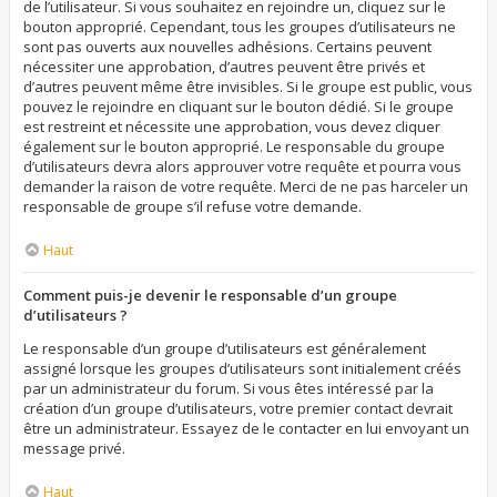
de l’utilisateur. Si vous souhaitez en rejoindre un, cliquez sur le
bouton approprié. Cependant, tous les groupes d’utilisateurs ne
sont pas ouverts aux nouvelles adhésions. Certains peuvent
nécessiter une approbation, d’autres peuvent être privés et
d’autres peuvent même être invisibles. Si le groupe est public, vous
pouvez le rejoindre en cliquant sur le bouton dédié. Si le groupe
est restreint et nécessite une approbation, vous devez cliquer
également sur le bouton approprié. Le responsable du groupe
d’utilisateurs devra alors approuver votre requête et pourra vous
demander la raison de votre requête. Merci de ne pas harceler un
responsable de groupe s’il refuse votre demande.
Haut
Comment puis-je devenir le responsable d’un groupe
d’utilisateurs ?
Le responsable d’un groupe d’utilisateurs est généralement
assigné lorsque les groupes d’utilisateurs sont initialement créés
par un administrateur du forum. Si vous êtes intéressé par la
création d’un groupe d’utilisateurs, votre premier contact devrait
être un administrateur. Essayez de le contacter en lui envoyant un
message privé.
Haut