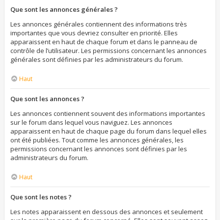
Que sont les annonces générales ?
Les annonces générales contiennent des informations très
importantes que vous devriez consulter en priorité. Elles
apparaissent en haut de chaque forum et dans le panneau de
contrôle de l’utilisateur. Les permissions concernant les annonces
générales sont définies par les administrateurs du forum.
Haut
Que sont les annonces ?
Les annonces contiennent souvent des informations importantes
sur le forum dans lequel vous naviguez. Les annonces
apparaissent en haut de chaque page du forum dans lequel elles
ont été publiées. Tout comme les annonces générales, les
permissions concernant les annonces sont définies par les
administrateurs du forum.
Haut
Que sont les notes ?
Les notes apparaissent en dessous des annonces et seulement