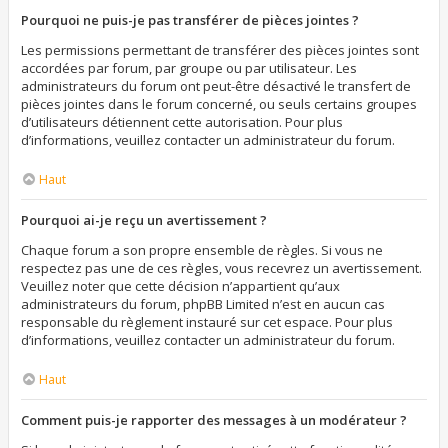
Pourquoi ne puis-je pas transférer de pièces jointes ?
Les permissions permettant de transférer des pièces jointes sont
accordées par forum, par groupe ou par utilisateur. Les
administrateurs du forum ont peut-être désactivé le transfert de
pièces jointes dans le forum concerné, ou seuls certains groupes
d’utilisateurs détiennent cette autorisation. Pour plus
d’informations, veuillez contacter un administrateur du forum.
Haut
Pourquoi ai-je reçu un avertissement ?
Chaque forum a son propre ensemble de règles. Si vous ne
respectez pas une de ces règles, vous recevrez un avertissement.
Veuillez noter que cette décision n’appartient qu’aux
administrateurs du forum, phpBB Limited n’est en aucun cas
responsable du règlement instauré sur cet espace. Pour plus
d’informations, veuillez contacter un administrateur du forum.
Haut
Comment puis-je rapporter des messages à un modérateur ?