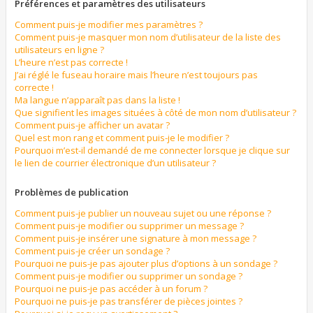
Préférences et paramètres des utilisateurs
Comment puis-je modifier mes paramètres ?
Comment puis-je masquer mon nom d’utilisateur de la liste des
utilisateurs en ligne ?
L’heure n’est pas correcte !
J’ai réglé le fuseau horaire mais l’heure n’est toujours pas
correcte !
Ma langue n’apparaît pas dans la liste !
Que signifient les images situées à côté de mon nom d’utilisateur ?
Comment puis-je afficher un avatar ?
Quel est mon rang et comment puis-je le modifier ?
Pourquoi m’est-il demandé de me connecter lorsque je clique sur
le lien de courrier électronique d’un utilisateur ?
Problèmes de publication
Comment puis-je publier un nouveau sujet ou une réponse ?
Comment puis-je modifier ou supprimer un message ?
Comment puis-je insérer une signature à mon message ?
Comment puis-je créer un sondage ?
Pourquoi ne puis-je pas ajouter plus d’options à un sondage ?
Comment puis-je modifier ou supprimer un sondage ?
Pourquoi ne puis-je pas accéder à un forum ?
Pourquoi ne puis-je pas transférer de pièces jointes ?