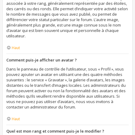
associée à votre rang, généralement représentée par des étoiles,
des carrés ou des ronds. Elle permet d’indiquer votre activité selon
le nombre de messages que vous avez publié, ou permet de
différencier votre statut particulier sur le forum. L’autre image,
généralement plus grande, est une image connue sous le nom
d’avatar qui est bien souvent unique et personnelle à chaque
utilisateur.
Haut
Comment puis-je afficher un avatar ?
Dans le panneau de contrôle de l’utilisateur, sous « Profil », vous
pouvez ajouter un avatar en utilisant une des quatre méthodes
suivantes : le service « Gravatar », la galerie d’avatars, les images
distantes ou le transfert d’images locales. Les administrateurs du
forum peuvent activer ou non la fonctionnalité des avatars et des
méthodes qu’ils veuillent rendre disponible aux utilisateurs. Si
vous ne pouvez pas utiliser d’avatars, nous vous invitons à
contacter un administrateur du forum.
Haut
Quel est mon rang et comment puis-je le modifier ?