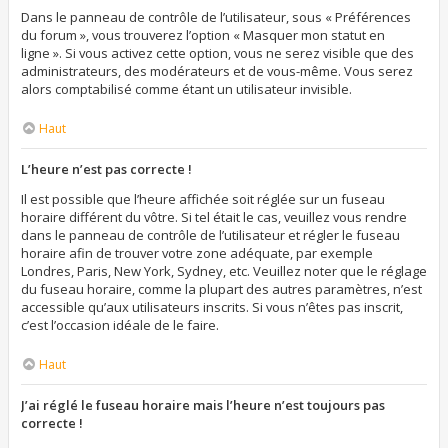
Dans le panneau de contrôle de l’utilisateur, sous « Préférences
du forum », vous trouverez l’option « Masquer mon statut en
ligne ». Si vous activez cette option, vous ne serez visible que des
administrateurs, des modérateurs et de vous-même. Vous serez
alors comptabilisé comme étant un utilisateur invisible.
Haut
L’heure n’est pas correcte !
Il est possible que l’heure affichée soit réglée sur un fuseau
horaire différent du vôtre. Si tel était le cas, veuillez vous rendre
dans le panneau de contrôle de l’utilisateur et régler le fuseau
horaire afin de trouver votre zone adéquate, par exemple
Londres, Paris, New York, Sydney, etc. Veuillez noter que le réglage
du fuseau horaire, comme la plupart des autres paramètres, n’est
accessible qu’aux utilisateurs inscrits. Si vous n’êtes pas inscrit,
c’est l’occasion idéale de le faire.
Haut
J’ai réglé le fuseau horaire mais l’heure n’est toujours pas
correcte !