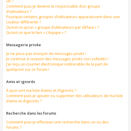
un ?
Comment puis-je devenir le responsable d’un groupe
d’utilisateurs ?
Pourquoi certains groupes d’utilisateurs apparaissent dans une
couleur différente ?
Qu’est-ce qu’un « groupe d’utilisateurs par défaut » ?
Qu’est-ce que le lien « L’équipe » ?
Messagerie privée
Je ne peux pas envoyer de messages privés !
Je continue à recevoir des messages privés non sollicités !
J’ai reçu un courrier électronique indésirable de la part de
quelqu’un sur ce forum !
Amis et ignorés
À quoi sert ma liste d’amis et d’ignorés ?
Comment puis-je ajouter ou supprimer des utilisateurs de ma liste
d’amis et d’ignorés ?
Recherche dans les forums
Comment puis-je effectuer une recherche dans un ou des
forums ?