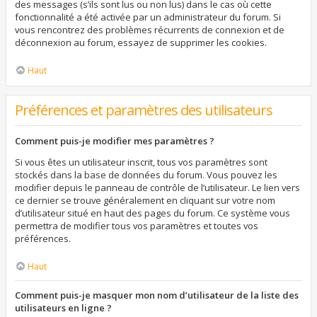
des messages (s’ils sont lus ou non lus) dans le cas où cette
fonctionnalité a été activée par un administrateur du forum. Si
vous rencontrez des problèmes récurrents de connexion et de
déconnexion au forum, essayez de supprimer les cookies.
Haut
Préférences et paramètres des utilisateurs
Comment puis-je modifier mes paramètres ?
Si vous êtes un utilisateur inscrit, tous vos paramètres sont
stockés dans la base de données du forum. Vous pouvez les
modifier depuis le panneau de contrôle de l’utilisateur. Le lien vers
ce dernier se trouve généralement en cliquant sur votre nom
d’utilisateur situé en haut des pages du forum. Ce système vous
permettra de modifier tous vos paramètres et toutes vos
préférences.
Haut
Comment puis-je masquer mon nom d’utilisateur de la liste des
utilisateurs en ligne ?