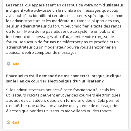
Les rangs, qui apparaissent en dessous de votre nom d’utilisateur,
indiquent votre activité selon le nombre de messages que vous
avez publié ou identifient certains utilisateurs spécifiques, comme
les administrateurs et les modérateurs. Dans la plupart des cas,
seul un administrateur du forum peut modifier le texte des rangs
du forum. Merci de ne pas abuser de ce système en publiant
inutilement des messages afin d’augmenter votre rang sur le
forum. Beaucoup de forums ne toléreront pas ce procédé et un
administrateur ou un modérateur pourra vous sanctionner en
abaissant votre compteur de messages.
Haut
Pourquoi m’est-il demandé de me connecter lorsque je clique
sur le lien de courrier électronique d’un utilisateur ?
Si les administrateurs ont activé cette fonctionnalité, seuls les
utilisateurs inscrits peuvent envoyer des courriers électroniques
aux autres utilisateurs depuis un formulaire dédié. Cela permet
d’empêcher une utilisation abusive du système de messagerie
électronique par des utilisateurs malveillants ou des robots.
Haut