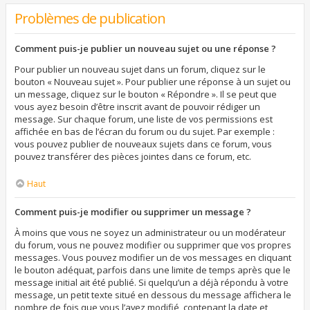
Problèmes de publication
Comment puis-je publier un nouveau sujet ou une réponse ?
Pour publier un nouveau sujet dans un forum, cliquez sur le
bouton « Nouveau sujet ». Pour publier une réponse à un sujet ou
un message, cliquez sur le bouton « Répondre ». Il se peut que
vous ayez besoin d’être inscrit avant de pouvoir rédiger un
message. Sur chaque forum, une liste de vos permissions est
affichée en bas de l’écran du forum ou du sujet. Par exemple :
vous pouvez publier de nouveaux sujets dans ce forum, vous
pouvez transférer des pièces jointes dans ce forum, etc.
Haut
Comment puis-je modifier ou supprimer un message ?
À moins que vous ne soyez un administrateur ou un modérateur
du forum, vous ne pouvez modifier ou supprimer que vos propres
messages. Vous pouvez modifier un de vos messages en cliquant
le bouton adéquat, parfois dans une limite de temps après que le
message initial ait été publié. Si quelqu’un a déjà répondu à votre
message, un petit texte situé en dessous du message affichera le
nombre de fois que vous l’avez modifié, contenant la date et