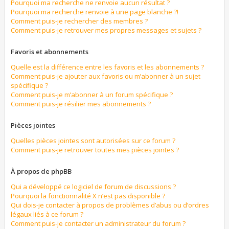
Pourquoi ma recherche ne renvoie aucun résultat ?
Pourquoi ma recherche renvoie à une page blanche ?!
Comment puis-je rechercher des membres ?
Comment puis-je retrouver mes propres messages et sujets ?
Favoris et abonnements
Quelle est la différence entre les favoris et les abonnements ?
Comment puis-je ajouter aux favoris ou m’abonner à un sujet
spécifique ?
Comment puis-je m’abonner à un forum spécifique ?
Comment puis-je résilier mes abonnements ?
Pièces jointes
Quelles pièces jointes sont autorisées sur ce forum ?
Comment puis-je retrouver toutes mes pièces jointes ?
À propos de phpBB
Qui a développé ce logiciel de forum de discussions ?
Pourquoi la fonctionnalité X n’est pas disponible ?
Qui dois-je contacter à propos de problèmes d’abus ou d’ordres
légaux liés à ce forum ?
Comment puis-je contacter un administrateur du forum ?