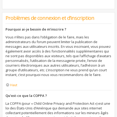
Problèmes de connexion et d’inscription
Pourquoi ai-je besoin de m’inscrire ?
Vous n’êtes pas dans l’obligation de le faire, mais les
administrateurs du forum peuvent limiter la publication de
messages aux utilisateurs inscrits. En vous inscrivant, vous pouvez
également avoir accès à des fonctionnalités supplémentaires qui
ne sont pas disponibles aux visiteurs, tels que l’affichage d’avatars
personnalisés, l’utilisation de la messagerie privée, l’envoi de
courriers électroniques aux autres utilisateurs, l’adhésion à un
groupe d’utilisateurs, etc. L’inscription ne vous prend qu’un court
instant, c’est pourquoi nous vous recommandons de le faire.
Haut
Qu’est-ce que la COPPA ?
La COPPA (pour « Child Online Privacy and Protection Act ») est une
loi des États-Unis d’Amérique qui demande aux sites internet
collectant potentiellement des informations sur les mineurs âgés