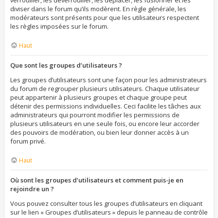
verrouiller, les déverrouiller, les déplacer, les fusionner et les
diviser dans le forum qu’ils modèrent. En règle générale, les
modérateurs sont présents pour que les utilisateurs respectent
les règles imposées sur le forum.
Haut
Que sont les groupes d’utilisateurs ?
Les groupes d’utilisateurs sont une façon pour les administrateurs
du forum de regrouper plusieurs utilisateurs. Chaque utilisateur
peut appartenir à plusieurs groupes et chaque groupe peut
détenir des permissions individuelles. Ceci facilite les tâches aux
administrateurs qui pourront modifier les permissions de
plusieurs utilisateurs en une seule fois, ou encore leur accorder
des pouvoirs de modération, ou bien leur donner accès à un
forum privé.
Haut
Où sont les groupes d’utilisateurs et comment puis-je en
rejoindre un ?
Vous pouvez consulter tous les groupes d’utilisateurs en cliquant
sur le lien « Groupes d’utilisateurs » depuis le panneau de contrôle