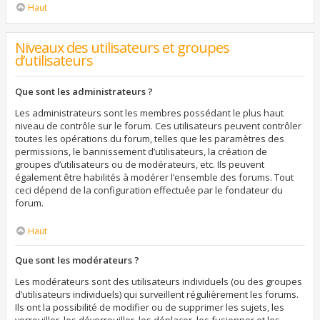
Haut
Niveaux des utilisateurs et groupes
d’utilisateurs
Que sont les administrateurs ?
Les administrateurs sont les membres possédant le plus haut
niveau de contrôle sur le forum. Ces utilisateurs peuvent contrôler
toutes les opérations du forum, telles que les paramètres des
permissions, le bannissement d’utilisateurs, la création de
groupes d’utilisateurs ou de modérateurs, etc. Ils peuvent
également être habilités à modérer l’ensemble des forums. Tout
ceci dépend de la configuration effectuée par le fondateur du
forum.
Haut
Que sont les modérateurs ?
Les modérateurs sont des utilisateurs individuels (ou des groupes
d’utilisateurs individuels) qui surveillent régulièrement les forums.
Ils ont la possibilité de modifier ou de supprimer les sujets, les