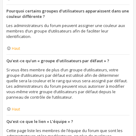
Pourquoi certains groupes d’utilisateurs apparaissent dans une
couleur différente ?
Les administrateurs du forum peuvent assigner une couleur aux
membres d’un groupe d’utilisateurs afin de faciliter leur
identification.
Haut
Qu’est-ce qu’un « groupe d’utilisateurs par défaut » ?
Si vous êtes membre de plus d’un groupe d’utilisateurs, votre
groupe d’utilisateurs par défaut est utilisé afin de déterminer
quelle sera la couleur et le rang qui vous sera assigné par défaut.
Les administrateurs du forum peuvent vous autoriser à modifier
vous-même votre groupe d’utilisateurs par défaut depuis le
panneau de contrôle de l’utilisateur.
Haut
Qu’est-ce que le lien « L’équipe » ?
Cette page liste les membres de l’équipe du forum que sont les