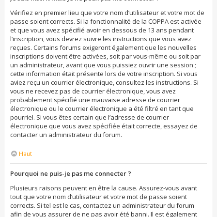
Vérifiez en premier lieu que votre nom d’utilisateur et votre mot de
passe soient corrects. Si la fonctionnalité de la COPPA est activée
et que vous avez spécifié avoir en dessous de 13 ans pendant
l’inscription, vous devrez suivre les instructions que vous avez
reçues. Certains forums exigeront également que les nouvelles
inscriptions doivent être activées, soit par vous-même ou soit par
un administrateur, avant que vous puissiez ouvrir une session ;
cette information était présente lors de votre inscription. Si vous
aviez reçu un courrier électronique, consultez les instructions. Si
vous ne recevez pas de courrier électronique, vous avez
probablement spécifié une mauvaise adresse de courrier
électronique ou le courrier électronique a été filtré en tant que
pourriel. Si vous êtes certain que l’adresse de courrier
électronique que vous avez spécifiée était correcte, essayez de
contacter un administrateur du forum.
Haut
Pourquoi ne puis-je pas me connecter ?
Plusieurs raisons peuvent en être la cause. Assurez-vous avant
tout que votre nom d’utilisateur et votre mot de passe soient
corrects. Si tel est le cas, contactez un administrateur du forum
afin de vous assurer de ne pas avoir été banni. Il est également