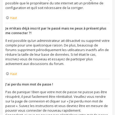
possible que le propriétaire du site internet ait un problème de
configuration et qu’il soit nécessaire de la corriger.
Haut
Je m’étais déjà inscrit par le passé mais ne peux à présent plus
me connecter ?!
Il est possible qu’un administrateur ait désactivé ou supprimé votre
compte pour une quelconque raison. De plus, beaucoup de
forums suppriment périodiquement les utilisateurs inactifs afin de
réduire la taille de leur base de données. Si tel était le cas,
inscrivez-vous de nouveau et essayez de participer plus
activement aux discussions du forum.
Haut
J’ai perdu mon mot de passe !
Pas de panique ! Bien que votre mot de passe ne puisse pas être
récupéré, il peut facilement être réinitialisé. Veuillez vous rendre
sur la page de connexion et cliquer sur « J’ai perdu mon mot de
passe ». Suivez les instructions et vous devriez être en mesure de
pouvoir vous connecter de nouveau rapidement.