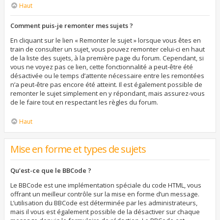
Haut
Comment puis-je remonter mes sujets ?
En cliquant sur le lien « Remonter le sujet » lorsque vous êtes en
train de consulter un sujet, vous pouvez remonter celui-ci en haut
de la liste des sujets, à la première page du forum. Cependant, si
vous ne voyez pas ce lien, cette fonctionnalité a peut-être été
désactivée ou le temps d’attente nécessaire entre les remontées
n’a peut-être pas encore été atteint. Il est également possible de
remonter le sujet simplement en y répondant, mais assurez-vous
de le faire tout en respectant les règles du forum.
Haut
Mise en forme et types de sujets
Qu’est-ce que le BBCode ?
Le BBCode est une implémentation spéciale du code HTML, vous
offrant un meilleur contrôle sur la mise en forme d’un message.
L’utilisation du BBCode est déterminée par les administrateurs,
mais il vous est également possible de la désactiver sur chaque