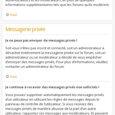
administrateurs et les modérateurs, en plus de quelques
informations supplémentaires tels que les forums qu’ils modèrent.
Haut
Messagerie privée
Je ne peux pas envoyer de messages privés !
Soit vous n’êtes pas inscrit et connecté, soit un administrateur a
désactivé entièrement la messagerie privée sur le forum, soit un
administrateur ou un modérateur a décidé de vous empêcher
d’envoyer des messages privés. Pour plus d’informations, veuillez
contacter un administrateur du forum.
Haut
Je continue à recevoir des messages privés non sollicités !
Vous pouvez supprimer automatiquement les messages privés
d’un utilisateur en utilisant les règles de messages depuis le
panneau de contrôle de l’utilisateur. Si vous recevez des
messages privés de manière abusive de la part d’un autre
utilisateur, rapportez ces messages aux modérateurs. Ils peuvent