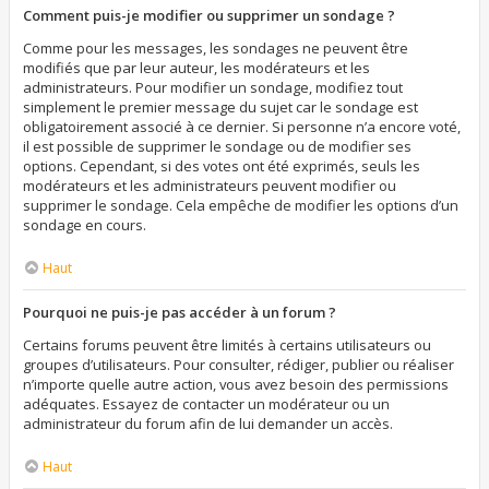
Comment puis-je modifier ou supprimer un sondage ?
Comme pour les messages, les sondages ne peuvent être
modifiés que par leur auteur, les modérateurs et les
administrateurs. Pour modifier un sondage, modifiez tout
simplement le premier message du sujet car le sondage est
obligatoirement associé à ce dernier. Si personne n’a encore voté,
il est possible de supprimer le sondage ou de modifier ses
options. Cependant, si des votes ont été exprimés, seuls les
modérateurs et les administrateurs peuvent modifier ou
supprimer le sondage. Cela empêche de modifier les options d’un
sondage en cours.
Haut
Pourquoi ne puis-je pas accéder à un forum ?
Certains forums peuvent être limités à certains utilisateurs ou
groupes d’utilisateurs. Pour consulter, rédiger, publier ou réaliser
n’importe quelle autre action, vous avez besoin des permissions
adéquates. Essayez de contacter un modérateur ou un
administrateur du forum afin de lui demander un accès.
Haut