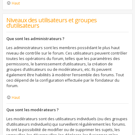
Haut
Niveaux des utilisateurs et groupes
d’utilisateurs
Que sont les administrateurs ?
Les administrateurs sont les membres possédant le plus haut
niveau de contrôle sur le forum. Ces utilisateurs peuvent contrôler
toutes les opérations du forum, telles que les paramètres des
permissions, le bannissement d’utilisateurs, la création de
groupes d’utilisateurs ou de modérateurs, etc. Ils peuvent
également être habilités à modérer l’ensemble des forums. Tout
ceci dépend de la configuration effectuée par le fondateur du
forum.
Haut
Que sont les modérateurs ?
Les modérateurs sont des utilisateurs individuels (ou des groupes
d’utilisateurs individuels) qui surveillent régulièrement les forums.
Ils ont la possibilité de modifier ou de supprimer les sujets, les