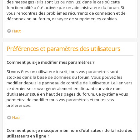
des messages (s’ils sont lus ou non lus) dans le cas où cette
fonctionnalité a été activée par un administrateur du forum. Si
vous rencontrez des problèmes récurrents de connexion et de
déconnexion au forum, essayez de supprimer les cookies.
Haut
Préférences et paramètres des utilisateurs
Comment puis-je modifier mes paramètres ?
Si vous êtes un utilisateur inscrit, tous vos paramètres sont
stockés dans la base de données du forum. Vous pouvez les
modifier depuis le panneau de contrôle de l’utilisateur. Le lien vers
ce dernier se trouve généralement en cliquant sur votre nom
d’utilisateur situé en haut des pages du forum. Ce système vous
permettra de modifier tous vos paramètres et toutes vos
préférences.
Haut
Comment puis-je masquer mon nom d’utilisateur de la liste des
utilisateurs en ligne ?