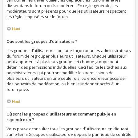
verrouiller, les déverrouiller, les déplacer, les fusionner et les
diviser dans le forum qu’ils modèrent. En règle générale, les
modérateurs sont présents pour que les utilisateurs respectent
les règles imposées sur le forum.
Haut
Que sont les groupes d’utilisateurs ?
Les groupes d’utilisateurs sont une façon pour les administrateurs
du forum de regrouper plusieurs utilisateurs. Chaque utilisateur
peut appartenir à plusieurs groupes et chaque groupe peut
détenir des permissions individuelles. Ceci facilite les tâches aux
administrateurs qui pourront modifier les permissions de
plusieurs utilisateurs en une seule fois, ou encore leur accorder
des pouvoirs de modération, ou bien leur donner accès à un
forum privé.
Haut
Où sont les groupes d’utilisateurs et comment puis-je en
rejoindre un ?
Vous pouvez consulter tous les groupes d’utilisateurs en cliquant
sur le lien « Groupes d’utilisateurs » depuis le panneau de contrôle