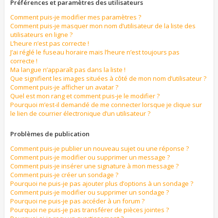
Préférences et paramètres des utilisateurs
Comment puis-je modifier mes paramètres ?
Comment puis-je masquer mon nom d’utilisateur de la liste des
utilisateurs en ligne ?
L’heure n’est pas correcte !
J’ai réglé le fuseau horaire mais l’heure n’est toujours pas
correcte !
Ma langue n’apparaît pas dans la liste !
Que signifient les images situées à côté de mon nom d’utilisateur ?
Comment puis-je afficher un avatar ?
Quel est mon rang et comment puis-je le modifier ?
Pourquoi m’est-il demandé de me connecter lorsque je clique sur
le lien de courrier électronique d’un utilisateur ?
Problèmes de publication
Comment puis-je publier un nouveau sujet ou une réponse ?
Comment puis-je modifier ou supprimer un message ?
Comment puis-je insérer une signature à mon message ?
Comment puis-je créer un sondage ?
Pourquoi ne puis-je pas ajouter plus d’options à un sondage ?
Comment puis-je modifier ou supprimer un sondage ?
Pourquoi ne puis-je pas accéder à un forum ?
Pourquoi ne puis-je pas transférer de pièces jointes ?