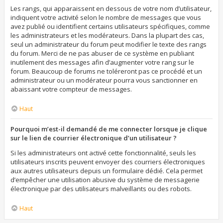
Les rangs, qui apparaissent en dessous de votre nom d’utilisateur,
indiquent votre activité selon le nombre de messages que vous
avez publié ou identifient certains utilisateurs spécifiques, comme
les administrateurs et les modérateurs. Dans la plupart des cas,
seul un administrateur du forum peut modifier le texte des rangs
du forum. Merci de ne pas abuser de ce système en publiant
inutilement des messages afin d’augmenter votre rang sur le
forum. Beaucoup de forums ne toléreront pas ce procédé et un
administrateur ou un modérateur pourra vous sanctionner en
abaissant votre compteur de messages.
Haut
Pourquoi m’est-il demandé de me connecter lorsque je clique
sur le lien de courrier électronique d’un utilisateur ?
Si les administrateurs ont activé cette fonctionnalité, seuls les
utilisateurs inscrits peuvent envoyer des courriers électroniques
aux autres utilisateurs depuis un formulaire dédié. Cela permet
d’empêcher une utilisation abusive du système de messagerie
électronique par des utilisateurs malveillants ou des robots.
Haut