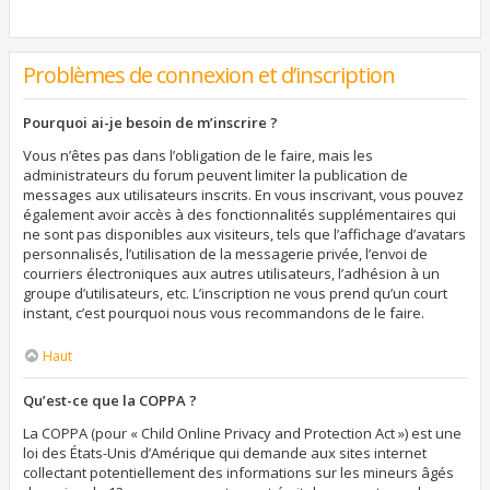
Problèmes de connexion et d’inscription
Pourquoi ai-je besoin de m’inscrire ?
Vous n’êtes pas dans l’obligation de le faire, mais les
administrateurs du forum peuvent limiter la publication de
messages aux utilisateurs inscrits. En vous inscrivant, vous pouvez
également avoir accès à des fonctionnalités supplémentaires qui
ne sont pas disponibles aux visiteurs, tels que l’affichage d’avatars
personnalisés, l’utilisation de la messagerie privée, l’envoi de
courriers électroniques aux autres utilisateurs, l’adhésion à un
groupe d’utilisateurs, etc. L’inscription ne vous prend qu’un court
instant, c’est pourquoi nous vous recommandons de le faire.
Haut
Qu’est-ce que la COPPA ?
La COPPA (pour « Child Online Privacy and Protection Act ») est une
loi des États-Unis d’Amérique qui demande aux sites internet
collectant potentiellement des informations sur les mineurs âgés