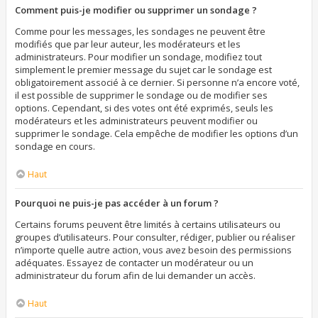
Comment puis-je modifier ou supprimer un sondage ?
Comme pour les messages, les sondages ne peuvent être
modifiés que par leur auteur, les modérateurs et les
administrateurs. Pour modifier un sondage, modifiez tout
simplement le premier message du sujet car le sondage est
obligatoirement associé à ce dernier. Si personne n’a encore voté,
il est possible de supprimer le sondage ou de modifier ses
options. Cependant, si des votes ont été exprimés, seuls les
modérateurs et les administrateurs peuvent modifier ou
supprimer le sondage. Cela empêche de modifier les options d’un
sondage en cours.
Haut
Pourquoi ne puis-je pas accéder à un forum ?
Certains forums peuvent être limités à certains utilisateurs ou
groupes d’utilisateurs. Pour consulter, rédiger, publier ou réaliser
n’importe quelle autre action, vous avez besoin des permissions
adéquates. Essayez de contacter un modérateur ou un
administrateur du forum afin de lui demander un accès.
Haut