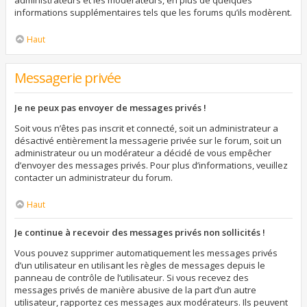
administrateurs et les modérateurs, en plus de quelques
informations supplémentaires tels que les forums qu’ils modèrent.
Haut
Messagerie privée
Je ne peux pas envoyer de messages privés !
Soit vous n’êtes pas inscrit et connecté, soit un administrateur a
désactivé entièrement la messagerie privée sur le forum, soit un
administrateur ou un modérateur a décidé de vous empêcher
d’envoyer des messages privés. Pour plus d’informations, veuillez
contacter un administrateur du forum.
Haut
Je continue à recevoir des messages privés non sollicités !
Vous pouvez supprimer automatiquement les messages privés
d’un utilisateur en utilisant les règles de messages depuis le
panneau de contrôle de l’utilisateur. Si vous recevez des
messages privés de manière abusive de la part d’un autre
utilisateur, rapportez ces messages aux modérateurs. Ils peuvent