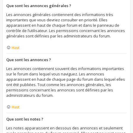
Que sont les annonces générales ?
Les annonces générales contiennent des informations très
importantes que vous devriez consulter en priorité. Elles
apparaissent en haut de chaque forum et dans le panneau de
contrôle de l’utilisateur. Les permissions concernant les annonces
générales sont définies par les administrateurs du forum.
Haut
Que sont les annonces ?
Les annonces contiennent souvent des informations importantes
sur le forum dans lequel vous naviguez. Les annonces
apparaissent en haut de chaque page du forum dans lequel elles
ont été publiées. Tout comme les annonces générales, les
permissions concernant les annonces sont définies par les
administrateurs du forum.
Haut
Que sont les notes ?
Les notes apparaissent en dessous des annonces et seulement