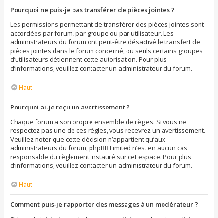
Pourquoi ne puis-je pas transférer de pièces jointes ?
Les permissions permettant de transférer des pièces jointes sont
accordées par forum, par groupe ou par utilisateur. Les
administrateurs du forum ont peut-être désactivé le transfert de
pièces jointes dans le forum concerné, ou seuls certains groupes
d’utilisateurs détiennent cette autorisation. Pour plus
d’informations, veuillez contacter un administrateur du forum.
Haut
Pourquoi ai-je reçu un avertissement ?
Chaque forum a son propre ensemble de règles. Si vous ne
respectez pas une de ces règles, vous recevrez un avertissement.
Veuillez noter que cette décision n’appartient qu’aux
administrateurs du forum, phpBB Limited n’est en aucun cas
responsable du règlement instauré sur cet espace. Pour plus
d’informations, veuillez contacter un administrateur du forum.
Haut
Comment puis-je rapporter des messages à un modérateur ?