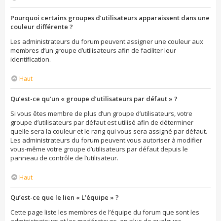
Pourquoi certains groupes d’utilisateurs apparaissent dans une
couleur différente ?
Les administrateurs du forum peuvent assigner une couleur aux
membres d’un groupe d’utilisateurs afin de faciliter leur
identification.
Haut
Qu’est-ce qu’un « groupe d’utilisateurs par défaut » ?
Si vous êtes membre de plus d’un groupe d’utilisateurs, votre
groupe d’utilisateurs par défaut est utilisé afin de déterminer
quelle sera la couleur et le rang qui vous sera assigné par défaut.
Les administrateurs du forum peuvent vous autoriser à modifier
vous-même votre groupe d’utilisateurs par défaut depuis le
panneau de contrôle de l’utilisateur.
Haut
Qu’est-ce que le lien « L’équipe » ?
Cette page liste les membres de l’équipe du forum que sont les