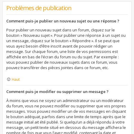
Problèmes de publication
Comment puis-je publier un nouveau sujet ou une réponse ?
Pour publier un nouveau sujet dans un forum, cliquez sur le
bouton « Nouveau sujet ». Pour publier une réponse à un sujet ou
un message, cliquez sur le bouton « Répondre ». Il se peut que
vous ayez besoin d’être inscrit avant de pouvoir rédiger un
message. Sur chaque forum, une liste de vos permissions est
affichée en bas de l’écran du forum ou du sujet. Par exemple :
vous pouvez publier de nouveaux sujets dans ce forum, vous
pouvez transférer des pièces jointes dans ce forum, etc.
Haut
Comment puis-je modifier ou supprimer un message ?
À moins que vous ne soyez un administrateur ou un modérateur
du forum, vous ne pouvez modifier ou supprimer que vos propres
messages. Vous pouvez modifier un de vos messages en cliquant
le bouton adéquat, parfois dans une limite de temps après que le
message initial ait été publié. Si quelqu’un a déjà répondu à votre
message, un petit texte situé en dessous du message affichera le
nombre de fois que vous l’avez modifié, contenant la date et