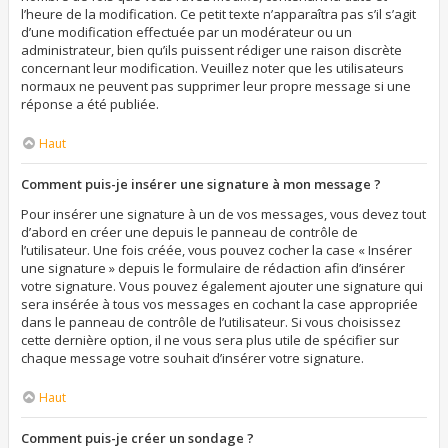
l’heure de la modification. Ce petit texte n’apparaîtra pas s’il s’agit
d’une modification effectuée par un modérateur ou un
administrateur, bien qu’ils puissent rédiger une raison discrète
concernant leur modification. Veuillez noter que les utilisateurs
normaux ne peuvent pas supprimer leur propre message si une
réponse a été publiée.
Haut
Comment puis-je insérer une signature à mon message ?
Pour insérer une signature à un de vos messages, vous devez tout
d’abord en créer une depuis le panneau de contrôle de
l’utilisateur. Une fois créée, vous pouvez cocher la case « Insérer
une signature » depuis le formulaire de rédaction afin d’insérer
votre signature. Vous pouvez également ajouter une signature qui
sera insérée à tous vos messages en cochant la case appropriée
dans le panneau de contrôle de l’utilisateur. Si vous choisissez
cette dernière option, il ne vous sera plus utile de spécifier sur
chaque message votre souhait d’insérer votre signature.
Haut
Comment puis-je créer un sondage ?