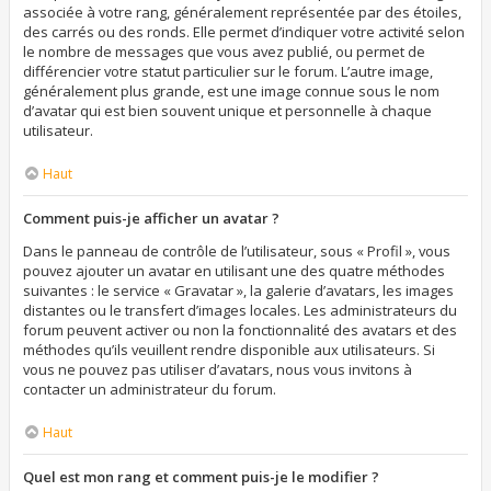
associée à votre rang, généralement représentée par des étoiles,
des carrés ou des ronds. Elle permet d’indiquer votre activité selon
le nombre de messages que vous avez publié, ou permet de
différencier votre statut particulier sur le forum. L’autre image,
généralement plus grande, est une image connue sous le nom
d’avatar qui est bien souvent unique et personnelle à chaque
utilisateur.
Haut
Comment puis-je afficher un avatar ?
Dans le panneau de contrôle de l’utilisateur, sous « Profil », vous
pouvez ajouter un avatar en utilisant une des quatre méthodes
suivantes : le service « Gravatar », la galerie d’avatars, les images
distantes ou le transfert d’images locales. Les administrateurs du
forum peuvent activer ou non la fonctionnalité des avatars et des
méthodes qu’ils veuillent rendre disponible aux utilisateurs. Si
vous ne pouvez pas utiliser d’avatars, nous vous invitons à
contacter un administrateur du forum.
Haut
Quel est mon rang et comment puis-je le modifier ?