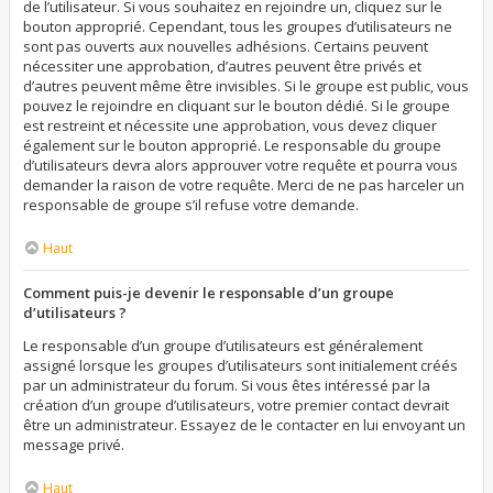
de l’utilisateur. Si vous souhaitez en rejoindre un, cliquez sur le
bouton approprié. Cependant, tous les groupes d’utilisateurs ne
sont pas ouverts aux nouvelles adhésions. Certains peuvent
nécessiter une approbation, d’autres peuvent être privés et
d’autres peuvent même être invisibles. Si le groupe est public, vous
pouvez le rejoindre en cliquant sur le bouton dédié. Si le groupe
est restreint et nécessite une approbation, vous devez cliquer
également sur le bouton approprié. Le responsable du groupe
d’utilisateurs devra alors approuver votre requête et pourra vous
demander la raison de votre requête. Merci de ne pas harceler un
responsable de groupe s’il refuse votre demande.
Haut
Comment puis-je devenir le responsable d’un groupe
d’utilisateurs ?
Le responsable d’un groupe d’utilisateurs est généralement
assigné lorsque les groupes d’utilisateurs sont initialement créés
par un administrateur du forum. Si vous êtes intéressé par la
création d’un groupe d’utilisateurs, votre premier contact devrait
être un administrateur. Essayez de le contacter en lui envoyant un
message privé.
Haut