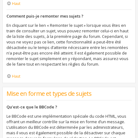
Haut
Comment puis-je remonter mes sujets ?
En cliquant sur le lien « Remonter le sujet » lorsque vous êtes en
train de consulter un sujet, vous pouvez remonter celui-ci en haut
de la liste des sujets, à la première page du forum. Cependant, si
vous ne voyez pas ce lien, cette fonctionnalité a peut-être été
désactivée ou le temps d’attente nécessaire entre les remontées
n’a peut-être pas encore été atteint. Il est également possible de
remonter le sujet simplement en y répondant, mais assurez-vous
de le faire tout en respectant les règles du forum.
Haut
Mise en forme et types de sujets
Qu’est-ce que le BBCode ?
Le BBCode est une implémentation spéciale du code HTML, vous
offrant un meilleur contrôle sur la mise en forme d’un message.
L’utilisation du BBCode est déterminée par les administrateurs,
mais il vous est également possible de la désactiver sur chaque