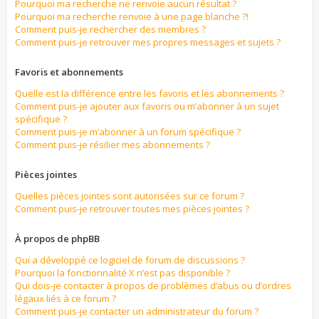
Pourquoi ma recherche ne renvoie aucun résultat ?
Pourquoi ma recherche renvoie à une page blanche ?!
Comment puis-je rechercher des membres ?
Comment puis-je retrouver mes propres messages et sujets ?
Favoris et abonnements
Quelle est la différence entre les favoris et les abonnements ?
Comment puis-je ajouter aux favoris ou m’abonner à un sujet
spécifique ?
Comment puis-je m’abonner à un forum spécifique ?
Comment puis-je résilier mes abonnements ?
Pièces jointes
Quelles pièces jointes sont autorisées sur ce forum ?
Comment puis-je retrouver toutes mes pièces jointes ?
À propos de phpBB
Qui a développé ce logiciel de forum de discussions ?
Pourquoi la fonctionnalité X n’est pas disponible ?
Qui dois-je contacter à propos de problèmes d’abus ou d’ordres
légaux liés à ce forum ?
Comment puis-je contacter un administrateur du forum ?