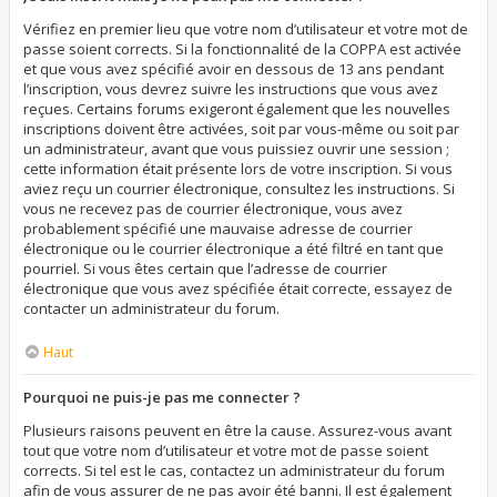
Vérifiez en premier lieu que votre nom d’utilisateur et votre mot de
passe soient corrects. Si la fonctionnalité de la COPPA est activée
et que vous avez spécifié avoir en dessous de 13 ans pendant
l’inscription, vous devrez suivre les instructions que vous avez
reçues. Certains forums exigeront également que les nouvelles
inscriptions doivent être activées, soit par vous-même ou soit par
un administrateur, avant que vous puissiez ouvrir une session ;
cette information était présente lors de votre inscription. Si vous
aviez reçu un courrier électronique, consultez les instructions. Si
vous ne recevez pas de courrier électronique, vous avez
probablement spécifié une mauvaise adresse de courrier
électronique ou le courrier électronique a été filtré en tant que
pourriel. Si vous êtes certain que l’adresse de courrier
électronique que vous avez spécifiée était correcte, essayez de
contacter un administrateur du forum.
Haut
Pourquoi ne puis-je pas me connecter ?
Plusieurs raisons peuvent en être la cause. Assurez-vous avant
tout que votre nom d’utilisateur et votre mot de passe soient
corrects. Si tel est le cas, contactez un administrateur du forum
afin de vous assurer de ne pas avoir été banni. Il est également