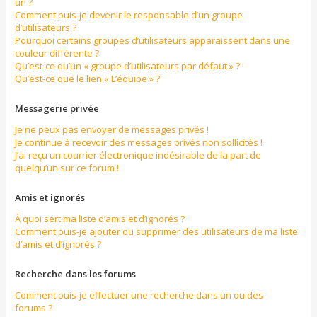
un ?
Comment puis-je devenir le responsable d’un groupe
d’utilisateurs ?
Pourquoi certains groupes d’utilisateurs apparaissent dans une
couleur différente ?
Qu’est-ce qu’un « groupe d’utilisateurs par défaut » ?
Qu’est-ce que le lien « L’équipe » ?
Messagerie privée
Je ne peux pas envoyer de messages privés !
Je continue à recevoir des messages privés non sollicités !
J’ai reçu un courrier électronique indésirable de la part de
quelqu’un sur ce forum !
Amis et ignorés
À quoi sert ma liste d’amis et d’ignorés ?
Comment puis-je ajouter ou supprimer des utilisateurs de ma liste
d’amis et d’ignorés ?
Recherche dans les forums
Comment puis-je effectuer une recherche dans un ou des
forums ?