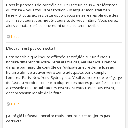
Dans le panneau de contrôle de l’utilisateur, sous « Préférences
du forum », vous trouverez l’option « Masquer mon statut en
ligne ». Si vous activez cette option, vous ne serez visible que des
administrateurs, des modérateurs et de vous-même. Vous serez
alors comptabilisé comme étant un utilisateur invisible.
Haut
L’heure n’est pas correcte !
Il est possible que l’heure affichée soit réglée sur un fuseau
horaire différent du vôtre. Si tel était le cas, veuillez vous rendre
dans le panneau de contrôle de l’utilisateur et régler le fuseau
horaire afin de trouver votre zone adéquate, par exemple
Londres, Paris, New York, Sydney, etc. Veuillez noter que le réglage
du fuseau horaire, comme la plupart des autres paramètres, n’est
accessible qu’aux utilisateurs inscrits. Si vous n’êtes pas inscrit,
c’est l’occasion idéale de le faire.
Haut
J’ai réglé le fuseau horaire mais l’heure n’est toujours pas
correcte !