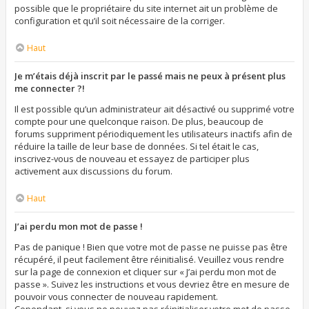
possible que le propriétaire du site internet ait un problème de
configuration et qu’il soit nécessaire de la corriger.
Haut
Je m’étais déjà inscrit par le passé mais ne peux à présent plus
me connecter ?!
Il est possible qu’un administrateur ait désactivé ou supprimé votre
compte pour une quelconque raison. De plus, beaucoup de
forums suppriment périodiquement les utilisateurs inactifs afin de
réduire la taille de leur base de données. Si tel était le cas,
inscrivez-vous de nouveau et essayez de participer plus
activement aux discussions du forum.
Haut
J’ai perdu mon mot de passe !
Pas de panique ! Bien que votre mot de passe ne puisse pas être
récupéré, il peut facilement être réinitialisé. Veuillez vous rendre
sur la page de connexion et cliquer sur « J’ai perdu mon mot de
passe ». Suivez les instructions et vous devriez être en mesure de
pouvoir vous connecter de nouveau rapidement.