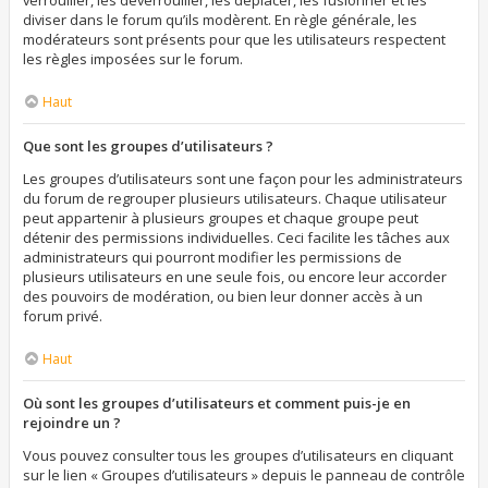
verrouiller, les déverrouiller, les déplacer, les fusionner et les
diviser dans le forum qu’ils modèrent. En règle générale, les
modérateurs sont présents pour que les utilisateurs respectent
les règles imposées sur le forum.
Haut
Que sont les groupes d’utilisateurs ?
Les groupes d’utilisateurs sont une façon pour les administrateurs
du forum de regrouper plusieurs utilisateurs. Chaque utilisateur
peut appartenir à plusieurs groupes et chaque groupe peut
détenir des permissions individuelles. Ceci facilite les tâches aux
administrateurs qui pourront modifier les permissions de
plusieurs utilisateurs en une seule fois, ou encore leur accorder
des pouvoirs de modération, ou bien leur donner accès à un
forum privé.
Haut
Où sont les groupes d’utilisateurs et comment puis-je en
rejoindre un ?
Vous pouvez consulter tous les groupes d’utilisateurs en cliquant
sur le lien « Groupes d’utilisateurs » depuis le panneau de contrôle