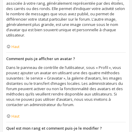
associée à votre rang, généralement représentée par des étoiles,
des carrés ou des ronds. Elle permet d’indiquer votre activité selon
le nombre de messages que vous avez publié, ou permet de
différencier votre statut particulier sur le forum. L’autre image,
généralement plus grande, est une image connue sous le nom
d’avatar qui est bien souvent unique et personnelle à chaque
utilisateur.
Haut
Comment puis-je afficher un avatar ?
Dans le panneau de contrôle de l’utilisateur, sous « Profil », vous
pouvez ajouter un avatar en utilisant une des quatre méthodes
suivantes : le service « Gravatar », la galerie d’avatars, les images
distantes ou le transfert d’images locales. Les administrateurs du
forum peuvent activer ou non la fonctionnalité des avatars et des
méthodes qu’ils veuillent rendre disponible aux utilisateurs. Si
vous ne pouvez pas utiliser d’avatars, nous vous invitons à
contacter un administrateur du forum.
Haut
Quel est mon rang et comment puis-je le modifier ?