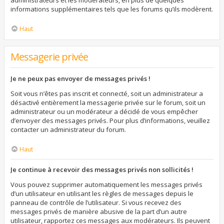
administrateurs et les modérateurs, en plus de quelques
informations supplémentaires tels que les forums qu’ils modèrent.
Haut
Messagerie privée
Je ne peux pas envoyer de messages privés !
Soit vous n’êtes pas inscrit et connecté, soit un administrateur a
désactivé entièrement la messagerie privée sur le forum, soit un
administrateur ou un modérateur a décidé de vous empêcher
d’envoyer des messages privés. Pour plus d’informations, veuillez
contacter un administrateur du forum.
Haut
Je continue à recevoir des messages privés non sollicités !
Vous pouvez supprimer automatiquement les messages privés
d’un utilisateur en utilisant les règles de messages depuis le
panneau de contrôle de l’utilisateur. Si vous recevez des
messages privés de manière abusive de la part d’un autre
utilisateur, rapportez ces messages aux modérateurs. Ils peuvent