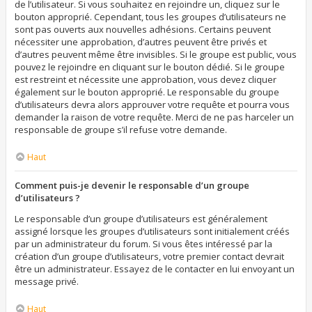
de l’utilisateur. Si vous souhaitez en rejoindre un, cliquez sur le
bouton approprié. Cependant, tous les groupes d’utilisateurs ne
sont pas ouverts aux nouvelles adhésions. Certains peuvent
nécessiter une approbation, d’autres peuvent être privés et
d’autres peuvent même être invisibles. Si le groupe est public, vous
pouvez le rejoindre en cliquant sur le bouton dédié. Si le groupe
est restreint et nécessite une approbation, vous devez cliquer
également sur le bouton approprié. Le responsable du groupe
d’utilisateurs devra alors approuver votre requête et pourra vous
demander la raison de votre requête. Merci de ne pas harceler un
responsable de groupe s’il refuse votre demande.
Haut
Comment puis-je devenir le responsable d’un groupe
d’utilisateurs ?
Le responsable d’un groupe d’utilisateurs est généralement
assigné lorsque les groupes d’utilisateurs sont initialement créés
par un administrateur du forum. Si vous êtes intéressé par la
création d’un groupe d’utilisateurs, votre premier contact devrait
être un administrateur. Essayez de le contacter en lui envoyant un
message privé.
Haut