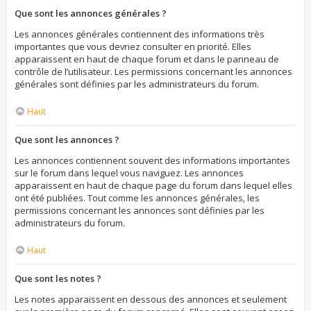
Que sont les annonces générales ?
Les annonces générales contiennent des informations très
importantes que vous devriez consulter en priorité. Elles
apparaissent en haut de chaque forum et dans le panneau de
contrôle de l’utilisateur. Les permissions concernant les annonces
générales sont définies par les administrateurs du forum.
Haut
Que sont les annonces ?
Les annonces contiennent souvent des informations importantes
sur le forum dans lequel vous naviguez. Les annonces
apparaissent en haut de chaque page du forum dans lequel elles
ont été publiées. Tout comme les annonces générales, les
permissions concernant les annonces sont définies par les
administrateurs du forum.
Haut
Que sont les notes ?
Les notes apparaissent en dessous des annonces et seulement