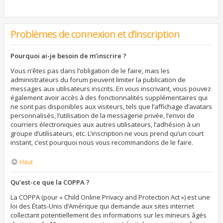
Problèmes de connexion et d’inscription
Pourquoi ai-je besoin de m’inscrire ?
Vous n’êtes pas dans l’obligation de le faire, mais les
administrateurs du forum peuvent limiter la publication de
messages aux utilisateurs inscrits. En vous inscrivant, vous pouvez
également avoir accès à des fonctionnalités supplémentaires qui
ne sont pas disponibles aux visiteurs, tels que l’affichage d’avatars
personnalisés, l’utilisation de la messagerie privée, l’envoi de
courriers électroniques aux autres utilisateurs, l’adhésion à un
groupe d’utilisateurs, etc. L’inscription ne vous prend qu’un court
instant, c’est pourquoi nous vous recommandons de le faire.
Haut
Qu’est-ce que la COPPA ?
La COPPA (pour « Child Online Privacy and Protection Act ») est une
loi des États-Unis d’Amérique qui demande aux sites internet
collectant potentiellement des informations sur les mineurs âgés