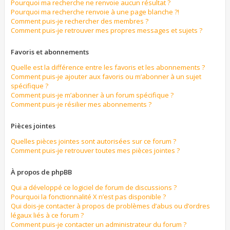
Pourquoi ma recherche ne renvoie aucun résultat ?
Pourquoi ma recherche renvoie à une page blanche ?!
Comment puis-je rechercher des membres ?
Comment puis-je retrouver mes propres messages et sujets ?
Favoris et abonnements
Quelle est la différence entre les favoris et les abonnements ?
Comment puis-je ajouter aux favoris ou m’abonner à un sujet
spécifique ?
Comment puis-je m’abonner à un forum spécifique ?
Comment puis-je résilier mes abonnements ?
Pièces jointes
Quelles pièces jointes sont autorisées sur ce forum ?
Comment puis-je retrouver toutes mes pièces jointes ?
À propos de phpBB
Qui a développé ce logiciel de forum de discussions ?
Pourquoi la fonctionnalité X n’est pas disponible ?
Qui dois-je contacter à propos de problèmes d’abus ou d’ordres
légaux liés à ce forum ?
Comment puis-je contacter un administrateur du forum ?