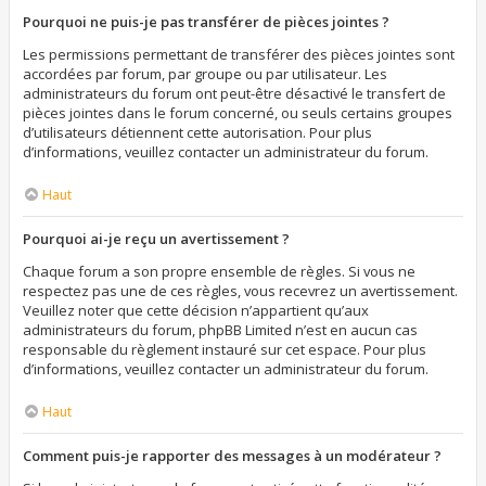
Pourquoi ne puis-je pas transférer de pièces jointes ?
Les permissions permettant de transférer des pièces jointes sont
accordées par forum, par groupe ou par utilisateur. Les
administrateurs du forum ont peut-être désactivé le transfert de
pièces jointes dans le forum concerné, ou seuls certains groupes
d’utilisateurs détiennent cette autorisation. Pour plus
d’informations, veuillez contacter un administrateur du forum.
Haut
Pourquoi ai-je reçu un avertissement ?
Chaque forum a son propre ensemble de règles. Si vous ne
respectez pas une de ces règles, vous recevrez un avertissement.
Veuillez noter que cette décision n’appartient qu’aux
administrateurs du forum, phpBB Limited n’est en aucun cas
responsable du règlement instauré sur cet espace. Pour plus
d’informations, veuillez contacter un administrateur du forum.
Haut
Comment puis-je rapporter des messages à un modérateur ?