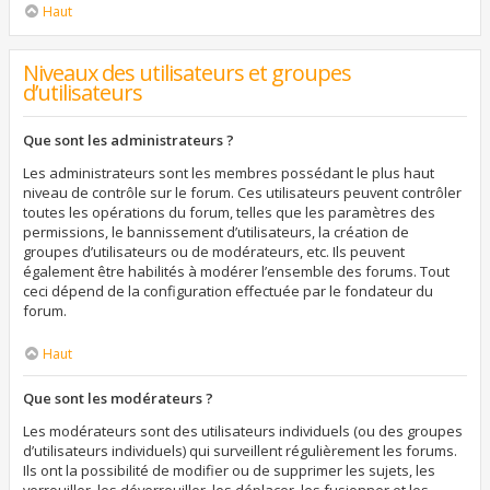
Haut
Niveaux des utilisateurs et groupes
d’utilisateurs
Que sont les administrateurs ?
Les administrateurs sont les membres possédant le plus haut
niveau de contrôle sur le forum. Ces utilisateurs peuvent contrôler
toutes les opérations du forum, telles que les paramètres des
permissions, le bannissement d’utilisateurs, la création de
groupes d’utilisateurs ou de modérateurs, etc. Ils peuvent
également être habilités à modérer l’ensemble des forums. Tout
ceci dépend de la configuration effectuée par le fondateur du
forum.
Haut
Que sont les modérateurs ?
Les modérateurs sont des utilisateurs individuels (ou des groupes
d’utilisateurs individuels) qui surveillent régulièrement les forums.
Ils ont la possibilité de modifier ou de supprimer les sujets, les