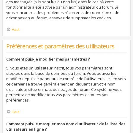
des messages (s’ils sont lus ou non lus) dans le cas où cette
fonctionnalité a été activée par un administrateur du forum. Si
vous rencontrez des problèmes récurrents de connexion et de
déconnexion au forum, essayez de supprimer les cookies.
Haut
Préférences et paramètres des utilisateurs
Comment puis-je modifier mes paramètres ?
Si vous êtes un utilisateur inscrit, tous vos paramètres sont
stockés dans la base de données du forum. Vous pouvez les
modifier depuis le panneau de contrôle de l’utilisateur. Le lien vers
ce dernier se trouve généralement en cliquant sur votre nom
d’utilisateur situé en haut des pages du forum. Ce système vous
permettra de modifier tous vos paramètres et toutes vos
préférences.
Haut
Comment puis-je masquer mon nom d’utilisateur de la liste des
utilisateurs en ligne ?