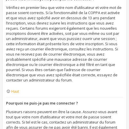
Vérifiez en premier lieu que votre nom d’utilisateur et votre mot de
passe soient corrects. Si la fonctionnalité de la COPPA est activée
et que vous avez spécifié avoir en dessous de 13 ans pendant
l’inscription, vous devrez suivre les instructions que vous avez
reçues. Certains forums exigeront également que les nouvelles
inscriptions doivent être activées, soit par vous-même ou soit par
un administrateur, avant que vous puissiez ouvrir une session ;
cette information était présente lors de votre inscription. Si vous
aviez reçu un courrier électronique, consultez les instructions. Si
vous ne recevez pas de courrier électronique, vous avez
probablement spécifié une mauvaise adresse de courrier
électronique ou le courrier électronique a été filtré en tant que
pourriel. Si vous êtes certain que l’adresse de courrier
électronique que vous avez spécifiée était correcte, essayez de
contacter un administrateur du forum.
Haut
Pourquoi ne puis-je pas me connecter ?
Plusieurs raisons peuvent en être la cause. Assurez-vous avant
tout que votre nom d’utilisateur et votre mot de passe soient
corrects. Si tel est le cas, contactez un administrateur du forum
afin de vous assurer de ne pas avoir été banni. Il est également