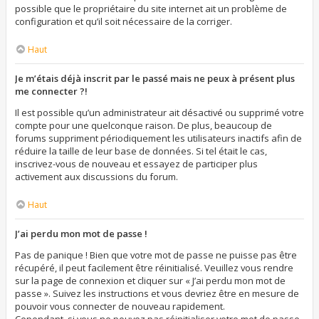
possible que le propriétaire du site internet ait un problème de
configuration et qu’il soit nécessaire de la corriger.
Haut
Je m’étais déjà inscrit par le passé mais ne peux à présent plus
me connecter ?!
Il est possible qu’un administrateur ait désactivé ou supprimé votre
compte pour une quelconque raison. De plus, beaucoup de
forums suppriment périodiquement les utilisateurs inactifs afin de
réduire la taille de leur base de données. Si tel était le cas,
inscrivez-vous de nouveau et essayez de participer plus
activement aux discussions du forum.
Haut
J’ai perdu mon mot de passe !
Pas de panique ! Bien que votre mot de passe ne puisse pas être
récupéré, il peut facilement être réinitialisé. Veuillez vous rendre
sur la page de connexion et cliquer sur « J’ai perdu mon mot de
passe ». Suivez les instructions et vous devriez être en mesure de
pouvoir vous connecter de nouveau rapidement.