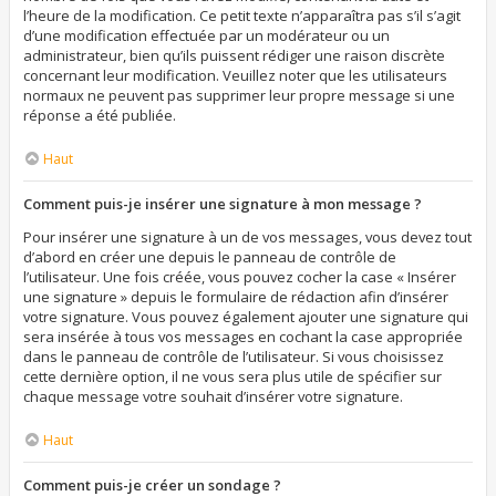
l’heure de la modification. Ce petit texte n’apparaîtra pas s’il s’agit
d’une modification effectuée par un modérateur ou un
administrateur, bien qu’ils puissent rédiger une raison discrète
concernant leur modification. Veuillez noter que les utilisateurs
normaux ne peuvent pas supprimer leur propre message si une
réponse a été publiée.
Haut
Comment puis-je insérer une signature à mon message ?
Pour insérer une signature à un de vos messages, vous devez tout
d’abord en créer une depuis le panneau de contrôle de
l’utilisateur. Une fois créée, vous pouvez cocher la case « Insérer
une signature » depuis le formulaire de rédaction afin d’insérer
votre signature. Vous pouvez également ajouter une signature qui
sera insérée à tous vos messages en cochant la case appropriée
dans le panneau de contrôle de l’utilisateur. Si vous choisissez
cette dernière option, il ne vous sera plus utile de spécifier sur
chaque message votre souhait d’insérer votre signature.
Haut
Comment puis-je créer un sondage ?