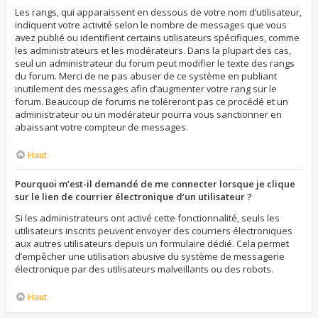
Les rangs, qui apparaissent en dessous de votre nom d’utilisateur,
indiquent votre activité selon le nombre de messages que vous
avez publié ou identifient certains utilisateurs spécifiques, comme
les administrateurs et les modérateurs. Dans la plupart des cas,
seul un administrateur du forum peut modifier le texte des rangs
du forum. Merci de ne pas abuser de ce système en publiant
inutilement des messages afin d’augmenter votre rang sur le
forum. Beaucoup de forums ne toléreront pas ce procédé et un
administrateur ou un modérateur pourra vous sanctionner en
abaissant votre compteur de messages.
Haut
Pourquoi m’est-il demandé de me connecter lorsque je clique
sur le lien de courrier électronique d’un utilisateur ?
Si les administrateurs ont activé cette fonctionnalité, seuls les
utilisateurs inscrits peuvent envoyer des courriers électroniques
aux autres utilisateurs depuis un formulaire dédié. Cela permet
d’empêcher une utilisation abusive du système de messagerie
électronique par des utilisateurs malveillants ou des robots.
Haut