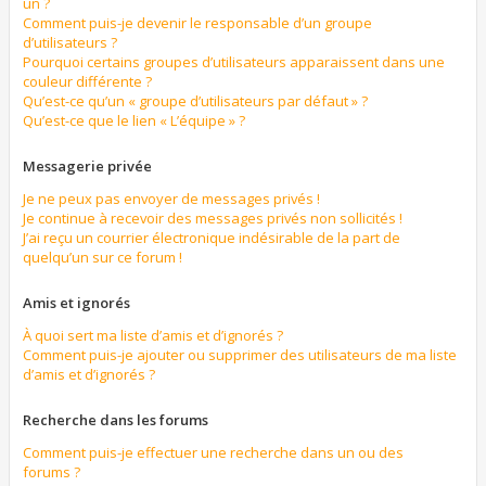
un ?
Comment puis-je devenir le responsable d’un groupe
d’utilisateurs ?
Pourquoi certains groupes d’utilisateurs apparaissent dans une
couleur différente ?
Qu’est-ce qu’un « groupe d’utilisateurs par défaut » ?
Qu’est-ce que le lien « L’équipe » ?
Messagerie privée
Je ne peux pas envoyer de messages privés !
Je continue à recevoir des messages privés non sollicités !
J’ai reçu un courrier électronique indésirable de la part de
quelqu’un sur ce forum !
Amis et ignorés
À quoi sert ma liste d’amis et d’ignorés ?
Comment puis-je ajouter ou supprimer des utilisateurs de ma liste
d’amis et d’ignorés ?
Recherche dans les forums
Comment puis-je effectuer une recherche dans un ou des
forums ?