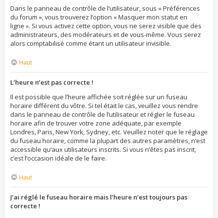
Dans le panneau de contrôle de l’utilisateur, sous « Préférences
du forum », vous trouverez l’option « Masquer mon statut en
ligne ». Si vous activez cette option, vous ne serez visible que des
administrateurs, des modérateurs et de vous-même. Vous serez
alors comptabilisé comme étant un utilisateur invisible.
Haut
L’heure n’est pas correcte !
Il est possible que l’heure affichée soit réglée sur un fuseau
horaire différent du vôtre. Si tel était le cas, veuillez vous rendre
dans le panneau de contrôle de l’utilisateur et régler le fuseau
horaire afin de trouver votre zone adéquate, par exemple
Londres, Paris, New York, Sydney, etc. Veuillez noter que le réglage
du fuseau horaire, comme la plupart des autres paramètres, n’est
accessible qu’aux utilisateurs inscrits. Si vous n’êtes pas inscrit,
c’est l’occasion idéale de le faire.
Haut
J’ai réglé le fuseau horaire mais l’heure n’est toujours pas
correcte !