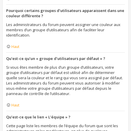
Pourquoi certains groupes d’utilisateurs apparaissent dans une
couleur différente ?
Les administrateurs du forum peuvent assigner une couleur aux
membres d’un groupe d’utilisateurs afin de faciliter leur
identification.
Haut
Qu’est-ce qu’un « groupe d’utilisateurs par défaut » ?
Si vous êtes membre de plus d’un groupe d’utilisateurs, votre
groupe d’utilisateurs par défaut est utilisé afin de déterminer
quelle sera la couleur et le rang qui vous sera assigné par défaut.
Les administrateurs du forum peuvent vous autoriser à modifier
vous-même votre groupe d’utilisateurs par défaut depuis le
panneau de contrôle de l’utilisateur.
Haut
Qu’est-ce que le lien « L’équipe » ?
Cette page liste les membres de l’équipe du forum que sont les