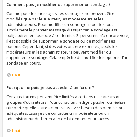
Comment puis-je modifier ou supprimer un sondage ?
Comme pour les messages, les sondages ne peuvent être
modifiés que par leur auteur, les modérateurs et les
administrateurs. Pour modifier un sondage, modifiez tout
simplement le premier message du sujet car le sondage est
obligatoirement associé à ce dernier. Si personne n’a encore voté,
il est possible de supprimer le sondage ou de modifier ses
options. Cependant, si des votes ont été exprimés, seuls les
modérateurs et les administrateurs peuvent modifier ou
supprimer le sondage. Cela empêche de modifier les options d’un
sondage en cours.
Haut
Pourquoi ne puis-je pas accéder à un forum ?
Certains forums peuvent être limités à certains utilisateurs ou
groupes d’utilisateurs. Pour consulter, rédiger, publier ou réaliser
n’importe quelle autre action, vous avez besoin des permissions
adéquates. Essayez de contacter un modérateur ou un
administrateur du forum afin de lui demander un accès.
Haut