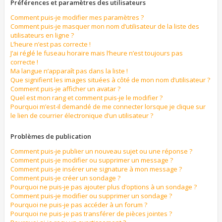
Préférences et paramètres des utilisateurs
Comment puis-je modifier mes paramètres ?
Comment puis-je masquer mon nom d’utilisateur de la liste des
utilisateurs en ligne ?
L’heure n’est pas correcte !
J’ai réglé le fuseau horaire mais l’heure n’est toujours pas
correcte !
Ma langue n’apparaît pas dans la liste !
Que signifient les images situées à côté de mon nom d’utilisateur ?
Comment puis-je afficher un avatar ?
Quel est mon rang et comment puis-je le modifier ?
Pourquoi m’est-il demandé de me connecter lorsque je clique sur
le lien de courrier électronique d’un utilisateur ?
Problèmes de publication
Comment puis-je publier un nouveau sujet ou une réponse ?
Comment puis-je modifier ou supprimer un message ?
Comment puis-je insérer une signature à mon message ?
Comment puis-je créer un sondage ?
Pourquoi ne puis-je pas ajouter plus d’options à un sondage ?
Comment puis-je modifier ou supprimer un sondage ?
Pourquoi ne puis-je pas accéder à un forum ?
Pourquoi ne puis-je pas transférer de pièces jointes ?