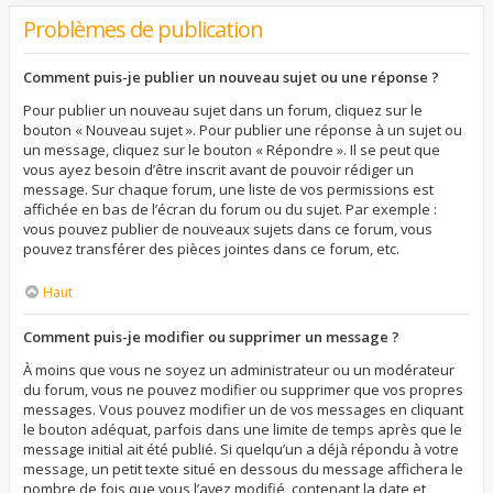
Problèmes de publication
Comment puis-je publier un nouveau sujet ou une réponse ?
Pour publier un nouveau sujet dans un forum, cliquez sur le
bouton « Nouveau sujet ». Pour publier une réponse à un sujet ou
un message, cliquez sur le bouton « Répondre ». Il se peut que
vous ayez besoin d’être inscrit avant de pouvoir rédiger un
message. Sur chaque forum, une liste de vos permissions est
affichée en bas de l’écran du forum ou du sujet. Par exemple :
vous pouvez publier de nouveaux sujets dans ce forum, vous
pouvez transférer des pièces jointes dans ce forum, etc.
Haut
Comment puis-je modifier ou supprimer un message ?
À moins que vous ne soyez un administrateur ou un modérateur
du forum, vous ne pouvez modifier ou supprimer que vos propres
messages. Vous pouvez modifier un de vos messages en cliquant
le bouton adéquat, parfois dans une limite de temps après que le
message initial ait été publié. Si quelqu’un a déjà répondu à votre
message, un petit texte situé en dessous du message affichera le
nombre de fois que vous l’avez modifié, contenant la date et