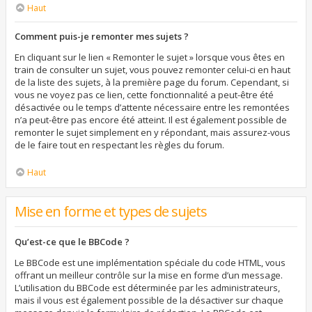
Haut
Comment puis-je remonter mes sujets ?
En cliquant sur le lien « Remonter le sujet » lorsque vous êtes en
train de consulter un sujet, vous pouvez remonter celui-ci en haut
de la liste des sujets, à la première page du forum. Cependant, si
vous ne voyez pas ce lien, cette fonctionnalité a peut-être été
désactivée ou le temps d’attente nécessaire entre les remontées
n’a peut-être pas encore été atteint. Il est également possible de
remonter le sujet simplement en y répondant, mais assurez-vous
de le faire tout en respectant les règles du forum.
Haut
Mise en forme et types de sujets
Qu’est-ce que le BBCode ?
Le BBCode est une implémentation spéciale du code HTML, vous
offrant un meilleur contrôle sur la mise en forme d’un message.
L’utilisation du BBCode est déterminée par les administrateurs,
mais il vous est également possible de la désactiver sur chaque