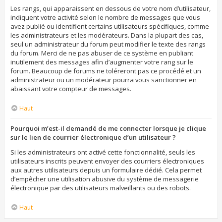
Les rangs, qui apparaissent en dessous de votre nom d’utilisateur,
indiquent votre activité selon le nombre de messages que vous
avez publié ou identifient certains utilisateurs spécifiques, comme
les administrateurs et les modérateurs. Dans la plupart des cas,
seul un administrateur du forum peut modifier le texte des rangs
du forum. Merci de ne pas abuser de ce système en publiant
inutilement des messages afin d’augmenter votre rang sur le
forum. Beaucoup de forums ne toléreront pas ce procédé et un
administrateur ou un modérateur pourra vous sanctionner en
abaissant votre compteur de messages.
Haut
Pourquoi m’est-il demandé de me connecter lorsque je clique
sur le lien de courrier électronique d’un utilisateur ?
Si les administrateurs ont activé cette fonctionnalité, seuls les
utilisateurs inscrits peuvent envoyer des courriers électroniques
aux autres utilisateurs depuis un formulaire dédié. Cela permet
d’empêcher une utilisation abusive du système de messagerie
électronique par des utilisateurs malveillants ou des robots.
Haut