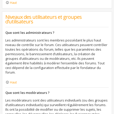
Haut
Niveaux des utilisateurs et groupes
d’utilisateurs
Que sont les administrateurs ?
Les administrateurs sont les membres possédant le plus haut
niveau de contrôle sur le forum. Ces utilisateurs peuvent contrôler
toutes les opérations du forum, telles que les paramètres des
permissions, le bannissement d’utilisateurs, la création de
groupes d’utilisateurs ou de modérateurs, etc. Ils peuvent
également être habilités à modérer l’ensemble des forums. Tout
ceci dépend de la configuration effectuée par le fondateur du
forum.
Haut
Que sont les modérateurs ?
Les modérateurs sont des utilisateurs individuels (ou des groupes
d’utilisateurs individuels) qui surveillent régulièrement les forums.
Ils ont la possibilité de modifier ou de supprimer les sujets, les