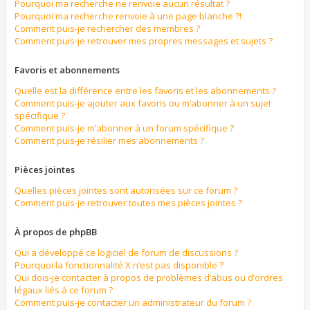
Pourquoi ma recherche ne renvoie aucun résultat ?
Pourquoi ma recherche renvoie à une page blanche ?!
Comment puis-je rechercher des membres ?
Comment puis-je retrouver mes propres messages et sujets ?
Favoris et abonnements
Quelle est la différence entre les favoris et les abonnements ?
Comment puis-je ajouter aux favoris ou m’abonner à un sujet
spécifique ?
Comment puis-je m’abonner à un forum spécifique ?
Comment puis-je résilier mes abonnements ?
Pièces jointes
Quelles pièces jointes sont autorisées sur ce forum ?
Comment puis-je retrouver toutes mes pièces jointes ?
À propos de phpBB
Qui a développé ce logiciel de forum de discussions ?
Pourquoi la fonctionnalité X n’est pas disponible ?
Qui dois-je contacter à propos de problèmes d’abus ou d’ordres
légaux liés à ce forum ?
Comment puis-je contacter un administrateur du forum ?