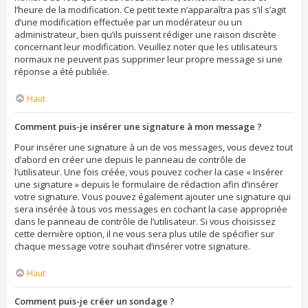
l’heure de la modification. Ce petit texte n’apparaîtra pas s’il s’agit
d’une modification effectuée par un modérateur ou un
administrateur, bien qu’ils puissent rédiger une raison discrète
concernant leur modification. Veuillez noter que les utilisateurs
normaux ne peuvent pas supprimer leur propre message si une
réponse a été publiée.
Haut
Comment puis-je insérer une signature à mon message ?
Pour insérer une signature à un de vos messages, vous devez tout
d’abord en créer une depuis le panneau de contrôle de
l’utilisateur. Une fois créée, vous pouvez cocher la case « Insérer
une signature » depuis le formulaire de rédaction afin d’insérer
votre signature. Vous pouvez également ajouter une signature qui
sera insérée à tous vos messages en cochant la case appropriée
dans le panneau de contrôle de l’utilisateur. Si vous choisissez
cette dernière option, il ne vous sera plus utile de spécifier sur
chaque message votre souhait d’insérer votre signature.
Haut
Comment puis-je créer un sondage ?