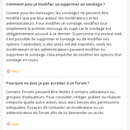
Comment puis-je modifier ou supprimer un sondage ?
Comme pour les messages, les sondages ne peuvent être
modifiés que par leur auteur, les modérateurs et les
administrateurs. Pour modifier un sondage, modifiez tout
simplement le premier message du sujet car le sondage est
obligatoirement associé à ce dernier. Si personne n’a encore voté,
il est possible de supprimer le sondage ou de modifier ses
options. Cependant, si des votes ont été exprimés, seuls les
modérateurs et les administrateurs peuvent modifier ou
supprimer le sondage. Cela empêche de modifier les options d’un
sondage en cours.
Haut
Pourquoi ne puis-je pas accéder à un forum ?
Certains forums peuvent être limités à certains utilisateurs ou
groupes d’utilisateurs. Pour consulter, rédiger, publier ou réaliser
n’importe quelle autre action, vous avez besoin des permissions
adéquates. Essayez de contacter un modérateur ou un
administrateur du forum afin de lui demander un accès.
Haut