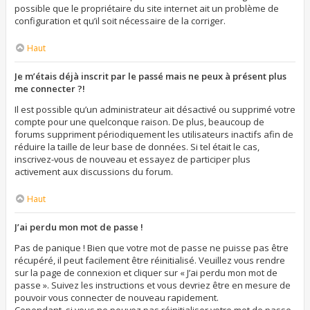
possible que le propriétaire du site internet ait un problème de
configuration et qu’il soit nécessaire de la corriger.
Haut
Je m’étais déjà inscrit par le passé mais ne peux à présent plus
me connecter ?!
Il est possible qu’un administrateur ait désactivé ou supprimé votre
compte pour une quelconque raison. De plus, beaucoup de
forums suppriment périodiquement les utilisateurs inactifs afin de
réduire la taille de leur base de données. Si tel était le cas,
inscrivez-vous de nouveau et essayez de participer plus
activement aux discussions du forum.
Haut
J’ai perdu mon mot de passe !
Pas de panique ! Bien que votre mot de passe ne puisse pas être
récupéré, il peut facilement être réinitialisé. Veuillez vous rendre
sur la page de connexion et cliquer sur « J’ai perdu mon mot de
passe ». Suivez les instructions et vous devriez être en mesure de
pouvoir vous connecter de nouveau rapidement.