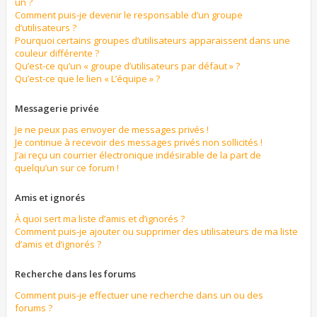
un ?
Comment puis-je devenir le responsable d’un groupe
d’utilisateurs ?
Pourquoi certains groupes d’utilisateurs apparaissent dans une
couleur différente ?
Qu’est-ce qu’un « groupe d’utilisateurs par défaut » ?
Qu’est-ce que le lien « L’équipe » ?
Messagerie privée
Je ne peux pas envoyer de messages privés !
Je continue à recevoir des messages privés non sollicités !
J’ai reçu un courrier électronique indésirable de la part de
quelqu’un sur ce forum !
Amis et ignorés
À quoi sert ma liste d’amis et d’ignorés ?
Comment puis-je ajouter ou supprimer des utilisateurs de ma liste
d’amis et d’ignorés ?
Recherche dans les forums
Comment puis-je effectuer une recherche dans un ou des
forums ?