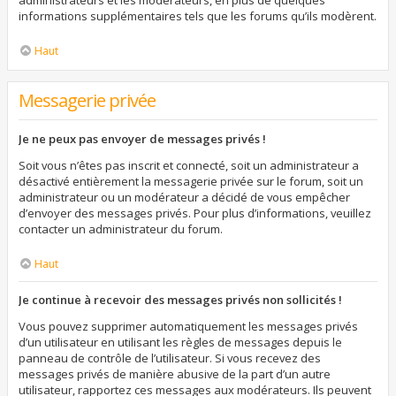
administrateurs et les modérateurs, en plus de quelques
informations supplémentaires tels que les forums qu’ils modèrent.
Haut
Messagerie privée
Je ne peux pas envoyer de messages privés !
Soit vous n’êtes pas inscrit et connecté, soit un administrateur a
désactivé entièrement la messagerie privée sur le forum, soit un
administrateur ou un modérateur a décidé de vous empêcher
d’envoyer des messages privés. Pour plus d’informations, veuillez
contacter un administrateur du forum.
Haut
Je continue à recevoir des messages privés non sollicités !
Vous pouvez supprimer automatiquement les messages privés
d’un utilisateur en utilisant les règles de messages depuis le
panneau de contrôle de l’utilisateur. Si vous recevez des
messages privés de manière abusive de la part d’un autre
utilisateur, rapportez ces messages aux modérateurs. Ils peuvent