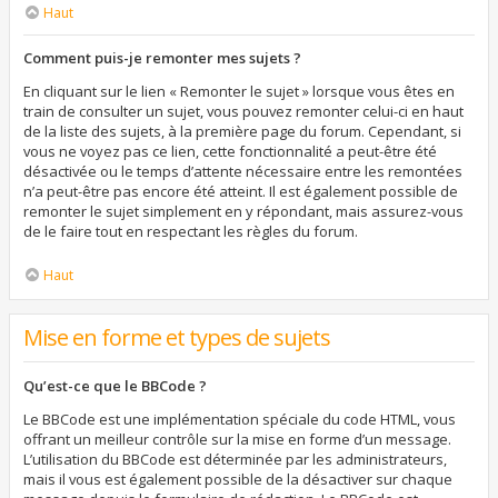
Haut
Comment puis-je remonter mes sujets ?
En cliquant sur le lien « Remonter le sujet » lorsque vous êtes en
train de consulter un sujet, vous pouvez remonter celui-ci en haut
de la liste des sujets, à la première page du forum. Cependant, si
vous ne voyez pas ce lien, cette fonctionnalité a peut-être été
désactivée ou le temps d’attente nécessaire entre les remontées
n’a peut-être pas encore été atteint. Il est également possible de
remonter le sujet simplement en y répondant, mais assurez-vous
de le faire tout en respectant les règles du forum.
Haut
Mise en forme et types de sujets
Qu’est-ce que le BBCode ?
Le BBCode est une implémentation spéciale du code HTML, vous
offrant un meilleur contrôle sur la mise en forme d’un message.
L’utilisation du BBCode est déterminée par les administrateurs,
mais il vous est également possible de la désactiver sur chaque