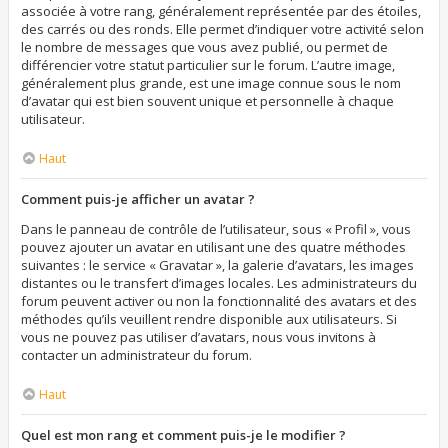
associée à votre rang, généralement représentée par des étoiles,
des carrés ou des ronds. Elle permet d’indiquer votre activité selon
le nombre de messages que vous avez publié, ou permet de
différencier votre statut particulier sur le forum. L’autre image,
généralement plus grande, est une image connue sous le nom
d’avatar qui est bien souvent unique et personnelle à chaque
utilisateur.
Haut
Comment puis-je afficher un avatar ?
Dans le panneau de contrôle de l’utilisateur, sous « Profil », vous
pouvez ajouter un avatar en utilisant une des quatre méthodes
suivantes : le service « Gravatar », la galerie d’avatars, les images
distantes ou le transfert d’images locales. Les administrateurs du
forum peuvent activer ou non la fonctionnalité des avatars et des
méthodes qu’ils veuillent rendre disponible aux utilisateurs. Si
vous ne pouvez pas utiliser d’avatars, nous vous invitons à
contacter un administrateur du forum.
Haut
Quel est mon rang et comment puis-je le modifier ?