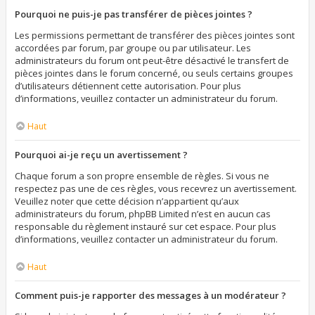
Pourquoi ne puis-je pas transférer de pièces jointes ?
Les permissions permettant de transférer des pièces jointes sont
accordées par forum, par groupe ou par utilisateur. Les
administrateurs du forum ont peut-être désactivé le transfert de
pièces jointes dans le forum concerné, ou seuls certains groupes
d’utilisateurs détiennent cette autorisation. Pour plus
d’informations, veuillez contacter un administrateur du forum.
Haut
Pourquoi ai-je reçu un avertissement ?
Chaque forum a son propre ensemble de règles. Si vous ne
respectez pas une de ces règles, vous recevrez un avertissement.
Veuillez noter que cette décision n’appartient qu’aux
administrateurs du forum, phpBB Limited n’est en aucun cas
responsable du règlement instauré sur cet espace. Pour plus
d’informations, veuillez contacter un administrateur du forum.
Haut
Comment puis-je rapporter des messages à un modérateur ?