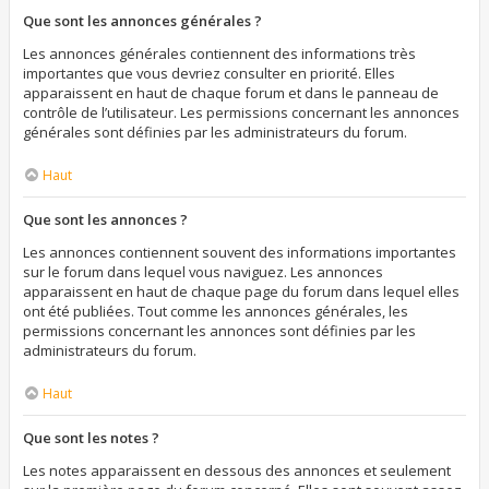
Que sont les annonces générales ?
Les annonces générales contiennent des informations très
importantes que vous devriez consulter en priorité. Elles
apparaissent en haut de chaque forum et dans le panneau de
contrôle de l’utilisateur. Les permissions concernant les annonces
générales sont définies par les administrateurs du forum.
Haut
Que sont les annonces ?
Les annonces contiennent souvent des informations importantes
sur le forum dans lequel vous naviguez. Les annonces
apparaissent en haut de chaque page du forum dans lequel elles
ont été publiées. Tout comme les annonces générales, les
permissions concernant les annonces sont définies par les
administrateurs du forum.
Haut
Que sont les notes ?
Les notes apparaissent en dessous des annonces et seulement