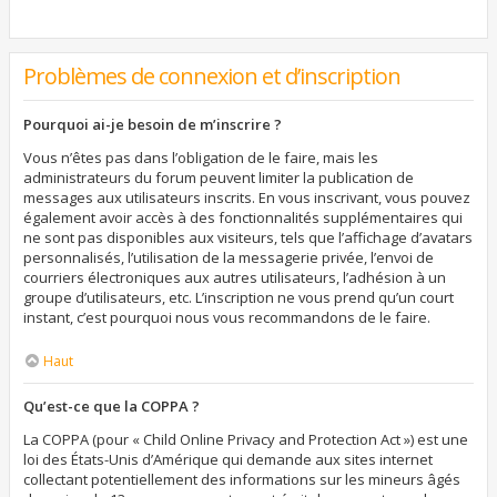
Problèmes de connexion et d’inscription
Pourquoi ai-je besoin de m’inscrire ?
Vous n’êtes pas dans l’obligation de le faire, mais les
administrateurs du forum peuvent limiter la publication de
messages aux utilisateurs inscrits. En vous inscrivant, vous pouvez
également avoir accès à des fonctionnalités supplémentaires qui
ne sont pas disponibles aux visiteurs, tels que l’affichage d’avatars
personnalisés, l’utilisation de la messagerie privée, l’envoi de
courriers électroniques aux autres utilisateurs, l’adhésion à un
groupe d’utilisateurs, etc. L’inscription ne vous prend qu’un court
instant, c’est pourquoi nous vous recommandons de le faire.
Haut
Qu’est-ce que la COPPA ?
La COPPA (pour « Child Online Privacy and Protection Act ») est une
loi des États-Unis d’Amérique qui demande aux sites internet
collectant potentiellement des informations sur les mineurs âgés