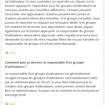
de l’utilisateur. Si vous souhaitez en rejoindre un, cliquez sur le
bouton approprié. Cependant, tous les groupes d’utilisateurs ne
sont pas ouverts aux nouvelles adhésions. Certains peuvent
nécessiter une approbation, d’autres peuvent être privés et
d’autres peuvent même être invisibles. Si le groupe est public, vous
pouvez le rejoindre en cliquant sur le bouton dédié. Si le groupe
est restreint et nécessite une approbation, vous devez cliquer
également sur le bouton approprié. Le responsable du groupe
d’utilisateurs devra alors approuver votre requête et pourra vous
demander la raison de votre requête. Merci de ne pas harceler un
responsable de groupe s’il refuse votre demande.
Haut
Comment puis-je devenir le responsable d’un groupe
d’utilisateurs ?
Le responsable d’un groupe d’utilisateurs est généralement
assigné lorsque les groupes d’utilisateurs sont initialement créés
par un administrateur du forum. Si vous êtes intéressé par la
création d’un groupe d’utilisateurs, votre premier contact devrait
être un administrateur. Essayez de le contacter en lui envoyant un
message privé.
Haut