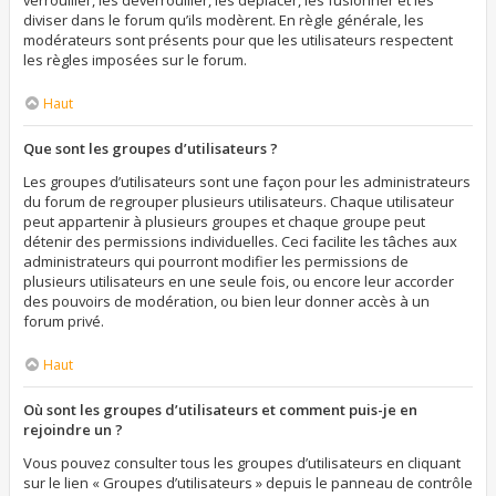
verrouiller, les déverrouiller, les déplacer, les fusionner et les
diviser dans le forum qu’ils modèrent. En règle générale, les
modérateurs sont présents pour que les utilisateurs respectent
les règles imposées sur le forum.
Haut
Que sont les groupes d’utilisateurs ?
Les groupes d’utilisateurs sont une façon pour les administrateurs
du forum de regrouper plusieurs utilisateurs. Chaque utilisateur
peut appartenir à plusieurs groupes et chaque groupe peut
détenir des permissions individuelles. Ceci facilite les tâches aux
administrateurs qui pourront modifier les permissions de
plusieurs utilisateurs en une seule fois, ou encore leur accorder
des pouvoirs de modération, ou bien leur donner accès à un
forum privé.
Haut
Où sont les groupes d’utilisateurs et comment puis-je en
rejoindre un ?
Vous pouvez consulter tous les groupes d’utilisateurs en cliquant
sur le lien « Groupes d’utilisateurs » depuis le panneau de contrôle