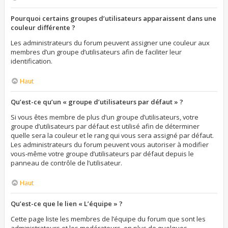
Pourquoi certains groupes d’utilisateurs apparaissent dans une
couleur différente ?
Les administrateurs du forum peuvent assigner une couleur aux
membres d’un groupe d’utilisateurs afin de faciliter leur
identification.
Haut
Qu’est-ce qu’un « groupe d’utilisateurs par défaut » ?
Si vous êtes membre de plus d’un groupe d’utilisateurs, votre
groupe d’utilisateurs par défaut est utilisé afin de déterminer
quelle sera la couleur et le rang qui vous sera assigné par défaut.
Les administrateurs du forum peuvent vous autoriser à modifier
vous-même votre groupe d’utilisateurs par défaut depuis le
panneau de contrôle de l’utilisateur.
Haut
Qu’est-ce que le lien « L’équipe » ?
Cette page liste les membres de l’équipe du forum que sont les