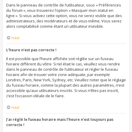
Dans le panneau de contrôle de l’utilisateur, sous « Préférences
du forum », vous trouverez l’option « Masquer mon statut en
ligne ». Si vous activez cette option, vous ne serez visible que des
administrateurs, des modérateurs et de vous-même. Vous serez
alors comptabilisé comme étant un utilisateur invisible.
Haut
L’heure n’est pas correcte !
Il est possible que l’heure affichée soit réglée sur un fuseau
horaire différent du vôtre. Si tel était le cas, veuillez vous rendre
dans le panneau de contrôle de l’utilisateur et régler le fuseau
horaire afin de trouver votre zone adéquate, par exemple
Londres, Paris, New York, Sydney, etc. Veuillez noter que le réglage
du fuseau horaire, comme la plupart des autres paramètres, n’est
accessible qu’aux utilisateurs inscrits. Si vous n’êtes pas inscrit,
c’est l’occasion idéale de le faire.
Haut
J’ai réglé le fuseau horaire mais l’heure n’est toujours pas
correcte !