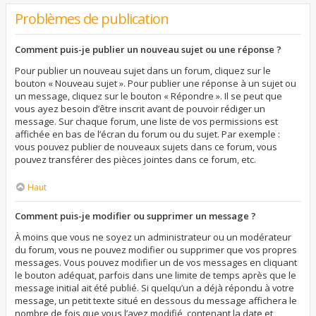
Problèmes de publication
Comment puis-je publier un nouveau sujet ou une réponse ?
Pour publier un nouveau sujet dans un forum, cliquez sur le
bouton « Nouveau sujet ». Pour publier une réponse à un sujet ou
un message, cliquez sur le bouton « Répondre ». Il se peut que
vous ayez besoin d’être inscrit avant de pouvoir rédiger un
message. Sur chaque forum, une liste de vos permissions est
affichée en bas de l’écran du forum ou du sujet. Par exemple :
vous pouvez publier de nouveaux sujets dans ce forum, vous
pouvez transférer des pièces jointes dans ce forum, etc.
Haut
Comment puis-je modifier ou supprimer un message ?
À moins que vous ne soyez un administrateur ou un modérateur
du forum, vous ne pouvez modifier ou supprimer que vos propres
messages. Vous pouvez modifier un de vos messages en cliquant
le bouton adéquat, parfois dans une limite de temps après que le
message initial ait été publié. Si quelqu’un a déjà répondu à votre
message, un petit texte situé en dessous du message affichera le
nombre de fois que vous l’avez modifié, contenant la date et