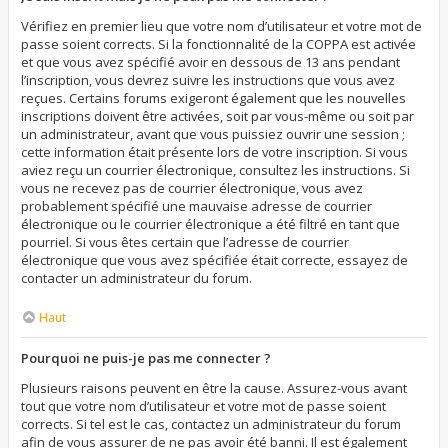
Vérifiez en premier lieu que votre nom d’utilisateur et votre mot de
passe soient corrects. Si la fonctionnalité de la COPPA est activée
et que vous avez spécifié avoir en dessous de 13 ans pendant
l’inscription, vous devrez suivre les instructions que vous avez
reçues. Certains forums exigeront également que les nouvelles
inscriptions doivent être activées, soit par vous-même ou soit par
un administrateur, avant que vous puissiez ouvrir une session ;
cette information était présente lors de votre inscription. Si vous
aviez reçu un courrier électronique, consultez les instructions. Si
vous ne recevez pas de courrier électronique, vous avez
probablement spécifié une mauvaise adresse de courrier
électronique ou le courrier électronique a été filtré en tant que
pourriel. Si vous êtes certain que l’adresse de courrier
électronique que vous avez spécifiée était correcte, essayez de
contacter un administrateur du forum.
Haut
Pourquoi ne puis-je pas me connecter ?
Plusieurs raisons peuvent en être la cause. Assurez-vous avant
tout que votre nom d’utilisateur et votre mot de passe soient
corrects. Si tel est le cas, contactez un administrateur du forum
afin de vous assurer de ne pas avoir été banni. Il est également