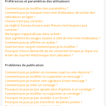
Préférences et paramètres des utilisateurs
Comment puis-je modifier mes paramètres ?
Comment puis-je masquer mon nom d’utilisateur de la liste des
utilisateurs en ligne ?
L’heure n’est pas correcte !
J’ai réglé le fuseau horaire mais l’heure n’est toujours pas
correcte !
Ma langue n’apparaît pas dans la liste !
Que signifient les images situées à côté de mon nom d’utilisateur ?
Comment puis-je afficher un avatar ?
Quel est mon rang et comment puis-je le modifier ?
Pourquoi m’est-il demandé de me connecter lorsque je clique sur
le lien de courrier électronique d’un utilisateur ?
Problèmes de publication
Comment puis-je publier un nouveau sujet ou une réponse ?
Comment puis-je modifier ou supprimer un message ?
Comment puis-je insérer une signature à mon message ?
Comment puis-je créer un sondage ?
Pourquoi ne puis-je pas ajouter plus d’options à un sondage ?
Comment puis-je modifier ou supprimer un sondage ?
Pourquoi ne puis-je pas accéder à un forum ?
Pourquoi ne puis-je pas transférer de pièces jointes ?