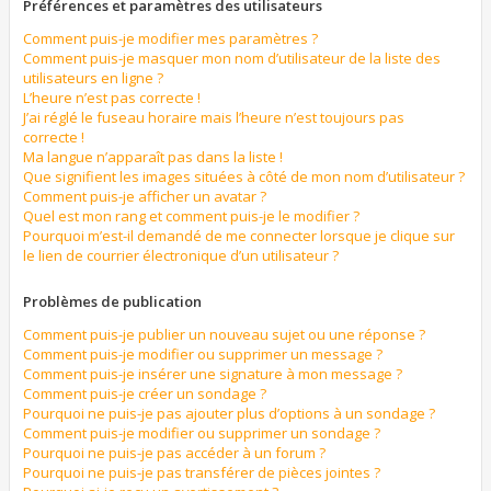
Préférences et paramètres des utilisateurs
Comment puis-je modifier mes paramètres ?
Comment puis-je masquer mon nom d’utilisateur de la liste des
utilisateurs en ligne ?
L’heure n’est pas correcte !
J’ai réglé le fuseau horaire mais l’heure n’est toujours pas
correcte !
Ma langue n’apparaît pas dans la liste !
Que signifient les images situées à côté de mon nom d’utilisateur ?
Comment puis-je afficher un avatar ?
Quel est mon rang et comment puis-je le modifier ?
Pourquoi m’est-il demandé de me connecter lorsque je clique sur
le lien de courrier électronique d’un utilisateur ?
Problèmes de publication
Comment puis-je publier un nouveau sujet ou une réponse ?
Comment puis-je modifier ou supprimer un message ?
Comment puis-je insérer une signature à mon message ?
Comment puis-je créer un sondage ?
Pourquoi ne puis-je pas ajouter plus d’options à un sondage ?
Comment puis-je modifier ou supprimer un sondage ?
Pourquoi ne puis-je pas accéder à un forum ?
Pourquoi ne puis-je pas transférer de pièces jointes ?