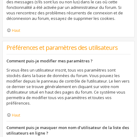
des messages (s’ils sont lus ou non lus) dans le cas où cette
fonctionnalité a été activée par un administrateur du forum. Si
vous rencontrez des problèmes récurrents de connexion et de
déconnexion au forum, essayez de supprimer les cookies.
Haut
Préférences et paramètres des utilisateurs
Comment puis-je modifier mes paramètres ?
Si vous êtes un utilisateur inscrit, tous vos paramètres sont
stockés dans la base de données du forum. Vous pouvez les
modifier depuis le panneau de contrôle de l’utilisateur. Le lien vers
ce dernier se trouve généralement en cliquant sur votre nom
d’utilisateur situé en haut des pages du forum. Ce système vous
permettra de modifier tous vos paramètres et toutes vos
préférences.
Haut
Comment puis-je masquer mon nom d’utilisateur de la liste des
utilisateurs en ligne ?