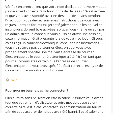
Vérifiez en premier lieu que votre nom d’utilisateur et votre mot de
passe soient corrects. Si la fonctionnalité de la COPPA est activée
et que vous avez spécifié avoir en dessous de 13 ans pendant
l’inscription, vous devrez suivre les instructions que vous avez
reçues. Certains forums exigeront également que les nouvelles
inscriptions doivent être activées, soit par vous-même ou soit par
un administrateur, avant que vous puissiez ouvrir une session ;
cette information était présente lors de votre inscription. Si vous
aviez reçu un courrier électronique, consultez les instructions. Si
vous ne recevez pas de courrier électronique, vous avez
probablement spécifié une mauvaise adresse de courrier
électronique ou le courrier électronique a été filtré en tant que
pourriel. Si vous êtes certain que l’adresse de courrier
électronique que vous avez spécifiée était correcte, essayez de
contacter un administrateur du forum.
Haut
Pourquoi ne puis-je pas me connecter ?
Plusieurs raisons peuvent en être la cause. Assurez-vous avant
tout que votre nom d’utilisateur et votre mot de passe soient
corrects. Si tel est le cas, contactez un administrateur du forum
afin de vous assurer de ne pas avoir été banni. Il est également