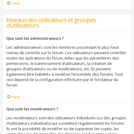
Haut
Niveaux des utilisateurs et groupes
d’utilisateurs
Que sont les administrateurs ?
Les administrateurs sont les membres possédant le plus haut
niveau de contrôle sur le forum. Ces utilisateurs peuvent contrôler
toutes les opérations du forum, telles que les paramètres des
permissions, le bannissement d’utilisateurs, la création de
groupes d’utilisateurs ou de modérateurs, etc. Ils peuvent
également être habilités à modérer l’ensemble des forums. Tout
ceci dépend de la configuration effectuée par le fondateur du
forum.
Haut
Que sont les modérateurs ?
Les modérateurs sont des utilisateurs individuels (ou des groupes
d’utilisateurs individuels) qui surveillent régulièrement les forums.
Ils ont la possibilité de modifier ou de supprimer les sujets, les