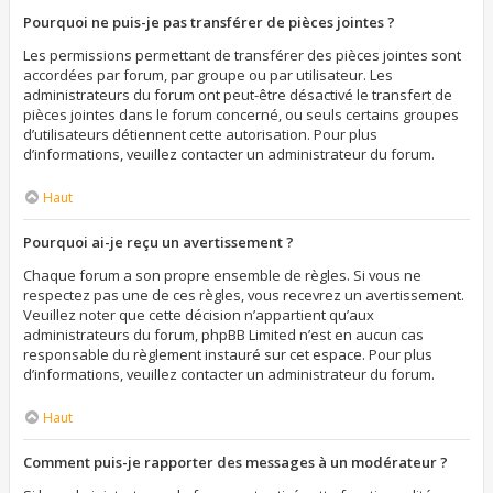
Pourquoi ne puis-je pas transférer de pièces jointes ?
Les permissions permettant de transférer des pièces jointes sont
accordées par forum, par groupe ou par utilisateur. Les
administrateurs du forum ont peut-être désactivé le transfert de
pièces jointes dans le forum concerné, ou seuls certains groupes
d’utilisateurs détiennent cette autorisation. Pour plus
d’informations, veuillez contacter un administrateur du forum.
Haut
Pourquoi ai-je reçu un avertissement ?
Chaque forum a son propre ensemble de règles. Si vous ne
respectez pas une de ces règles, vous recevrez un avertissement.
Veuillez noter que cette décision n’appartient qu’aux
administrateurs du forum, phpBB Limited n’est en aucun cas
responsable du règlement instauré sur cet espace. Pour plus
d’informations, veuillez contacter un administrateur du forum.
Haut
Comment puis-je rapporter des messages à un modérateur ?