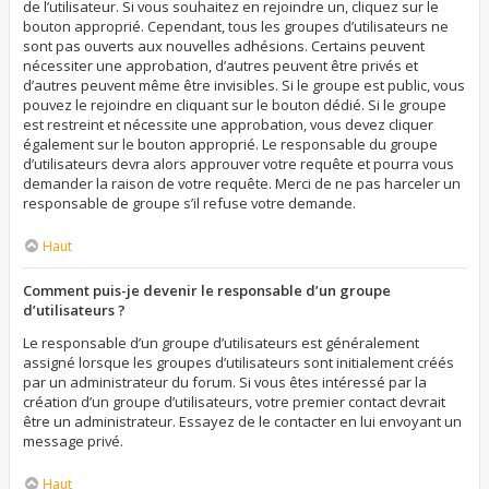
de l’utilisateur. Si vous souhaitez en rejoindre un, cliquez sur le
bouton approprié. Cependant, tous les groupes d’utilisateurs ne
sont pas ouverts aux nouvelles adhésions. Certains peuvent
nécessiter une approbation, d’autres peuvent être privés et
d’autres peuvent même être invisibles. Si le groupe est public, vous
pouvez le rejoindre en cliquant sur le bouton dédié. Si le groupe
est restreint et nécessite une approbation, vous devez cliquer
également sur le bouton approprié. Le responsable du groupe
d’utilisateurs devra alors approuver votre requête et pourra vous
demander la raison de votre requête. Merci de ne pas harceler un
responsable de groupe s’il refuse votre demande.
Haut
Comment puis-je devenir le responsable d’un groupe
d’utilisateurs ?
Le responsable d’un groupe d’utilisateurs est généralement
assigné lorsque les groupes d’utilisateurs sont initialement créés
par un administrateur du forum. Si vous êtes intéressé par la
création d’un groupe d’utilisateurs, votre premier contact devrait
être un administrateur. Essayez de le contacter en lui envoyant un
message privé.
Haut