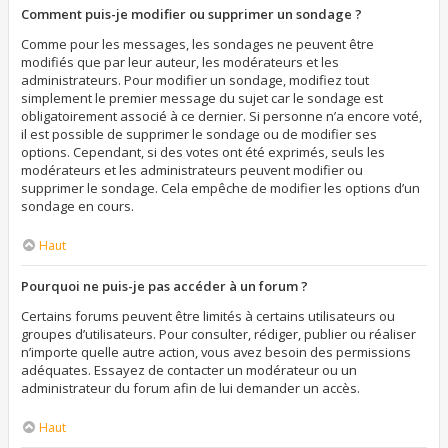
Comment puis-je modifier ou supprimer un sondage ?
Comme pour les messages, les sondages ne peuvent être
modifiés que par leur auteur, les modérateurs et les
administrateurs. Pour modifier un sondage, modifiez tout
simplement le premier message du sujet car le sondage est
obligatoirement associé à ce dernier. Si personne n’a encore voté,
il est possible de supprimer le sondage ou de modifier ses
options. Cependant, si des votes ont été exprimés, seuls les
modérateurs et les administrateurs peuvent modifier ou
supprimer le sondage. Cela empêche de modifier les options d’un
sondage en cours.
Haut
Pourquoi ne puis-je pas accéder à un forum ?
Certains forums peuvent être limités à certains utilisateurs ou
groupes d’utilisateurs. Pour consulter, rédiger, publier ou réaliser
n’importe quelle autre action, vous avez besoin des permissions
adéquates. Essayez de contacter un modérateur ou un
administrateur du forum afin de lui demander un accès.
Haut