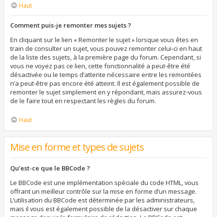
Haut
Comment puis-je remonter mes sujets ?
En cliquant sur le lien « Remonter le sujet » lorsque vous êtes en
train de consulter un sujet, vous pouvez remonter celui-ci en haut
de la liste des sujets, à la première page du forum. Cependant, si
vous ne voyez pas ce lien, cette fonctionnalité a peut-être été
désactivée ou le temps d’attente nécessaire entre les remontées
n’a peut-être pas encore été atteint. Il est également possible de
remonter le sujet simplement en y répondant, mais assurez-vous
de le faire tout en respectant les règles du forum.
Haut
Mise en forme et types de sujets
Qu’est-ce que le BBCode ?
Le BBCode est une implémentation spéciale du code HTML, vous
offrant un meilleur contrôle sur la mise en forme d’un message.
L’utilisation du BBCode est déterminée par les administrateurs,
mais il vous est également possible de la désactiver sur chaque