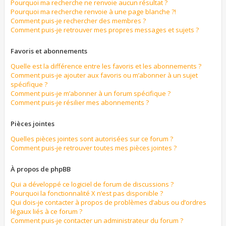
Pourquoi ma recherche ne renvoie aucun résultat ?
Pourquoi ma recherche renvoie à une page blanche ?!
Comment puis-je rechercher des membres ?
Comment puis-je retrouver mes propres messages et sujets ?
Favoris et abonnements
Quelle est la différence entre les favoris et les abonnements ?
Comment puis-je ajouter aux favoris ou m’abonner à un sujet
spécifique ?
Comment puis-je m’abonner à un forum spécifique ?
Comment puis-je résilier mes abonnements ?
Pièces jointes
Quelles pièces jointes sont autorisées sur ce forum ?
Comment puis-je retrouver toutes mes pièces jointes ?
À propos de phpBB
Qui a développé ce logiciel de forum de discussions ?
Pourquoi la fonctionnalité X n’est pas disponible ?
Qui dois-je contacter à propos de problèmes d’abus ou d’ordres
légaux liés à ce forum ?
Comment puis-je contacter un administrateur du forum ?