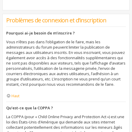
Problèmes de connexion et d’inscription
Pourquoi ai-je besoin de m’inscrire ?
Vous n’êtes pas dans l’obligation de le faire, mais les
administrateurs du forum peuvent limiter la publication de
messages aux utilisateurs inscrits. En vous inscrivant, vous pouvez
également avoir accès à des fonctionnalités supplémentaires qui
ne sont pas disponibles aux visiteurs, tels que l’affichage d’avatars
personnalisés, l’utilisation de la messagerie privée, l’envoi de
courriers électroniques aux autres utilisateurs, l’adhésion à un
groupe d’utilisateurs, etc. L’inscription ne vous prend qu’un court
instant, c’est pourquoi nous vous recommandons de le faire.
Haut
Qu’est-ce que la COPPA ?
La COPPA (pour « Child Online Privacy and Protection Act ») est une
loi des États-Unis d’Amérique qui demande aux sites internet
collectant potentiellement des informations sur les mineurs âgés