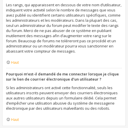
Les rangs, qui apparaissent en dessous de votre nom d’utilisateur,
indiquent votre activité selon le nombre de messages que vous
avez publié ou identifient certains utilisateurs spécifiques, comme
les administrateurs et les modérateurs. Dans la plupart des cas,
seul un administrateur du forum peut modifier le texte des rangs
du forum. Merci de ne pas abuser de ce système en publiant
inutilement des messages afin d’augmenter votre rang sur le
forum. Beaucoup de forums ne toléreront pas ce procédé et un
administrateur ou un modérateur pourra vous sanctionner en
abaissant votre compteur de messages.
Haut
Pourquoi m’est-il demandé de me connecter lorsque je clique
sur le lien de courrier électronique d’un utilisateur ?
Si les administrateurs ont activé cette fonctionnalité, seuls les
utilisateurs inscrits peuvent envoyer des courriers électroniques
aux autres utilisateurs depuis un formulaire dédié. Cela permet
d’empêcher une utilisation abusive du système de messagerie
électronique par des utilisateurs malveillants ou des robots.
Haut