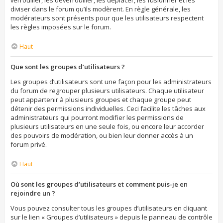
verrouiller, les déverrouiller, les déplacer, les fusionner et les
diviser dans le forum qu’ils modèrent. En règle générale, les
modérateurs sont présents pour que les utilisateurs respectent
les règles imposées sur le forum.
Haut
Que sont les groupes d’utilisateurs ?
Les groupes d’utilisateurs sont une façon pour les administrateurs
du forum de regrouper plusieurs utilisateurs. Chaque utilisateur
peut appartenir à plusieurs groupes et chaque groupe peut
détenir des permissions individuelles. Ceci facilite les tâches aux
administrateurs qui pourront modifier les permissions de
plusieurs utilisateurs en une seule fois, ou encore leur accorder
des pouvoirs de modération, ou bien leur donner accès à un
forum privé.
Haut
Où sont les groupes d’utilisateurs et comment puis-je en
rejoindre un ?
Vous pouvez consulter tous les groupes d’utilisateurs en cliquant
sur le lien « Groupes d’utilisateurs » depuis le panneau de contrôle