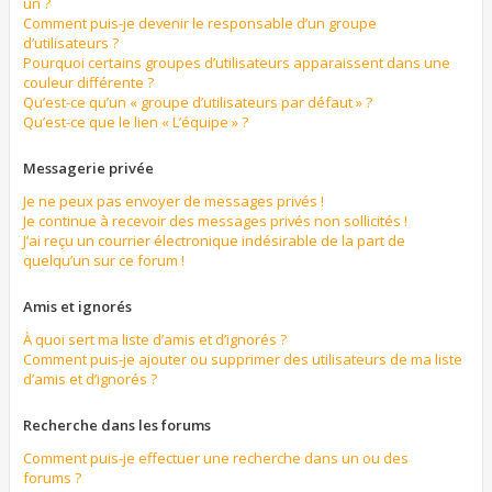
un ?
Comment puis-je devenir le responsable d’un groupe
d’utilisateurs ?
Pourquoi certains groupes d’utilisateurs apparaissent dans une
couleur différente ?
Qu’est-ce qu’un « groupe d’utilisateurs par défaut » ?
Qu’est-ce que le lien « L’équipe » ?
Messagerie privée
Je ne peux pas envoyer de messages privés !
Je continue à recevoir des messages privés non sollicités !
J’ai reçu un courrier électronique indésirable de la part de
quelqu’un sur ce forum !
Amis et ignorés
À quoi sert ma liste d’amis et d’ignorés ?
Comment puis-je ajouter ou supprimer des utilisateurs de ma liste
d’amis et d’ignorés ?
Recherche dans les forums
Comment puis-je effectuer une recherche dans un ou des
forums ?