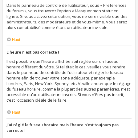
Dans le panneau de contrôle de l’utilisateur, sous « Préférences
du forum », vous trouverez l’option « Masquer mon statut en
ligne ». Si vous activez cette option, vous ne serez visible que des
administrateurs, des modérateurs et de vous-même. Vous serez
alors comptabilisé comme étant un utilisateur invisible.
Haut
L’heure n’est pas correcte !
Il est possible que l’heure affichée soit réglée sur un fuseau
horaire différent du vôtre. Si tel était le cas, veuillez vous rendre
dans le panneau de contrôle de l’utilisateur et régler le fuseau
horaire afin de trouver votre zone adéquate, par exemple
Londres, Paris, New York, Sydney, etc. Veuillez noter que le réglage
du fuseau horaire, comme la plupart des autres paramètres, n’est
accessible qu’aux utilisateurs inscrits. Si vous n’êtes pas inscrit,
c’est l’occasion idéale de le faire.
Haut
J’ai réglé le fuseau horaire mais l’heure n’est toujours pas
correcte !