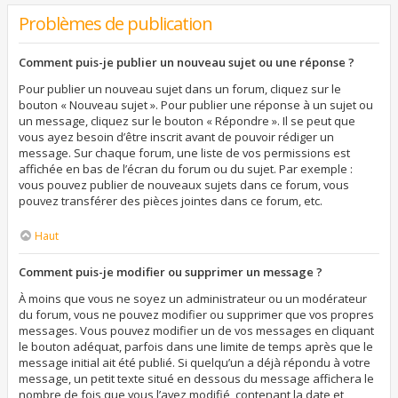
Problèmes de publication
Comment puis-je publier un nouveau sujet ou une réponse ?
Pour publier un nouveau sujet dans un forum, cliquez sur le
bouton « Nouveau sujet ». Pour publier une réponse à un sujet ou
un message, cliquez sur le bouton « Répondre ». Il se peut que
vous ayez besoin d’être inscrit avant de pouvoir rédiger un
message. Sur chaque forum, une liste de vos permissions est
affichée en bas de l’écran du forum ou du sujet. Par exemple :
vous pouvez publier de nouveaux sujets dans ce forum, vous
pouvez transférer des pièces jointes dans ce forum, etc.
Haut
Comment puis-je modifier ou supprimer un message ?
À moins que vous ne soyez un administrateur ou un modérateur
du forum, vous ne pouvez modifier ou supprimer que vos propres
messages. Vous pouvez modifier un de vos messages en cliquant
le bouton adéquat, parfois dans une limite de temps après que le
message initial ait été publié. Si quelqu’un a déjà répondu à votre
message, un petit texte situé en dessous du message affichera le
nombre de fois que vous l’avez modifié, contenant la date et