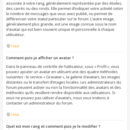
associée à votre rang, généralement représentée par des étoiles,
des carrés ou des ronds. Elle permet d’indiquer votre activité selon
le nombre de messages que vous avez publié, ou permet de
différencier votre statut particulier sur le forum. L’autre image,
généralement plus grande, est une image connue sous le nom
d’avatar qui est bien souvent unique et personnelle à chaque
utilisateur.
Haut
Comment puis-je afficher un avatar ?
Dans le panneau de contrôle de l’utilisateur, sous « Profil », vous
pouvez ajouter un avatar en utilisant une des quatre méthodes
suivantes : le service « Gravatar », la galerie d’avatars, les images
distantes ou le transfert d’images locales. Les administrateurs du
forum peuvent activer ou non la fonctionnalité des avatars et des
méthodes qu’ils veuillent rendre disponible aux utilisateurs. Si
vous ne pouvez pas utiliser d’avatars, nous vous invitons à
contacter un administrateur du forum.
Haut
Quel est mon rang et comment puis-je le modifier ?