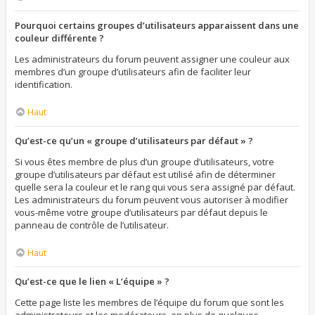
Pourquoi certains groupes d’utilisateurs apparaissent dans une
couleur différente ?
Les administrateurs du forum peuvent assigner une couleur aux
membres d’un groupe d’utilisateurs afin de faciliter leur
identification.
Haut
Qu’est-ce qu’un « groupe d’utilisateurs par défaut » ?
Si vous êtes membre de plus d’un groupe d’utilisateurs, votre
groupe d’utilisateurs par défaut est utilisé afin de déterminer
quelle sera la couleur et le rang qui vous sera assigné par défaut.
Les administrateurs du forum peuvent vous autoriser à modifier
vous-même votre groupe d’utilisateurs par défaut depuis le
panneau de contrôle de l’utilisateur.
Haut
Qu’est-ce que le lien « L’équipe » ?
Cette page liste les membres de l’équipe du forum que sont les