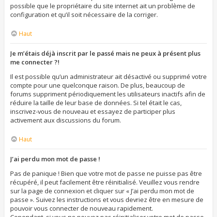
possible que le propriétaire du site internet ait un problème de
configuration et qu’il soit nécessaire de la corriger.
Haut
Je m’étais déjà inscrit par le passé mais ne peux à présent plus
me connecter ?!
Il est possible qu’un administrateur ait désactivé ou supprimé votre
compte pour une quelconque raison. De plus, beaucoup de
forums suppriment périodiquement les utilisateurs inactifs afin de
réduire la taille de leur base de données. Si tel était le cas,
inscrivez-vous de nouveau et essayez de participer plus
activement aux discussions du forum.
Haut
J’ai perdu mon mot de passe !
Pas de panique ! Bien que votre mot de passe ne puisse pas être
récupéré, il peut facilement être réinitialisé. Veuillez vous rendre
sur la page de connexion et cliquer sur « J’ai perdu mon mot de
passe ». Suivez les instructions et vous devriez être en mesure de
pouvoir vous connecter de nouveau rapidement.