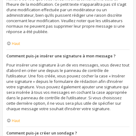
l’heure de la modification. Ce petit texte n’apparaîtra pas s’il s’agit
d’une modification effectuée par un modérateur ou un
administrateur, bien qu’ils puissent rédiger une raison discrète
concernant leur modification. Veuillez noter que les utilisateurs
normaux ne peuvent pas supprimer leur propre message si une
réponse a été publiée.
Haut
Comment puis-je insérer une signature à mon message ?
Pour insérer une signature à un de vos messages, vous devez tout
d’abord en créer une depuis le panneau de contrôle de
l’utilisateur. Une fois créée, vous pouvez cocher la case « Insérer
une signature » depuis le formulaire de rédaction afin d’insérer
votre signature. Vous pouvez également ajouter une signature qui
sera insérée à tous vos messages en cochant la case appropriée
dans le panneau de contrôle de l’utilisateur. Si vous choisissez
cette dernière option, il ne vous sera plus utile de spécifier sur
chaque message votre souhait d’insérer votre signature.
Haut
Comment puis-je créer un sondage ?