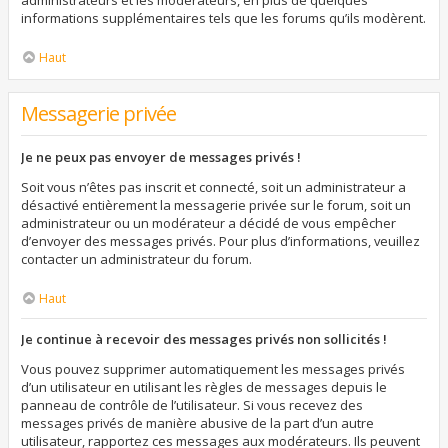
administrateurs et les modérateurs, en plus de quelques
informations supplémentaires tels que les forums qu’ils modèrent.
Haut
Messagerie privée
Je ne peux pas envoyer de messages privés !
Soit vous n’êtes pas inscrit et connecté, soit un administrateur a
désactivé entièrement la messagerie privée sur le forum, soit un
administrateur ou un modérateur a décidé de vous empêcher
d’envoyer des messages privés. Pour plus d’informations, veuillez
contacter un administrateur du forum.
Haut
Je continue à recevoir des messages privés non sollicités !
Vous pouvez supprimer automatiquement les messages privés
d’un utilisateur en utilisant les règles de messages depuis le
panneau de contrôle de l’utilisateur. Si vous recevez des
messages privés de manière abusive de la part d’un autre
utilisateur, rapportez ces messages aux modérateurs. Ils peuvent