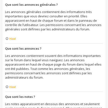
Que sont les annonces générales ?
Les annonces générales contiennent des informations très
importantes que vous devriez consulter en priorité. Elles
apparaissent en haut de chaque forum et dans le panneau de
contrôle de l’utilisateur. Les permissions concernant les annonces
générales sont définies par les administrateurs du forum.
Haut
Que sont les annonces ?
Les annonces contiennent souvent des informations importantes
sur le forum dans lequel vous naviguez. Les annonces
apparaissent en haut de chaque page du forum dans lequel elles
ont été publiées. Tout comme les annonces générales, les
permissions concernant les annonces sont définies par les
administrateurs du forum.
Haut
Que sont les notes ?
Les notes apparaissent en dessous des annonces et seulement