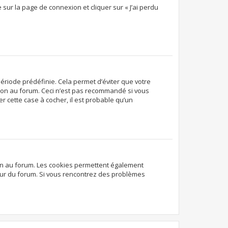
 sur la page de connexion et cliquer sur « J’ai perdu
ériode prédéfinie. Cela permet d’éviter que votre
exion au forum. Ceci n’est pas recommandé si vous
r cette case à cocher, il est probable qu’un
ion au forum. Les cookies permettent également
ateur du forum. Si vous rencontrez des problèmes