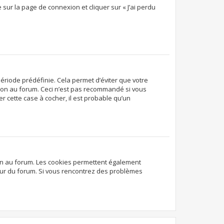
 sur la page de connexion et cliquer sur « J’ai perdu
ériode prédéfinie. Cela permet d’éviter que votre
exion au forum. Ceci n’est pas recommandé si vous
r cette case à cocher, il est probable qu’un
ion au forum. Les cookies permettent également
ateur du forum. Si vous rencontrez des problèmes