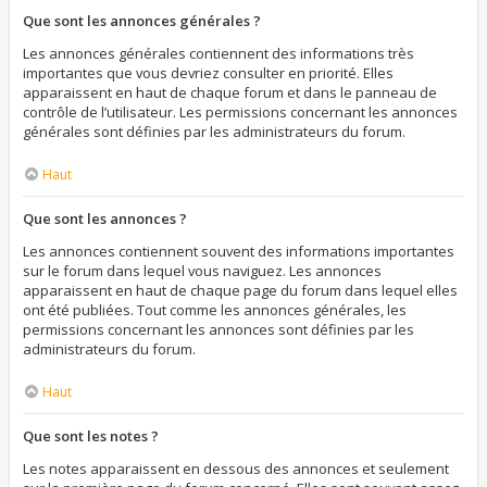
Que sont les annonces générales ?
Les annonces générales contiennent des informations très
importantes que vous devriez consulter en priorité. Elles
apparaissent en haut de chaque forum et dans le panneau de
contrôle de l’utilisateur. Les permissions concernant les annonces
générales sont définies par les administrateurs du forum.
Haut
Que sont les annonces ?
Les annonces contiennent souvent des informations importantes
sur le forum dans lequel vous naviguez. Les annonces
apparaissent en haut de chaque page du forum dans lequel elles
ont été publiées. Tout comme les annonces générales, les
permissions concernant les annonces sont définies par les
administrateurs du forum.
Haut
Que sont les notes ?
Les notes apparaissent en dessous des annonces et seulement