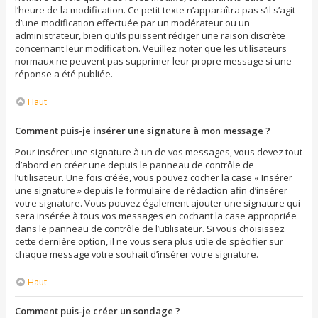
l’heure de la modification. Ce petit texte n’apparaîtra pas s’il s’agit
d’une modification effectuée par un modérateur ou un
administrateur, bien qu’ils puissent rédiger une raison discrète
concernant leur modification. Veuillez noter que les utilisateurs
normaux ne peuvent pas supprimer leur propre message si une
réponse a été publiée.
Haut
Comment puis-je insérer une signature à mon message ?
Pour insérer une signature à un de vos messages, vous devez tout
d’abord en créer une depuis le panneau de contrôle de
l’utilisateur. Une fois créée, vous pouvez cocher la case « Insérer
une signature » depuis le formulaire de rédaction afin d’insérer
votre signature. Vous pouvez également ajouter une signature qui
sera insérée à tous vos messages en cochant la case appropriée
dans le panneau de contrôle de l’utilisateur. Si vous choisissez
cette dernière option, il ne vous sera plus utile de spécifier sur
chaque message votre souhait d’insérer votre signature.
Haut
Comment puis-je créer un sondage ?