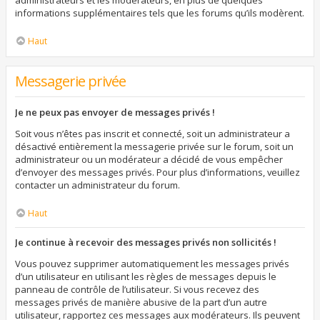
administrateurs et les modérateurs, en plus de quelques
informations supplémentaires tels que les forums qu’ils modèrent.
Haut
Messagerie privée
Je ne peux pas envoyer de messages privés !
Soit vous n’êtes pas inscrit et connecté, soit un administrateur a
désactivé entièrement la messagerie privée sur le forum, soit un
administrateur ou un modérateur a décidé de vous empêcher
d’envoyer des messages privés. Pour plus d’informations, veuillez
contacter un administrateur du forum.
Haut
Je continue à recevoir des messages privés non sollicités !
Vous pouvez supprimer automatiquement les messages privés
d’un utilisateur en utilisant les règles de messages depuis le
panneau de contrôle de l’utilisateur. Si vous recevez des
messages privés de manière abusive de la part d’un autre
utilisateur, rapportez ces messages aux modérateurs. Ils peuvent