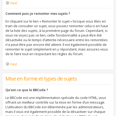
Haut
Comment puis-je remonter mes sujets ?
En cliquant sur le lien « Remonter le sujet » lorsque vous êtes en
train de consulter un sujet, vous pouvez remonter celui-ci en haut
de la liste des sujets, à la première page du forum. Cependant, si
vous ne voyez pas ce lien, cette fonctionnalité a peut-être été
désactivée ou le temps d’attente nécessaire entre les remontées
n’a peut-être pas encore été atteint. Il est également possible de
remonter le sujet simplement en y répondant, mais assurez-vous
de le faire tout en respectant les règles du forum.
Haut
Mise en forme et types de sujets
Qu’est-ce que le BBCode ?
Le BBCode est une implémentation spéciale du code HTML, vous
offrant un meilleur contrôle sur la mise en forme d’un message.
L’utilisation du BBCode est déterminée par les administrateurs,
mais il vous est également possible de la désactiver sur chaque