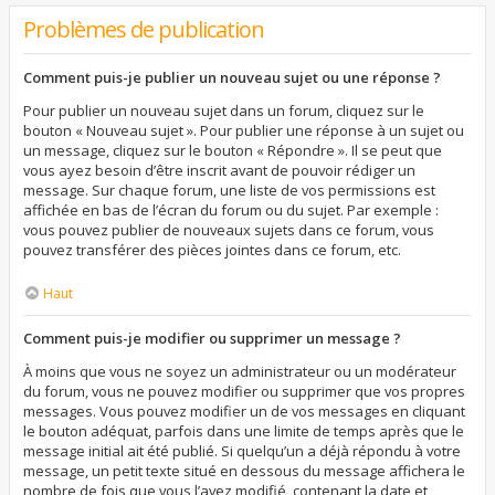
Problèmes de publication
Comment puis-je publier un nouveau sujet ou une réponse ?
Pour publier un nouveau sujet dans un forum, cliquez sur le
bouton « Nouveau sujet ». Pour publier une réponse à un sujet ou
un message, cliquez sur le bouton « Répondre ». Il se peut que
vous ayez besoin d’être inscrit avant de pouvoir rédiger un
message. Sur chaque forum, une liste de vos permissions est
affichée en bas de l’écran du forum ou du sujet. Par exemple :
vous pouvez publier de nouveaux sujets dans ce forum, vous
pouvez transférer des pièces jointes dans ce forum, etc.
Haut
Comment puis-je modifier ou supprimer un message ?
À moins que vous ne soyez un administrateur ou un modérateur
du forum, vous ne pouvez modifier ou supprimer que vos propres
messages. Vous pouvez modifier un de vos messages en cliquant
le bouton adéquat, parfois dans une limite de temps après que le
message initial ait été publié. Si quelqu’un a déjà répondu à votre
message, un petit texte situé en dessous du message affichera le
nombre de fois que vous l’avez modifié, contenant la date et