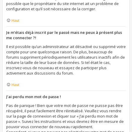
possible que le propriétaire du site internet ait un problème de
configuration et qu’il soit nécessaire de la corriger.
Haut
Je m’étais déjà inscrit par le passé mais ne peux à présent plus
me connecter ?!
Il est possible qu’un administrateur ait désactivé ou supprimé votre
compte pour une quelconque raison. De plus, beaucoup de
forums suppriment périodiquement les utilisateurs inactifs afin de
réduire la taille de leur base de données. Si tel était le cas,
inscrivez-vous de nouveau et essayez de participer plus
activement aux discussions du forum.
Haut
J’ai perdu mon mot de passe !
Pas de panique ! Bien que votre mot de passe ne puisse pas être
récupéré, il peut facilement être réinitialisé. Veuillez vous rendre
sur la page de connexion et cliquer sur « J’ai perdu mon mot de
passe ». Suivez les instructions et vous devriez être en mesure de
pouvoir vous connecter de nouveau rapidement.