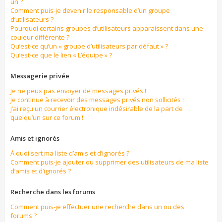
un ?
Comment puis-je devenir le responsable d’un groupe
d’utilisateurs ?
Pourquoi certains groupes d’utilisateurs apparaissent dans une
couleur différente ?
Qu’est-ce qu’un « groupe d’utilisateurs par défaut » ?
Qu’est-ce que le lien « L’équipe » ?
Messagerie privée
Je ne peux pas envoyer de messages privés !
Je continue à recevoir des messages privés non sollicités !
J’ai reçu un courrier électronique indésirable de la part de
quelqu’un sur ce forum !
Amis et ignorés
À quoi sert ma liste d’amis et d’ignorés ?
Comment puis-je ajouter ou supprimer des utilisateurs de ma liste
d’amis et d’ignorés ?
Recherche dans les forums
Comment puis-je effectuer une recherche dans un ou des
forums ?