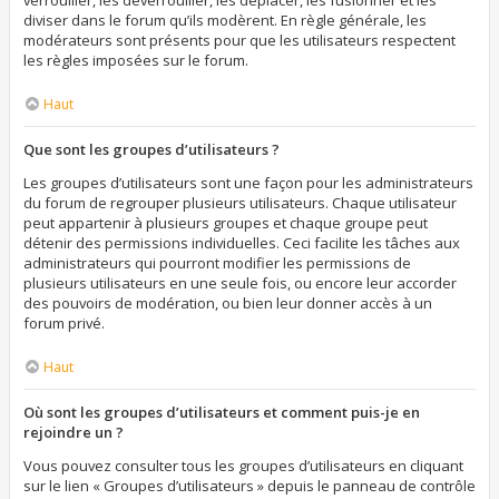
verrouiller, les déverrouiller, les déplacer, les fusionner et les
diviser dans le forum qu’ils modèrent. En règle générale, les
modérateurs sont présents pour que les utilisateurs respectent
les règles imposées sur le forum.
Haut
Que sont les groupes d’utilisateurs ?
Les groupes d’utilisateurs sont une façon pour les administrateurs
du forum de regrouper plusieurs utilisateurs. Chaque utilisateur
peut appartenir à plusieurs groupes et chaque groupe peut
détenir des permissions individuelles. Ceci facilite les tâches aux
administrateurs qui pourront modifier les permissions de
plusieurs utilisateurs en une seule fois, ou encore leur accorder
des pouvoirs de modération, ou bien leur donner accès à un
forum privé.
Haut
Où sont les groupes d’utilisateurs et comment puis-je en
rejoindre un ?
Vous pouvez consulter tous les groupes d’utilisateurs en cliquant
sur le lien « Groupes d’utilisateurs » depuis le panneau de contrôle