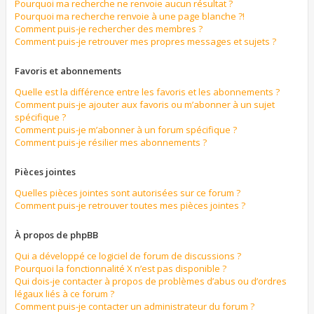
Pourquoi ma recherche ne renvoie aucun résultat ?
Pourquoi ma recherche renvoie à une page blanche ?!
Comment puis-je rechercher des membres ?
Comment puis-je retrouver mes propres messages et sujets ?
Favoris et abonnements
Quelle est la différence entre les favoris et les abonnements ?
Comment puis-je ajouter aux favoris ou m’abonner à un sujet
spécifique ?
Comment puis-je m’abonner à un forum spécifique ?
Comment puis-je résilier mes abonnements ?
Pièces jointes
Quelles pièces jointes sont autorisées sur ce forum ?
Comment puis-je retrouver toutes mes pièces jointes ?
À propos de phpBB
Qui a développé ce logiciel de forum de discussions ?
Pourquoi la fonctionnalité X n’est pas disponible ?
Qui dois-je contacter à propos de problèmes d’abus ou d’ordres
légaux liés à ce forum ?
Comment puis-je contacter un administrateur du forum ?