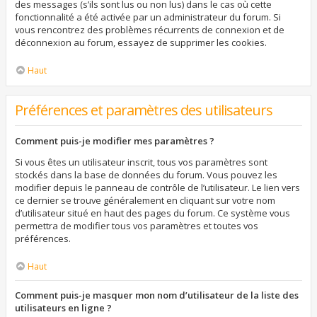
des messages (s’ils sont lus ou non lus) dans le cas où cette
fonctionnalité a été activée par un administrateur du forum. Si
vous rencontrez des problèmes récurrents de connexion et de
déconnexion au forum, essayez de supprimer les cookies.
Haut
Préférences et paramètres des utilisateurs
Comment puis-je modifier mes paramètres ?
Si vous êtes un utilisateur inscrit, tous vos paramètres sont
stockés dans la base de données du forum. Vous pouvez les
modifier depuis le panneau de contrôle de l’utilisateur. Le lien vers
ce dernier se trouve généralement en cliquant sur votre nom
d’utilisateur situé en haut des pages du forum. Ce système vous
permettra de modifier tous vos paramètres et toutes vos
préférences.
Haut
Comment puis-je masquer mon nom d’utilisateur de la liste des
utilisateurs en ligne ?