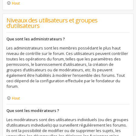
Haut
Niveaux des utilisateurs et groupes
d’utilisateurs
Que sont les administrateurs ?
Les administrateurs sont les membres possédant le plus haut
niveau de contrôle sur le forum. Ces utilisateurs peuvent contrôler
toutes les opérations du forum, telles que les paramètres des
permissions, le bannissement d’utilisateurs, la création de
groupes d’utilisateurs ou de modérateurs, etc. Ils peuvent
également être habilités à modérer l’ensemble des forums. Tout
ceci dépend de la configuration effectuée par le fondateur du
forum.
Haut
Que sont les modérateurs ?
Les modérateurs sont des utilisateurs individuels (ou des groupes
d’utilisateurs individuels) qui surveillent régulièrement les forums.
Ils ont la possibilité de modifier ou de supprimer les sujets, les