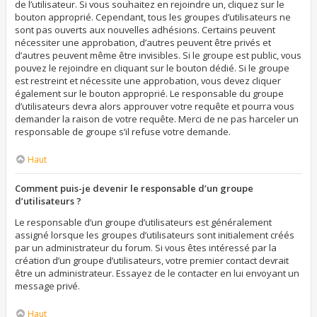
de l’utilisateur. Si vous souhaitez en rejoindre un, cliquez sur le
bouton approprié. Cependant, tous les groupes d’utilisateurs ne
sont pas ouverts aux nouvelles adhésions. Certains peuvent
nécessiter une approbation, d’autres peuvent être privés et
d’autres peuvent même être invisibles. Si le groupe est public, vous
pouvez le rejoindre en cliquant sur le bouton dédié. Si le groupe
est restreint et nécessite une approbation, vous devez cliquer
également sur le bouton approprié. Le responsable du groupe
d’utilisateurs devra alors approuver votre requête et pourra vous
demander la raison de votre requête. Merci de ne pas harceler un
responsable de groupe s’il refuse votre demande.
Haut
Comment puis-je devenir le responsable d’un groupe
d’utilisateurs ?
Le responsable d’un groupe d’utilisateurs est généralement
assigné lorsque les groupes d’utilisateurs sont initialement créés
par un administrateur du forum. Si vous êtes intéressé par la
création d’un groupe d’utilisateurs, votre premier contact devrait
être un administrateur. Essayez de le contacter en lui envoyant un
message privé.
Haut