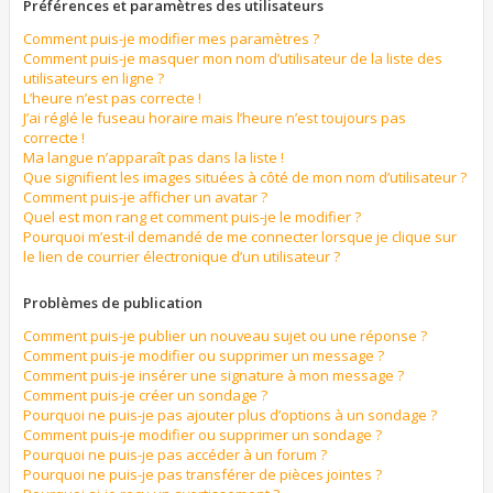
Préférences et paramètres des utilisateurs
Comment puis-je modifier mes paramètres ?
Comment puis-je masquer mon nom d’utilisateur de la liste des
utilisateurs en ligne ?
L’heure n’est pas correcte !
J’ai réglé le fuseau horaire mais l’heure n’est toujours pas
correcte !
Ma langue n’apparaît pas dans la liste !
Que signifient les images situées à côté de mon nom d’utilisateur ?
Comment puis-je afficher un avatar ?
Quel est mon rang et comment puis-je le modifier ?
Pourquoi m’est-il demandé de me connecter lorsque je clique sur
le lien de courrier électronique d’un utilisateur ?
Problèmes de publication
Comment puis-je publier un nouveau sujet ou une réponse ?
Comment puis-je modifier ou supprimer un message ?
Comment puis-je insérer une signature à mon message ?
Comment puis-je créer un sondage ?
Pourquoi ne puis-je pas ajouter plus d’options à un sondage ?
Comment puis-je modifier ou supprimer un sondage ?
Pourquoi ne puis-je pas accéder à un forum ?
Pourquoi ne puis-je pas transférer de pièces jointes ?