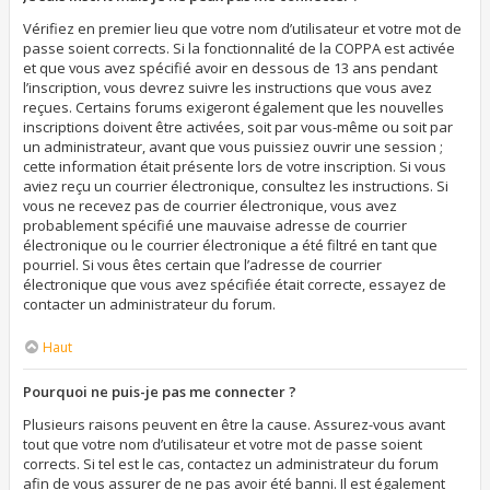
Vérifiez en premier lieu que votre nom d’utilisateur et votre mot de
passe soient corrects. Si la fonctionnalité de la COPPA est activée
et que vous avez spécifié avoir en dessous de 13 ans pendant
l’inscription, vous devrez suivre les instructions que vous avez
reçues. Certains forums exigeront également que les nouvelles
inscriptions doivent être activées, soit par vous-même ou soit par
un administrateur, avant que vous puissiez ouvrir une session ;
cette information était présente lors de votre inscription. Si vous
aviez reçu un courrier électronique, consultez les instructions. Si
vous ne recevez pas de courrier électronique, vous avez
probablement spécifié une mauvaise adresse de courrier
électronique ou le courrier électronique a été filtré en tant que
pourriel. Si vous êtes certain que l’adresse de courrier
électronique que vous avez spécifiée était correcte, essayez de
contacter un administrateur du forum.
Haut
Pourquoi ne puis-je pas me connecter ?
Plusieurs raisons peuvent en être la cause. Assurez-vous avant
tout que votre nom d’utilisateur et votre mot de passe soient
corrects. Si tel est le cas, contactez un administrateur du forum
afin de vous assurer de ne pas avoir été banni. Il est également