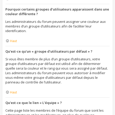
Pourquoi certains groupes d’utilisateurs apparaissent dans une
couleur différente ?
Les administrateurs du forum peuvent assigner une couleur aux
membres d’un groupe d’utilisateurs afin de faciliter leur
identification.
Haut
Qu’est-ce qu’un « groupe d’utilisateurs par défaut » ?
Si vous êtes membre de plus d’un groupe d’utilisateurs, votre
groupe d’utilisateurs par défaut est utilisé afin de déterminer
quelle sera la couleur et le rang qui vous sera assigné par défaut.
Les administrateurs du forum peuvent vous autoriser à modifier
vous-même votre groupe d’utilisateurs par défaut depuis le
panneau de contrôle de l’utilisateur.
Haut
Qu’est-ce que le lien « L’équipe » ?
Cette page liste les membres de l’équipe du forum que sont les