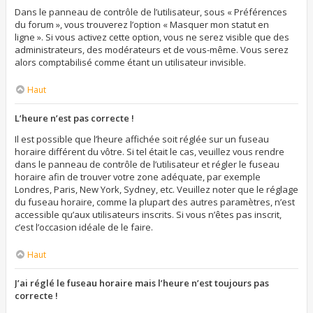
Dans le panneau de contrôle de l’utilisateur, sous « Préférences
du forum », vous trouverez l’option « Masquer mon statut en
ligne ». Si vous activez cette option, vous ne serez visible que des
administrateurs, des modérateurs et de vous-même. Vous serez
alors comptabilisé comme étant un utilisateur invisible.
Haut
L’heure n’est pas correcte !
Il est possible que l’heure affichée soit réglée sur un fuseau
horaire différent du vôtre. Si tel était le cas, veuillez vous rendre
dans le panneau de contrôle de l’utilisateur et régler le fuseau
horaire afin de trouver votre zone adéquate, par exemple
Londres, Paris, New York, Sydney, etc. Veuillez noter que le réglage
du fuseau horaire, comme la plupart des autres paramètres, n’est
accessible qu’aux utilisateurs inscrits. Si vous n’êtes pas inscrit,
c’est l’occasion idéale de le faire.
Haut
J’ai réglé le fuseau horaire mais l’heure n’est toujours pas
correcte !