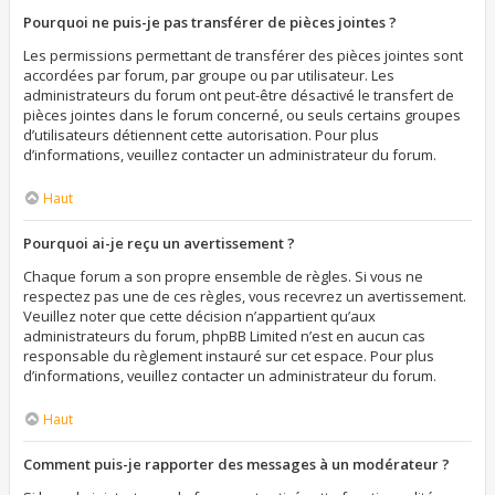
Pourquoi ne puis-je pas transférer de pièces jointes ?
Les permissions permettant de transférer des pièces jointes sont
accordées par forum, par groupe ou par utilisateur. Les
administrateurs du forum ont peut-être désactivé le transfert de
pièces jointes dans le forum concerné, ou seuls certains groupes
d’utilisateurs détiennent cette autorisation. Pour plus
d’informations, veuillez contacter un administrateur du forum.
Haut
Pourquoi ai-je reçu un avertissement ?
Chaque forum a son propre ensemble de règles. Si vous ne
respectez pas une de ces règles, vous recevrez un avertissement.
Veuillez noter que cette décision n’appartient qu’aux
administrateurs du forum, phpBB Limited n’est en aucun cas
responsable du règlement instauré sur cet espace. Pour plus
d’informations, veuillez contacter un administrateur du forum.
Haut
Comment puis-je rapporter des messages à un modérateur ?