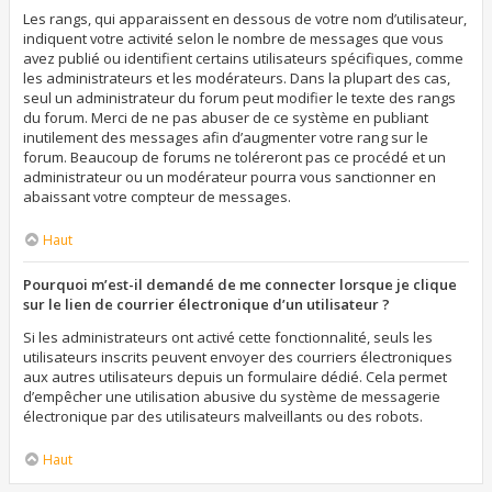
Les rangs, qui apparaissent en dessous de votre nom d’utilisateur,
indiquent votre activité selon le nombre de messages que vous
avez publié ou identifient certains utilisateurs spécifiques, comme
les administrateurs et les modérateurs. Dans la plupart des cas,
seul un administrateur du forum peut modifier le texte des rangs
du forum. Merci de ne pas abuser de ce système en publiant
inutilement des messages afin d’augmenter votre rang sur le
forum. Beaucoup de forums ne toléreront pas ce procédé et un
administrateur ou un modérateur pourra vous sanctionner en
abaissant votre compteur de messages.
Haut
Pourquoi m’est-il demandé de me connecter lorsque je clique
sur le lien de courrier électronique d’un utilisateur ?
Si les administrateurs ont activé cette fonctionnalité, seuls les
utilisateurs inscrits peuvent envoyer des courriers électroniques
aux autres utilisateurs depuis un formulaire dédié. Cela permet
d’empêcher une utilisation abusive du système de messagerie
électronique par des utilisateurs malveillants ou des robots.
Haut