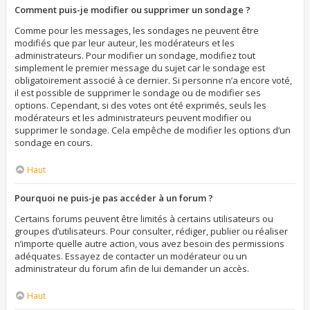
Comment puis-je modifier ou supprimer un sondage ?
Comme pour les messages, les sondages ne peuvent être
modifiés que par leur auteur, les modérateurs et les
administrateurs. Pour modifier un sondage, modifiez tout
simplement le premier message du sujet car le sondage est
obligatoirement associé à ce dernier. Si personne n’a encore voté,
il est possible de supprimer le sondage ou de modifier ses
options. Cependant, si des votes ont été exprimés, seuls les
modérateurs et les administrateurs peuvent modifier ou
supprimer le sondage. Cela empêche de modifier les options d’un
sondage en cours.
Haut
Pourquoi ne puis-je pas accéder à un forum ?
Certains forums peuvent être limités à certains utilisateurs ou
groupes d’utilisateurs. Pour consulter, rédiger, publier ou réaliser
n’importe quelle autre action, vous avez besoin des permissions
adéquates. Essayez de contacter un modérateur ou un
administrateur du forum afin de lui demander un accès.
Haut