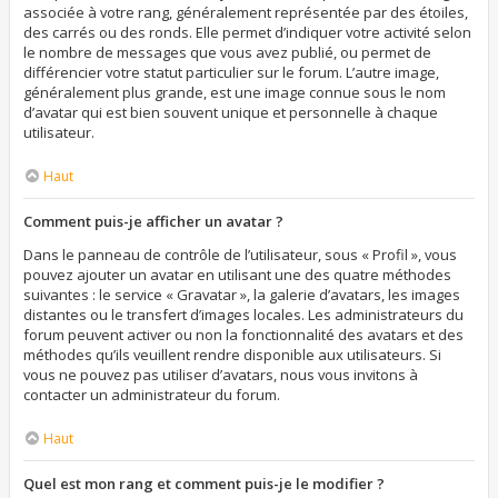
associée à votre rang, généralement représentée par des étoiles,
des carrés ou des ronds. Elle permet d’indiquer votre activité selon
le nombre de messages que vous avez publié, ou permet de
différencier votre statut particulier sur le forum. L’autre image,
généralement plus grande, est une image connue sous le nom
d’avatar qui est bien souvent unique et personnelle à chaque
utilisateur.
Haut
Comment puis-je afficher un avatar ?
Dans le panneau de contrôle de l’utilisateur, sous « Profil », vous
pouvez ajouter un avatar en utilisant une des quatre méthodes
suivantes : le service « Gravatar », la galerie d’avatars, les images
distantes ou le transfert d’images locales. Les administrateurs du
forum peuvent activer ou non la fonctionnalité des avatars et des
méthodes qu’ils veuillent rendre disponible aux utilisateurs. Si
vous ne pouvez pas utiliser d’avatars, nous vous invitons à
contacter un administrateur du forum.
Haut
Quel est mon rang et comment puis-je le modifier ?