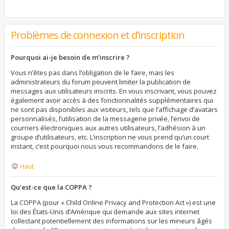
Problèmes de connexion et d’inscription
Pourquoi ai-je besoin de m’inscrire ?
Vous n’êtes pas dans l’obligation de le faire, mais les
administrateurs du forum peuvent limiter la publication de
messages aux utilisateurs inscrits. En vous inscrivant, vous pouvez
également avoir accès à des fonctionnalités supplémentaires qui
ne sont pas disponibles aux visiteurs, tels que l’affichage d’avatars
personnalisés, l’utilisation de la messagerie privée, l’envoi de
courriers électroniques aux autres utilisateurs, l’adhésion à un
groupe d’utilisateurs, etc. L’inscription ne vous prend qu’un court
instant, c’est pourquoi nous vous recommandons de le faire.
Haut
Qu’est-ce que la COPPA ?
La COPPA (pour « Child Online Privacy and Protection Act ») est une
loi des États-Unis d’Amérique qui demande aux sites internet
collectant potentiellement des informations sur les mineurs âgés