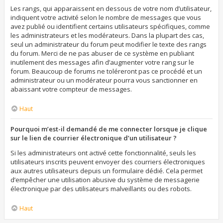
Les rangs, qui apparaissent en dessous de votre nom d’utilisateur,
indiquent votre activité selon le nombre de messages que vous
avez publié ou identifient certains utilisateurs spécifiques, comme
les administrateurs et les modérateurs. Dans la plupart des cas,
seul un administrateur du forum peut modifier le texte des rangs
du forum. Merci de ne pas abuser de ce système en publiant
inutilement des messages afin d’augmenter votre rang sur le
forum. Beaucoup de forums ne toléreront pas ce procédé et un
administrateur ou un modérateur pourra vous sanctionner en
abaissant votre compteur de messages.
Haut
Pourquoi m’est-il demandé de me connecter lorsque je clique
sur le lien de courrier électronique d’un utilisateur ?
Si les administrateurs ont activé cette fonctionnalité, seuls les
utilisateurs inscrits peuvent envoyer des courriers électroniques
aux autres utilisateurs depuis un formulaire dédié. Cela permet
d’empêcher une utilisation abusive du système de messagerie
électronique par des utilisateurs malveillants ou des robots.
Haut