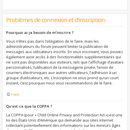
Problèmes de connexion et d’inscription
Pourquoi ai-je besoin de m’inscrire ?
Vous n’êtes pas dans l’obligation de le faire, mais les
administrateurs du forum peuvent limiter la publication de
messages aux utilisateurs inscrits. En vous inscrivant, vous pouvez
également avoir accès à des fonctionnalités supplémentaires qui
ne sont pas disponibles aux visiteurs, tels que l’affichage d’avatars
personnalisés, l’utilisation de la messagerie privée, l’envoi de
courriers électroniques aux autres utilisateurs, l’adhésion à un
groupe d’utilisateurs, etc. L’inscription ne vous prend qu’un court
instant, c’est pourquoi nous vous recommandons de le faire.
Haut
Qu’est-ce que la COPPA ?
La COPPA (pour « Child Online Privacy and Protection Act ») est une
loi des États-Unis d’Amérique qui demande aux sites internet
collectant potentiellement des informations sur les mineurs âgés