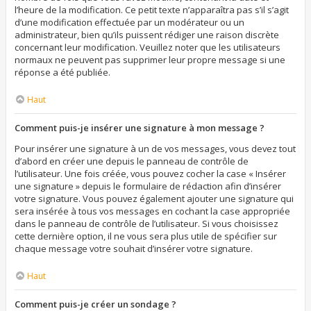
l’heure de la modification. Ce petit texte n’apparaîtra pas s’il s’agit
d’une modification effectuée par un modérateur ou un
administrateur, bien qu’ils puissent rédiger une raison discrète
concernant leur modification. Veuillez noter que les utilisateurs
normaux ne peuvent pas supprimer leur propre message si une
réponse a été publiée.
Haut
Comment puis-je insérer une signature à mon message ?
Pour insérer une signature à un de vos messages, vous devez tout
d’abord en créer une depuis le panneau de contrôle de
l’utilisateur. Une fois créée, vous pouvez cocher la case « Insérer
une signature » depuis le formulaire de rédaction afin d’insérer
votre signature. Vous pouvez également ajouter une signature qui
sera insérée à tous vos messages en cochant la case appropriée
dans le panneau de contrôle de l’utilisateur. Si vous choisissez
cette dernière option, il ne vous sera plus utile de spécifier sur
chaque message votre souhait d’insérer votre signature.
Haut
Comment puis-je créer un sondage ?