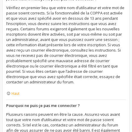
Vérifiez en premier lieu que votre nom d’utilisateur et votre mot de
passe soient corrects. Si la fonctionnalité de la COPPA est activée
et que vous avez spécifié avoir en dessous de 13 ans pendant
l’inscription, vous devrez suivre les instructions que vous avez
reçues. Certains forums exigeront également que les nouvelles
inscriptions doivent être activées, soit par vous-même ou soit par
un administrateur, avant que vous puissiez ouvrir une session ;
cette information était présente lors de votre inscription. Si vous
aviez reçu un courrier électronique, consultez les instructions. Si
vous ne recevez pas de courrier électronique, vous avez
probablement spécifié une mauvaise adresse de courrier
électronique ou le courrier électronique a été filtré en tant que
pourriel. Si vous êtes certain que l’adresse de courrier
électronique que vous avez spécifiée était correcte, essayez de
contacter un administrateur du forum.
Haut
Pourquoi ne puis-je pas me connecter ?
Plusieurs raisons peuvent en être la cause. Assurez-vous avant
tout que votre nom d’utilisateur et votre mot de passe soient
corrects. Si tel est le cas, contactez un administrateur du forum
afin de vous assurer de ne pas avoir été banni. Il est également