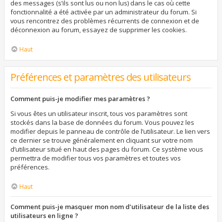
des messages (s’ils sont lus ou non lus) dans le cas où cette
fonctionnalité a été activée par un administrateur du forum. Si
vous rencontrez des problèmes récurrents de connexion et de
déconnexion au forum, essayez de supprimer les cookies.
Haut
Préférences et paramètres des utilisateurs
Comment puis-je modifier mes paramètres ?
Si vous êtes un utilisateur inscrit, tous vos paramètres sont
stockés dans la base de données du forum. Vous pouvez les
modifier depuis le panneau de contrôle de l’utilisateur. Le lien vers
ce dernier se trouve généralement en cliquant sur votre nom
d’utilisateur situé en haut des pages du forum. Ce système vous
permettra de modifier tous vos paramètres et toutes vos
préférences.
Haut
Comment puis-je masquer mon nom d’utilisateur de la liste des
utilisateurs en ligne ?