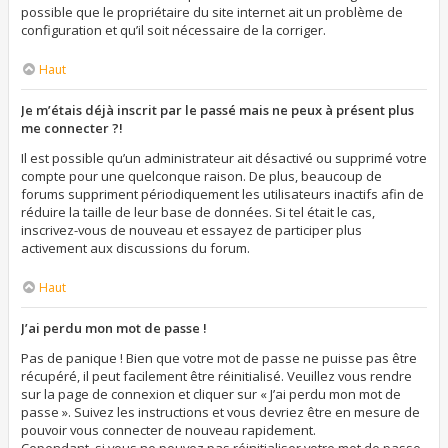
possible que le propriétaire du site internet ait un problème de
configuration et qu’il soit nécessaire de la corriger.
Haut
Je m’étais déjà inscrit par le passé mais ne peux à présent plus
me connecter ?!
Il est possible qu’un administrateur ait désactivé ou supprimé votre
compte pour une quelconque raison. De plus, beaucoup de
forums suppriment périodiquement les utilisateurs inactifs afin de
réduire la taille de leur base de données. Si tel était le cas,
inscrivez-vous de nouveau et essayez de participer plus
activement aux discussions du forum.
Haut
J’ai perdu mon mot de passe !
Pas de panique ! Bien que votre mot de passe ne puisse pas être
récupéré, il peut facilement être réinitialisé. Veuillez vous rendre
sur la page de connexion et cliquer sur « J’ai perdu mon mot de
passe ». Suivez les instructions et vous devriez être en mesure de
pouvoir vous connecter de nouveau rapidement.