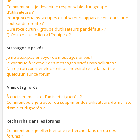
un ?
Comment puis-je devenir le responsable d’un groupe
d’utilisateurs ?
Pourquoi certains groupes d’utilisateurs apparaissent dans une
couleur différente ?
Qu’est-ce qu’un « groupe d’utilisateurs par défaut » ?
Qu’est-ce que le lien « L’équipe » ?
Messagerie privée
Je ne peux pas envoyer de messages privés !
Je continue à recevoir des messages privés non sollicités !
J’ai reçu un courrier électronique indésirable de la part de
quelqu’un sur ce forum !
Amis et ignorés
À quoi sert ma liste d’amis et d’ignorés ?
Comment puis-je ajouter ou supprimer des utilisateurs de ma liste
d’amis et d’ignorés ?
Recherche dans les forums
Comment puis-je effectuer une recherche dans un ou des
forums ?