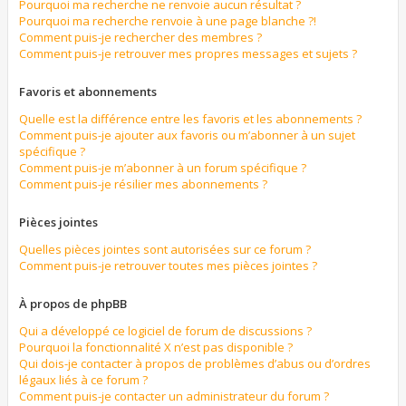
Pourquoi ma recherche ne renvoie aucun résultat ?
Pourquoi ma recherche renvoie à une page blanche ?!
Comment puis-je rechercher des membres ?
Comment puis-je retrouver mes propres messages et sujets ?
Favoris et abonnements
Quelle est la différence entre les favoris et les abonnements ?
Comment puis-je ajouter aux favoris ou m’abonner à un sujet
spécifique ?
Comment puis-je m’abonner à un forum spécifique ?
Comment puis-je résilier mes abonnements ?
Pièces jointes
Quelles pièces jointes sont autorisées sur ce forum ?
Comment puis-je retrouver toutes mes pièces jointes ?
À propos de phpBB
Qui a développé ce logiciel de forum de discussions ?
Pourquoi la fonctionnalité X n’est pas disponible ?
Qui dois-je contacter à propos de problèmes d’abus ou d’ordres
légaux liés à ce forum ?
Comment puis-je contacter un administrateur du forum ?