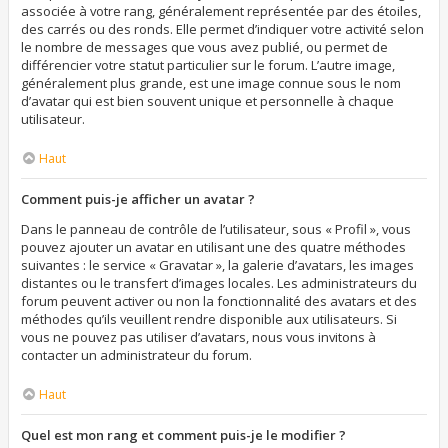
associée à votre rang, généralement représentée par des étoiles,
des carrés ou des ronds. Elle permet d’indiquer votre activité selon
le nombre de messages que vous avez publié, ou permet de
différencier votre statut particulier sur le forum. L’autre image,
généralement plus grande, est une image connue sous le nom
d’avatar qui est bien souvent unique et personnelle à chaque
utilisateur.
Haut
Comment puis-je afficher un avatar ?
Dans le panneau de contrôle de l’utilisateur, sous « Profil », vous
pouvez ajouter un avatar en utilisant une des quatre méthodes
suivantes : le service « Gravatar », la galerie d’avatars, les images
distantes ou le transfert d’images locales. Les administrateurs du
forum peuvent activer ou non la fonctionnalité des avatars et des
méthodes qu’ils veuillent rendre disponible aux utilisateurs. Si
vous ne pouvez pas utiliser d’avatars, nous vous invitons à
contacter un administrateur du forum.
Haut
Quel est mon rang et comment puis-je le modifier ?