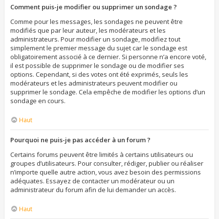
Comment puis-je modifier ou supprimer un sondage ?
Comme pour les messages, les sondages ne peuvent être
modifiés que par leur auteur, les modérateurs et les
administrateurs. Pour modifier un sondage, modifiez tout
simplement le premier message du sujet car le sondage est
obligatoirement associé à ce dernier. Si personne n’a encore voté,
il est possible de supprimer le sondage ou de modifier ses
options. Cependant, si des votes ont été exprimés, seuls les
modérateurs et les administrateurs peuvent modifier ou
supprimer le sondage. Cela empêche de modifier les options d’un
sondage en cours.
Haut
Pourquoi ne puis-je pas accéder à un forum ?
Certains forums peuvent être limités à certains utilisateurs ou
groupes d’utilisateurs. Pour consulter, rédiger, publier ou réaliser
n’importe quelle autre action, vous avez besoin des permissions
adéquates. Essayez de contacter un modérateur ou un
administrateur du forum afin de lui demander un accès.
Haut