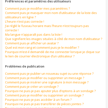
Préférences et paramètres des utilisateurs
Comment puis-je modifier mes paramètres ?
Comment puis-je masquer mon nom d’utilisateur de la liste des
utilisateurs en ligne ?
L’heure n’est pas correcte !
J’ai réglé le fuseau horaire mais l’heure n’est toujours pas
correcte !
Ma langue n’apparaît pas dans la liste !
Que signifient les images situées à côté de mon nom d’utilisateur ?
Comment puis-je afficher un avatar ?
Quel est mon rang et comment puis-je le modifier ?
Pourquoi m’est-il demandé de me connecter lorsque je clique sur
le lien de courrier électronique d’un utilisateur ?
Problèmes de publication
Comment puis-je publier un nouveau sujet ou une réponse ?
Comment puis-je modifier ou supprimer un message ?
Comment puis-je insérer une signature à mon message ?
Comment puis-je créer un sondage ?
Pourquoi ne puis-je pas ajouter plus d’options à un sondage ?
Comment puis-je modifier ou supprimer un sondage ?
Pourquoi ne puis-je pas accéder à un forum ?
Pourquoi ne puis-je pas transférer de pièces jointes ?