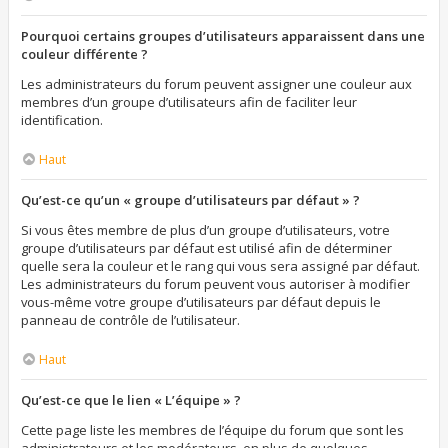
Pourquoi certains groupes d’utilisateurs apparaissent dans une
couleur différente ?
Les administrateurs du forum peuvent assigner une couleur aux
membres d’un groupe d’utilisateurs afin de faciliter leur
identification.
Haut
Qu’est-ce qu’un « groupe d’utilisateurs par défaut » ?
Si vous êtes membre de plus d’un groupe d’utilisateurs, votre
groupe d’utilisateurs par défaut est utilisé afin de déterminer
quelle sera la couleur et le rang qui vous sera assigné par défaut.
Les administrateurs du forum peuvent vous autoriser à modifier
vous-même votre groupe d’utilisateurs par défaut depuis le
panneau de contrôle de l’utilisateur.
Haut
Qu’est-ce que le lien « L’équipe » ?
Cette page liste les membres de l’équipe du forum que sont les