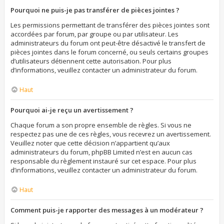
Pourquoi ne puis-je pas transférer de pièces jointes ?
Les permissions permettant de transférer des pièces jointes sont
accordées par forum, par groupe ou par utilisateur. Les
administrateurs du forum ont peut-être désactivé le transfert de
pièces jointes dans le forum concerné, ou seuls certains groupes
d’utilisateurs détiennent cette autorisation. Pour plus
d’informations, veuillez contacter un administrateur du forum.
Haut
Pourquoi ai-je reçu un avertissement ?
Chaque forum a son propre ensemble de règles. Si vous ne
respectez pas une de ces règles, vous recevrez un avertissement.
Veuillez noter que cette décision n’appartient qu’aux
administrateurs du forum, phpBB Limited n’est en aucun cas
responsable du règlement instauré sur cet espace. Pour plus
d’informations, veuillez contacter un administrateur du forum.
Haut
Comment puis-je rapporter des messages à un modérateur ?