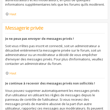
administrateurs et les modérateurs, en plus de quelques
informations supplémentaires tels que les forums qu’ils modèrent.
Haut
Messagerie privée
Je ne peux pas envoyer de messages privés !
Soit vous n’êtes pas inscrit et connecté, soit un administrateur a
désactivé entièrement la messagerie privée sur le forum, soit un
administrateur ou un modérateur a décidé de vous empêcher
d’envoyer des messages privés. Pour plus d’informations, veuillez
contacter un administrateur du forum.
Haut
Je continue à recevoir des messages privés non sollicités !
Vous pouvez supprimer automatiquement les messages privés
d’un utilisateur en utilisant les règles de messages depuis le
panneau de contrôle de l’utilisateur. Si vous recevez des
messages privés de manière abusive de la part d’un autre
utilisateur, rapportez ces messages aux modérateurs. Ils peuvent