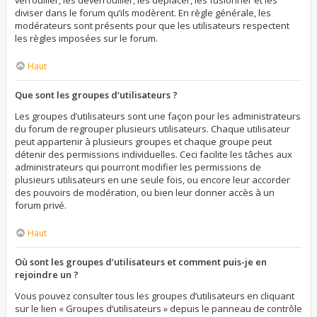
verrouiller, les déverrouiller, les déplacer, les fusionner et les
diviser dans le forum qu’ils modèrent. En règle générale, les
modérateurs sont présents pour que les utilisateurs respectent
les règles imposées sur le forum.
Haut
Que sont les groupes d’utilisateurs ?
Les groupes d’utilisateurs sont une façon pour les administrateurs
du forum de regrouper plusieurs utilisateurs. Chaque utilisateur
peut appartenir à plusieurs groupes et chaque groupe peut
détenir des permissions individuelles. Ceci facilite les tâches aux
administrateurs qui pourront modifier les permissions de
plusieurs utilisateurs en une seule fois, ou encore leur accorder
des pouvoirs de modération, ou bien leur donner accès à un
forum privé.
Haut
Où sont les groupes d’utilisateurs et comment puis-je en
rejoindre un ?
Vous pouvez consulter tous les groupes d’utilisateurs en cliquant
sur le lien « Groupes d’utilisateurs » depuis le panneau de contrôle