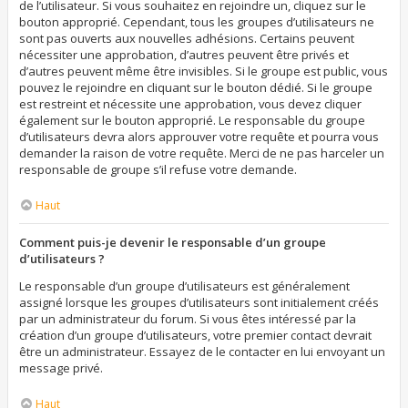
de l’utilisateur. Si vous souhaitez en rejoindre un, cliquez sur le
bouton approprié. Cependant, tous les groupes d’utilisateurs ne
sont pas ouverts aux nouvelles adhésions. Certains peuvent
nécessiter une approbation, d’autres peuvent être privés et
d’autres peuvent même être invisibles. Si le groupe est public, vous
pouvez le rejoindre en cliquant sur le bouton dédié. Si le groupe
est restreint et nécessite une approbation, vous devez cliquer
également sur le bouton approprié. Le responsable du groupe
d’utilisateurs devra alors approuver votre requête et pourra vous
demander la raison de votre requête. Merci de ne pas harceler un
responsable de groupe s’il refuse votre demande.
Haut
Comment puis-je devenir le responsable d’un groupe
d’utilisateurs ?
Le responsable d’un groupe d’utilisateurs est généralement
assigné lorsque les groupes d’utilisateurs sont initialement créés
par un administrateur du forum. Si vous êtes intéressé par la
création d’un groupe d’utilisateurs, votre premier contact devrait
être un administrateur. Essayez de le contacter en lui envoyant un
message privé.
Haut