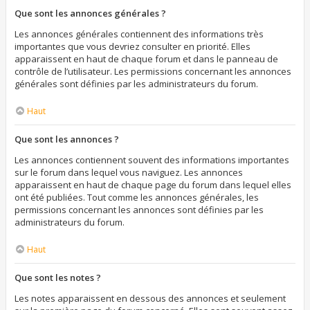
Que sont les annonces générales ?
Les annonces générales contiennent des informations très
importantes que vous devriez consulter en priorité. Elles
apparaissent en haut de chaque forum et dans le panneau de
contrôle de l’utilisateur. Les permissions concernant les annonces
générales sont définies par les administrateurs du forum.
Haut
Que sont les annonces ?
Les annonces contiennent souvent des informations importantes
sur le forum dans lequel vous naviguez. Les annonces
apparaissent en haut de chaque page du forum dans lequel elles
ont été publiées. Tout comme les annonces générales, les
permissions concernant les annonces sont définies par les
administrateurs du forum.
Haut
Que sont les notes ?
Les notes apparaissent en dessous des annonces et seulement