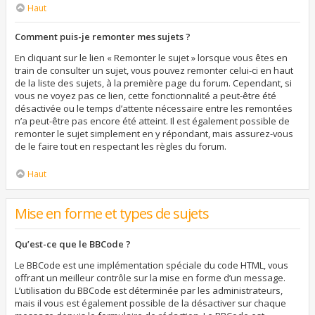
Haut
Comment puis-je remonter mes sujets ?
En cliquant sur le lien « Remonter le sujet » lorsque vous êtes en
train de consulter un sujet, vous pouvez remonter celui-ci en haut
de la liste des sujets, à la première page du forum. Cependant, si
vous ne voyez pas ce lien, cette fonctionnalité a peut-être été
désactivée ou le temps d’attente nécessaire entre les remontées
n’a peut-être pas encore été atteint. Il est également possible de
remonter le sujet simplement en y répondant, mais assurez-vous
de le faire tout en respectant les règles du forum.
Haut
Mise en forme et types de sujets
Qu’est-ce que le BBCode ?
Le BBCode est une implémentation spéciale du code HTML, vous
offrant un meilleur contrôle sur la mise en forme d’un message.
L’utilisation du BBCode est déterminée par les administrateurs,
mais il vous est également possible de la désactiver sur chaque