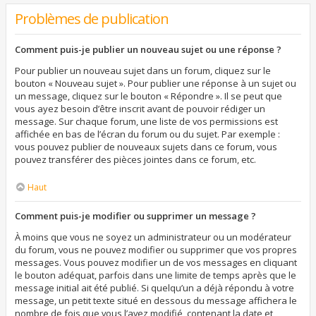
Problèmes de publication
Comment puis-je publier un nouveau sujet ou une réponse ?
Pour publier un nouveau sujet dans un forum, cliquez sur le
bouton « Nouveau sujet ». Pour publier une réponse à un sujet ou
un message, cliquez sur le bouton « Répondre ». Il se peut que
vous ayez besoin d’être inscrit avant de pouvoir rédiger un
message. Sur chaque forum, une liste de vos permissions est
affichée en bas de l’écran du forum ou du sujet. Par exemple :
vous pouvez publier de nouveaux sujets dans ce forum, vous
pouvez transférer des pièces jointes dans ce forum, etc.
Haut
Comment puis-je modifier ou supprimer un message ?
À moins que vous ne soyez un administrateur ou un modérateur
du forum, vous ne pouvez modifier ou supprimer que vos propres
messages. Vous pouvez modifier un de vos messages en cliquant
le bouton adéquat, parfois dans une limite de temps après que le
message initial ait été publié. Si quelqu’un a déjà répondu à votre
message, un petit texte situé en dessous du message affichera le
nombre de fois que vous l’avez modifié, contenant la date et