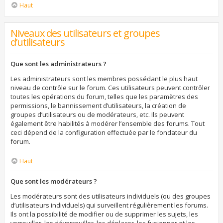
Haut
Niveaux des utilisateurs et groupes
d’utilisateurs
Que sont les administrateurs ?
Les administrateurs sont les membres possédant le plus haut
niveau de contrôle sur le forum. Ces utilisateurs peuvent contrôler
toutes les opérations du forum, telles que les paramètres des
permissions, le bannissement d’utilisateurs, la création de
groupes d’utilisateurs ou de modérateurs, etc. Ils peuvent
également être habilités à modérer l’ensemble des forums. Tout
ceci dépend de la configuration effectuée par le fondateur du
forum.
Haut
Que sont les modérateurs ?
Les modérateurs sont des utilisateurs individuels (ou des groupes
d’utilisateurs individuels) qui surveillent régulièrement les forums.
Ils ont la possibilité de modifier ou de supprimer les sujets, les