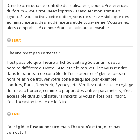
Dans le panneau de contrôle de l’utilisateur, sous « Préférences
du forum », vous trouverez l’option « Masquer mon statut en
ligne ». Si vous activez cette option, vous ne serez visible que des
administrateurs, des modérateurs et de vous-même. Vous serez
alors comptabilisé comme étant un utilisateur invisible.
Haut
L’heure n’est pas correcte !
Il est possible que l’heure affichée soit réglée sur un fuseau
horaire différent du vôtre. Si tel était le cas, veuillez vous rendre
dans le panneau de contrôle de l’utilisateur et régler le fuseau
horaire afin de trouver votre zone adéquate, par exemple
Londres, Paris, New York, Sydney, etc. Veuillez noter que le réglage
du fuseau horaire, comme la plupart des autres paramètres, n’est
accessible qu’aux utilisateurs inscrits. Si vous n’êtes pas inscrit,
c’est l’occasion idéale de le faire.
Haut
J’ai réglé le fuseau horaire mais l’heure n’est toujours pas
correcte !