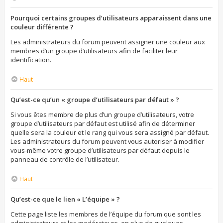
Pourquoi certains groupes d’utilisateurs apparaissent dans une
couleur différente ?
Les administrateurs du forum peuvent assigner une couleur aux
membres d’un groupe d’utilisateurs afin de faciliter leur
identification.
Haut
Qu’est-ce qu’un « groupe d’utilisateurs par défaut » ?
Si vous êtes membre de plus d’un groupe d’utilisateurs, votre
groupe d’utilisateurs par défaut est utilisé afin de déterminer
quelle sera la couleur et le rang qui vous sera assigné par défaut.
Les administrateurs du forum peuvent vous autoriser à modifier
vous-même votre groupe d’utilisateurs par défaut depuis le
panneau de contrôle de l’utilisateur.
Haut
Qu’est-ce que le lien « L’équipe » ?
Cette page liste les membres de l’équipe du forum que sont les