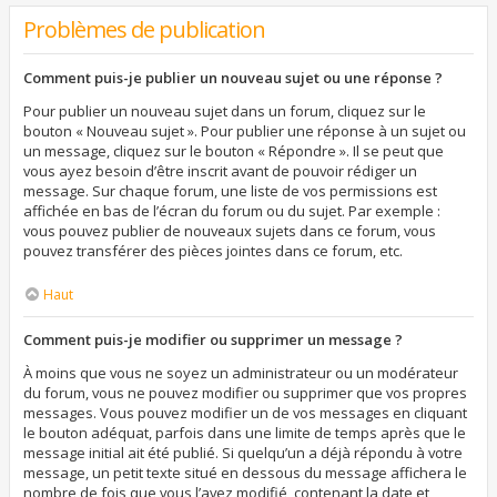
Problèmes de publication
Comment puis-je publier un nouveau sujet ou une réponse ?
Pour publier un nouveau sujet dans un forum, cliquez sur le
bouton « Nouveau sujet ». Pour publier une réponse à un sujet ou
un message, cliquez sur le bouton « Répondre ». Il se peut que
vous ayez besoin d’être inscrit avant de pouvoir rédiger un
message. Sur chaque forum, une liste de vos permissions est
affichée en bas de l’écran du forum ou du sujet. Par exemple :
vous pouvez publier de nouveaux sujets dans ce forum, vous
pouvez transférer des pièces jointes dans ce forum, etc.
Haut
Comment puis-je modifier ou supprimer un message ?
À moins que vous ne soyez un administrateur ou un modérateur
du forum, vous ne pouvez modifier ou supprimer que vos propres
messages. Vous pouvez modifier un de vos messages en cliquant
le bouton adéquat, parfois dans une limite de temps après que le
message initial ait été publié. Si quelqu’un a déjà répondu à votre
message, un petit texte situé en dessous du message affichera le
nombre de fois que vous l’avez modifié, contenant la date et