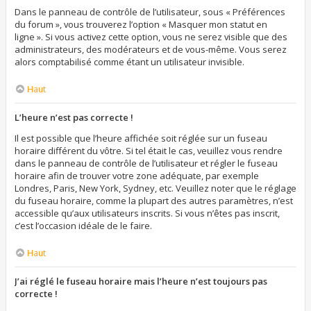
Dans le panneau de contrôle de l’utilisateur, sous « Préférences
du forum », vous trouverez l’option « Masquer mon statut en
ligne ». Si vous activez cette option, vous ne serez visible que des
administrateurs, des modérateurs et de vous-même. Vous serez
alors comptabilisé comme étant un utilisateur invisible.
Haut
L’heure n’est pas correcte !
Il est possible que l’heure affichée soit réglée sur un fuseau
horaire différent du vôtre. Si tel était le cas, veuillez vous rendre
dans le panneau de contrôle de l’utilisateur et régler le fuseau
horaire afin de trouver votre zone adéquate, par exemple
Londres, Paris, New York, Sydney, etc. Veuillez noter que le réglage
du fuseau horaire, comme la plupart des autres paramètres, n’est
accessible qu’aux utilisateurs inscrits. Si vous n’êtes pas inscrit,
c’est l’occasion idéale de le faire.
Haut
J’ai réglé le fuseau horaire mais l’heure n’est toujours pas
correcte !