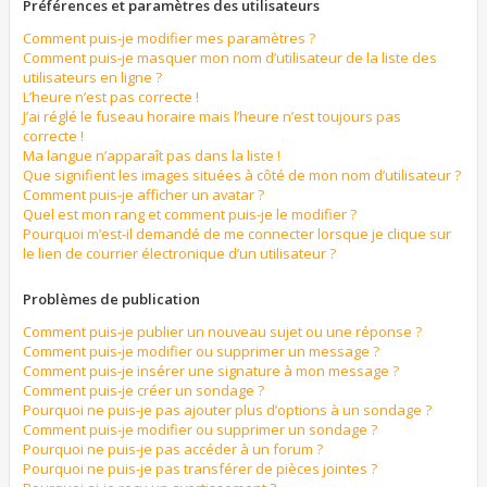
Préférences et paramètres des utilisateurs
Comment puis-je modifier mes paramètres ?
Comment puis-je masquer mon nom d’utilisateur de la liste des
utilisateurs en ligne ?
L’heure n’est pas correcte !
J’ai réglé le fuseau horaire mais l’heure n’est toujours pas
correcte !
Ma langue n’apparaît pas dans la liste !
Que signifient les images situées à côté de mon nom d’utilisateur ?
Comment puis-je afficher un avatar ?
Quel est mon rang et comment puis-je le modifier ?
Pourquoi m’est-il demandé de me connecter lorsque je clique sur
le lien de courrier électronique d’un utilisateur ?
Problèmes de publication
Comment puis-je publier un nouveau sujet ou une réponse ?
Comment puis-je modifier ou supprimer un message ?
Comment puis-je insérer une signature à mon message ?
Comment puis-je créer un sondage ?
Pourquoi ne puis-je pas ajouter plus d’options à un sondage ?
Comment puis-je modifier ou supprimer un sondage ?
Pourquoi ne puis-je pas accéder à un forum ?
Pourquoi ne puis-je pas transférer de pièces jointes ?