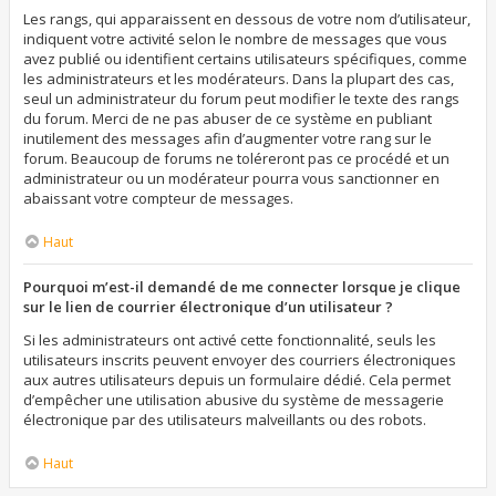
Les rangs, qui apparaissent en dessous de votre nom d’utilisateur,
indiquent votre activité selon le nombre de messages que vous
avez publié ou identifient certains utilisateurs spécifiques, comme
les administrateurs et les modérateurs. Dans la plupart des cas,
seul un administrateur du forum peut modifier le texte des rangs
du forum. Merci de ne pas abuser de ce système en publiant
inutilement des messages afin d’augmenter votre rang sur le
forum. Beaucoup de forums ne toléreront pas ce procédé et un
administrateur ou un modérateur pourra vous sanctionner en
abaissant votre compteur de messages.
Haut
Pourquoi m’est-il demandé de me connecter lorsque je clique
sur le lien de courrier électronique d’un utilisateur ?
Si les administrateurs ont activé cette fonctionnalité, seuls les
utilisateurs inscrits peuvent envoyer des courriers électroniques
aux autres utilisateurs depuis un formulaire dédié. Cela permet
d’empêcher une utilisation abusive du système de messagerie
électronique par des utilisateurs malveillants ou des robots.
Haut