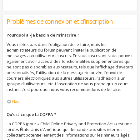
Problèmes de connexion et d’inscription
Pourquoi ai-je besoin de m’inscrire ?
Vous n’êtes pas dans l’obligation de le faire, mais les
administrateurs du forum peuvent limiter la publication de
messages aux utilisateurs inscrits. En vous inscrivant, vous pouvez
également avoir accès à des fonctionnalités supplémentaires qui
ne sont pas disponibles aux visiteurs, tels que l’affichage d’avatars
personnalisés, l’utilisation de la messagerie privée, l’envoi de
courriers électroniques aux autres utilisateurs, l’adhésion à un
groupe d’utilisateurs, etc. L’inscription ne vous prend qu’un court
instant, c’est pourquoi nous vous recommandons de le faire.
Haut
Qu’est-ce que la COPPA ?
La COPPA (pour « Child Online Privacy and Protection Act ») est une
loi des États-Unis d’Amérique qui demande aux sites internet
collectant potentiellement des informations sur les mineurs âgés