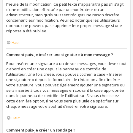
l’heure de la modification. Ce petit texte n’apparaîtra pas s’il s’agit
d’une modification effectuée par un modérateur ou un
administrateur, bien qu’ils puissent rédiger une raison discrète
concernant leur modification. Veuillez noter que les utilisateurs
normaux ne peuvent pas supprimer leur propre message si une
réponse a été publiée.
Haut
Comment puis-je insérer une signature à mon message ?
Pour insérer une signature à un de vos messages, vous devez tout
d’abord en créer une depuis le panneau de contrôle de
l’utilisateur. Une fois créée, vous pouvez cocher la case « Insérer
une signature » depuis le formulaire de rédaction afin d’insérer
votre signature. Vous pouvez également ajouter une signature qui
sera insérée à tous vos messages en cochant la case appropriée
dans le panneau de contrôle de l’utilisateur. Si vous choisissez
cette dernière option, il ne vous sera plus utile de spécifier sur
chaque message votre souhait d’insérer votre signature.
Haut
Comment puis-je créer un sondage ?