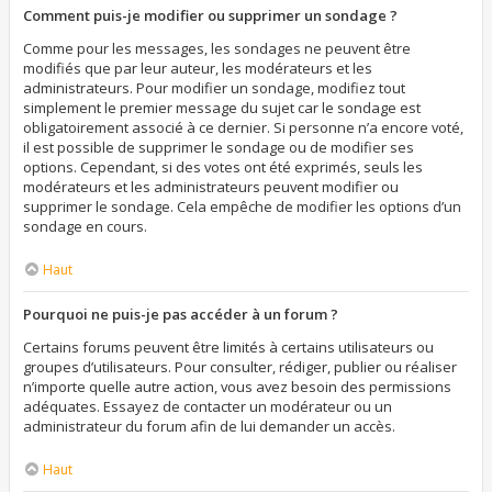
Comment puis-je modifier ou supprimer un sondage ?
Comme pour les messages, les sondages ne peuvent être
modifiés que par leur auteur, les modérateurs et les
administrateurs. Pour modifier un sondage, modifiez tout
simplement le premier message du sujet car le sondage est
obligatoirement associé à ce dernier. Si personne n’a encore voté,
il est possible de supprimer le sondage ou de modifier ses
options. Cependant, si des votes ont été exprimés, seuls les
modérateurs et les administrateurs peuvent modifier ou
supprimer le sondage. Cela empêche de modifier les options d’un
sondage en cours.
Haut
Pourquoi ne puis-je pas accéder à un forum ?
Certains forums peuvent être limités à certains utilisateurs ou
groupes d’utilisateurs. Pour consulter, rédiger, publier ou réaliser
n’importe quelle autre action, vous avez besoin des permissions
adéquates. Essayez de contacter un modérateur ou un
administrateur du forum afin de lui demander un accès.
Haut