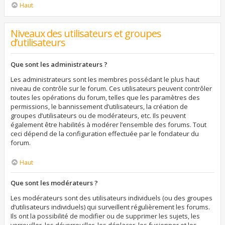
Haut
Niveaux des utilisateurs et groupes
d’utilisateurs
Que sont les administrateurs ?
Les administrateurs sont les membres possédant le plus haut
niveau de contrôle sur le forum. Ces utilisateurs peuvent contrôler
toutes les opérations du forum, telles que les paramètres des
permissions, le bannissement d’utilisateurs, la création de
groupes d’utilisateurs ou de modérateurs, etc. Ils peuvent
également être habilités à modérer l’ensemble des forums. Tout
ceci dépend de la configuration effectuée par le fondateur du
forum.
Haut
Que sont les modérateurs ?
Les modérateurs sont des utilisateurs individuels (ou des groupes
d’utilisateurs individuels) qui surveillent régulièrement les forums.
Ils ont la possibilité de modifier ou de supprimer les sujets, les