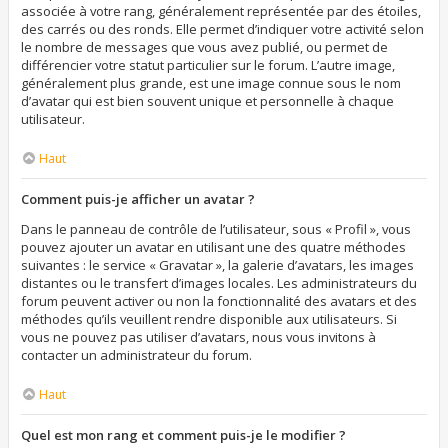
associée à votre rang, généralement représentée par des étoiles,
des carrés ou des ronds. Elle permet d’indiquer votre activité selon
le nombre de messages que vous avez publié, ou permet de
différencier votre statut particulier sur le forum. L’autre image,
généralement plus grande, est une image connue sous le nom
d’avatar qui est bien souvent unique et personnelle à chaque
utilisateur.
Haut
Comment puis-je afficher un avatar ?
Dans le panneau de contrôle de l’utilisateur, sous « Profil », vous
pouvez ajouter un avatar en utilisant une des quatre méthodes
suivantes : le service « Gravatar », la galerie d’avatars, les images
distantes ou le transfert d’images locales. Les administrateurs du
forum peuvent activer ou non la fonctionnalité des avatars et des
méthodes qu’ils veuillent rendre disponible aux utilisateurs. Si
vous ne pouvez pas utiliser d’avatars, nous vous invitons à
contacter un administrateur du forum.
Haut
Quel est mon rang et comment puis-je le modifier ?