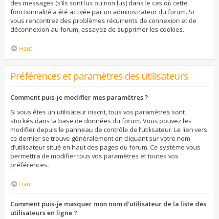
des messages (s’ils sont lus ou non lus) dans le cas où cette
fonctionnalité a été activée par un administrateur du forum. Si
vous rencontrez des problèmes récurrents de connexion et de
déconnexion au forum, essayez de supprimer les cookies.
Haut
Préférences et paramètres des utilisateurs
Comment puis-je modifier mes paramètres ?
Si vous êtes un utilisateur inscrit, tous vos paramètres sont
stockés dans la base de données du forum. Vous pouvez les
modifier depuis le panneau de contrôle de l’utilisateur. Le lien vers
ce dernier se trouve généralement en cliquant sur votre nom
d’utilisateur situé en haut des pages du forum. Ce système vous
permettra de modifier tous vos paramètres et toutes vos
préférences.
Haut
Comment puis-je masquer mon nom d’utilisateur de la liste des
utilisateurs en ligne ?