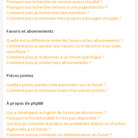
Pourquoi ma recherche ne renvoie aucun résultat ?
Pourquoi ma recherche renvoie à une page blanche ?!
Comment puis-je rechercher des membres ?
Comment puis-je retrouver mes propres messages et sujets ?
Favoris et abonnements
Quelle est la différence entre les favoris et les abonnements ?
Comment puis-je ajouter aux favoris ou m’abonner à un sujet
spécifique ?
Comment puis-je m’abonner à un forum spécifique ?
Comment puis-je résilier mes abonnements ?
Pièces jointes
Quelles pièces jointes sont autorisées sur ce forum ?
Comment puis-je retrouver toutes mes pièces jointes ?
À propos de phpBB
Qui a développé ce logiciel de forum de discussions ?
Pourquoi la fonctionnalité X n’est pas disponible ?
Qui dois-je contacter à propos de problèmes d’abus ou d’ordres
légaux liés à ce forum ?
Comment puis-je contacter un administrateur du forum ?