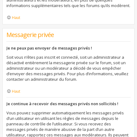
administrateurs et les modérateurs, en plus de quelques
informations supplémentaires tels que les forums qu’ils modèrent.
Haut
Messagerie privée
Je ne peux pas envoyer de messages privés !
Soit vous n’êtes pas inscrit et connecté, soit un administrateur a
désactivé entièrement la messagerie privée sur le forum, soit un
administrateur ou un modérateur a décidé de vous empêcher
d’envoyer des messages privés. Pour plus d’informations, veuillez
contacter un administrateur du forum.
Haut
Je continue à recevoir des messages privés non sollicités !
Vous pouvez supprimer automatiquement les messages privés
d’un utilisateur en utilisant les règles de messages depuis le
panneau de contrôle de l’utilisateur. Si vous recevez des
messages privés de manière abusive de la part d’un autre
utilisateur, rapportez ces messages aux modérateurs. Ils peuvent