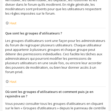
verrouiller, les déverrouiller, les déplacer, les fusionner et les
diviser dans le forum qu’ils modèrent. En règle générale, les
modérateurs sont présents pour que les utilisateurs respectent
les règles imposées sur le forum.
Haut
Que sont les groupes d’utilisateurs ?
Les groupes d’utilisateurs sont une façon pour les administrateurs
du forum de regrouper plusieurs utilisateurs. Chaque utilisateur
peut appartenir à plusieurs groupes et chaque groupe peut
détenir des permissions individuelles. Ceci facilite les tâches aux
administrateurs qui pourront modifier les permissions de
plusieurs utilisateurs en une seule fois, ou encore leur accorder
des pouvoirs de modération, ou bien leur donner accès à un
forum privé.
Haut
Où sont les groupes d’utilisateurs et comment puis-je en
rejoindre un ?
Vous pouvez consulter tous les groupes d’utilisateurs en cliquant
sur le lien « Groupes d’utilisateurs » depuis le panneau de contrôle