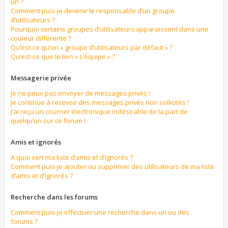
un ?
Comment puis-je devenir le responsable d’un groupe
d’utilisateurs ?
Pourquoi certains groupes d’utilisateurs apparaissent dans une
couleur différente ?
Qu’est-ce qu’un « groupe d’utilisateurs par défaut » ?
Qu’est-ce que le lien « L’équipe » ?
Messagerie privée
Je ne peux pas envoyer de messages privés !
Je continue à recevoir des messages privés non sollicités !
J’ai reçu un courrier électronique indésirable de la part de
quelqu’un sur ce forum !
Amis et ignorés
À quoi sert ma liste d’amis et d’ignorés ?
Comment puis-je ajouter ou supprimer des utilisateurs de ma liste
d’amis et d’ignorés ?
Recherche dans les forums
Comment puis-je effectuer une recherche dans un ou des
forums ?