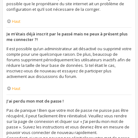
possible que le propriétaire du site internet ait un problème de
configuration et qu’il soit nécessaire de la corriger.
Haut
Je m’étais déjà inscrit par le passé mais ne peux à présent plus
me connecter ?!
Il est possible qu’un administrateur ait désactivé ou supprimé votre
compte pour une quelconque raison. De plus, beaucoup de
forums suppriment périodiquement les utilisateurs inactifs afin de
réduire la taille de leur base de données. Si tel était le cas,
inscrivez-vous de nouveau et essayez de participer plus
activement aux discussions du forum.
Haut
J’ai perdu mon mot de passe !
Pas de panique ! Bien que votre mot de passe ne puisse pas être
récupéré, il peut facilement être réinitialisé. Veuillez vous rendre
sur la page de connexion et cliquer sur « J’ai perdu mon mot de
passe ». Suivez les instructions et vous devriez être en mesure de
pouvoir vous connecter de nouveau rapidement.