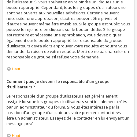
de l’utilisateur. Si vous souhaitez en rejoindre un, cliquez sur le
bouton approprié. Cependant, tous les groupes d’utilisateurs ne
sont pas ouverts aux nouvelles adhésions. Certains peuvent
nécessiter une approbation, d’autres peuvent être privés et
d’autres peuvent même être invisibles. Si le groupe est public, vous
pouvez le rejoindre en cliquant sur le bouton dédié. Si le groupe
est restreint et nécessite une approbation, vous devez cliquer
également sur le bouton approprié. Le responsable du groupe
d’utilisateurs devra alors approuver votre requête et pourra vous
demander la raison de votre requête. Merci de ne pas harceler un
responsable de groupe s’il refuse votre demande.
Haut
Comment puis-je devenir le responsable d’un groupe
d’utilisateurs ?
Le responsable d’un groupe d’utilisateurs est généralement
assigné lorsque les groupes d’utilisateurs sont initialement créés
par un administrateur du forum. Si vous êtes intéressé par la
création d’un groupe d’utilisateurs, votre premier contact devrait
être un administrateur. Essayez de le contacter en lui envoyant un
message privé.
Haut