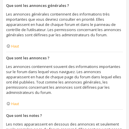
Que sont les annonces générales ?
Les annonces générales contiennent des informations très
importantes que vous devriez consulter en priorité. Elles
apparaissent en haut de chaque forum et dans le panneau de
contrôle de l’utilisateur. Les permissions concernant les annonces
générales sont définies par les administrateurs du forum.
Haut
Que sont les annonces ?
Les annonces contiennent souvent des informations importantes
sur le forum dans lequel vous naviguez. Les annonces
apparaissent en haut de chaque page du forum dans lequel elles
ont été publiées. Tout comme les annonces générales, les
permissions concernant les annonces sont définies par les
administrateurs du forum.
Haut
Que sont les notes ?
Les notes apparaissent en dessous des annonces et seulement