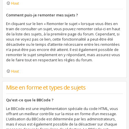
Haut
Comment puis-je remonter mes sujets ?
En cliquant sur le lien « Remonter le sujet » lorsque vous êtes en
train de consulter un sujet, vous pouvez remonter celui-ci en haut
de la liste des sujets, à la première page du forum. Cependant, si
vous ne voyez pas ce lien, cette fonctionnalité a peut-être été
désactivée ou le temps d’attente nécessaire entre les remontées
n’a peut-être pas encore été atteint. Il est également possible de
remonter le sujet simplement en y répondant, mais assurez-vous
de le faire tout en respectant les règles du forum.
Haut
Mise en forme et types de sujets
Qu’est-ce que le BBCode ?
Le BBCode est une implémentation spéciale du code HTML, vous
offrant un meilleur contrôle sur la mise en forme d’un message.
L’utilisation du BBCode est déterminée par les administrateurs,
mais il vous est également possible de la désactiver sur chaque