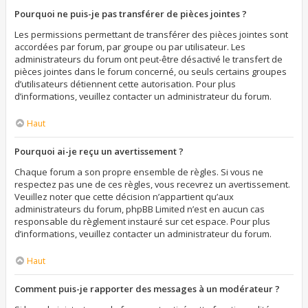
Pourquoi ne puis-je pas transférer de pièces jointes ?
Les permissions permettant de transférer des pièces jointes sont
accordées par forum, par groupe ou par utilisateur. Les
administrateurs du forum ont peut-être désactivé le transfert de
pièces jointes dans le forum concerné, ou seuls certains groupes
d’utilisateurs détiennent cette autorisation. Pour plus
d’informations, veuillez contacter un administrateur du forum.
Haut
Pourquoi ai-je reçu un avertissement ?
Chaque forum a son propre ensemble de règles. Si vous ne
respectez pas une de ces règles, vous recevrez un avertissement.
Veuillez noter que cette décision n’appartient qu’aux
administrateurs du forum, phpBB Limited n’est en aucun cas
responsable du règlement instauré sur cet espace. Pour plus
d’informations, veuillez contacter un administrateur du forum.
Haut
Comment puis-je rapporter des messages à un modérateur ?