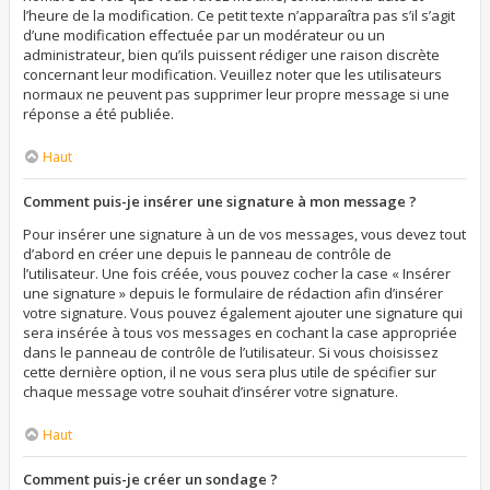
l’heure de la modification. Ce petit texte n’apparaîtra pas s’il s’agit
d’une modification effectuée par un modérateur ou un
administrateur, bien qu’ils puissent rédiger une raison discrète
concernant leur modification. Veuillez noter que les utilisateurs
normaux ne peuvent pas supprimer leur propre message si une
réponse a été publiée.
Haut
Comment puis-je insérer une signature à mon message ?
Pour insérer une signature à un de vos messages, vous devez tout
d’abord en créer une depuis le panneau de contrôle de
l’utilisateur. Une fois créée, vous pouvez cocher la case « Insérer
une signature » depuis le formulaire de rédaction afin d’insérer
votre signature. Vous pouvez également ajouter une signature qui
sera insérée à tous vos messages en cochant la case appropriée
dans le panneau de contrôle de l’utilisateur. Si vous choisissez
cette dernière option, il ne vous sera plus utile de spécifier sur
chaque message votre souhait d’insérer votre signature.
Haut
Comment puis-je créer un sondage ?