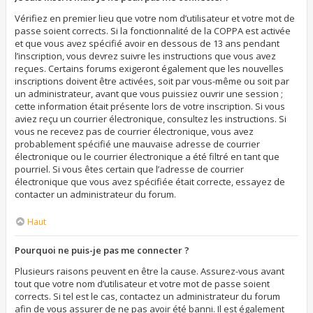
Vérifiez en premier lieu que votre nom d’utilisateur et votre mot de
passe soient corrects. Si la fonctionnalité de la COPPA est activée
et que vous avez spécifié avoir en dessous de 13 ans pendant
l’inscription, vous devrez suivre les instructions que vous avez
reçues. Certains forums exigeront également que les nouvelles
inscriptions doivent être activées, soit par vous-même ou soit par
un administrateur, avant que vous puissiez ouvrir une session ;
cette information était présente lors de votre inscription. Si vous
aviez reçu un courrier électronique, consultez les instructions. Si
vous ne recevez pas de courrier électronique, vous avez
probablement spécifié une mauvaise adresse de courrier
électronique ou le courrier électronique a été filtré en tant que
pourriel. Si vous êtes certain que l’adresse de courrier
électronique que vous avez spécifiée était correcte, essayez de
contacter un administrateur du forum.
Haut
Pourquoi ne puis-je pas me connecter ?
Plusieurs raisons peuvent en être la cause. Assurez-vous avant
tout que votre nom d’utilisateur et votre mot de passe soient
corrects. Si tel est le cas, contactez un administrateur du forum
afin de vous assurer de ne pas avoir été banni. Il est également