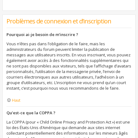
Problèmes de connexion et d’inscription
Pourquoi ai-je besoin de m’inscrire ?
Vous n’êtes pas dans l’obligation de le faire, mais les
administrateurs du forum peuvent limiter la publication de
messages aux utilisateurs inscrits. En vous inscrivant, vous pouvez
également avoir accès à des fonctionnalités supplémentaires qui
ne sont pas disponibles aux visiteurs, tels que l’affichage d’avatars
personnalisés, l’utilisation de la messagerie privée, l’envoi de
courriers électroniques aux autres utilisateurs, l’adhésion à un
groupe d’utilisateurs, etc. L’inscription ne vous prend qu’un court
instant, c’est pourquoi nous vous recommandons de le faire.
Haut
Qu’est-ce que la COPPA ?
La COPPA (pour « Child Online Privacy and Protection Act ») est une
loi des États-Unis d’Amérique qui demande aux sites internet
collectant potentiellement des informations sur les mineurs âgés