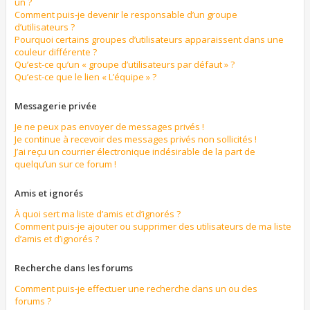
un ?
Comment puis-je devenir le responsable d’un groupe
d’utilisateurs ?
Pourquoi certains groupes d’utilisateurs apparaissent dans une
couleur différente ?
Qu’est-ce qu’un « groupe d’utilisateurs par défaut » ?
Qu’est-ce que le lien « L’équipe » ?
Messagerie privée
Je ne peux pas envoyer de messages privés !
Je continue à recevoir des messages privés non sollicités !
J’ai reçu un courrier électronique indésirable de la part de
quelqu’un sur ce forum !
Amis et ignorés
À quoi sert ma liste d’amis et d’ignorés ?
Comment puis-je ajouter ou supprimer des utilisateurs de ma liste
d’amis et d’ignorés ?
Recherche dans les forums
Comment puis-je effectuer une recherche dans un ou des
forums ?