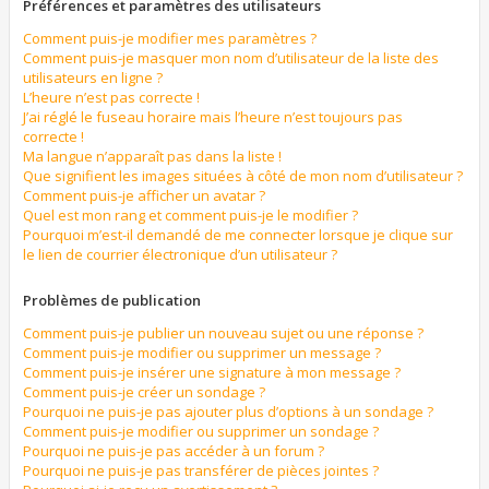
Préférences et paramètres des utilisateurs
Comment puis-je modifier mes paramètres ?
Comment puis-je masquer mon nom d’utilisateur de la liste des
utilisateurs en ligne ?
L’heure n’est pas correcte !
J’ai réglé le fuseau horaire mais l’heure n’est toujours pas
correcte !
Ma langue n’apparaît pas dans la liste !
Que signifient les images situées à côté de mon nom d’utilisateur ?
Comment puis-je afficher un avatar ?
Quel est mon rang et comment puis-je le modifier ?
Pourquoi m’est-il demandé de me connecter lorsque je clique sur
le lien de courrier électronique d’un utilisateur ?
Problèmes de publication
Comment puis-je publier un nouveau sujet ou une réponse ?
Comment puis-je modifier ou supprimer un message ?
Comment puis-je insérer une signature à mon message ?
Comment puis-je créer un sondage ?
Pourquoi ne puis-je pas ajouter plus d’options à un sondage ?
Comment puis-je modifier ou supprimer un sondage ?
Pourquoi ne puis-je pas accéder à un forum ?
Pourquoi ne puis-je pas transférer de pièces jointes ?