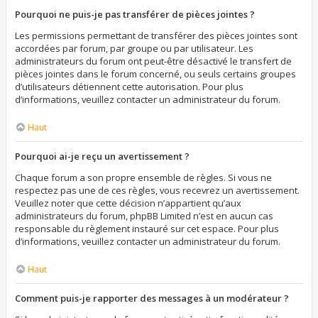
Pourquoi ne puis-je pas transférer de pièces jointes ?
Les permissions permettant de transférer des pièces jointes sont
accordées par forum, par groupe ou par utilisateur. Les
administrateurs du forum ont peut-être désactivé le transfert de
pièces jointes dans le forum concerné, ou seuls certains groupes
d’utilisateurs détiennent cette autorisation. Pour plus
d’informations, veuillez contacter un administrateur du forum.
Haut
Pourquoi ai-je reçu un avertissement ?
Chaque forum a son propre ensemble de règles. Si vous ne
respectez pas une de ces règles, vous recevrez un avertissement.
Veuillez noter que cette décision n’appartient qu’aux
administrateurs du forum, phpBB Limited n’est en aucun cas
responsable du règlement instauré sur cet espace. Pour plus
d’informations, veuillez contacter un administrateur du forum.
Haut
Comment puis-je rapporter des messages à un modérateur ?