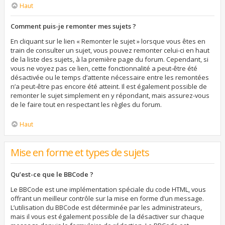
Haut
Comment puis-je remonter mes sujets ?
En cliquant sur le lien « Remonter le sujet » lorsque vous êtes en
train de consulter un sujet, vous pouvez remonter celui-ci en haut
de la liste des sujets, à la première page du forum. Cependant, si
vous ne voyez pas ce lien, cette fonctionnalité a peut-être été
désactivée ou le temps d’attente nécessaire entre les remontées
n’a peut-être pas encore été atteint. Il est également possible de
remonter le sujet simplement en y répondant, mais assurez-vous
de le faire tout en respectant les règles du forum.
Haut
Mise en forme et types de sujets
Qu’est-ce que le BBCode ?
Le BBCode est une implémentation spéciale du code HTML, vous
offrant un meilleur contrôle sur la mise en forme d’un message.
L’utilisation du BBCode est déterminée par les administrateurs,
mais il vous est également possible de la désactiver sur chaque