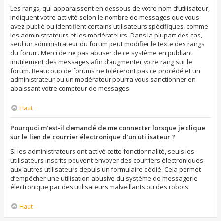
Les rangs, qui apparaissent en dessous de votre nom d’utilisateur,
indiquent votre activité selon le nombre de messages que vous
avez publié ou identifient certains utilisateurs spécifiques, comme
les administrateurs et les modérateurs. Dans la plupart des cas,
seul un administrateur du forum peut modifier le texte des rangs
du forum. Merci de ne pas abuser de ce système en publiant
inutilement des messages afin d’augmenter votre rang sur le
forum. Beaucoup de forums ne toléreront pas ce procédé et un
administrateur ou un modérateur pourra vous sanctionner en
abaissant votre compteur de messages.
Haut
Pourquoi m’est-il demandé de me connecter lorsque je clique
sur le lien de courrier électronique d’un utilisateur ?
Si les administrateurs ont activé cette fonctionnalité, seuls les
utilisateurs inscrits peuvent envoyer des courriers électroniques
aux autres utilisateurs depuis un formulaire dédié. Cela permet
d’empêcher une utilisation abusive du système de messagerie
électronique par des utilisateurs malveillants ou des robots.
Haut