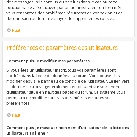
des messages (s’ils sont lus ou non lus) dans le cas où cette
fonctionnalité a été activée par un administrateur du forum. Si
vous rencontrez des problèmes récurrents de connexion et de
déconnexion au forum, essayez de supprimer les cookies.
Haut
Préférences et paramètres des utilisateurs
Comment puis-je modifier mes paramètres ?
Si vous êtes un utilisateur inscrit, tous vos paramètres sont
stockés dans la base de données du forum. Vous pouvez les
modifier depuis le panneau de contrôle de l’utilisateur. Le lien vers
ce dernier se trouve généralement en cliquant sur votre nom
d’utilisateur situé en haut des pages du forum. Ce système vous
permettra de modifier tous vos paramètres et toutes vos
préférences.
Haut
Comment puis-je masquer mon nom d’utilisateur de la liste des
utilisateurs en ligne ?