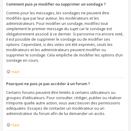
Comment puis-je modifier ou supprimer un sondage ?
Comme pour les messages, les sondages ne peuvent être
modifiés que par leur auteur, les modérateurs et les
administrateurs. Pour modifier un sondage, modifiez tout
simplement le premier message du sujet car le sondage est
obligatoirement associé à ce dernier. Si personne n’a encore voté,
il est possible de supprimer le sondage ou de modifier ses
options. Cependant, si des votes ont été exprimés, seuls les
modérateurs et les administrateurs peuvent modifier ou
supprimer le sondage. Cela empêche de modifier les options d’un
sondage en cours.
Haut
Pourquoi ne puis-je pas accéder à un forum ?
Certains forums peuvent être limités à certains utilisateurs ou
groupes d’utilisateurs. Pour consulter, rédiger, publier ou réaliser
n’importe quelle autre action, vous avez besoin des permissions
adéquates. Essayez de contacter un modérateur ou un
administrateur du forum afin de lui demander un accès.
Haut