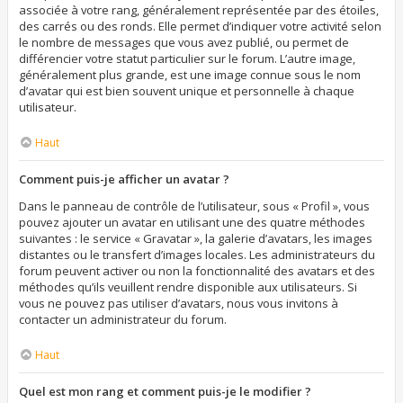
associée à votre rang, généralement représentée par des étoiles,
des carrés ou des ronds. Elle permet d’indiquer votre activité selon
le nombre de messages que vous avez publié, ou permet de
différencier votre statut particulier sur le forum. L’autre image,
généralement plus grande, est une image connue sous le nom
d’avatar qui est bien souvent unique et personnelle à chaque
utilisateur.
Haut
Comment puis-je afficher un avatar ?
Dans le panneau de contrôle de l’utilisateur, sous « Profil », vous
pouvez ajouter un avatar en utilisant une des quatre méthodes
suivantes : le service « Gravatar », la galerie d’avatars, les images
distantes ou le transfert d’images locales. Les administrateurs du
forum peuvent activer ou non la fonctionnalité des avatars et des
méthodes qu’ils veuillent rendre disponible aux utilisateurs. Si
vous ne pouvez pas utiliser d’avatars, nous vous invitons à
contacter un administrateur du forum.
Haut
Quel est mon rang et comment puis-je le modifier ?