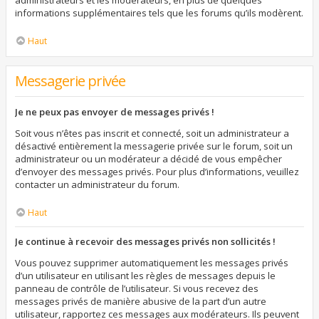
administrateurs et les modérateurs, en plus de quelques
informations supplémentaires tels que les forums qu’ils modèrent.
Haut
Messagerie privée
Je ne peux pas envoyer de messages privés !
Soit vous n’êtes pas inscrit et connecté, soit un administrateur a
désactivé entièrement la messagerie privée sur le forum, soit un
administrateur ou un modérateur a décidé de vous empêcher
d’envoyer des messages privés. Pour plus d’informations, veuillez
contacter un administrateur du forum.
Haut
Je continue à recevoir des messages privés non sollicités !
Vous pouvez supprimer automatiquement les messages privés
d’un utilisateur en utilisant les règles de messages depuis le
panneau de contrôle de l’utilisateur. Si vous recevez des
messages privés de manière abusive de la part d’un autre
utilisateur, rapportez ces messages aux modérateurs. Ils peuvent