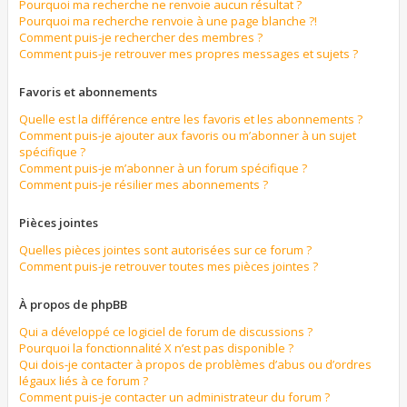
Pourquoi ma recherche ne renvoie aucun résultat ?
Pourquoi ma recherche renvoie à une page blanche ?!
Comment puis-je rechercher des membres ?
Comment puis-je retrouver mes propres messages et sujets ?
Favoris et abonnements
Quelle est la différence entre les favoris et les abonnements ?
Comment puis-je ajouter aux favoris ou m’abonner à un sujet
spécifique ?
Comment puis-je m’abonner à un forum spécifique ?
Comment puis-je résilier mes abonnements ?
Pièces jointes
Quelles pièces jointes sont autorisées sur ce forum ?
Comment puis-je retrouver toutes mes pièces jointes ?
À propos de phpBB
Qui a développé ce logiciel de forum de discussions ?
Pourquoi la fonctionnalité X n’est pas disponible ?
Qui dois-je contacter à propos de problèmes d’abus ou d’ordres
légaux liés à ce forum ?
Comment puis-je contacter un administrateur du forum ?