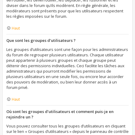
verrouiller, les déverrouiller, les déplacer, les fusionner et les
diviser dans le forum qu’ils modèrent. En règle générale, les
modérateurs sont présents pour que les utilisateurs respectent
les règles imposées sur le forum.
Haut
Que sont les groupes d’utilisateurs ?
Les groupes d’utilisateurs sont une façon pour les administrateurs
du forum de regrouper plusieurs utilisateurs. Chaque utilisateur
peut appartenir à plusieurs groupes et chaque groupe peut
détenir des permissions individuelles. Ceci facilite les tâches aux
administrateurs qui pourront modifier les permissions de
plusieurs utilisateurs en une seule fois, ou encore leur accorder
des pouvoirs de modération, ou bien leur donner accès à un
forum privé.
Haut
Où sont les groupes d’utilisateurs et comment puis-je en
rejoindre un ?
Vous pouvez consulter tous les groupes d’utilisateurs en cliquant
sur le lien « Groupes d’utilisateurs » depuis le panneau de contrôle