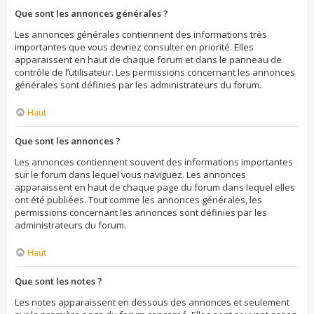
Que sont les annonces générales ?
Les annonces générales contiennent des informations très
importantes que vous devriez consulter en priorité. Elles
apparaissent en haut de chaque forum et dans le panneau de
contrôle de l’utilisateur. Les permissions concernant les annonces
générales sont définies par les administrateurs du forum.
Haut
Que sont les annonces ?
Les annonces contiennent souvent des informations importantes
sur le forum dans lequel vous naviguez. Les annonces
apparaissent en haut de chaque page du forum dans lequel elles
ont été publiées. Tout comme les annonces générales, les
permissions concernant les annonces sont définies par les
administrateurs du forum.
Haut
Que sont les notes ?
Les notes apparaissent en dessous des annonces et seulement