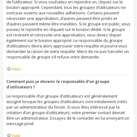
de l’utilisateur. Si vous souhaitez en rejoindre un, cliquez sur le
bouton approprié. Cependant, tous les groupes d’utilisateurs ne
sont pas ouverts aux nouvelles adhésions. Certains peuvent
nécessiter une approbation, d’autres peuvent être privés et
d’autres peuvent même être invisibles. Si le groupe est public, vous
pouvez le rejoindre en cliquant sur le bouton dédié. Si le groupe
est restreint et nécessite une approbation, vous devez cliquer
également sur le bouton approprié. Le responsable du groupe
d’utilisateurs devra alors approuver votre requête et pourra vous
demander la raison de votre requête. Merci de ne pas harceler un
responsable de groupe s’il refuse votre demande.
Haut
Comment puis-je devenir le responsable d’un groupe
d’utilisateurs ?
Le responsable d’un groupe d’utilisateurs est généralement
assigné lorsque les groupes d’utilisateurs sont initialement créés
par un administrateur du forum. Si vous êtes intéressé par la
création d’un groupe d’utilisateurs, votre premier contact devrait
être un administrateur. Essayez de le contacter en lui envoyant un
message privé.
Haut