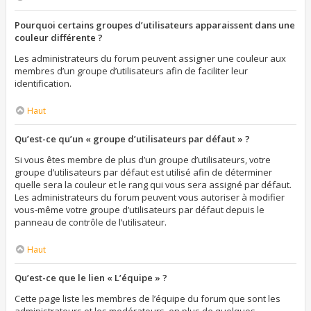
Pourquoi certains groupes d’utilisateurs apparaissent dans une
couleur différente ?
Les administrateurs du forum peuvent assigner une couleur aux
membres d’un groupe d’utilisateurs afin de faciliter leur
identification.
Haut
Qu’est-ce qu’un « groupe d’utilisateurs par défaut » ?
Si vous êtes membre de plus d’un groupe d’utilisateurs, votre
groupe d’utilisateurs par défaut est utilisé afin de déterminer
quelle sera la couleur et le rang qui vous sera assigné par défaut.
Les administrateurs du forum peuvent vous autoriser à modifier
vous-même votre groupe d’utilisateurs par défaut depuis le
panneau de contrôle de l’utilisateur.
Haut
Qu’est-ce que le lien « L’équipe » ?
Cette page liste les membres de l’équipe du forum que sont les