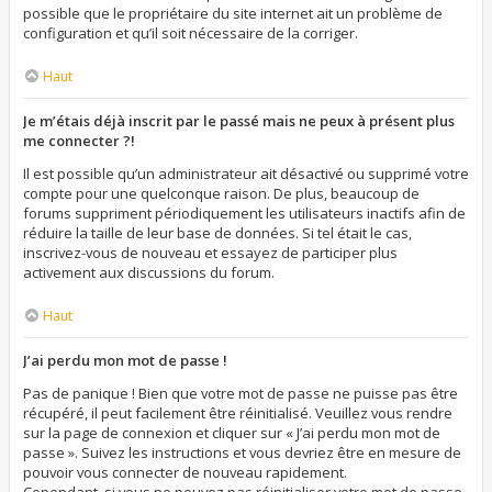
possible que le propriétaire du site internet ait un problème de
configuration et qu’il soit nécessaire de la corriger.
Haut
Je m’étais déjà inscrit par le passé mais ne peux à présent plus
me connecter ?!
Il est possible qu’un administrateur ait désactivé ou supprimé votre
compte pour une quelconque raison. De plus, beaucoup de
forums suppriment périodiquement les utilisateurs inactifs afin de
réduire la taille de leur base de données. Si tel était le cas,
inscrivez-vous de nouveau et essayez de participer plus
activement aux discussions du forum.
Haut
J’ai perdu mon mot de passe !
Pas de panique ! Bien que votre mot de passe ne puisse pas être
récupéré, il peut facilement être réinitialisé. Veuillez vous rendre
sur la page de connexion et cliquer sur « J’ai perdu mon mot de
passe ». Suivez les instructions et vous devriez être en mesure de
pouvoir vous connecter de nouveau rapidement.