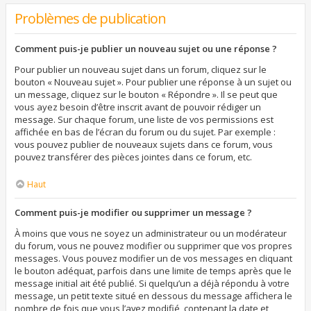
Problèmes de publication
Comment puis-je publier un nouveau sujet ou une réponse ?
Pour publier un nouveau sujet dans un forum, cliquez sur le
bouton « Nouveau sujet ». Pour publier une réponse à un sujet ou
un message, cliquez sur le bouton « Répondre ». Il se peut que
vous ayez besoin d’être inscrit avant de pouvoir rédiger un
message. Sur chaque forum, une liste de vos permissions est
affichée en bas de l’écran du forum ou du sujet. Par exemple :
vous pouvez publier de nouveaux sujets dans ce forum, vous
pouvez transférer des pièces jointes dans ce forum, etc.
Haut
Comment puis-je modifier ou supprimer un message ?
À moins que vous ne soyez un administrateur ou un modérateur
du forum, vous ne pouvez modifier ou supprimer que vos propres
messages. Vous pouvez modifier un de vos messages en cliquant
le bouton adéquat, parfois dans une limite de temps après que le
message initial ait été publié. Si quelqu’un a déjà répondu à votre
message, un petit texte situé en dessous du message affichera le
nombre de fois que vous l’avez modifié, contenant la date et