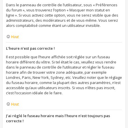
Dans le panneau de contrôle de l’utilisateur, sous « Préférences
du forum », vous trouverez l’option « Masquer mon statut en
ligne ». Si vous activez cette option, vous ne serez visible que des
administrateurs, des modérateurs et de vous-même. Vous serez
alors comptabilisé comme étant un utilisateur invisible.
Haut
L’heure n’est pas correcte !
Il est possible que l’heure affichée soit réglée sur un fuseau
horaire différent du vôtre. Si tel était le cas, veuillez vous rendre
dans le panneau de contrôle de l’utilisateur et régler le fuseau
horaire afin de trouver votre zone adéquate, par exemple
Londres, Paris, New York, Sydney, etc. Veuillez noter que le réglage
du fuseau horaire, comme la plupart des autres paramètres, n’est
accessible qu’aux utilisateurs inscrits. Si vous n’êtes pas inscrit,
c’est l’occasion idéale de le faire.
Haut
J’ai réglé le fuseau horaire mais l’heure n’est toujours pas
correcte !