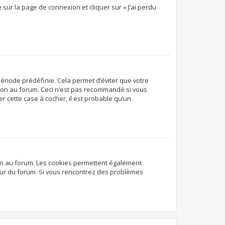
 sur la page de connexion et cliquer sur « J’ai perdu
ériode prédéfinie. Cela permet d’éviter que votre
exion au forum. Ceci n’est pas recommandé si vous
r cette case à cocher, il est probable qu’un
ion au forum. Les cookies permettent également
ateur du forum. Si vous rencontrez des problèmes