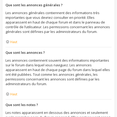
Que sont les annonces générales ?
Les annonces générales contiennent des informations très
importantes que vous devriez consulter en priorité. Elles
apparaissent en haut de chaque forum et dans le panneau de
contrôle de l’utilisateur. Les permissions concernant les annonces
générales sont définies par les administrateurs du forum.
Haut
Que sont les annonces ?
Les annonces contiennent souvent des informations importantes
sur le forum dans lequel vous naviguez. Les annonces
apparaissent en haut de chaque page du forum dans lequel elles
ont été publiées. Tout comme les annonces générales, les
permissions concernant les annonces sont définies par les
administrateurs du forum.
Haut
Que sont les notes ?
Les notes apparaissent en dessous des annonces et seulement