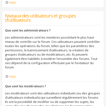
Haut
Niveaux des utilisateurs et groupes
d’utilisateurs
Que sont les administrateurs ?
Les administrateurs sont les membres possédant le plus haut
niveau de contrôle sur le forum. Ces utilisateurs peuvent contrôler
toutes les opérations du forum, telles que les paramètres des
permissions, le bannissement d’utilisateurs, la création de
groupes d’utilisateurs ou de modérateurs, etc. Ils peuvent
également être habilités à modérer l’ensemble des forums. Tout
ceci dépend de la configuration effectuée par le fondateur du
forum.
Haut
Que sont les modérateurs ?
Les modérateurs sont des utilisateurs individuels (ou des groupes
d’utilisateurs individuels) qui surveillent régulièrement les forums.
Ils ont la possibilité de modifier ou de supprimer les sujets, les