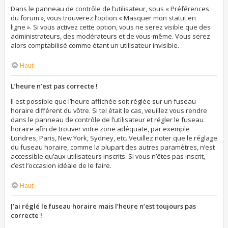
Dans le panneau de contrôle de l’utilisateur, sous « Préférences
du forum », vous trouverez l’option « Masquer mon statut en
ligne ». Si vous activez cette option, vous ne serez visible que des
administrateurs, des modérateurs et de vous-même. Vous serez
alors comptabilisé comme étant un utilisateur invisible.
Haut
L’heure n’est pas correcte !
Il est possible que l’heure affichée soit réglée sur un fuseau
horaire différent du vôtre. Si tel était le cas, veuillez vous rendre
dans le panneau de contrôle de l’utilisateur et régler le fuseau
horaire afin de trouver votre zone adéquate, par exemple
Londres, Paris, New York, Sydney, etc. Veuillez noter que le réglage
du fuseau horaire, comme la plupart des autres paramètres, n’est
accessible qu’aux utilisateurs inscrits. Si vous n’êtes pas inscrit,
c’est l’occasion idéale de le faire.
Haut
J’ai réglé le fuseau horaire mais l’heure n’est toujours pas
correcte !