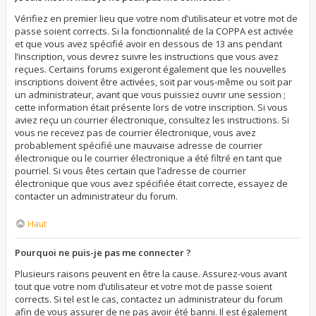
Vérifiez en premier lieu que votre nom d’utilisateur et votre mot de
passe soient corrects. Si la fonctionnalité de la COPPA est activée
et que vous avez spécifié avoir en dessous de 13 ans pendant
l’inscription, vous devrez suivre les instructions que vous avez
reçues. Certains forums exigeront également que les nouvelles
inscriptions doivent être activées, soit par vous-même ou soit par
un administrateur, avant que vous puissiez ouvrir une session ;
cette information était présente lors de votre inscription. Si vous
aviez reçu un courrier électronique, consultez les instructions. Si
vous ne recevez pas de courrier électronique, vous avez
probablement spécifié une mauvaise adresse de courrier
électronique ou le courrier électronique a été filtré en tant que
pourriel. Si vous êtes certain que l’adresse de courrier
électronique que vous avez spécifiée était correcte, essayez de
contacter un administrateur du forum.
Haut
Pourquoi ne puis-je pas me connecter ?
Plusieurs raisons peuvent en être la cause. Assurez-vous avant
tout que votre nom d’utilisateur et votre mot de passe soient
corrects. Si tel est le cas, contactez un administrateur du forum
afin de vous assurer de ne pas avoir été banni. Il est également