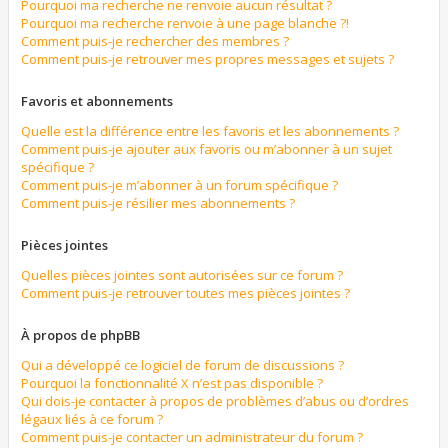
Pourquoi ma recherche ne renvoie aucun résultat ?
Pourquoi ma recherche renvoie à une page blanche ?!
Comment puis-je rechercher des membres ?
Comment puis-je retrouver mes propres messages et sujets ?
Favoris et abonnements
Quelle est la différence entre les favoris et les abonnements ?
Comment puis-je ajouter aux favoris ou m’abonner à un sujet
spécifique ?
Comment puis-je m’abonner à un forum spécifique ?
Comment puis-je résilier mes abonnements ?
Pièces jointes
Quelles pièces jointes sont autorisées sur ce forum ?
Comment puis-je retrouver toutes mes pièces jointes ?
À propos de phpBB
Qui a développé ce logiciel de forum de discussions ?
Pourquoi la fonctionnalité X n’est pas disponible ?
Qui dois-je contacter à propos de problèmes d’abus ou d’ordres
légaux liés à ce forum ?
Comment puis-je contacter un administrateur du forum ?