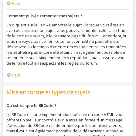
Haut
Comment puis-je remonter mes sujets ?
En cliquant sur le lien « Remonter le sujet » lorsque vous êtes en
train de consulter un sujet, vous pouvez remonter celui-ci en haut
de la liste des sujets, à la première page du forum. Cependant, si
vous ne voyez pas ce lien, cette fonctionnalité a peut-être été
désactivée ou le temps d’attente nécessaire entre les remontées
n’a peut-être pas encore été atteint. Il est également possible de
remonter le sujet simplement en y répondant, mais assurez-vous
de le faire tout en respectant les règles du forum.
Haut
Mise en forme et types de sujets
Qu’est-ce que le BBCode ?
Le BBCode est une implémentation spéciale du code HTML, vous
offrant un meilleur contrôle sur la mise en forme d’un message.
L’utilisation du BBCode est déterminée par les administrateurs,
mais il vous est également possible de la désactiver sur chaque