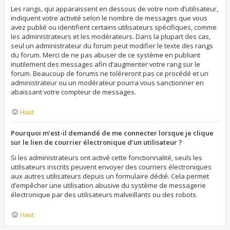
Les rangs, qui apparaissent en dessous de votre nom d’utilisateur,
indiquent votre activité selon le nombre de messages que vous
avez publié ou identifient certains utilisateurs spécifiques, comme
les administrateurs et les modérateurs. Dans la plupart des cas,
seul un administrateur du forum peut modifier le texte des rangs
du forum. Merci de ne pas abuser de ce système en publiant
inutilement des messages afin d’augmenter votre rang sur le
forum. Beaucoup de forums ne toléreront pas ce procédé et un
administrateur ou un modérateur pourra vous sanctionner en
abaissant votre compteur de messages.
Haut
Pourquoi m’est-il demandé de me connecter lorsque je clique
sur le lien de courrier électronique d’un utilisateur ?
Si les administrateurs ont activé cette fonctionnalité, seuls les
utilisateurs inscrits peuvent envoyer des courriers électroniques
aux autres utilisateurs depuis un formulaire dédié. Cela permet
d’empêcher une utilisation abusive du système de messagerie
électronique par des utilisateurs malveillants ou des robots.
Haut