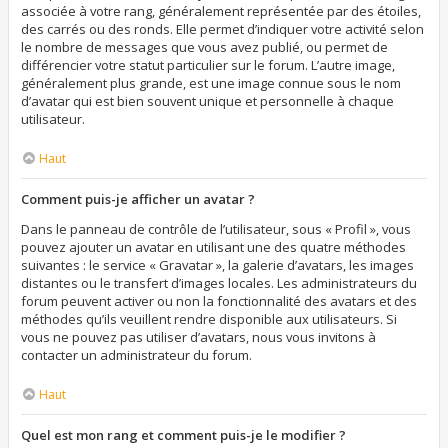
associée à votre rang, généralement représentée par des étoiles,
des carrés ou des ronds. Elle permet d’indiquer votre activité selon
le nombre de messages que vous avez publié, ou permet de
différencier votre statut particulier sur le forum. L’autre image,
généralement plus grande, est une image connue sous le nom
d’avatar qui est bien souvent unique et personnelle à chaque
utilisateur.
Haut
Comment puis-je afficher un avatar ?
Dans le panneau de contrôle de l’utilisateur, sous « Profil », vous
pouvez ajouter un avatar en utilisant une des quatre méthodes
suivantes : le service « Gravatar », la galerie d’avatars, les images
distantes ou le transfert d’images locales. Les administrateurs du
forum peuvent activer ou non la fonctionnalité des avatars et des
méthodes qu’ils veuillent rendre disponible aux utilisateurs. Si
vous ne pouvez pas utiliser d’avatars, nous vous invitons à
contacter un administrateur du forum.
Haut
Quel est mon rang et comment puis-je le modifier ?