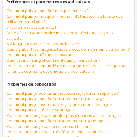
Préférences et paramètres des utilisateurs
Comment puis-je modifier mes paramètres ?
Comment puis-je masquer mon nom d’utilisateur de la liste des
utilisateurs en ligne ?
L’heure n’est pas correcte !
J’ai réglé le fuseau horaire mais l’heure n’est toujours pas
correcte !
Ma langue n’apparaît pas dans la liste !
Que signifient les images situées à côté de mon nom d’utilisateur ?
Comment puis-je afficher un avatar ?
Quel est mon rang et comment puis-je le modifier ?
Pourquoi m’est-il demandé de me connecter lorsque je clique sur
le lien de courrier électronique d’un utilisateur ?
Problèmes de publication
Comment puis-je publier un nouveau sujet ou une réponse ?
Comment puis-je modifier ou supprimer un message ?
Comment puis-je insérer une signature à mon message ?
Comment puis-je créer un sondage ?
Pourquoi ne puis-je pas ajouter plus d’options à un sondage ?
Comment puis-je modifier ou supprimer un sondage ?
Pourquoi ne puis-je pas accéder à un forum ?
Pourquoi ne puis-je pas transférer de pièces jointes ?