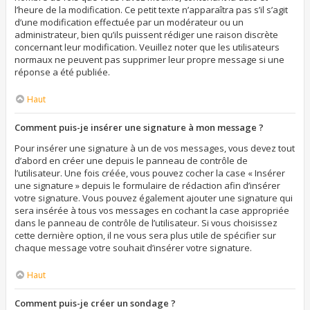
l’heure de la modification. Ce petit texte n’apparaîtra pas s’il s’agit
d’une modification effectuée par un modérateur ou un
administrateur, bien qu’ils puissent rédiger une raison discrète
concernant leur modification. Veuillez noter que les utilisateurs
normaux ne peuvent pas supprimer leur propre message si une
réponse a été publiée.
Haut
Comment puis-je insérer une signature à mon message ?
Pour insérer une signature à un de vos messages, vous devez tout
d’abord en créer une depuis le panneau de contrôle de
l’utilisateur. Une fois créée, vous pouvez cocher la case « Insérer
une signature » depuis le formulaire de rédaction afin d’insérer
votre signature. Vous pouvez également ajouter une signature qui
sera insérée à tous vos messages en cochant la case appropriée
dans le panneau de contrôle de l’utilisateur. Si vous choisissez
cette dernière option, il ne vous sera plus utile de spécifier sur
chaque message votre souhait d’insérer votre signature.
Haut
Comment puis-je créer un sondage ?