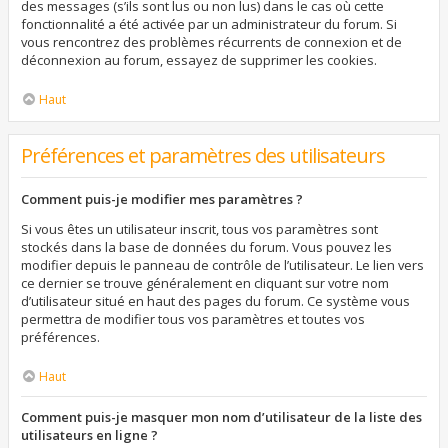
des messages (s’ils sont lus ou non lus) dans le cas où cette
fonctionnalité a été activée par un administrateur du forum. Si
vous rencontrez des problèmes récurrents de connexion et de
déconnexion au forum, essayez de supprimer les cookies.
Haut
Préférences et paramètres des utilisateurs
Comment puis-je modifier mes paramètres ?
Si vous êtes un utilisateur inscrit, tous vos paramètres sont
stockés dans la base de données du forum. Vous pouvez les
modifier depuis le panneau de contrôle de l’utilisateur. Le lien vers
ce dernier se trouve généralement en cliquant sur votre nom
d’utilisateur situé en haut des pages du forum. Ce système vous
permettra de modifier tous vos paramètres et toutes vos
préférences.
Haut
Comment puis-je masquer mon nom d’utilisateur de la liste des
utilisateurs en ligne ?