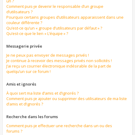
un ?
Comment puis-je devenir le responsable d’un groupe
d’utilisateurs ?
Pourquoi certains groupes d’utilisateurs apparaissent dans une
couleur différente ?
Qu’est-ce qu’un « groupe d’utilisateurs par défaut » ?
Qu’est-ce que le lien « L’équipe » ?
Messagerie privée
Je ne peux pas envoyer de messages privés !
Je continue à recevoir des messages privés non sollicités !
J’ai reçu un courrier électronique indésirable de la part de
quelqu’un sur ce forum !
Amis et ignorés
À quoi sert ma liste d’amis et d’ignorés ?
Comment puis-je ajouter ou supprimer des utilisateurs de ma liste
d’amis et d’ignorés ?
Recherche dans les forums
Comment puis-je effectuer une recherche dans un ou des
forums ?