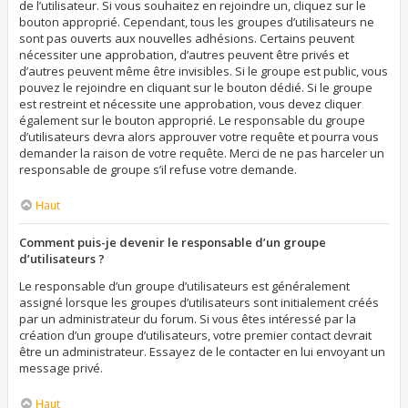
de l’utilisateur. Si vous souhaitez en rejoindre un, cliquez sur le
bouton approprié. Cependant, tous les groupes d’utilisateurs ne
sont pas ouverts aux nouvelles adhésions. Certains peuvent
nécessiter une approbation, d’autres peuvent être privés et
d’autres peuvent même être invisibles. Si le groupe est public, vous
pouvez le rejoindre en cliquant sur le bouton dédié. Si le groupe
est restreint et nécessite une approbation, vous devez cliquer
également sur le bouton approprié. Le responsable du groupe
d’utilisateurs devra alors approuver votre requête et pourra vous
demander la raison de votre requête. Merci de ne pas harceler un
responsable de groupe s’il refuse votre demande.
Haut
Comment puis-je devenir le responsable d’un groupe
d’utilisateurs ?
Le responsable d’un groupe d’utilisateurs est généralement
assigné lorsque les groupes d’utilisateurs sont initialement créés
par un administrateur du forum. Si vous êtes intéressé par la
création d’un groupe d’utilisateurs, votre premier contact devrait
être un administrateur. Essayez de le contacter en lui envoyant un
message privé.
Haut