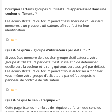
Pourquoi certains groupes d’utilisateurs apparaissent dans une
couleur différente ?
Les administrateurs du forum peuvent assigner une couleur aux
membres d’un groupe d’utilisateurs afin de faciliter leur
identification.
Haut
Qu’est-ce qu’un « groupe d’utilisateurs par défaut » ?
Si vous êtes membre de plus d’un groupe d’utilisateurs, votre
groupe d’utilisateurs par défaut est utilisé afin de déterminer
quelle sera la couleur et le rang qui vous sera assigné par défaut.
Les administrateurs du forum peuvent vous autoriser à modifier
vous-même votre groupe d’utilisateurs par défaut depuis le
panneau de contrôle de l’utilisateur.
Haut
Qu’est-ce que le lien « L’équipe » ?
Cette page liste les membres de l’équipe du forum que sont les