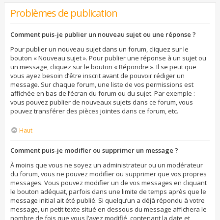
Problèmes de publication
Comment puis-je publier un nouveau sujet ou une réponse ?
Pour publier un nouveau sujet dans un forum, cliquez sur le
bouton « Nouveau sujet ». Pour publier une réponse à un sujet ou
un message, cliquez sur le bouton « Répondre ». Il se peut que
vous ayez besoin d’être inscrit avant de pouvoir rédiger un
message. Sur chaque forum, une liste de vos permissions est
affichée en bas de l’écran du forum ou du sujet. Par exemple :
vous pouvez publier de nouveaux sujets dans ce forum, vous
pouvez transférer des pièces jointes dans ce forum, etc.
Haut
Comment puis-je modifier ou supprimer un message ?
À moins que vous ne soyez un administrateur ou un modérateur
du forum, vous ne pouvez modifier ou supprimer que vos propres
messages. Vous pouvez modifier un de vos messages en cliquant
le bouton adéquat, parfois dans une limite de temps après que le
message initial ait été publié. Si quelqu’un a déjà répondu à votre
message, un petit texte situé en dessous du message affichera le
nombre de fois que vous l’avez modifié, contenant la date et