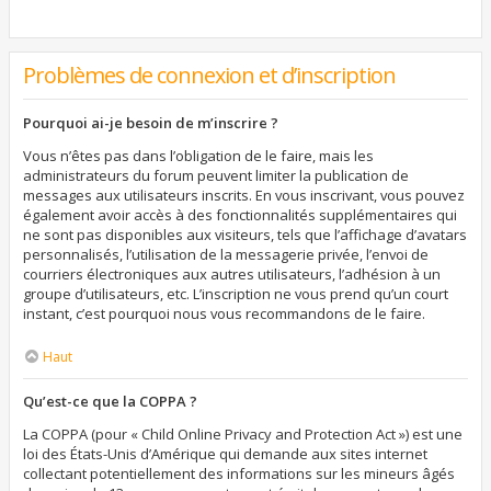
Problèmes de connexion et d’inscription
Pourquoi ai-je besoin de m’inscrire ?
Vous n’êtes pas dans l’obligation de le faire, mais les
administrateurs du forum peuvent limiter la publication de
messages aux utilisateurs inscrits. En vous inscrivant, vous pouvez
également avoir accès à des fonctionnalités supplémentaires qui
ne sont pas disponibles aux visiteurs, tels que l’affichage d’avatars
personnalisés, l’utilisation de la messagerie privée, l’envoi de
courriers électroniques aux autres utilisateurs, l’adhésion à un
groupe d’utilisateurs, etc. L’inscription ne vous prend qu’un court
instant, c’est pourquoi nous vous recommandons de le faire.
Haut
Qu’est-ce que la COPPA ?
La COPPA (pour « Child Online Privacy and Protection Act ») est une
loi des États-Unis d’Amérique qui demande aux sites internet
collectant potentiellement des informations sur les mineurs âgés