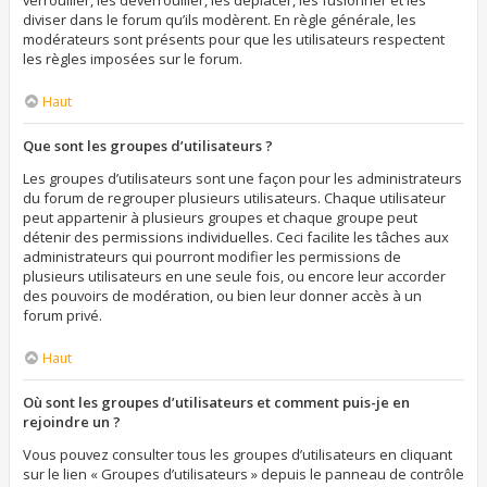
verrouiller, les déverrouiller, les déplacer, les fusionner et les
diviser dans le forum qu’ils modèrent. En règle générale, les
modérateurs sont présents pour que les utilisateurs respectent
les règles imposées sur le forum.
Haut
Que sont les groupes d’utilisateurs ?
Les groupes d’utilisateurs sont une façon pour les administrateurs
du forum de regrouper plusieurs utilisateurs. Chaque utilisateur
peut appartenir à plusieurs groupes et chaque groupe peut
détenir des permissions individuelles. Ceci facilite les tâches aux
administrateurs qui pourront modifier les permissions de
plusieurs utilisateurs en une seule fois, ou encore leur accorder
des pouvoirs de modération, ou bien leur donner accès à un
forum privé.
Haut
Où sont les groupes d’utilisateurs et comment puis-je en
rejoindre un ?
Vous pouvez consulter tous les groupes d’utilisateurs en cliquant
sur le lien « Groupes d’utilisateurs » depuis le panneau de contrôle