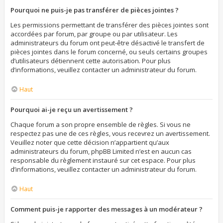
Pourquoi ne puis-je pas transférer de pièces jointes ?
Les permissions permettant de transférer des pièces jointes sont
accordées par forum, par groupe ou par utilisateur. Les
administrateurs du forum ont peut-être désactivé le transfert de
pièces jointes dans le forum concerné, ou seuls certains groupes
d’utilisateurs détiennent cette autorisation. Pour plus
d’informations, veuillez contacter un administrateur du forum.
Haut
Pourquoi ai-je reçu un avertissement ?
Chaque forum a son propre ensemble de règles. Si vous ne
respectez pas une de ces règles, vous recevrez un avertissement.
Veuillez noter que cette décision n’appartient qu’aux
administrateurs du forum, phpBB Limited n’est en aucun cas
responsable du règlement instauré sur cet espace. Pour plus
d’informations, veuillez contacter un administrateur du forum.
Haut
Comment puis-je rapporter des messages à un modérateur ?