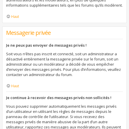
administrateurs et les modérateurs, en plus de quelques
informations supplémentaires tels que les forums qu’ils modèrent.
Haut
Messagerie privée
Je ne peux pas envoyer de messages privés !
Soit vous n’êtes pas inscrit et connecté, soit un administrateur a
désactivé entièrement la messagerie privée sur le forum, soit un
administrateur ou un modérateur a décidé de vous empêcher
d’envoyer des messages privés. Pour plus d’informations, veuillez
contacter un administrateur du forum.
Haut
Je continue à recevoir des messages privés non sollicités !
Vous pouvez supprimer automatiquement les messages privés
d’un utilisateur en utilisant les règles de messages depuis le
panneau de contrôle de l’utilisateur. Si vous recevez des
messages privés de manière abusive de la part d’un autre
utilisateur, rapportez ces messages aux modérateurs. Ils peuvent