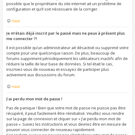
possible que le propriétaire du site internet ait un problème de
configuration et qu’il soit nécessaire de la corriger.
Haut
Je m’étais déjà inscrit par le passé mais ne peux à présent plus
me connecter ?!
Il est possible qu’un administrateur ait désactivé ou supprimé votre
compte pour une quelconque raison. De plus, beaucoup de
forums suppriment périodiquement les utilisateurs inactifs afin de
réduire la taille de leur base de données. Si tel était le cas,
inscrivez-vous de nouveau et essayez de participer plus
activement aux discussions du forum.
Haut
J’ai perdu mon mot de passe !
Pas de panique ! Bien que votre mot de passe ne puisse pas être
récupéré, il peut facilement être réinitialisé. Veuillez vous rendre
sur la page de connexion et cliquer sur « J’ai perdu mon mot de
passe ». Suivez les instructions et vous devriez être en mesure de
pouvoir vous connecter de nouveau rapidement.