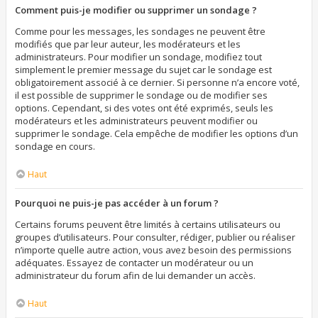
Comment puis-je modifier ou supprimer un sondage ?
Comme pour les messages, les sondages ne peuvent être
modifiés que par leur auteur, les modérateurs et les
administrateurs. Pour modifier un sondage, modifiez tout
simplement le premier message du sujet car le sondage est
obligatoirement associé à ce dernier. Si personne n’a encore voté,
il est possible de supprimer le sondage ou de modifier ses
options. Cependant, si des votes ont été exprimés, seuls les
modérateurs et les administrateurs peuvent modifier ou
supprimer le sondage. Cela empêche de modifier les options d’un
sondage en cours.
Haut
Pourquoi ne puis-je pas accéder à un forum ?
Certains forums peuvent être limités à certains utilisateurs ou
groupes d’utilisateurs. Pour consulter, rédiger, publier ou réaliser
n’importe quelle autre action, vous avez besoin des permissions
adéquates. Essayez de contacter un modérateur ou un
administrateur du forum afin de lui demander un accès.
Haut