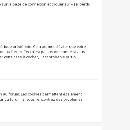
 sur la page de connexion et cliquer sur « J’ai perdu
ériode prédéfinie. Cela permet d’éviter que votre
exion au forum. Ceci n’est pas recommandé si vous
r cette case à cocher, il est probable qu’un
ion au forum. Les cookies permettent également
ateur du forum. Si vous rencontrez des problèmes