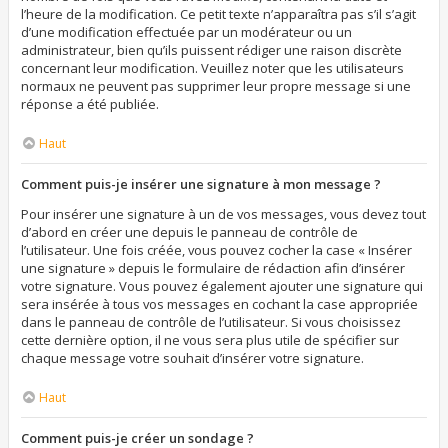
l’heure de la modification. Ce petit texte n’apparaîtra pas s’il s’agit
d’une modification effectuée par un modérateur ou un
administrateur, bien qu’ils puissent rédiger une raison discrète
concernant leur modification. Veuillez noter que les utilisateurs
normaux ne peuvent pas supprimer leur propre message si une
réponse a été publiée.
Haut
Comment puis-je insérer une signature à mon message ?
Pour insérer une signature à un de vos messages, vous devez tout
d’abord en créer une depuis le panneau de contrôle de
l’utilisateur. Une fois créée, vous pouvez cocher la case « Insérer
une signature » depuis le formulaire de rédaction afin d’insérer
votre signature. Vous pouvez également ajouter une signature qui
sera insérée à tous vos messages en cochant la case appropriée
dans le panneau de contrôle de l’utilisateur. Si vous choisissez
cette dernière option, il ne vous sera plus utile de spécifier sur
chaque message votre souhait d’insérer votre signature.
Haut
Comment puis-je créer un sondage ?