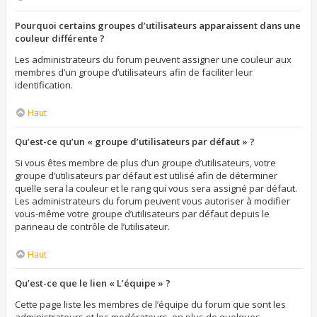
Pourquoi certains groupes d’utilisateurs apparaissent dans une
couleur différente ?
Les administrateurs du forum peuvent assigner une couleur aux
membres d’un groupe d’utilisateurs afin de faciliter leur
identification.
Haut
Qu’est-ce qu’un « groupe d’utilisateurs par défaut » ?
Si vous êtes membre de plus d’un groupe d’utilisateurs, votre
groupe d’utilisateurs par défaut est utilisé afin de déterminer
quelle sera la couleur et le rang qui vous sera assigné par défaut.
Les administrateurs du forum peuvent vous autoriser à modifier
vous-même votre groupe d’utilisateurs par défaut depuis le
panneau de contrôle de l’utilisateur.
Haut
Qu’est-ce que le lien « L’équipe » ?
Cette page liste les membres de l’équipe du forum que sont les