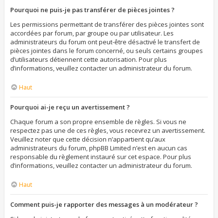
Pourquoi ne puis-je pas transférer de pièces jointes ?
Les permissions permettant de transférer des pièces jointes sont
accordées par forum, par groupe ou par utilisateur. Les
administrateurs du forum ont peut-être désactivé le transfert de
pièces jointes dans le forum concerné, ou seuls certains groupes
d’utilisateurs détiennent cette autorisation. Pour plus
d’informations, veuillez contacter un administrateur du forum.
Haut
Pourquoi ai-je reçu un avertissement ?
Chaque forum a son propre ensemble de règles. Si vous ne
respectez pas une de ces règles, vous recevrez un avertissement.
Veuillez noter que cette décision n’appartient qu’aux
administrateurs du forum, phpBB Limited n’est en aucun cas
responsable du règlement instauré sur cet espace. Pour plus
d’informations, veuillez contacter un administrateur du forum.
Haut
Comment puis-je rapporter des messages à un modérateur ?