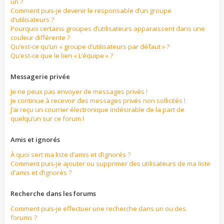
un ?
Comment puis-je devenir le responsable d’un groupe
d’utilisateurs ?
Pourquoi certains groupes d’utilisateurs apparaissent dans une
couleur différente ?
Qu’est-ce qu’un « groupe d’utilisateurs par défaut » ?
Qu’est-ce que le lien « L’équipe » ?
Messagerie privée
Je ne peux pas envoyer de messages privés !
Je continue à recevoir des messages privés non sollicités !
J’ai reçu un courrier électronique indésirable de la part de
quelqu’un sur ce forum !
Amis et ignorés
À quoi sert ma liste d’amis et d’ignorés ?
Comment puis-je ajouter ou supprimer des utilisateurs de ma liste
d’amis et d’ignorés ?
Recherche dans les forums
Comment puis-je effectuer une recherche dans un ou des
forums ?