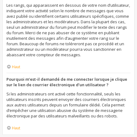
Les rangs, qui apparaissent en dessous de votre nom d’utilisateur,
indiquent votre activité selon le nombre de messages que vous
avez publié ou identifient certains utilisateurs spécifiques, comme
les administrateurs et les modérateurs. Dans la plupart des cas,
seul un administrateur du forum peut modifier le texte des rangs
du forum. Merci de ne pas abuser de ce système en publiant
inutilement des messages afin d’augmenter votre rang sur le
forum. Beaucoup de forums ne toléreront pas ce procédé et un
administrateur ou un modérateur pourra vous sanctionner en
abaissant votre compteur de messages.
Haut
Pourquoi m’est-il demandé de me connecter lorsque je clique
sur le lien de courrier électronique d’un utilisateur ?
Si les administrateurs ont activé cette fonctionnalité, seuls les
utilisateurs inscrits peuvent envoyer des courriers électroniques
aux autres utilisateurs depuis un formulaire dédié. Cela permet
d’empêcher une utilisation abusive du système de messagerie
électronique par des utilisateurs malveillants ou des robots.
Haut