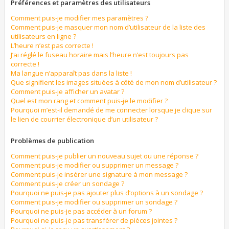
Préférences et paramètres des utilisateurs
Comment puis-je modifier mes paramètres ?
Comment puis-je masquer mon nom d’utilisateur de la liste des
utilisateurs en ligne ?
L’heure n’est pas correcte !
J’ai réglé le fuseau horaire mais l’heure n’est toujours pas
correcte !
Ma langue n’apparaît pas dans la liste !
Que signifient les images situées à côté de mon nom d’utilisateur ?
Comment puis-je afficher un avatar ?
Quel est mon rang et comment puis-je le modifier ?
Pourquoi m’est-il demandé de me connecter lorsque je clique sur
le lien de courrier électronique d’un utilisateur ?
Problèmes de publication
Comment puis-je publier un nouveau sujet ou une réponse ?
Comment puis-je modifier ou supprimer un message ?
Comment puis-je insérer une signature à mon message ?
Comment puis-je créer un sondage ?
Pourquoi ne puis-je pas ajouter plus d’options à un sondage ?
Comment puis-je modifier ou supprimer un sondage ?
Pourquoi ne puis-je pas accéder à un forum ?
Pourquoi ne puis-je pas transférer de pièces jointes ?