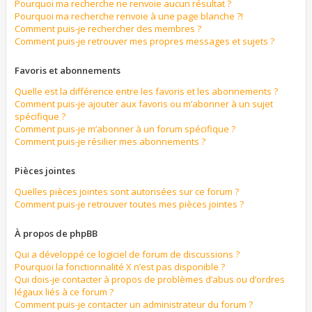
Pourquoi ma recherche ne renvoie aucun résultat ?
Pourquoi ma recherche renvoie à une page blanche ?!
Comment puis-je rechercher des membres ?
Comment puis-je retrouver mes propres messages et sujets ?
Favoris et abonnements
Quelle est la différence entre les favoris et les abonnements ?
Comment puis-je ajouter aux favoris ou m’abonner à un sujet
spécifique ?
Comment puis-je m’abonner à un forum spécifique ?
Comment puis-je résilier mes abonnements ?
Pièces jointes
Quelles pièces jointes sont autorisées sur ce forum ?
Comment puis-je retrouver toutes mes pièces jointes ?
À propos de phpBB
Qui a développé ce logiciel de forum de discussions ?
Pourquoi la fonctionnalité X n’est pas disponible ?
Qui dois-je contacter à propos de problèmes d’abus ou d’ordres
légaux liés à ce forum ?
Comment puis-je contacter un administrateur du forum ?