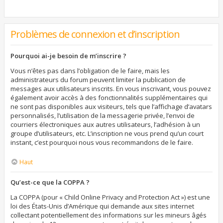
Problèmes de connexion et d’inscription
Pourquoi ai-je besoin de m’inscrire ?
Vous n’êtes pas dans l’obligation de le faire, mais les
administrateurs du forum peuvent limiter la publication de
messages aux utilisateurs inscrits. En vous inscrivant, vous pouvez
également avoir accès à des fonctionnalités supplémentaires qui
ne sont pas disponibles aux visiteurs, tels que l’affichage d’avatars
personnalisés, l’utilisation de la messagerie privée, l’envoi de
courriers électroniques aux autres utilisateurs, l’adhésion à un
groupe d’utilisateurs, etc. L’inscription ne vous prend qu’un court
instant, c’est pourquoi nous vous recommandons de le faire.
Haut
Qu’est-ce que la COPPA ?
La COPPA (pour « Child Online Privacy and Protection Act ») est une
loi des États-Unis d’Amérique qui demande aux sites internet
collectant potentiellement des informations sur les mineurs âgés