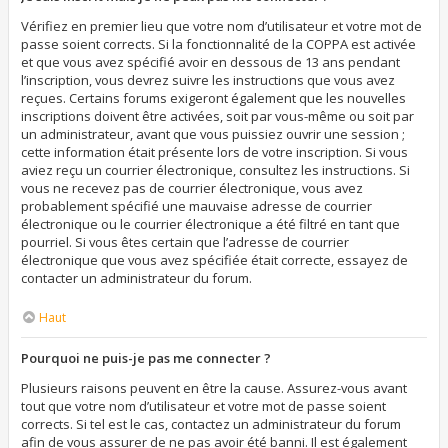
Vérifiez en premier lieu que votre nom d’utilisateur et votre mot de
passe soient corrects. Si la fonctionnalité de la COPPA est activée
et que vous avez spécifié avoir en dessous de 13 ans pendant
l’inscription, vous devrez suivre les instructions que vous avez
reçues. Certains forums exigeront également que les nouvelles
inscriptions doivent être activées, soit par vous-même ou soit par
un administrateur, avant que vous puissiez ouvrir une session ;
cette information était présente lors de votre inscription. Si vous
aviez reçu un courrier électronique, consultez les instructions. Si
vous ne recevez pas de courrier électronique, vous avez
probablement spécifié une mauvaise adresse de courrier
électronique ou le courrier électronique a été filtré en tant que
pourriel. Si vous êtes certain que l’adresse de courrier
électronique que vous avez spécifiée était correcte, essayez de
contacter un administrateur du forum.
Haut
Pourquoi ne puis-je pas me connecter ?
Plusieurs raisons peuvent en être la cause. Assurez-vous avant
tout que votre nom d’utilisateur et votre mot de passe soient
corrects. Si tel est le cas, contactez un administrateur du forum
afin de vous assurer de ne pas avoir été banni. Il est également