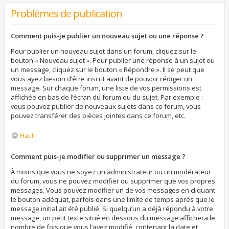
Problèmes de publication
Comment puis-je publier un nouveau sujet ou une réponse ?
Pour publier un nouveau sujet dans un forum, cliquez sur le
bouton « Nouveau sujet ». Pour publier une réponse à un sujet ou
un message, cliquez sur le bouton « Répondre ». Il se peut que
vous ayez besoin d’être inscrit avant de pouvoir rédiger un
message. Sur chaque forum, une liste de vos permissions est
affichée en bas de l’écran du forum ou du sujet. Par exemple :
vous pouvez publier de nouveaux sujets dans ce forum, vous
pouvez transférer des pièces jointes dans ce forum, etc.
Haut
Comment puis-je modifier ou supprimer un message ?
À moins que vous ne soyez un administrateur ou un modérateur
du forum, vous ne pouvez modifier ou supprimer que vos propres
messages. Vous pouvez modifier un de vos messages en cliquant
le bouton adéquat, parfois dans une limite de temps après que le
message initial ait été publié. Si quelqu’un a déjà répondu à votre
message, un petit texte situé en dessous du message affichera le
nombre de fois que vous l’avez modifié, contenant la date et