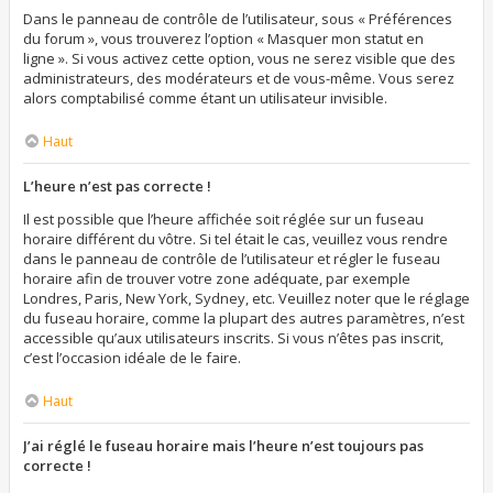
Dans le panneau de contrôle de l’utilisateur, sous « Préférences
du forum », vous trouverez l’option « Masquer mon statut en
ligne ». Si vous activez cette option, vous ne serez visible que des
administrateurs, des modérateurs et de vous-même. Vous serez
alors comptabilisé comme étant un utilisateur invisible.
Haut
L’heure n’est pas correcte !
Il est possible que l’heure affichée soit réglée sur un fuseau
horaire différent du vôtre. Si tel était le cas, veuillez vous rendre
dans le panneau de contrôle de l’utilisateur et régler le fuseau
horaire afin de trouver votre zone adéquate, par exemple
Londres, Paris, New York, Sydney, etc. Veuillez noter que le réglage
du fuseau horaire, comme la plupart des autres paramètres, n’est
accessible qu’aux utilisateurs inscrits. Si vous n’êtes pas inscrit,
c’est l’occasion idéale de le faire.
Haut
J’ai réglé le fuseau horaire mais l’heure n’est toujours pas
correcte !