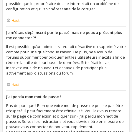
possible que le propriétaire du site internet ait un problème de
configuration et qu’il soit nécessaire de la corriger.
Haut
Je m’étais déjà inscrit par le passé mais ne peux à présent plus
me connecter ?!
Il est possible qu’un administrateur ait désactivé ou supprimé votre
compte pour une quelconque raison. De plus, beaucoup de
forums suppriment périodiquement les utilisateurs inactifs afin de
réduire la taille de leur base de données. Si tel était le cas,
inscrivez-vous de nouveau et essayez de participer plus
activement aux discussions du forum.
Haut
J’ai perdu mon mot de passe !
Pas de panique ! Bien que votre mot de passe ne puisse pas être
récupéré, il peut facilement être réinitialisé. Veuillez vous rendre
sur la page de connexion et cliquer sur « J’ai perdu mon mot de
passe ». Suivez les instructions et vous devriez être en mesure de
pouvoir vous connecter de nouveau rapidement.