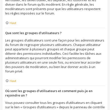
verrouiller, les déverrouiller, les déplacer, les fusionner et les
diviser dans le forum qu’ils modèrent. En règle générale, les
modérateurs sont présents pour que les utilisateurs respectent
les règles imposées sur le forum.
Haut
Que sont les groupes d’utilisateurs ?
Les groupes d’utilisateurs sont une façon pour les administrateurs
du forum de regrouper plusieurs utilisateurs. Chaque utilisateur
peut appartenir à plusieurs groupes et chaque groupe peut
détenir des permissions individuelles. Ceci facilite les tâches aux
administrateurs qui pourront modifier les permissions de
plusieurs utilisateurs en une seule fois, ou encore leur accorder
des pouvoirs de modération, ou bien leur donner accès à un
forum privé.
Haut
Où sont les groupes d’utilisateurs et comment puis-je en
rejoindre un ?
Vous pouvez consulter tous les groupes d’utilisateurs en cliquant
sur le lien « Groupes d’utilisateurs » depuis le panneau de contrôle