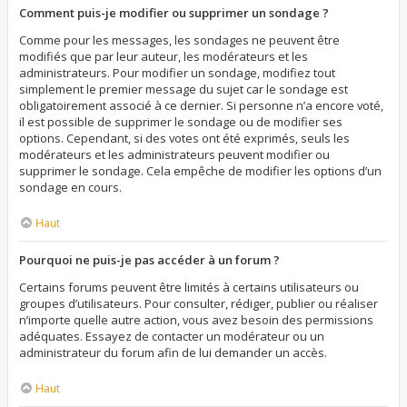
Comment puis-je modifier ou supprimer un sondage ?
Comme pour les messages, les sondages ne peuvent être
modifiés que par leur auteur, les modérateurs et les
administrateurs. Pour modifier un sondage, modifiez tout
simplement le premier message du sujet car le sondage est
obligatoirement associé à ce dernier. Si personne n’a encore voté,
il est possible de supprimer le sondage ou de modifier ses
options. Cependant, si des votes ont été exprimés, seuls les
modérateurs et les administrateurs peuvent modifier ou
supprimer le sondage. Cela empêche de modifier les options d’un
sondage en cours.
Haut
Pourquoi ne puis-je pas accéder à un forum ?
Certains forums peuvent être limités à certains utilisateurs ou
groupes d’utilisateurs. Pour consulter, rédiger, publier ou réaliser
n’importe quelle autre action, vous avez besoin des permissions
adéquates. Essayez de contacter un modérateur ou un
administrateur du forum afin de lui demander un accès.
Haut