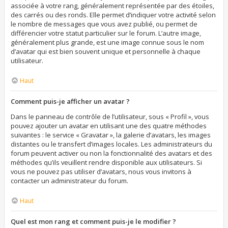
associée à votre rang, généralement représentée par des étoiles,
des carrés ou des ronds. Elle permet d’indiquer votre activité selon
le nombre de messages que vous avez publié, ou permet de
différencier votre statut particulier sur le forum. L’autre image,
généralement plus grande, est une image connue sous le nom
d’avatar qui est bien souvent unique et personnelle à chaque
utilisateur.
Haut
Comment puis-je afficher un avatar ?
Dans le panneau de contrôle de l’utilisateur, sous « Profil », vous
pouvez ajouter un avatar en utilisant une des quatre méthodes
suivantes : le service « Gravatar », la galerie d’avatars, les images
distantes ou le transfert d’images locales. Les administrateurs du
forum peuvent activer ou non la fonctionnalité des avatars et des
méthodes qu’ils veuillent rendre disponible aux utilisateurs. Si
vous ne pouvez pas utiliser d’avatars, nous vous invitons à
contacter un administrateur du forum.
Haut
Quel est mon rang et comment puis-je le modifier ?