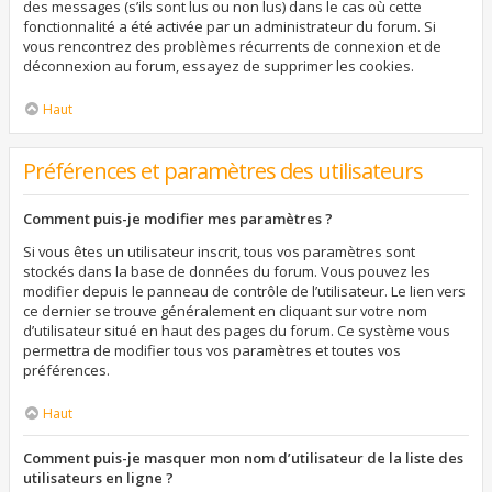
des messages (s’ils sont lus ou non lus) dans le cas où cette
fonctionnalité a été activée par un administrateur du forum. Si
vous rencontrez des problèmes récurrents de connexion et de
déconnexion au forum, essayez de supprimer les cookies.
Haut
Préférences et paramètres des utilisateurs
Comment puis-je modifier mes paramètres ?
Si vous êtes un utilisateur inscrit, tous vos paramètres sont
stockés dans la base de données du forum. Vous pouvez les
modifier depuis le panneau de contrôle de l’utilisateur. Le lien vers
ce dernier se trouve généralement en cliquant sur votre nom
d’utilisateur situé en haut des pages du forum. Ce système vous
permettra de modifier tous vos paramètres et toutes vos
préférences.
Haut
Comment puis-je masquer mon nom d’utilisateur de la liste des
utilisateurs en ligne ?