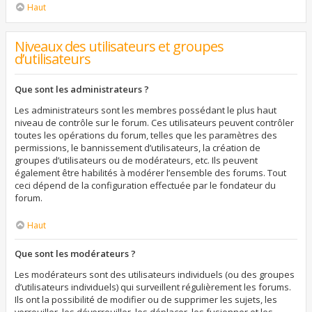
Haut
Niveaux des utilisateurs et groupes
d’utilisateurs
Que sont les administrateurs ?
Les administrateurs sont les membres possédant le plus haut
niveau de contrôle sur le forum. Ces utilisateurs peuvent contrôler
toutes les opérations du forum, telles que les paramètres des
permissions, le bannissement d’utilisateurs, la création de
groupes d’utilisateurs ou de modérateurs, etc. Ils peuvent
également être habilités à modérer l’ensemble des forums. Tout
ceci dépend de la configuration effectuée par le fondateur du
forum.
Haut
Que sont les modérateurs ?
Les modérateurs sont des utilisateurs individuels (ou des groupes
d’utilisateurs individuels) qui surveillent régulièrement les forums.
Ils ont la possibilité de modifier ou de supprimer les sujets, les