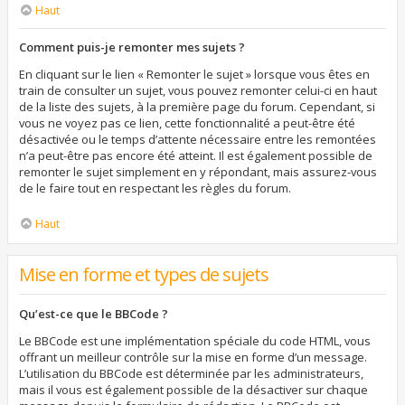
Haut
Comment puis-je remonter mes sujets ?
En cliquant sur le lien « Remonter le sujet » lorsque vous êtes en
train de consulter un sujet, vous pouvez remonter celui-ci en haut
de la liste des sujets, à la première page du forum. Cependant, si
vous ne voyez pas ce lien, cette fonctionnalité a peut-être été
désactivée ou le temps d’attente nécessaire entre les remontées
n’a peut-être pas encore été atteint. Il est également possible de
remonter le sujet simplement en y répondant, mais assurez-vous
de le faire tout en respectant les règles du forum.
Haut
Mise en forme et types de sujets
Qu’est-ce que le BBCode ?
Le BBCode est une implémentation spéciale du code HTML, vous
offrant un meilleur contrôle sur la mise en forme d’un message.
L’utilisation du BBCode est déterminée par les administrateurs,
mais il vous est également possible de la désactiver sur chaque