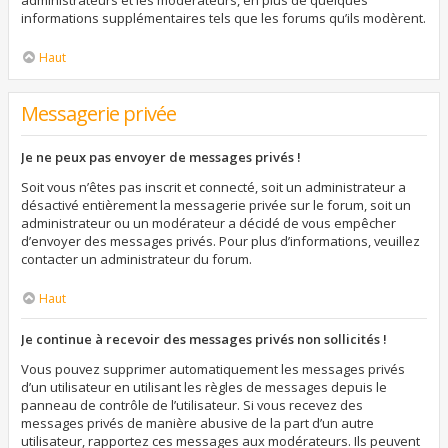
administrateurs et les modérateurs, en plus de quelques
informations supplémentaires tels que les forums qu’ils modèrent.
Haut
Messagerie privée
Je ne peux pas envoyer de messages privés !
Soit vous n’êtes pas inscrit et connecté, soit un administrateur a
désactivé entièrement la messagerie privée sur le forum, soit un
administrateur ou un modérateur a décidé de vous empêcher
d’envoyer des messages privés. Pour plus d’informations, veuillez
contacter un administrateur du forum.
Haut
Je continue à recevoir des messages privés non sollicités !
Vous pouvez supprimer automatiquement les messages privés
d’un utilisateur en utilisant les règles de messages depuis le
panneau de contrôle de l’utilisateur. Si vous recevez des
messages privés de manière abusive de la part d’un autre
utilisateur, rapportez ces messages aux modérateurs. Ils peuvent