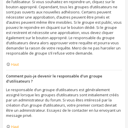
de l’utilisateur. Si vous souhaitez en rejoindre un, cliquez sur le
bouton approprié. Cependant, tous les groupes d’utilisateurs ne
sont pas ouverts aux nouvelles adhésions. Certains peuvent
nécessiter une approbation, d’autres peuvent être privés et
d’autres peuvent même être invisibles. Si le groupe est public, vous
pouvez le rejoindre en cliquant sur le bouton dédié. Si le groupe
est restreint et nécessite une approbation, vous devez cliquer
également sur le bouton approprié. Le responsable du groupe
d’utilisateurs devra alors approuver votre requête et pourra vous
demander la raison de votre requête. Merci de ne pas harceler un
responsable de groupe s’il refuse votre demande.
Haut
Comment puis-je devenir le responsable d’un groupe
d’utilisateurs ?
Le responsable d’un groupe d’utilisateurs est généralement
assigné lorsque les groupes d’utilisateurs sont initialement créés
par un administrateur du forum. Si vous êtes intéressé par la
création d’un groupe d’utilisateurs, votre premier contact devrait
être un administrateur. Essayez de le contacter en lui envoyant un
message privé.
Haut