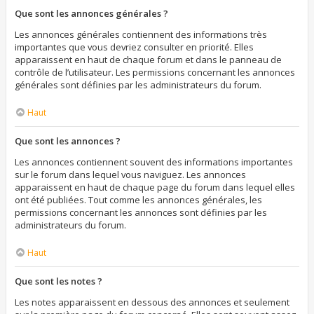
Que sont les annonces générales ?
Les annonces générales contiennent des informations très
importantes que vous devriez consulter en priorité. Elles
apparaissent en haut de chaque forum et dans le panneau de
contrôle de l’utilisateur. Les permissions concernant les annonces
générales sont définies par les administrateurs du forum.
Haut
Que sont les annonces ?
Les annonces contiennent souvent des informations importantes
sur le forum dans lequel vous naviguez. Les annonces
apparaissent en haut de chaque page du forum dans lequel elles
ont été publiées. Tout comme les annonces générales, les
permissions concernant les annonces sont définies par les
administrateurs du forum.
Haut
Que sont les notes ?
Les notes apparaissent en dessous des annonces et seulement