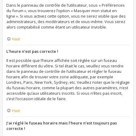
Dans le panneau de contrôle de l’utilisateur, sous « Préférences
du forum », vous trouverez l’option « Masquer mon statut en
ligne ». Si vous activez cette option, vous ne serez visible que des
administrateurs, des modérateurs et de vous-même. Vous serez
alors comptabilisé comme étant un utilisateur invisible.
Haut
L’heure n’est pas correcte !
Il est possible que l’heure affichée soit réglée sur un fuseau
horaire différent du vôtre. Si tel était le cas, veuillez vous rendre
dans le panneau de contrôle de l’utilisateur et régler le fuseau
horaire afin de trouver votre zone adéquate, par exemple
Londres, Paris, New York, Sydney, etc. Veuillez noter que le réglage
du fuseau horaire, comme la plupart des autres paramètres, n’est
accessible qu’aux utilisateurs inscrits. Si vous n’êtes pas inscrit,
c’est l’occasion idéale de le faire.
Haut
J’ai réglé le fuseau horaire mais l’heure n’est toujours pas
correcte !