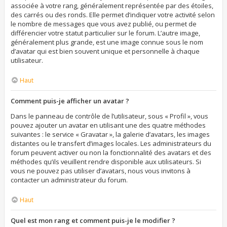
associée à votre rang, généralement représentée par des étoiles,
des carrés ou des ronds. Elle permet d’indiquer votre activité selon
le nombre de messages que vous avez publié, ou permet de
différencier votre statut particulier sur le forum. L’autre image,
généralement plus grande, est une image connue sous le nom
d’avatar qui est bien souvent unique et personnelle à chaque
utilisateur.
Haut
Comment puis-je afficher un avatar ?
Dans le panneau de contrôle de l’utilisateur, sous « Profil », vous
pouvez ajouter un avatar en utilisant une des quatre méthodes
suivantes : le service « Gravatar », la galerie d’avatars, les images
distantes ou le transfert d’images locales. Les administrateurs du
forum peuvent activer ou non la fonctionnalité des avatars et des
méthodes qu’ils veuillent rendre disponible aux utilisateurs. Si
vous ne pouvez pas utiliser d’avatars, nous vous invitons à
contacter un administrateur du forum.
Haut
Quel est mon rang et comment puis-je le modifier ?