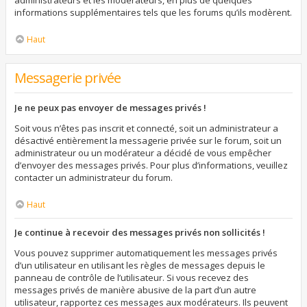
administrateurs et les modérateurs, en plus de quelques
informations supplémentaires tels que les forums qu’ils modèrent.
Haut
Messagerie privée
Je ne peux pas envoyer de messages privés !
Soit vous n’êtes pas inscrit et connecté, soit un administrateur a
désactivé entièrement la messagerie privée sur le forum, soit un
administrateur ou un modérateur a décidé de vous empêcher
d’envoyer des messages privés. Pour plus d’informations, veuillez
contacter un administrateur du forum.
Haut
Je continue à recevoir des messages privés non sollicités !
Vous pouvez supprimer automatiquement les messages privés
d’un utilisateur en utilisant les règles de messages depuis le
panneau de contrôle de l’utilisateur. Si vous recevez des
messages privés de manière abusive de la part d’un autre
utilisateur, rapportez ces messages aux modérateurs. Ils peuvent