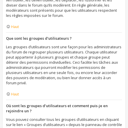
verrouiller, les déverrouiller, les déplacer, les fusionner et les
diviser dans le forum qu’ils modèrent. En règle générale, les
modérateurs sont présents pour que les utilisateurs respectent
les règles imposées sur le forum.
Haut
Que sont les groupes d’utilisateurs ?
Les groupes d’utilisateurs sont une façon pour les administrateurs
du forum de regrouper plusieurs utilisateurs. Chaque utilisateur
peut appartenir à plusieurs groupes et chaque groupe peut
détenir des permissions individuelles. Ceci facilite les tâches aux
administrateurs qui pourront modifier les permissions de
plusieurs utilisateurs en une seule fois, ou encore leur accorder
des pouvoirs de modération, ou bien leur donner accès à un
forum privé.
Haut
Où sont les groupes d’utilisateurs et comment puis-je en
rejoindre un ?
Vous pouvez consulter tous les groupes d’utilisateurs en cliquant
sur le lien « Groupes d’utilisateurs » depuis le panneau de contrôle