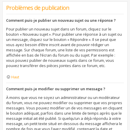
Problèmes de publication
Comment puis-je publier un nouveau sujet ou une réponse ?
Pour publier un nouveau sujet dans un forum, cliquez sur le
bouton « Nouveau sujet ». Pour publier une réponse à un sujet ou
un message, cliquez sur le bouton « Répondre ». Il se peut que
vous ayez besoin d’être inscrit avant de pouvoir rédiger un
message. Sur chaque forum, une liste de vos permissions est
affichée en bas de l’écran du forum ou du sujet. Par exemple :
vous pouvez publier de nouveaux sujets dans ce forum, vous
pouvez transférer des pièces jointes dans ce forum, etc.
Haut
Comment puis-je modifier ou supprimer un message ?
À moins que vous ne soyez un administrateur ou un modérateur
du forum, vous ne pouvez modifier ou supprimer que vos propres
messages. Vous pouvez modifier un de vos messages en cliquant
le bouton adéquat, parfois dans une limite de temps après que le
message initial ait été publié. Si quelqu’un a déjà répondu à votre
message, un petit texte situé en dessous du message affichera le
nombre de fois que vous l’avez modifié, contenant la date et