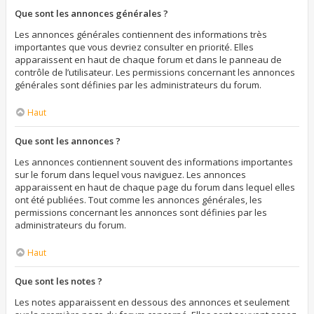
Que sont les annonces générales ?
Les annonces générales contiennent des informations très
importantes que vous devriez consulter en priorité. Elles
apparaissent en haut de chaque forum et dans le panneau de
contrôle de l’utilisateur. Les permissions concernant les annonces
générales sont définies par les administrateurs du forum.
Haut
Que sont les annonces ?
Les annonces contiennent souvent des informations importantes
sur le forum dans lequel vous naviguez. Les annonces
apparaissent en haut de chaque page du forum dans lequel elles
ont été publiées. Tout comme les annonces générales, les
permissions concernant les annonces sont définies par les
administrateurs du forum.
Haut
Que sont les notes ?
Les notes apparaissent en dessous des annonces et seulement