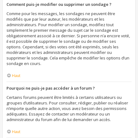
Comment puis-je modifier ou supprimer un sondage ?
Comme pour les messages, les sondages ne peuvent être
modifiés que par leur auteur, les modérateurs et les
administrateurs. Pour modifier un sondage, modifiez tout
simplement le premier message du sujet car le sondage est
obligatoirement associé à ce dernier. Si personne n’a encore voté,
il est possible de supprimer le sondage ou de modifier ses
options. Cependant, si des votes ont été exprimés, seuls les
modérateurs et les administrateurs peuvent modifier ou
supprimer le sondage. Cela empêche de modifier les options d’un
sondage en cours.
Haut
Pourquoi ne puis-je pas accéder à un forum ?
Certains forums peuvent être limités à certains utilisateurs ou
groupes d’utilisateurs. Pour consulter, rédiger, publier ou réaliser
n’importe quelle autre action, vous avez besoin des permissions
adéquates. Essayez de contacter un modérateur ou un
administrateur du forum afin de lui demander un accès.
Haut