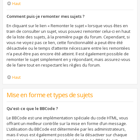
Haut
Comment puis-je remonter mes sujets ?
En cliquant sur le lien « Remonter le sujet » lorsque vous êtes en
train de consulter un sujet, vous pouvez remonter celui-ci en haut
de la liste des sujets, à la première page du forum. Cependant, si
vous ne voyez pas ce lien, cette fonctionnalité a peut-être été
désactivée ou le temps d’attente nécessaire entre les remontées
n’a peut-être pas encore été atteint. Il est également possible de
remonter le sujet simplement en y répondant, mais assurez-vous
de le faire tout en respectant les règles du forum.
Haut
Mise en forme et types de sujets
Qu’est-ce que le BBCode ?
Le BBCode est une implémentation spéciale du code HTML, vous
offrant un meilleur contrôle sur la mise en forme d’un message.
L’utilisation du BBCode est déterminée par les administrateurs,
mais il vous est également possible de la désactiver sur chaque