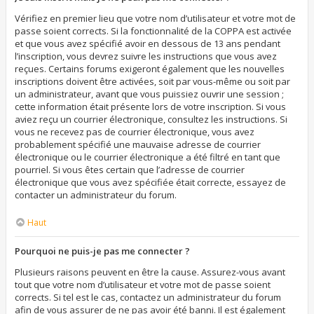
Vérifiez en premier lieu que votre nom d’utilisateur et votre mot de
passe soient corrects. Si la fonctionnalité de la COPPA est activée
et que vous avez spécifié avoir en dessous de 13 ans pendant
l’inscription, vous devrez suivre les instructions que vous avez
reçues. Certains forums exigeront également que les nouvelles
inscriptions doivent être activées, soit par vous-même ou soit par
un administrateur, avant que vous puissiez ouvrir une session ;
cette information était présente lors de votre inscription. Si vous
aviez reçu un courrier électronique, consultez les instructions. Si
vous ne recevez pas de courrier électronique, vous avez
probablement spécifié une mauvaise adresse de courrier
électronique ou le courrier électronique a été filtré en tant que
pourriel. Si vous êtes certain que l’adresse de courrier
électronique que vous avez spécifiée était correcte, essayez de
contacter un administrateur du forum.
Haut
Pourquoi ne puis-je pas me connecter ?
Plusieurs raisons peuvent en être la cause. Assurez-vous avant
tout que votre nom d’utilisateur et votre mot de passe soient
corrects. Si tel est le cas, contactez un administrateur du forum
afin de vous assurer de ne pas avoir été banni. Il est également