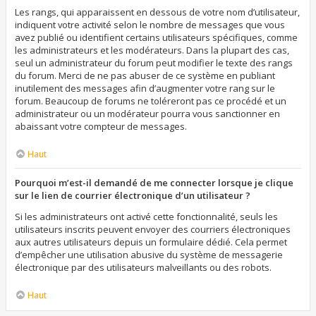
Les rangs, qui apparaissent en dessous de votre nom d’utilisateur,
indiquent votre activité selon le nombre de messages que vous
avez publié ou identifient certains utilisateurs spécifiques, comme
les administrateurs et les modérateurs. Dans la plupart des cas,
seul un administrateur du forum peut modifier le texte des rangs
du forum. Merci de ne pas abuser de ce système en publiant
inutilement des messages afin d’augmenter votre rang sur le
forum. Beaucoup de forums ne toléreront pas ce procédé et un
administrateur ou un modérateur pourra vous sanctionner en
abaissant votre compteur de messages.
Haut
Pourquoi m’est-il demandé de me connecter lorsque je clique
sur le lien de courrier électronique d’un utilisateur ?
Si les administrateurs ont activé cette fonctionnalité, seuls les
utilisateurs inscrits peuvent envoyer des courriers électroniques
aux autres utilisateurs depuis un formulaire dédié. Cela permet
d’empêcher une utilisation abusive du système de messagerie
électronique par des utilisateurs malveillants ou des robots.
Haut