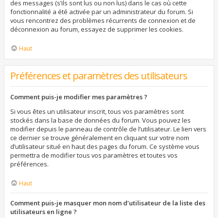
des messages (s’ils sont lus ou non lus) dans le cas où cette
fonctionnalité a été activée par un administrateur du forum. Si
vous rencontrez des problèmes récurrents de connexion et de
déconnexion au forum, essayez de supprimer les cookies.
Haut
Préférences et paramètres des utilisateurs
Comment puis-je modifier mes paramètres ?
Si vous êtes un utilisateur inscrit, tous vos paramètres sont
stockés dans la base de données du forum. Vous pouvez les
modifier depuis le panneau de contrôle de l’utilisateur. Le lien vers
ce dernier se trouve généralement en cliquant sur votre nom
d’utilisateur situé en haut des pages du forum. Ce système vous
permettra de modifier tous vos paramètres et toutes vos
préférences.
Haut
Comment puis-je masquer mon nom d’utilisateur de la liste des
utilisateurs en ligne ?