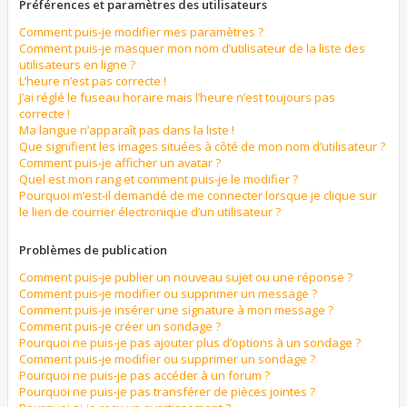
Préférences et paramètres des utilisateurs
Comment puis-je modifier mes paramètres ?
Comment puis-je masquer mon nom d’utilisateur de la liste des
utilisateurs en ligne ?
L’heure n’est pas correcte !
J’ai réglé le fuseau horaire mais l’heure n’est toujours pas
correcte !
Ma langue n’apparaît pas dans la liste !
Que signifient les images situées à côté de mon nom d’utilisateur ?
Comment puis-je afficher un avatar ?
Quel est mon rang et comment puis-je le modifier ?
Pourquoi m’est-il demandé de me connecter lorsque je clique sur
le lien de courrier électronique d’un utilisateur ?
Problèmes de publication
Comment puis-je publier un nouveau sujet ou une réponse ?
Comment puis-je modifier ou supprimer un message ?
Comment puis-je insérer une signature à mon message ?
Comment puis-je créer un sondage ?
Pourquoi ne puis-je pas ajouter plus d’options à un sondage ?
Comment puis-je modifier ou supprimer un sondage ?
Pourquoi ne puis-je pas accéder à un forum ?
Pourquoi ne puis-je pas transférer de pièces jointes ?