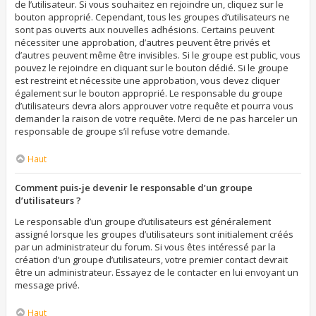
de l’utilisateur. Si vous souhaitez en rejoindre un, cliquez sur le
bouton approprié. Cependant, tous les groupes d’utilisateurs ne
sont pas ouverts aux nouvelles adhésions. Certains peuvent
nécessiter une approbation, d’autres peuvent être privés et
d’autres peuvent même être invisibles. Si le groupe est public, vous
pouvez le rejoindre en cliquant sur le bouton dédié. Si le groupe
est restreint et nécessite une approbation, vous devez cliquer
également sur le bouton approprié. Le responsable du groupe
d’utilisateurs devra alors approuver votre requête et pourra vous
demander la raison de votre requête. Merci de ne pas harceler un
responsable de groupe s’il refuse votre demande.
Haut
Comment puis-je devenir le responsable d’un groupe
d’utilisateurs ?
Le responsable d’un groupe d’utilisateurs est généralement
assigné lorsque les groupes d’utilisateurs sont initialement créés
par un administrateur du forum. Si vous êtes intéressé par la
création d’un groupe d’utilisateurs, votre premier contact devrait
être un administrateur. Essayez de le contacter en lui envoyant un
message privé.
Haut