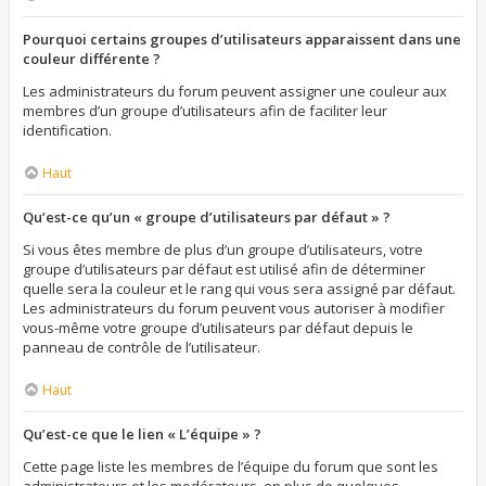
Pourquoi certains groupes d’utilisateurs apparaissent dans une
couleur différente ?
Les administrateurs du forum peuvent assigner une couleur aux
membres d’un groupe d’utilisateurs afin de faciliter leur
identification.
Haut
Qu’est-ce qu’un « groupe d’utilisateurs par défaut » ?
Si vous êtes membre de plus d’un groupe d’utilisateurs, votre
groupe d’utilisateurs par défaut est utilisé afin de déterminer
quelle sera la couleur et le rang qui vous sera assigné par défaut.
Les administrateurs du forum peuvent vous autoriser à modifier
vous-même votre groupe d’utilisateurs par défaut depuis le
panneau de contrôle de l’utilisateur.
Haut
Qu’est-ce que le lien « L’équipe » ?
Cette page liste les membres de l’équipe du forum que sont les