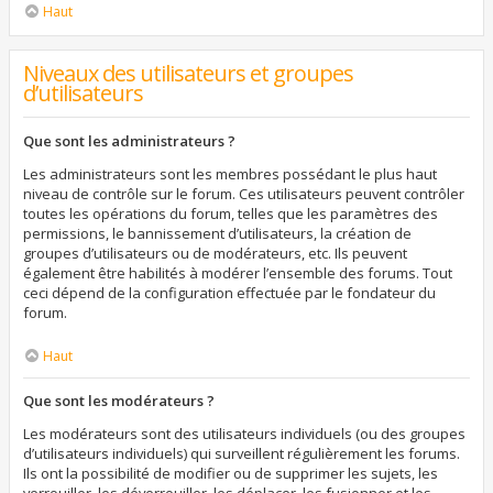
Haut
Niveaux des utilisateurs et groupes
d’utilisateurs
Que sont les administrateurs ?
Les administrateurs sont les membres possédant le plus haut
niveau de contrôle sur le forum. Ces utilisateurs peuvent contrôler
toutes les opérations du forum, telles que les paramètres des
permissions, le bannissement d’utilisateurs, la création de
groupes d’utilisateurs ou de modérateurs, etc. Ils peuvent
également être habilités à modérer l’ensemble des forums. Tout
ceci dépend de la configuration effectuée par le fondateur du
forum.
Haut
Que sont les modérateurs ?
Les modérateurs sont des utilisateurs individuels (ou des groupes
d’utilisateurs individuels) qui surveillent régulièrement les forums.
Ils ont la possibilité de modifier ou de supprimer les sujets, les