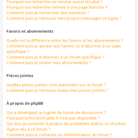
Pourquoi ma recherche ne renvoie aucun résultat ?
Pourquoi ma recherche renvoie à une page blanche ?!
Comment puis-je rechercher des membres ?
Comment puis-je retrouver mes propres messages et sujets ?
Favoris et abonnements
Quelle est la différence entre les favoris et les abonnements ?
Comment puis-je ajouter aux favoris ou m’abonner à un sujet
spécifique ?
Comment puis-je m’abonner à un forum spécifique ?
Comment puis-je résilier mes abonnements ?
Pièces jointes
Quelles pièces jointes sont autorisées sur ce forum ?
Comment puis-je retrouver toutes mes pièces jointes ?
À propos de phpBB
Qui a développé ce logiciel de forum de discussions ?
Pourquoi la fonctionnalité X n’est pas disponible ?
Qui dois-je contacter à propos de problèmes d’abus ou d’ordres
légaux liés à ce forum ?
Comment puis-je contacter un administrateur du forum ?