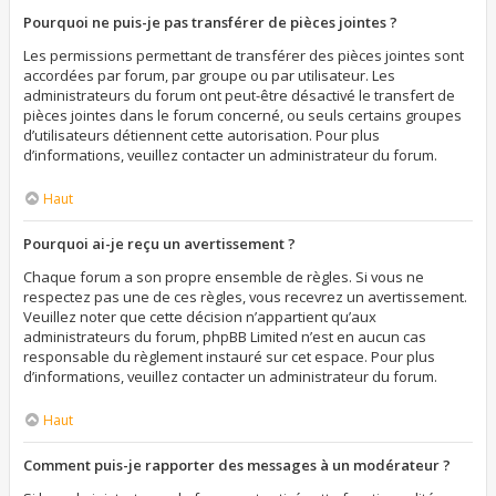
Pourquoi ne puis-je pas transférer de pièces jointes ?
Les permissions permettant de transférer des pièces jointes sont
accordées par forum, par groupe ou par utilisateur. Les
administrateurs du forum ont peut-être désactivé le transfert de
pièces jointes dans le forum concerné, ou seuls certains groupes
d’utilisateurs détiennent cette autorisation. Pour plus
d’informations, veuillez contacter un administrateur du forum.
Haut
Pourquoi ai-je reçu un avertissement ?
Chaque forum a son propre ensemble de règles. Si vous ne
respectez pas une de ces règles, vous recevrez un avertissement.
Veuillez noter que cette décision n’appartient qu’aux
administrateurs du forum, phpBB Limited n’est en aucun cas
responsable du règlement instauré sur cet espace. Pour plus
d’informations, veuillez contacter un administrateur du forum.
Haut
Comment puis-je rapporter des messages à un modérateur ?