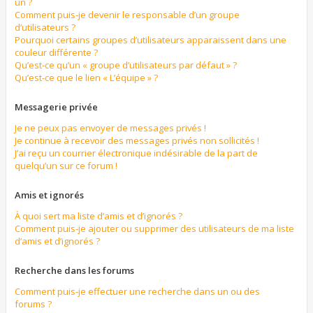
un ?
Comment puis-je devenir le responsable d’un groupe
d’utilisateurs ?
Pourquoi certains groupes d’utilisateurs apparaissent dans une
couleur différente ?
Qu’est-ce qu’un « groupe d’utilisateurs par défaut » ?
Qu’est-ce que le lien « L’équipe » ?
Messagerie privée
Je ne peux pas envoyer de messages privés !
Je continue à recevoir des messages privés non sollicités !
J’ai reçu un courrier électronique indésirable de la part de
quelqu’un sur ce forum !
Amis et ignorés
À quoi sert ma liste d’amis et d’ignorés ?
Comment puis-je ajouter ou supprimer des utilisateurs de ma liste
d’amis et d’ignorés ?
Recherche dans les forums
Comment puis-je effectuer une recherche dans un ou des
forums ?