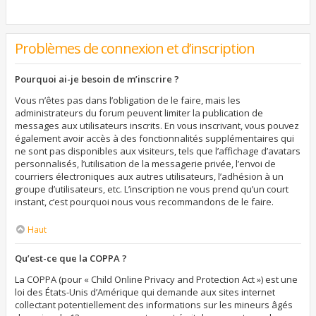
Problèmes de connexion et d’inscription
Pourquoi ai-je besoin de m’inscrire ?
Vous n’êtes pas dans l’obligation de le faire, mais les
administrateurs du forum peuvent limiter la publication de
messages aux utilisateurs inscrits. En vous inscrivant, vous pouvez
également avoir accès à des fonctionnalités supplémentaires qui
ne sont pas disponibles aux visiteurs, tels que l’affichage d’avatars
personnalisés, l’utilisation de la messagerie privée, l’envoi de
courriers électroniques aux autres utilisateurs, l’adhésion à un
groupe d’utilisateurs, etc. L’inscription ne vous prend qu’un court
instant, c’est pourquoi nous vous recommandons de le faire.
Haut
Qu’est-ce que la COPPA ?
La COPPA (pour « Child Online Privacy and Protection Act ») est une
loi des États-Unis d’Amérique qui demande aux sites internet
collectant potentiellement des informations sur les mineurs âgés