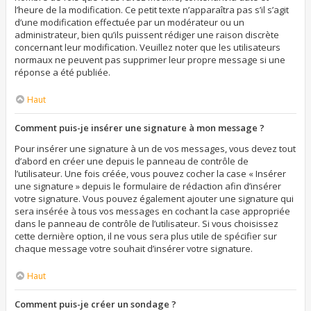
l’heure de la modification. Ce petit texte n’apparaîtra pas s’il s’agit
d’une modification effectuée par un modérateur ou un
administrateur, bien qu’ils puissent rédiger une raison discrète
concernant leur modification. Veuillez noter que les utilisateurs
normaux ne peuvent pas supprimer leur propre message si une
réponse a été publiée.
Haut
Comment puis-je insérer une signature à mon message ?
Pour insérer une signature à un de vos messages, vous devez tout
d’abord en créer une depuis le panneau de contrôle de
l’utilisateur. Une fois créée, vous pouvez cocher la case « Insérer
une signature » depuis le formulaire de rédaction afin d’insérer
votre signature. Vous pouvez également ajouter une signature qui
sera insérée à tous vos messages en cochant la case appropriée
dans le panneau de contrôle de l’utilisateur. Si vous choisissez
cette dernière option, il ne vous sera plus utile de spécifier sur
chaque message votre souhait d’insérer votre signature.
Haut
Comment puis-je créer un sondage ?