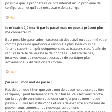
possible que le propriétaire du site internet ait un problème de
configuration et qu’il soit nécessaire de la corriger.
Haut
Je m’étais déjà inscrit par le passé mais ne peux à présent plus
me connecter ?!
Il est possible qu’un administrateur ait désactivé ou supprimé votre
compte pour une quelconque raison. De plus, beaucoup de
forums suppriment périodiquement les utilisateurs inactifs afin de
réduire la taille de leur base de données. Si tel était le cas,
inscrivez-vous de nouveau et essayez de participer plus
activement aux discussions du forum.
Haut
J’ai perdu mon mot de passe !
Pas de panique ! Bien que votre mot de passe ne puisse pas être
récupéré, il peut facilement être réinitialisé. Veuillez vous rendre
sur la page de connexion et cliquer sur « J’ai perdu mon mot de
passe ». Suivez les instructions et vous devriez être en mesure de
pouvoir vous connecter de nouveau rapidement.