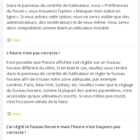
Dans le panneau de contrôle de l’utilisateur, sous « Préférences
du forum », vous trouverez l’option « Masquer mon statut en
ligne ». Si vous activez cette option, vous ne serez visible que des
administrateurs, des modérateurs et de vous-même. Vous serez
alors comptabilisé comme étant un utilisateur invisible.
Haut
L’heure n’est pas correcte !
Il est possible que l’heure affichée soit réglée sur un fuseau
horaire différent du vôtre. Si tel était le cas, veuillez vous rendre
dans le panneau de contrôle de l’utilisateur et régler le fuseau
horaire afin de trouver votre zone adéquate, par exemple
Londres, Paris, New York, Sydney, etc. Veuillez noter que le réglage
du fuseau horaire, comme la plupart des autres paramètres, n’est
accessible qu’aux utilisateurs inscrits. Si vous n’êtes pas inscrit,
c’est l’occasion idéale de le faire.
Haut
J’ai réglé le fuseau horaire mais l’heure n’est toujours pas
correcte !