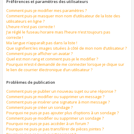
Préférences et paramètres des utilisateurs
Comment puis-je modifier mes paramètres ?
Comment puis-je masquer mon nom d’utilisateur de la liste des
utilisateurs en ligne ?
L’heure n’est pas correcte !
J’ai réglé le fuseau horaire mais l’heure n’est toujours pas
correcte !
Ma langue n’apparaît pas dans la liste !
Que signifient les images situées à côté de mon nom d’utilisateur ?
Comment puis-je afficher un avatar ?
Quel est mon rang et comment puis-je le modifier ?
Pourquoi m’est-il demandé de me connecter lorsque je clique sur
le lien de courrier électronique d’un utilisateur ?
Problèmes de publication
Comment puis-je publier un nouveau sujet ou une réponse ?
Comment puis-je modifier ou supprimer un message ?
Comment puis-je insérer une signature à mon message ?
Comment puis-je créer un sondage ?
Pourquoi ne puis-je pas ajouter plus d’options à un sondage ?
Comment puis-je modifier ou supprimer un sondage ?
Pourquoi ne puis-je pas accéder à un forum ?
Pourquoi ne puis-je pas transférer de pièces jointes ?