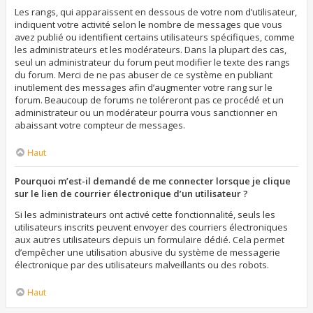
Les rangs, qui apparaissent en dessous de votre nom d’utilisateur,
indiquent votre activité selon le nombre de messages que vous
avez publié ou identifient certains utilisateurs spécifiques, comme
les administrateurs et les modérateurs. Dans la plupart des cas,
seul un administrateur du forum peut modifier le texte des rangs
du forum. Merci de ne pas abuser de ce système en publiant
inutilement des messages afin d’augmenter votre rang sur le
forum. Beaucoup de forums ne toléreront pas ce procédé et un
administrateur ou un modérateur pourra vous sanctionner en
abaissant votre compteur de messages.
Haut
Pourquoi m’est-il demandé de me connecter lorsque je clique
sur le lien de courrier électronique d’un utilisateur ?
Si les administrateurs ont activé cette fonctionnalité, seuls les
utilisateurs inscrits peuvent envoyer des courriers électroniques
aux autres utilisateurs depuis un formulaire dédié. Cela permet
d’empêcher une utilisation abusive du système de messagerie
électronique par des utilisateurs malveillants ou des robots.
Haut