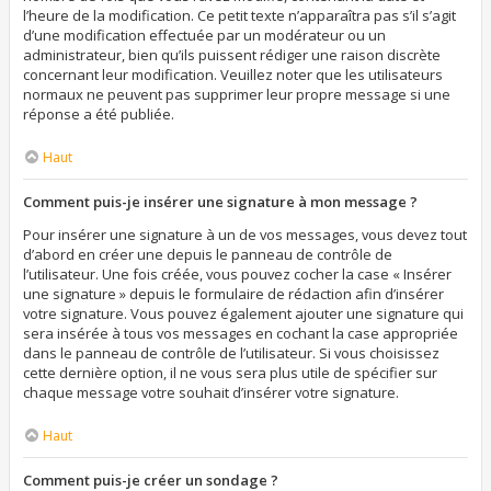
l’heure de la modification. Ce petit texte n’apparaîtra pas s’il s’agit
d’une modification effectuée par un modérateur ou un
administrateur, bien qu’ils puissent rédiger une raison discrète
concernant leur modification. Veuillez noter que les utilisateurs
normaux ne peuvent pas supprimer leur propre message si une
réponse a été publiée.
Haut
Comment puis-je insérer une signature à mon message ?
Pour insérer une signature à un de vos messages, vous devez tout
d’abord en créer une depuis le panneau de contrôle de
l’utilisateur. Une fois créée, vous pouvez cocher la case « Insérer
une signature » depuis le formulaire de rédaction afin d’insérer
votre signature. Vous pouvez également ajouter une signature qui
sera insérée à tous vos messages en cochant la case appropriée
dans le panneau de contrôle de l’utilisateur. Si vous choisissez
cette dernière option, il ne vous sera plus utile de spécifier sur
chaque message votre souhait d’insérer votre signature.
Haut
Comment puis-je créer un sondage ?