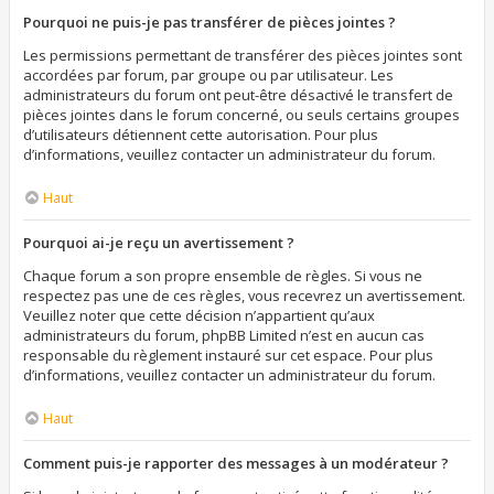
Pourquoi ne puis-je pas transférer de pièces jointes ?
Les permissions permettant de transférer des pièces jointes sont
accordées par forum, par groupe ou par utilisateur. Les
administrateurs du forum ont peut-être désactivé le transfert de
pièces jointes dans le forum concerné, ou seuls certains groupes
d’utilisateurs détiennent cette autorisation. Pour plus
d’informations, veuillez contacter un administrateur du forum.
Haut
Pourquoi ai-je reçu un avertissement ?
Chaque forum a son propre ensemble de règles. Si vous ne
respectez pas une de ces règles, vous recevrez un avertissement.
Veuillez noter que cette décision n’appartient qu’aux
administrateurs du forum, phpBB Limited n’est en aucun cas
responsable du règlement instauré sur cet espace. Pour plus
d’informations, veuillez contacter un administrateur du forum.
Haut
Comment puis-je rapporter des messages à un modérateur ?