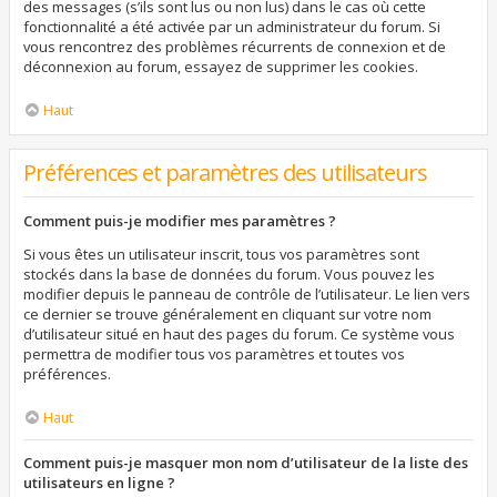
des messages (s’ils sont lus ou non lus) dans le cas où cette
fonctionnalité a été activée par un administrateur du forum. Si
vous rencontrez des problèmes récurrents de connexion et de
déconnexion au forum, essayez de supprimer les cookies.
Haut
Préférences et paramètres des utilisateurs
Comment puis-je modifier mes paramètres ?
Si vous êtes un utilisateur inscrit, tous vos paramètres sont
stockés dans la base de données du forum. Vous pouvez les
modifier depuis le panneau de contrôle de l’utilisateur. Le lien vers
ce dernier se trouve généralement en cliquant sur votre nom
d’utilisateur situé en haut des pages du forum. Ce système vous
permettra de modifier tous vos paramètres et toutes vos
préférences.
Haut
Comment puis-je masquer mon nom d’utilisateur de la liste des
utilisateurs en ligne ?