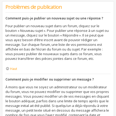
Problèmes de publication
Comment puis-je publier un nouveau sujet ou une réponse ?
Pour publier un nouveau sujet dans un forum, cliquez sur le
bouton « Nouveau sujet ». Pour publier une réponse à un sujet ou
un message, cliquez sur le bouton « Répondre ». Il se peut que
vous ayez besoin d’être inscrit avant de pouvoir rédiger un
message. Sur chaque forum, une liste de vos permissions est
affichée en bas de l’écran du forum ou du sujet. Par exemple :
vous pouvez publier de nouveaux sujets dans ce forum, vous
pouvez transférer des pièces jointes dans ce forum, etc.
Haut
Comment puis-je modifier ou supprimer un message ?
À moins que vous ne soyez un administrateur ou un modérateur
du forum, vous ne pouvez modifier ou supprimer que vos propres
messages. Vous pouvez modifier un de vos messages en cliquant
le bouton adéquat, parfois dans une limite de temps après que le
message initial ait été publié. Si quelqu’un a déjà répondu à votre
message, un petit texte situé en dessous du message affichera le
nombre de fois que vous l’avez modifié, contenant la date et