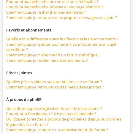
Pourquoi ma recherche ne renvoie aucun résultat ?
Pourquoi ma recherche renvoie à une page blanche ?!
Comment puis-je rechercher des membres ?
Comment puis-je retrouver mes propres messages et sujets ?
Favoris et abonnements
Quelle est la différence entre les favoris et les abonnements ?
Comment puis-je ajouter aux favoris ou m’abonner à un sujet
spécifique ?
Comment puis-je m’abonner à un forum spécifique ?
Comment puis-je résilier mes abonnements ?
Pièces jointes
Quelles pièces jointes sont autorisées sur ce forum ?
Comment puis-je retrouver toutes mes pièces jointes ?
À propos de phpBB
Qui a développé ce logiciel de forum de discussions ?
Pourquoi la fonctionnalité X n’est pas disponible ?
Qui dois-je contacter à propos de problèmes d’abus ou d’ordres
légaux liés à ce forum ?
Comment puis-je contacter un administrateur du forum ?