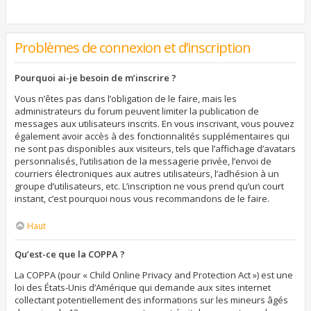
Problèmes de connexion et d’inscription
Pourquoi ai-je besoin de m’inscrire ?
Vous n’êtes pas dans l’obligation de le faire, mais les
administrateurs du forum peuvent limiter la publication de
messages aux utilisateurs inscrits. En vous inscrivant, vous pouvez
également avoir accès à des fonctionnalités supplémentaires qui
ne sont pas disponibles aux visiteurs, tels que l’affichage d’avatars
personnalisés, l’utilisation de la messagerie privée, l’envoi de
courriers électroniques aux autres utilisateurs, l’adhésion à un
groupe d’utilisateurs, etc. L’inscription ne vous prend qu’un court
instant, c’est pourquoi nous vous recommandons de le faire.
Haut
Qu’est-ce que la COPPA ?
La COPPA (pour « Child Online Privacy and Protection Act ») est une
loi des États-Unis d’Amérique qui demande aux sites internet
collectant potentiellement des informations sur les mineurs âgés