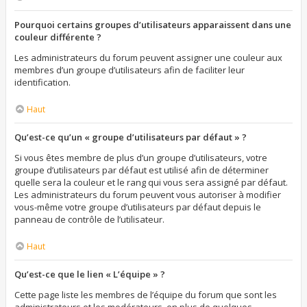
Pourquoi certains groupes d’utilisateurs apparaissent dans une
couleur différente ?
Les administrateurs du forum peuvent assigner une couleur aux
membres d’un groupe d’utilisateurs afin de faciliter leur
identification.
Haut
Qu’est-ce qu’un « groupe d’utilisateurs par défaut » ?
Si vous êtes membre de plus d’un groupe d’utilisateurs, votre
groupe d’utilisateurs par défaut est utilisé afin de déterminer
quelle sera la couleur et le rang qui vous sera assigné par défaut.
Les administrateurs du forum peuvent vous autoriser à modifier
vous-même votre groupe d’utilisateurs par défaut depuis le
panneau de contrôle de l’utilisateur.
Haut
Qu’est-ce que le lien « L’équipe » ?
Cette page liste les membres de l’équipe du forum que sont les