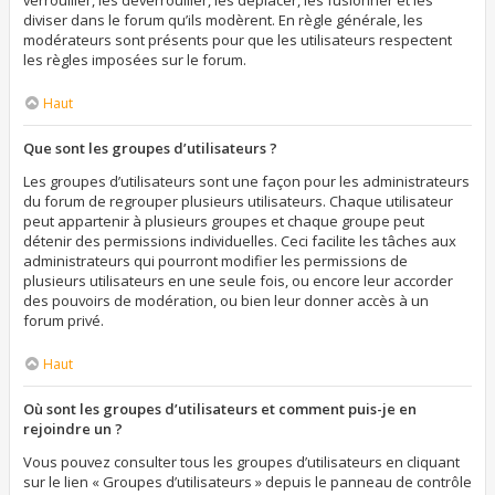
verrouiller, les déverrouiller, les déplacer, les fusionner et les
diviser dans le forum qu’ils modèrent. En règle générale, les
modérateurs sont présents pour que les utilisateurs respectent
les règles imposées sur le forum.
Haut
Que sont les groupes d’utilisateurs ?
Les groupes d’utilisateurs sont une façon pour les administrateurs
du forum de regrouper plusieurs utilisateurs. Chaque utilisateur
peut appartenir à plusieurs groupes et chaque groupe peut
détenir des permissions individuelles. Ceci facilite les tâches aux
administrateurs qui pourront modifier les permissions de
plusieurs utilisateurs en une seule fois, ou encore leur accorder
des pouvoirs de modération, ou bien leur donner accès à un
forum privé.
Haut
Où sont les groupes d’utilisateurs et comment puis-je en
rejoindre un ?
Vous pouvez consulter tous les groupes d’utilisateurs en cliquant
sur le lien « Groupes d’utilisateurs » depuis le panneau de contrôle