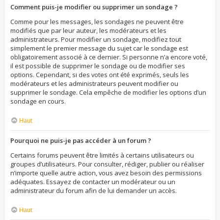
Comment puis-je modifier ou supprimer un sondage ?
Comme pour les messages, les sondages ne peuvent être
modifiés que par leur auteur, les modérateurs et les
administrateurs. Pour modifier un sondage, modifiez tout
simplement le premier message du sujet car le sondage est
obligatoirement associé à ce dernier. Si personne n’a encore voté,
il est possible de supprimer le sondage ou de modifier ses
options. Cependant, si des votes ont été exprimés, seuls les
modérateurs et les administrateurs peuvent modifier ou
supprimer le sondage. Cela empêche de modifier les options d’un
sondage en cours.
Haut
Pourquoi ne puis-je pas accéder à un forum ?
Certains forums peuvent être limités à certains utilisateurs ou
groupes d’utilisateurs. Pour consulter, rédiger, publier ou réaliser
n’importe quelle autre action, vous avez besoin des permissions
adéquates. Essayez de contacter un modérateur ou un
administrateur du forum afin de lui demander un accès.
Haut