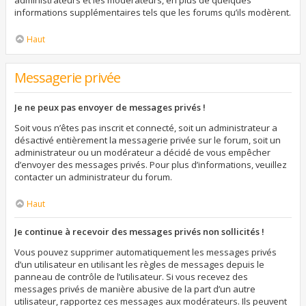
administrateurs et les modérateurs, en plus de quelques
informations supplémentaires tels que les forums qu’ils modèrent.
Haut
Messagerie privée
Je ne peux pas envoyer de messages privés !
Soit vous n’êtes pas inscrit et connecté, soit un administrateur a
désactivé entièrement la messagerie privée sur le forum, soit un
administrateur ou un modérateur a décidé de vous empêcher
d’envoyer des messages privés. Pour plus d’informations, veuillez
contacter un administrateur du forum.
Haut
Je continue à recevoir des messages privés non sollicités !
Vous pouvez supprimer automatiquement les messages privés
d’un utilisateur en utilisant les règles de messages depuis le
panneau de contrôle de l’utilisateur. Si vous recevez des
messages privés de manière abusive de la part d’un autre
utilisateur, rapportez ces messages aux modérateurs. Ils peuvent