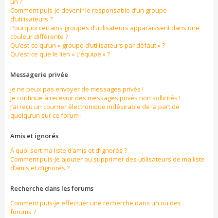
un ?
Comment puis-je devenir le responsable d’un groupe
d’utilisateurs ?
Pourquoi certains groupes d’utilisateurs apparaissent dans une
couleur différente ?
Qu’est-ce qu’un « groupe d’utilisateurs par défaut » ?
Qu’est-ce que le lien « L’équipe » ?
Messagerie privée
Je ne peux pas envoyer de messages privés !
Je continue à recevoir des messages privés non sollicités !
J’ai reçu un courrier électronique indésirable de la part de
quelqu’un sur ce forum !
Amis et ignorés
À quoi sert ma liste d’amis et d’ignorés ?
Comment puis-je ajouter ou supprimer des utilisateurs de ma liste
d’amis et d’ignorés ?
Recherche dans les forums
Comment puis-je effectuer une recherche dans un ou des
forums ?