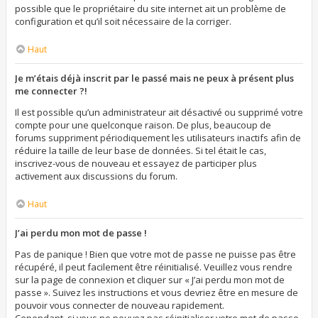
possible que le propriétaire du site internet ait un problème de
configuration et qu’il soit nécessaire de la corriger.
Haut
Je m’étais déjà inscrit par le passé mais ne peux à présent plus
me connecter ?!
Il est possible qu’un administrateur ait désactivé ou supprimé votre
compte pour une quelconque raison. De plus, beaucoup de
forums suppriment périodiquement les utilisateurs inactifs afin de
réduire la taille de leur base de données. Si tel était le cas,
inscrivez-vous de nouveau et essayez de participer plus
activement aux discussions du forum.
Haut
J’ai perdu mon mot de passe !
Pas de panique ! Bien que votre mot de passe ne puisse pas être
récupéré, il peut facilement être réinitialisé. Veuillez vous rendre
sur la page de connexion et cliquer sur « J’ai perdu mon mot de
passe ». Suivez les instructions et vous devriez être en mesure de
pouvoir vous connecter de nouveau rapidement.