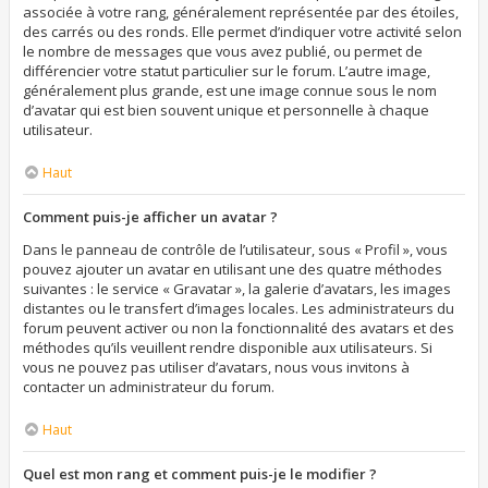
associée à votre rang, généralement représentée par des étoiles,
des carrés ou des ronds. Elle permet d’indiquer votre activité selon
le nombre de messages que vous avez publié, ou permet de
différencier votre statut particulier sur le forum. L’autre image,
généralement plus grande, est une image connue sous le nom
d’avatar qui est bien souvent unique et personnelle à chaque
utilisateur.
Haut
Comment puis-je afficher un avatar ?
Dans le panneau de contrôle de l’utilisateur, sous « Profil », vous
pouvez ajouter un avatar en utilisant une des quatre méthodes
suivantes : le service « Gravatar », la galerie d’avatars, les images
distantes ou le transfert d’images locales. Les administrateurs du
forum peuvent activer ou non la fonctionnalité des avatars et des
méthodes qu’ils veuillent rendre disponible aux utilisateurs. Si
vous ne pouvez pas utiliser d’avatars, nous vous invitons à
contacter un administrateur du forum.
Haut
Quel est mon rang et comment puis-je le modifier ?