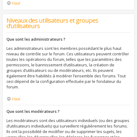
Haut
Niveaux des utilisateurs et groupes
d’utilisateurs
Que sont les administrateurs ?
Les administrateurs sont les membres possédant le plus haut
niveau de contrôle sur le forum. Ces utilisateurs peuvent contrôler
toutes les opérations du forum, telles que les paramètres des
permissions, le bannissement d’utilisateurs, la création de
groupes d’utilisateurs ou de modérateurs, etc. Ils peuvent
également être habilités à modérer l’ensemble des forums. Tout
ceci dépend de la configuration effectuée par le fondateur du
forum.
Haut
Que sont les modérateurs ?
Les modérateurs sont des utilisateurs individuels (ou des groupes
d’utilisateurs individuels) qui surveillent régulièrement les forums.
Ils ont la possibilité de modifier ou de supprimer les sujets, les