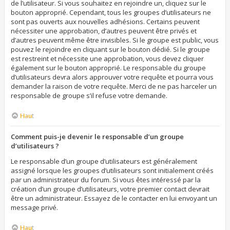
de l’utilisateur. Si vous souhaitez en rejoindre un, cliquez sur le
bouton approprié. Cependant, tous les groupes d’utilisateurs ne
sont pas ouverts aux nouvelles adhésions. Certains peuvent
nécessiter une approbation, d’autres peuvent être privés et
d’autres peuvent même être invisibles. Si le groupe est public, vous
pouvez le rejoindre en cliquant sur le bouton dédié. Si le groupe
est restreint et nécessite une approbation, vous devez cliquer
également sur le bouton approprié. Le responsable du groupe
d’utilisateurs devra alors approuver votre requête et pourra vous
demander la raison de votre requête. Merci de ne pas harceler un
responsable de groupe s’il refuse votre demande.
Haut
Comment puis-je devenir le responsable d’un groupe
d’utilisateurs ?
Le responsable d’un groupe d’utilisateurs est généralement
assigné lorsque les groupes d’utilisateurs sont initialement créés
par un administrateur du forum. Si vous êtes intéressé par la
création d’un groupe d’utilisateurs, votre premier contact devrait
être un administrateur. Essayez de le contacter en lui envoyant un
message privé.
Haut