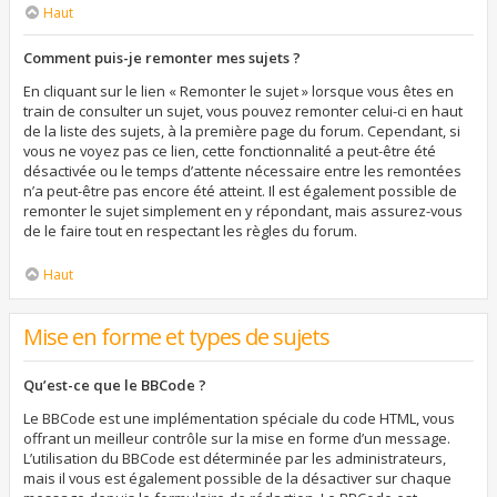
Haut
Comment puis-je remonter mes sujets ?
En cliquant sur le lien « Remonter le sujet » lorsque vous êtes en
train de consulter un sujet, vous pouvez remonter celui-ci en haut
de la liste des sujets, à la première page du forum. Cependant, si
vous ne voyez pas ce lien, cette fonctionnalité a peut-être été
désactivée ou le temps d’attente nécessaire entre les remontées
n’a peut-être pas encore été atteint. Il est également possible de
remonter le sujet simplement en y répondant, mais assurez-vous
de le faire tout en respectant les règles du forum.
Haut
Mise en forme et types de sujets
Qu’est-ce que le BBCode ?
Le BBCode est une implémentation spéciale du code HTML, vous
offrant un meilleur contrôle sur la mise en forme d’un message.
L’utilisation du BBCode est déterminée par les administrateurs,
mais il vous est également possible de la désactiver sur chaque