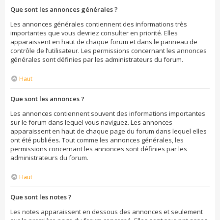
Que sont les annonces générales ?
Les annonces générales contiennent des informations très
importantes que vous devriez consulter en priorité. Elles
apparaissent en haut de chaque forum et dans le panneau de
contrôle de l’utilisateur. Les permissions concernant les annonces
générales sont définies par les administrateurs du forum.
Haut
Que sont les annonces ?
Les annonces contiennent souvent des informations importantes
sur le forum dans lequel vous naviguez. Les annonces
apparaissent en haut de chaque page du forum dans lequel elles
ont été publiées. Tout comme les annonces générales, les
permissions concernant les annonces sont définies par les
administrateurs du forum.
Haut
Que sont les notes ?
Les notes apparaissent en dessous des annonces et seulement