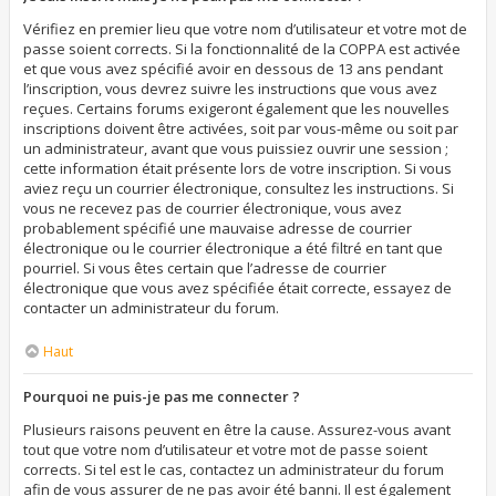
Vérifiez en premier lieu que votre nom d’utilisateur et votre mot de
passe soient corrects. Si la fonctionnalité de la COPPA est activée
et que vous avez spécifié avoir en dessous de 13 ans pendant
l’inscription, vous devrez suivre les instructions que vous avez
reçues. Certains forums exigeront également que les nouvelles
inscriptions doivent être activées, soit par vous-même ou soit par
un administrateur, avant que vous puissiez ouvrir une session ;
cette information était présente lors de votre inscription. Si vous
aviez reçu un courrier électronique, consultez les instructions. Si
vous ne recevez pas de courrier électronique, vous avez
probablement spécifié une mauvaise adresse de courrier
électronique ou le courrier électronique a été filtré en tant que
pourriel. Si vous êtes certain que l’adresse de courrier
électronique que vous avez spécifiée était correcte, essayez de
contacter un administrateur du forum.
Haut
Pourquoi ne puis-je pas me connecter ?
Plusieurs raisons peuvent en être la cause. Assurez-vous avant
tout que votre nom d’utilisateur et votre mot de passe soient
corrects. Si tel est le cas, contactez un administrateur du forum
afin de vous assurer de ne pas avoir été banni. Il est également