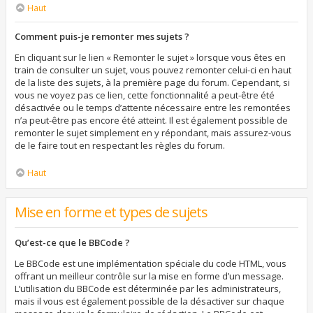
Haut
Comment puis-je remonter mes sujets ?
En cliquant sur le lien « Remonter le sujet » lorsque vous êtes en
train de consulter un sujet, vous pouvez remonter celui-ci en haut
de la liste des sujets, à la première page du forum. Cependant, si
vous ne voyez pas ce lien, cette fonctionnalité a peut-être été
désactivée ou le temps d’attente nécessaire entre les remontées
n’a peut-être pas encore été atteint. Il est également possible de
remonter le sujet simplement en y répondant, mais assurez-vous
de le faire tout en respectant les règles du forum.
Haut
Mise en forme et types de sujets
Qu’est-ce que le BBCode ?
Le BBCode est une implémentation spéciale du code HTML, vous
offrant un meilleur contrôle sur la mise en forme d’un message.
L’utilisation du BBCode est déterminée par les administrateurs,
mais il vous est également possible de la désactiver sur chaque