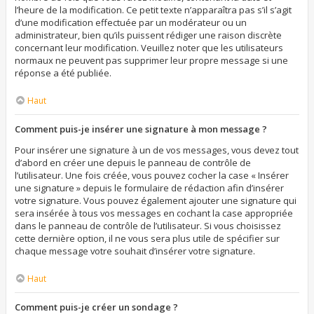
l’heure de la modification. Ce petit texte n’apparaîtra pas s’il s’agit
d’une modification effectuée par un modérateur ou un
administrateur, bien qu’ils puissent rédiger une raison discrète
concernant leur modification. Veuillez noter que les utilisateurs
normaux ne peuvent pas supprimer leur propre message si une
réponse a été publiée.
Haut
Comment puis-je insérer une signature à mon message ?
Pour insérer une signature à un de vos messages, vous devez tout
d’abord en créer une depuis le panneau de contrôle de
l’utilisateur. Une fois créée, vous pouvez cocher la case « Insérer
une signature » depuis le formulaire de rédaction afin d’insérer
votre signature. Vous pouvez également ajouter une signature qui
sera insérée à tous vos messages en cochant la case appropriée
dans le panneau de contrôle de l’utilisateur. Si vous choisissez
cette dernière option, il ne vous sera plus utile de spécifier sur
chaque message votre souhait d’insérer votre signature.
Haut
Comment puis-je créer un sondage ?