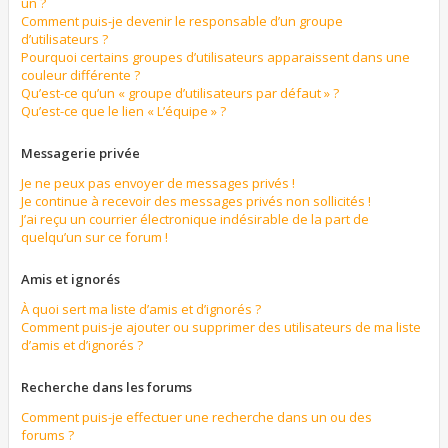
un ?
Comment puis-je devenir le responsable d’un groupe
d’utilisateurs ?
Pourquoi certains groupes d’utilisateurs apparaissent dans une
couleur différente ?
Qu’est-ce qu’un « groupe d’utilisateurs par défaut » ?
Qu’est-ce que le lien « L’équipe » ?
Messagerie privée
Je ne peux pas envoyer de messages privés !
Je continue à recevoir des messages privés non sollicités !
J’ai reçu un courrier électronique indésirable de la part de
quelqu’un sur ce forum !
Amis et ignorés
À quoi sert ma liste d’amis et d’ignorés ?
Comment puis-je ajouter ou supprimer des utilisateurs de ma liste
d’amis et d’ignorés ?
Recherche dans les forums
Comment puis-je effectuer une recherche dans un ou des
forums ?