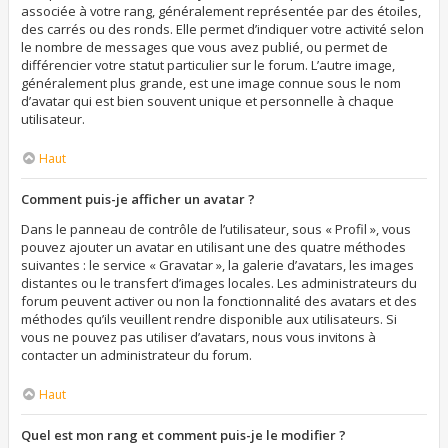
associée à votre rang, généralement représentée par des étoiles,
des carrés ou des ronds. Elle permet d’indiquer votre activité selon
le nombre de messages que vous avez publié, ou permet de
différencier votre statut particulier sur le forum. L’autre image,
généralement plus grande, est une image connue sous le nom
d’avatar qui est bien souvent unique et personnelle à chaque
utilisateur.
Haut
Comment puis-je afficher un avatar ?
Dans le panneau de contrôle de l’utilisateur, sous « Profil », vous
pouvez ajouter un avatar en utilisant une des quatre méthodes
suivantes : le service « Gravatar », la galerie d’avatars, les images
distantes ou le transfert d’images locales. Les administrateurs du
forum peuvent activer ou non la fonctionnalité des avatars et des
méthodes qu’ils veuillent rendre disponible aux utilisateurs. Si
vous ne pouvez pas utiliser d’avatars, nous vous invitons à
contacter un administrateur du forum.
Haut
Quel est mon rang et comment puis-je le modifier ?