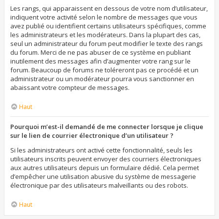
Les rangs, qui apparaissent en dessous de votre nom d’utilisateur,
indiquent votre activité selon le nombre de messages que vous
avez publié ou identifient certains utilisateurs spécifiques, comme
les administrateurs et les modérateurs. Dans la plupart des cas,
seul un administrateur du forum peut modifier le texte des rangs
du forum. Merci de ne pas abuser de ce système en publiant
inutilement des messages afin d’augmenter votre rang sur le
forum. Beaucoup de forums ne toléreront pas ce procédé et un
administrateur ou un modérateur pourra vous sanctionner en
abaissant votre compteur de messages.
Haut
Pourquoi m’est-il demandé de me connecter lorsque je clique
sur le lien de courrier électronique d’un utilisateur ?
Si les administrateurs ont activé cette fonctionnalité, seuls les
utilisateurs inscrits peuvent envoyer des courriers électroniques
aux autres utilisateurs depuis un formulaire dédié. Cela permet
d’empêcher une utilisation abusive du système de messagerie
électronique par des utilisateurs malveillants ou des robots.
Haut