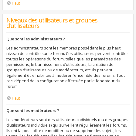
Haut
Niveaux des utilisateurs et groupes
d’utilisateurs
Que sont les administrateurs ?
Les administrateurs sont les membres possédant le plus haut
niveau de contrôle sur le forum. Ces utilisateurs peuvent contrôler
toutes les opérations du forum, telles que les paramètres des
permissions, le bannissement d’utilisateurs, la création de
groupes d’utilisateurs ou de modérateurs, etc. Ils peuvent
également être habilités à modérer l’ensemble des forums. Tout
ceci dépend de la configuration effectuée par le fondateur du
forum.
Haut
Que sont les modérateurs ?
Les modérateurs sont des utilisateurs individuels (ou des groupes
d’utilisateurs individuels) qui surveillent régulièrement les forums.
Ils ont la possibilité de modifier ou de supprimer les sujets, les