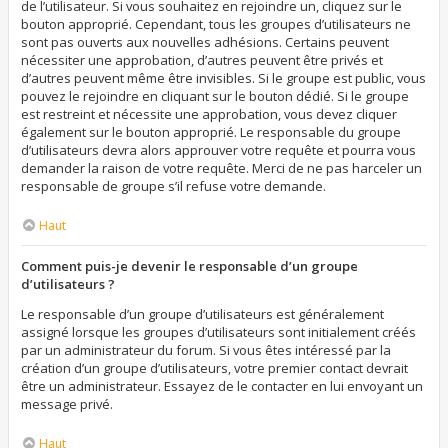
de l’utilisateur. Si vous souhaitez en rejoindre un, cliquez sur le
bouton approprié. Cependant, tous les groupes d’utilisateurs ne
sont pas ouverts aux nouvelles adhésions. Certains peuvent
nécessiter une approbation, d’autres peuvent être privés et
d’autres peuvent même être invisibles. Si le groupe est public, vous
pouvez le rejoindre en cliquant sur le bouton dédié. Si le groupe
est restreint et nécessite une approbation, vous devez cliquer
également sur le bouton approprié. Le responsable du groupe
d’utilisateurs devra alors approuver votre requête et pourra vous
demander la raison de votre requête. Merci de ne pas harceler un
responsable de groupe s’il refuse votre demande.
Haut
Comment puis-je devenir le responsable d’un groupe
d’utilisateurs ?
Le responsable d’un groupe d’utilisateurs est généralement
assigné lorsque les groupes d’utilisateurs sont initialement créés
par un administrateur du forum. Si vous êtes intéressé par la
création d’un groupe d’utilisateurs, votre premier contact devrait
être un administrateur. Essayez de le contacter en lui envoyant un
message privé.
Haut