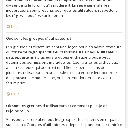
verrouiller, les déverrouiller, les déplacer, les fusionner et les
diviser dans le forum qu’ils modèrent. En règle générale, les
modérateurs sont présents pour que les utilisateurs respectent
les règles imposées sur le forum.
Haut
Que sont les groupes d’utilisateurs ?
Les groupes d’utilisateurs sont une façon pour les administrateurs
du forum de regrouper plusieurs utilisateurs. Chaque utilisateur
peut appartenir à plusieurs groupes et chaque groupe peut
détenir des permissions individuelles. Ceci facilite les tâches aux
administrateurs qui pourront modifier les permissions de
plusieurs utilisateurs en une seule fois, ou encore leur accorder
des pouvoirs de modération, ou bien leur donner accès à un
forum privé.
Haut
Où sont les groupes d’utilisateurs et comment puis-je en
rejoindre un ?
Vous pouvez consulter tous les groupes d’utilisateurs en cliquant
sur le lien « Groupes d’utilisateurs » depuis le panneau de contrôle