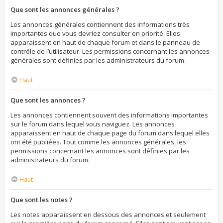
Que sont les annonces générales ?
Les annonces générales contiennent des informations très
importantes que vous devriez consulter en priorité. Elles
apparaissent en haut de chaque forum et dans le panneau de
contrôle de l’utilisateur. Les permissions concernant les annonces
générales sont définies par les administrateurs du forum.
Haut
Que sont les annonces ?
Les annonces contiennent souvent des informations importantes
sur le forum dans lequel vous naviguez. Les annonces
apparaissent en haut de chaque page du forum dans lequel elles
ont été publiées. Tout comme les annonces générales, les
permissions concernant les annonces sont définies par les
administrateurs du forum.
Haut
Que sont les notes ?
Les notes apparaissent en dessous des annonces et seulement