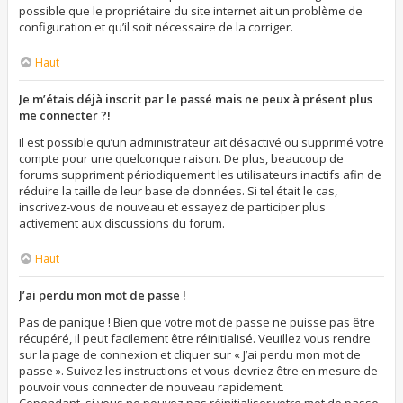
possible que le propriétaire du site internet ait un problème de
configuration et qu’il soit nécessaire de la corriger.
Haut
Je m’étais déjà inscrit par le passé mais ne peux à présent plus
me connecter ?!
Il est possible qu’un administrateur ait désactivé ou supprimé votre
compte pour une quelconque raison. De plus, beaucoup de
forums suppriment périodiquement les utilisateurs inactifs afin de
réduire la taille de leur base de données. Si tel était le cas,
inscrivez-vous de nouveau et essayez de participer plus
activement aux discussions du forum.
Haut
J’ai perdu mon mot de passe !
Pas de panique ! Bien que votre mot de passe ne puisse pas être
récupéré, il peut facilement être réinitialisé. Veuillez vous rendre
sur la page de connexion et cliquer sur « J’ai perdu mon mot de
passe ». Suivez les instructions et vous devriez être en mesure de
pouvoir vous connecter de nouveau rapidement.