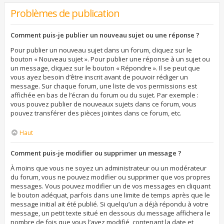
Problèmes de publication
Comment puis-je publier un nouveau sujet ou une réponse ?
Pour publier un nouveau sujet dans un forum, cliquez sur le
bouton « Nouveau sujet ». Pour publier une réponse à un sujet ou
un message, cliquez sur le bouton « Répondre ». Il se peut que
vous ayez besoin d’être inscrit avant de pouvoir rédiger un
message. Sur chaque forum, une liste de vos permissions est
affichée en bas de l’écran du forum ou du sujet. Par exemple :
vous pouvez publier de nouveaux sujets dans ce forum, vous
pouvez transférer des pièces jointes dans ce forum, etc.
Haut
Comment puis-je modifier ou supprimer un message ?
À moins que vous ne soyez un administrateur ou un modérateur
du forum, vous ne pouvez modifier ou supprimer que vos propres
messages. Vous pouvez modifier un de vos messages en cliquant
le bouton adéquat, parfois dans une limite de temps après que le
message initial ait été publié. Si quelqu’un a déjà répondu à votre
message, un petit texte situé en dessous du message affichera le
nombre de fois que vous l’avez modifié, contenant la date et