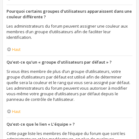
Pourquoi certains groupes d’utilisateurs apparaissent dans une
couleur différente ?
Les administrateurs du forum peuvent assigner une couleur aux
membres d’un groupe d’utilisateurs afin de faciliter leur
identification.
Haut
Qu’est-ce qu’un « groupe d’utilisateurs par défaut » ?
Si vous êtes membre de plus d’un groupe d’utilisateurs, votre
groupe d’utilisateurs par défaut est utilisé afin de déterminer
quelle sera la couleur et le rang qui vous sera assigné par défaut.
Les administrateurs du forum peuvent vous autoriser à modifier
vous-même votre groupe d’utilisateurs par défaut depuis le
panneau de contrôle de l’utilisateur.
Haut
Qu’est-ce que le lien « L’équipe » ?
Cette page liste les membres de l’équipe du forum que sont les