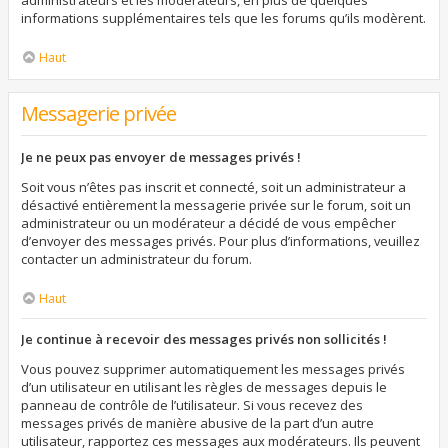
administrateurs et les modérateurs, en plus de quelques
informations supplémentaires tels que les forums qu’ils modèrent.
Haut
Messagerie privée
Je ne peux pas envoyer de messages privés !
Soit vous n’êtes pas inscrit et connecté, soit un administrateur a
désactivé entièrement la messagerie privée sur le forum, soit un
administrateur ou un modérateur a décidé de vous empêcher
d’envoyer des messages privés. Pour plus d’informations, veuillez
contacter un administrateur du forum.
Haut
Je continue à recevoir des messages privés non sollicités !
Vous pouvez supprimer automatiquement les messages privés
d’un utilisateur en utilisant les règles de messages depuis le
panneau de contrôle de l’utilisateur. Si vous recevez des
messages privés de manière abusive de la part d’un autre
utilisateur, rapportez ces messages aux modérateurs. Ils peuvent