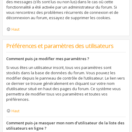
des messages (s’ils sont lus ou non lus) dans le cas où cette
fonctionnalité a été activée par un administrateur du forum. Si
vous rencontrez des problèmes récurrents de connexion et de
déconnexion au forum, essayez de supprimer les cookies.
Haut
Préférences et paramètres des utilisateurs
Comment puis-je modifier mes paramètres ?
Si vous êtes un utilisateur inscrit, tous vos paramètres sont
stockés dans la base de données du forum. Vous pouvez les
modifier depuis le panneau de contrôle de l’utilisateur. Le lien vers
ce dernier se trouve généralement en cliquant sur votre nom
d’utilisateur situé en haut des pages du forum. Ce système vous
permettra de modifier tous vos paramètres et toutes vos
préférences.
Haut
Comment puis-je masquer mon nom d’utilisateur de la liste des
utilisateurs en ligne ?