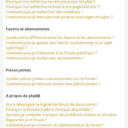
Pourquoi ma recherche ne renvoie aucun résultat ?
Pourquoi ma recherche renvoie à une page blanche ?!
Comment puis-je rechercher des membres ?
Comment puis-je retrouver mes propres messages et sujets ?
Favoris et abonnements
Quelle est la différence entre les favoris et les abonnements ?
Comment puis-je ajouter aux favoris ou m’abonner à un sujet
spécifique ?
Comment puis-je m’abonner à un forum spécifique ?
Comment puis-je résilier mes abonnements ?
Pièces jointes
Quelles pièces jointes sont autorisées sur ce forum ?
Comment puis-je retrouver toutes mes pièces jointes ?
À propos de phpBB
Qui a développé ce logiciel de forum de discussions ?
Pourquoi la fonctionnalité X n’est pas disponible ?
Qui dois-je contacter à propos de problèmes d’abus ou d’ordres
légaux liés à ce forum ?
Comment puis-je contacter un administrateur du forum ?