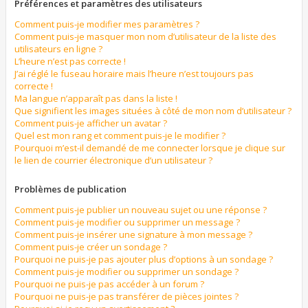
Préférences et paramètres des utilisateurs
Comment puis-je modifier mes paramètres ?
Comment puis-je masquer mon nom d’utilisateur de la liste des
utilisateurs en ligne ?
L’heure n’est pas correcte !
J’ai réglé le fuseau horaire mais l’heure n’est toujours pas
correcte !
Ma langue n’apparaît pas dans la liste !
Que signifient les images situées à côté de mon nom d’utilisateur ?
Comment puis-je afficher un avatar ?
Quel est mon rang et comment puis-je le modifier ?
Pourquoi m’est-il demandé de me connecter lorsque je clique sur
le lien de courrier électronique d’un utilisateur ?
Problèmes de publication
Comment puis-je publier un nouveau sujet ou une réponse ?
Comment puis-je modifier ou supprimer un message ?
Comment puis-je insérer une signature à mon message ?
Comment puis-je créer un sondage ?
Pourquoi ne puis-je pas ajouter plus d’options à un sondage ?
Comment puis-je modifier ou supprimer un sondage ?
Pourquoi ne puis-je pas accéder à un forum ?
Pourquoi ne puis-je pas transférer de pièces jointes ?