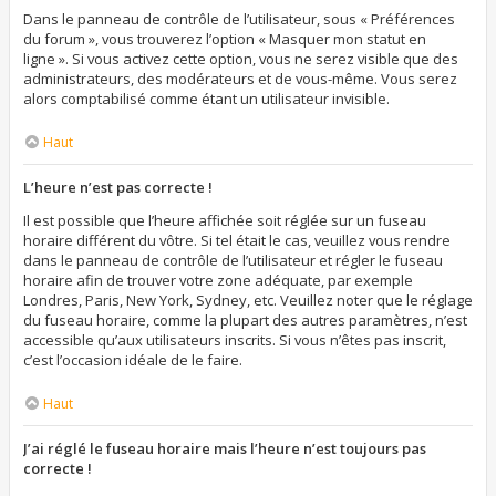
Dans le panneau de contrôle de l’utilisateur, sous « Préférences
du forum », vous trouverez l’option « Masquer mon statut en
ligne ». Si vous activez cette option, vous ne serez visible que des
administrateurs, des modérateurs et de vous-même. Vous serez
alors comptabilisé comme étant un utilisateur invisible.
Haut
L’heure n’est pas correcte !
Il est possible que l’heure affichée soit réglée sur un fuseau
horaire différent du vôtre. Si tel était le cas, veuillez vous rendre
dans le panneau de contrôle de l’utilisateur et régler le fuseau
horaire afin de trouver votre zone adéquate, par exemple
Londres, Paris, New York, Sydney, etc. Veuillez noter que le réglage
du fuseau horaire, comme la plupart des autres paramètres, n’est
accessible qu’aux utilisateurs inscrits. Si vous n’êtes pas inscrit,
c’est l’occasion idéale de le faire.
Haut
J’ai réglé le fuseau horaire mais l’heure n’est toujours pas
correcte !