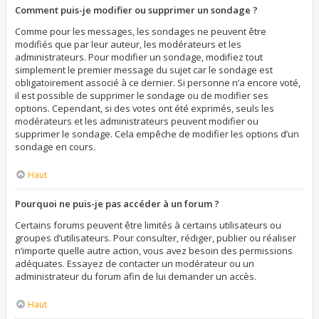
Comment puis-je modifier ou supprimer un sondage ?
Comme pour les messages, les sondages ne peuvent être
modifiés que par leur auteur, les modérateurs et les
administrateurs. Pour modifier un sondage, modifiez tout
simplement le premier message du sujet car le sondage est
obligatoirement associé à ce dernier. Si personne n’a encore voté,
il est possible de supprimer le sondage ou de modifier ses
options. Cependant, si des votes ont été exprimés, seuls les
modérateurs et les administrateurs peuvent modifier ou
supprimer le sondage. Cela empêche de modifier les options d’un
sondage en cours.
Haut
Pourquoi ne puis-je pas accéder à un forum ?
Certains forums peuvent être limités à certains utilisateurs ou
groupes d’utilisateurs. Pour consulter, rédiger, publier ou réaliser
n’importe quelle autre action, vous avez besoin des permissions
adéquates. Essayez de contacter un modérateur ou un
administrateur du forum afin de lui demander un accès.
Haut