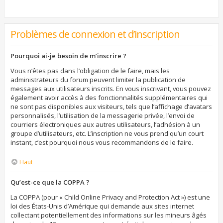
Problèmes de connexion et d’inscription
Pourquoi ai-je besoin de m’inscrire ?
Vous n’êtes pas dans l’obligation de le faire, mais les
administrateurs du forum peuvent limiter la publication de
messages aux utilisateurs inscrits. En vous inscrivant, vous pouvez
également avoir accès à des fonctionnalités supplémentaires qui
ne sont pas disponibles aux visiteurs, tels que l’affichage d’avatars
personnalisés, l’utilisation de la messagerie privée, l’envoi de
courriers électroniques aux autres utilisateurs, l’adhésion à un
groupe d’utilisateurs, etc. L’inscription ne vous prend qu’un court
instant, c’est pourquoi nous vous recommandons de le faire.
Haut
Qu’est-ce que la COPPA ?
La COPPA (pour « Child Online Privacy and Protection Act ») est une
loi des États-Unis d’Amérique qui demande aux sites internet
collectant potentiellement des informations sur les mineurs âgés