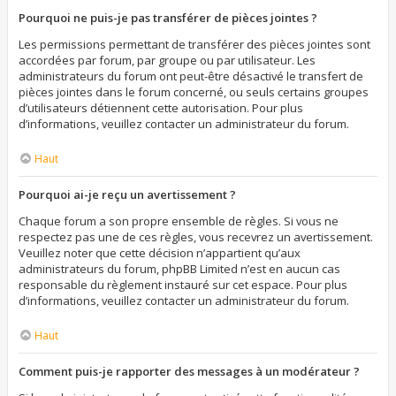
Pourquoi ne puis-je pas transférer de pièces jointes ?
Les permissions permettant de transférer des pièces jointes sont
accordées par forum, par groupe ou par utilisateur. Les
administrateurs du forum ont peut-être désactivé le transfert de
pièces jointes dans le forum concerné, ou seuls certains groupes
d’utilisateurs détiennent cette autorisation. Pour plus
d’informations, veuillez contacter un administrateur du forum.
Haut
Pourquoi ai-je reçu un avertissement ?
Chaque forum a son propre ensemble de règles. Si vous ne
respectez pas une de ces règles, vous recevrez un avertissement.
Veuillez noter que cette décision n’appartient qu’aux
administrateurs du forum, phpBB Limited n’est en aucun cas
responsable du règlement instauré sur cet espace. Pour plus
d’informations, veuillez contacter un administrateur du forum.
Haut
Comment puis-je rapporter des messages à un modérateur ?