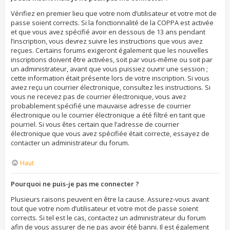
Vérifiez en premier lieu que votre nom d’utilisateur et votre mot de
passe soient corrects. Si la fonctionnalité de la COPPA est activée
et que vous avez spécifié avoir en dessous de 13 ans pendant
l’inscription, vous devrez suivre les instructions que vous avez
reçues. Certains forums exigeront également que les nouvelles
inscriptions doivent être activées, soit par vous-même ou soit par
un administrateur, avant que vous puissiez ouvrir une session ;
cette information était présente lors de votre inscription. Si vous
aviez reçu un courrier électronique, consultez les instructions. Si
vous ne recevez pas de courrier électronique, vous avez
probablement spécifié une mauvaise adresse de courrier
électronique ou le courrier électronique a été filtré en tant que
pourriel. Si vous êtes certain que l’adresse de courrier
électronique que vous avez spécifiée était correcte, essayez de
contacter un administrateur du forum.
Haut
Pourquoi ne puis-je pas me connecter ?
Plusieurs raisons peuvent en être la cause. Assurez-vous avant
tout que votre nom d’utilisateur et votre mot de passe soient
corrects. Si tel est le cas, contactez un administrateur du forum
afin de vous assurer de ne pas avoir été banni. Il est également