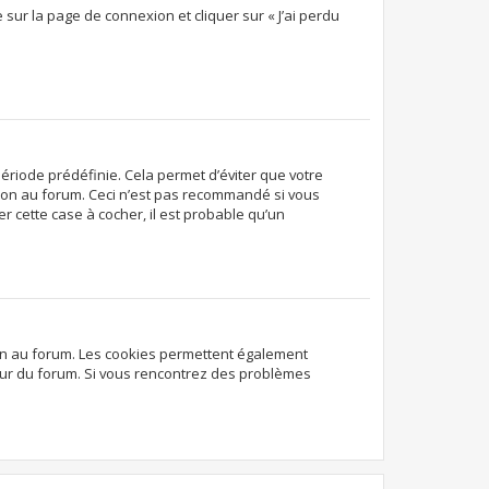
 sur la page de connexion et cliquer sur « J’ai perdu
ériode prédéfinie. Cela permet d’éviter que votre
exion au forum. Ceci n’est pas recommandé si vous
r cette case à cocher, il est probable qu’un
ion au forum. Les cookies permettent également
ateur du forum. Si vous rencontrez des problèmes