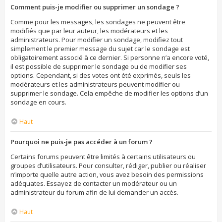
Comment puis-je modifier ou supprimer un sondage ?
Comme pour les messages, les sondages ne peuvent être
modifiés que par leur auteur, les modérateurs et les
administrateurs. Pour modifier un sondage, modifiez tout
simplement le premier message du sujet car le sondage est
obligatoirement associé à ce dernier. Si personne n’a encore voté,
il est possible de supprimer le sondage ou de modifier ses
options. Cependant, si des votes ont été exprimés, seuls les
modérateurs et les administrateurs peuvent modifier ou
supprimer le sondage. Cela empêche de modifier les options d’un
sondage en cours.
Haut
Pourquoi ne puis-je pas accéder à un forum ?
Certains forums peuvent être limités à certains utilisateurs ou
groupes d’utilisateurs. Pour consulter, rédiger, publier ou réaliser
n’importe quelle autre action, vous avez besoin des permissions
adéquates. Essayez de contacter un modérateur ou un
administrateur du forum afin de lui demander un accès.
Haut