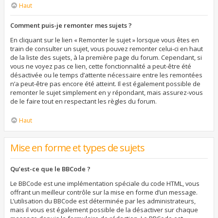
Haut
Comment puis-je remonter mes sujets ?
En cliquant sur le lien « Remonter le sujet » lorsque vous êtes en
train de consulter un sujet, vous pouvez remonter celui-ci en haut
de la liste des sujets, à la première page du forum. Cependant, si
vous ne voyez pas ce lien, cette fonctionnalité a peut-être été
désactivée ou le temps d’attente nécessaire entre les remontées
n’a peut-être pas encore été atteint. Il est également possible de
remonter le sujet simplement en y répondant, mais assurez-vous
de le faire tout en respectant les règles du forum.
Haut
Mise en forme et types de sujets
Qu’est-ce que le BBCode ?
Le BBCode est une implémentation spéciale du code HTML, vous
offrant un meilleur contrôle sur la mise en forme d’un message.
L’utilisation du BBCode est déterminée par les administrateurs,
mais il vous est également possible de la désactiver sur chaque