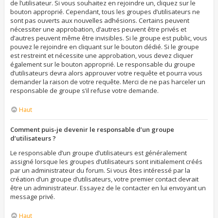
de l’utilisateur. Si vous souhaitez en rejoindre un, cliquez sur le
bouton approprié. Cependant, tous les groupes d’utilisateurs ne
sont pas ouverts aux nouvelles adhésions. Certains peuvent
nécessiter une approbation, d’autres peuvent être privés et
d’autres peuvent même être invisibles. Si le groupe est public, vous
pouvez le rejoindre en cliquant sur le bouton dédié. Si le groupe
est restreint et nécessite une approbation, vous devez cliquer
également sur le bouton approprié. Le responsable du groupe
d’utilisateurs devra alors approuver votre requête et pourra vous
demander la raison de votre requête. Merci de ne pas harceler un
responsable de groupe s’il refuse votre demande.
Haut
Comment puis-je devenir le responsable d’un groupe
d’utilisateurs ?
Le responsable d’un groupe d’utilisateurs est généralement
assigné lorsque les groupes d’utilisateurs sont initialement créés
par un administrateur du forum. Si vous êtes intéressé par la
création d’un groupe d’utilisateurs, votre premier contact devrait
être un administrateur. Essayez de le contacter en lui envoyant un
message privé.
Haut