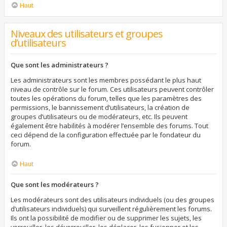
Haut
Niveaux des utilisateurs et groupes
d’utilisateurs
Que sont les administrateurs ?
Les administrateurs sont les membres possédant le plus haut
niveau de contrôle sur le forum. Ces utilisateurs peuvent contrôler
toutes les opérations du forum, telles que les paramètres des
permissions, le bannissement d’utilisateurs, la création de
groupes d’utilisateurs ou de modérateurs, etc. Ils peuvent
également être habilités à modérer l’ensemble des forums. Tout
ceci dépend de la configuration effectuée par le fondateur du
forum.
Haut
Que sont les modérateurs ?
Les modérateurs sont des utilisateurs individuels (ou des groupes
d’utilisateurs individuels) qui surveillent régulièrement les forums.
Ils ont la possibilité de modifier ou de supprimer les sujets, les