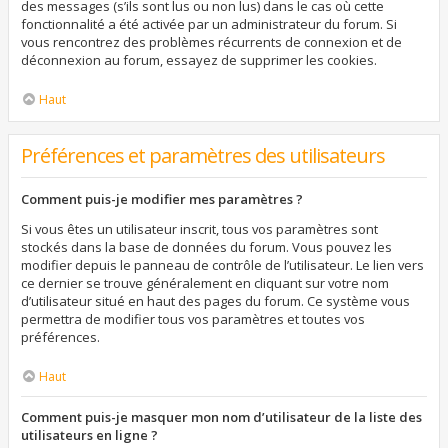
des messages (s’ils sont lus ou non lus) dans le cas où cette
fonctionnalité a été activée par un administrateur du forum. Si
vous rencontrez des problèmes récurrents de connexion et de
déconnexion au forum, essayez de supprimer les cookies.
Haut
Préférences et paramètres des utilisateurs
Comment puis-je modifier mes paramètres ?
Si vous êtes un utilisateur inscrit, tous vos paramètres sont
stockés dans la base de données du forum. Vous pouvez les
modifier depuis le panneau de contrôle de l’utilisateur. Le lien vers
ce dernier se trouve généralement en cliquant sur votre nom
d’utilisateur situé en haut des pages du forum. Ce système vous
permettra de modifier tous vos paramètres et toutes vos
préférences.
Haut
Comment puis-je masquer mon nom d’utilisateur de la liste des
utilisateurs en ligne ?