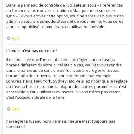
Dans le panneau de contrôle de l’utilisateur, sous « Préférences
du forum », vous trouverez l’option « Masquer mon statut en
ligne ». Si vous activez cette option, vous ne serez visible que des
administrateurs, des modérateurs et de vous-même. Vous serez
alors comptabilisé comme étant un utilisateur invisible.
Haut
L’heure n’est pas correcte !
Il est possible que l’heure affichée soit réglée sur un fuseau
horaire différent du vôtre. Si tel était le cas, veuillez vous rendre
dans le panneau de contrôle de l’utilisateur et régler le fuseau
horaire afin de trouver votre zone adéquate, par exemple
Londres, Paris, New York, Sydney, etc. Veuillez noter que le réglage
du fuseau horaire, comme la plupart des autres paramètres, n’est
accessible qu’aux utilisateurs inscrits. Si vous n’êtes pas inscrit,
c’est l’occasion idéale de le faire.
Haut
J’ai réglé le fuseau horaire mais l’heure n’est toujours pas
correcte !