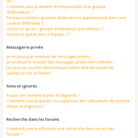
un ?
Comment puis-je devenir le responsable d’un groupe
d’utilisateurs ?
Pourquoi certains groupes d’utilisateurs apparaissent dans une
couleur différente ?
Qu’est-ce qu’un « groupe d’utilisateurs par défaut » ?
Qu’est-ce que le lien « L’équipe » ?
Messagerie privée
Je ne peux pas envoyer de messages privés !
Je continue à recevoir des messages privés non sollicités !
J’ai reçu un courrier électronique indésirable de la part de
quelqu’un sur ce forum !
Amis et ignorés
À quoi sert ma liste d’amis et d’ignorés ?
Comment puis-je ajouter ou supprimer des utilisateurs de ma liste
d’amis et d’ignorés ?
Recherche dans les forums
Comment puis-je effectuer une recherche dans un ou des
forums ?