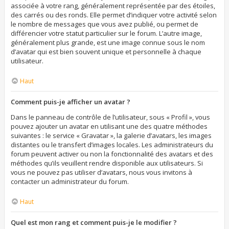
associée à votre rang, généralement représentée par des étoiles,
des carrés ou des ronds. Elle permet d’indiquer votre activité selon
le nombre de messages que vous avez publié, ou permet de
différencier votre statut particulier sur le forum. L’autre image,
généralement plus grande, est une image connue sous le nom
d’avatar qui est bien souvent unique et personnelle à chaque
utilisateur.
Haut
Comment puis-je afficher un avatar ?
Dans le panneau de contrôle de l’utilisateur, sous « Profil », vous
pouvez ajouter un avatar en utilisant une des quatre méthodes
suivantes : le service « Gravatar », la galerie d’avatars, les images
distantes ou le transfert d’images locales. Les administrateurs du
forum peuvent activer ou non la fonctionnalité des avatars et des
méthodes qu’ils veuillent rendre disponible aux utilisateurs. Si
vous ne pouvez pas utiliser d’avatars, nous vous invitons à
contacter un administrateur du forum.
Haut
Quel est mon rang et comment puis-je le modifier ?