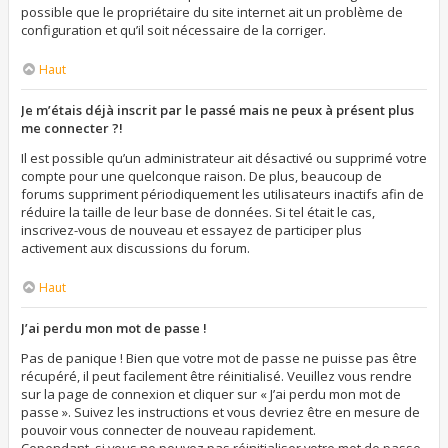
possible que le propriétaire du site internet ait un problème de
configuration et qu’il soit nécessaire de la corriger.
Haut
Je m’étais déjà inscrit par le passé mais ne peux à présent plus
me connecter ?!
Il est possible qu’un administrateur ait désactivé ou supprimé votre
compte pour une quelconque raison. De plus, beaucoup de
forums suppriment périodiquement les utilisateurs inactifs afin de
réduire la taille de leur base de données. Si tel était le cas,
inscrivez-vous de nouveau et essayez de participer plus
activement aux discussions du forum.
Haut
J’ai perdu mon mot de passe !
Pas de panique ! Bien que votre mot de passe ne puisse pas être
récupéré, il peut facilement être réinitialisé. Veuillez vous rendre
sur la page de connexion et cliquer sur « J’ai perdu mon mot de
passe ». Suivez les instructions et vous devriez être en mesure de
pouvoir vous connecter de nouveau rapidement.