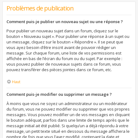
Problèmes de publication
Comment puis-je publier un nouveau sujet ou une réponse ?
Pour publier un nouveau sujet dans un forum, cliquez sur le
bouton « Nouveau sujet ». Pour publier une réponse à un sujet ou
un message, cliquez sur le bouton « Répondre ». Il se peut que
vous ayez besoin d’être inscrit avant de pouvoir rédiger un
message. Sur chaque forum, une liste de vos permissions est
affichée en bas de l’écran du forum ou du sujet. Par exemple :
vous pouvez publier de nouveaux sujets dans ce forum, vous
pouvez transférer des pièces jointes dans ce forum, etc.
Haut
Comment puis-je modifier ou supprimer un message ?
À moins que vous ne soyez un administrateur ou un modérateur
du forum, vous ne pouvez modifier ou supprimer que vos propres
messages. Vous pouvez modifier un de vos messages en cliquant
le bouton adéquat, parfois dans une limite de temps après que le
message initial ait été publié. Si quelqu’un a déjà répondu à votre
message, un petit texte situé en dessous du message affichera le
nombre de fois que vous l’avez modifié, contenant la date et