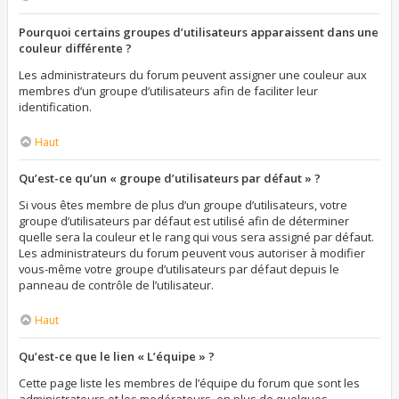
Pourquoi certains groupes d’utilisateurs apparaissent dans une
couleur différente ?
Les administrateurs du forum peuvent assigner une couleur aux
membres d’un groupe d’utilisateurs afin de faciliter leur
identification.
Haut
Qu’est-ce qu’un « groupe d’utilisateurs par défaut » ?
Si vous êtes membre de plus d’un groupe d’utilisateurs, votre
groupe d’utilisateurs par défaut est utilisé afin de déterminer
quelle sera la couleur et le rang qui vous sera assigné par défaut.
Les administrateurs du forum peuvent vous autoriser à modifier
vous-même votre groupe d’utilisateurs par défaut depuis le
panneau de contrôle de l’utilisateur.
Haut
Qu’est-ce que le lien « L’équipe » ?
Cette page liste les membres de l’équipe du forum que sont les