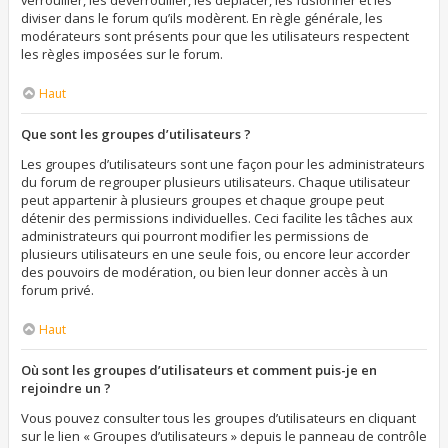
verrouiller, les déverrouiller, les déplacer, les fusionner et les
diviser dans le forum qu’ils modèrent. En règle générale, les
modérateurs sont présents pour que les utilisateurs respectent
les règles imposées sur le forum.
Haut
Que sont les groupes d’utilisateurs ?
Les groupes d’utilisateurs sont une façon pour les administrateurs
du forum de regrouper plusieurs utilisateurs. Chaque utilisateur
peut appartenir à plusieurs groupes et chaque groupe peut
détenir des permissions individuelles. Ceci facilite les tâches aux
administrateurs qui pourront modifier les permissions de
plusieurs utilisateurs en une seule fois, ou encore leur accorder
des pouvoirs de modération, ou bien leur donner accès à un
forum privé.
Haut
Où sont les groupes d’utilisateurs et comment puis-je en
rejoindre un ?
Vous pouvez consulter tous les groupes d’utilisateurs en cliquant
sur le lien « Groupes d’utilisateurs » depuis le panneau de contrôle