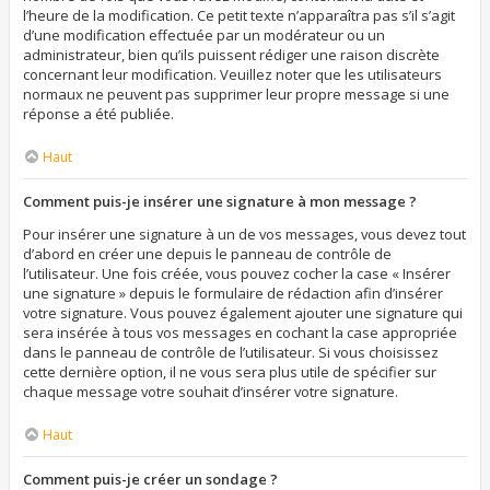
l’heure de la modification. Ce petit texte n’apparaîtra pas s’il s’agit
d’une modification effectuée par un modérateur ou un
administrateur, bien qu’ils puissent rédiger une raison discrète
concernant leur modification. Veuillez noter que les utilisateurs
normaux ne peuvent pas supprimer leur propre message si une
réponse a été publiée.
Haut
Comment puis-je insérer une signature à mon message ?
Pour insérer une signature à un de vos messages, vous devez tout
d’abord en créer une depuis le panneau de contrôle de
l’utilisateur. Une fois créée, vous pouvez cocher la case « Insérer
une signature » depuis le formulaire de rédaction afin d’insérer
votre signature. Vous pouvez également ajouter une signature qui
sera insérée à tous vos messages en cochant la case appropriée
dans le panneau de contrôle de l’utilisateur. Si vous choisissez
cette dernière option, il ne vous sera plus utile de spécifier sur
chaque message votre souhait d’insérer votre signature.
Haut
Comment puis-je créer un sondage ?