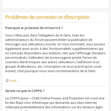
Problèmes de connexion et d’inscription
Pourquoi ai-je besoin de m’inscrire ?
Vous n’êtes pas dans l’obligation de le faire, mais les
administrateurs du forum peuvent limiter la publication de
messages aux utilisateurs inscrits. En vous inscrivant, vous pouvez
également avoir accès à des fonctionnalités supplémentaires qui
ne sont pas disponibles aux visiteurs, tels que l’affichage d’avatars
personnalisés, l’utilisation de la messagerie privée, l’envoi de
courriers électroniques aux autres utilisateurs, l’adhésion à un
groupe d’utilisateurs, etc. L’inscription ne vous prend qu’un court
instant, c’est pourquoi nous vous recommandons de le faire.
Haut
Qu’est-ce que la COPPA ?
La COPPA (pour « Child Online Privacy and Protection Act ») est une
loi des États-Unis d’Amérique qui demande aux sites internet
collectant potentiellement des informations sur les mineurs âgés