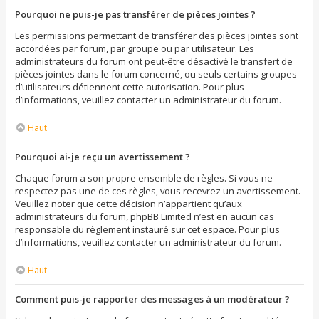
Pourquoi ne puis-je pas transférer de pièces jointes ?
Les permissions permettant de transférer des pièces jointes sont
accordées par forum, par groupe ou par utilisateur. Les
administrateurs du forum ont peut-être désactivé le transfert de
pièces jointes dans le forum concerné, ou seuls certains groupes
d’utilisateurs détiennent cette autorisation. Pour plus
d’informations, veuillez contacter un administrateur du forum.
Haut
Pourquoi ai-je reçu un avertissement ?
Chaque forum a son propre ensemble de règles. Si vous ne
respectez pas une de ces règles, vous recevrez un avertissement.
Veuillez noter que cette décision n’appartient qu’aux
administrateurs du forum, phpBB Limited n’est en aucun cas
responsable du règlement instauré sur cet espace. Pour plus
d’informations, veuillez contacter un administrateur du forum.
Haut
Comment puis-je rapporter des messages à un modérateur ?