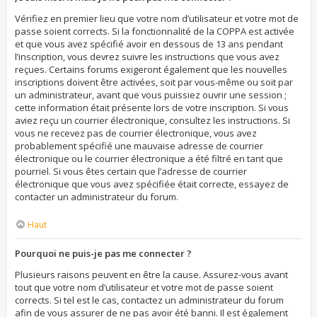
Vérifiez en premier lieu que votre nom d’utilisateur et votre mot de
passe soient corrects. Si la fonctionnalité de la COPPA est activée
et que vous avez spécifié avoir en dessous de 13 ans pendant
l’inscription, vous devrez suivre les instructions que vous avez
reçues. Certains forums exigeront également que les nouvelles
inscriptions doivent être activées, soit par vous-même ou soit par
un administrateur, avant que vous puissiez ouvrir une session ;
cette information était présente lors de votre inscription. Si vous
aviez reçu un courrier électronique, consultez les instructions. Si
vous ne recevez pas de courrier électronique, vous avez
probablement spécifié une mauvaise adresse de courrier
électronique ou le courrier électronique a été filtré en tant que
pourriel. Si vous êtes certain que l’adresse de courrier
électronique que vous avez spécifiée était correcte, essayez de
contacter un administrateur du forum.
Haut
Pourquoi ne puis-je pas me connecter ?
Plusieurs raisons peuvent en être la cause. Assurez-vous avant
tout que votre nom d’utilisateur et votre mot de passe soient
corrects. Si tel est le cas, contactez un administrateur du forum
afin de vous assurer de ne pas avoir été banni. Il est également