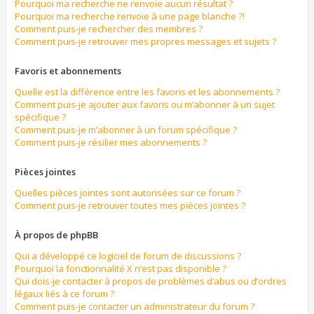
Pourquoi ma recherche ne renvoie aucun résultat ?
Pourquoi ma recherche renvoie à une page blanche ?!
Comment puis-je rechercher des membres ?
Comment puis-je retrouver mes propres messages et sujets ?
Favoris et abonnements
Quelle est la différence entre les favoris et les abonnements ?
Comment puis-je ajouter aux favoris ou m’abonner à un sujet
spécifique ?
Comment puis-je m’abonner à un forum spécifique ?
Comment puis-je résilier mes abonnements ?
Pièces jointes
Quelles pièces jointes sont autorisées sur ce forum ?
Comment puis-je retrouver toutes mes pièces jointes ?
À propos de phpBB
Qui a développé ce logiciel de forum de discussions ?
Pourquoi la fonctionnalité X n’est pas disponible ?
Qui dois-je contacter à propos de problèmes d’abus ou d’ordres
légaux liés à ce forum ?
Comment puis-je contacter un administrateur du forum ?