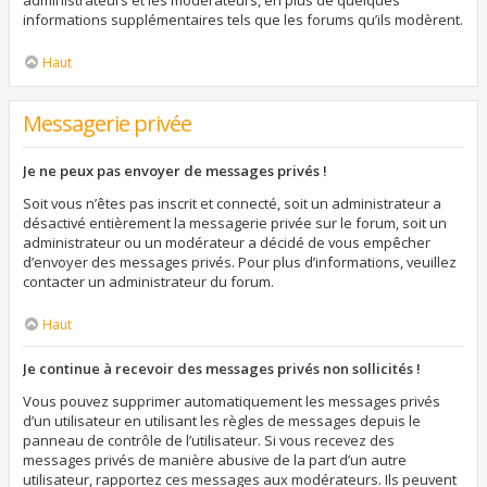
administrateurs et les modérateurs, en plus de quelques
informations supplémentaires tels que les forums qu’ils modèrent.
Haut
Messagerie privée
Je ne peux pas envoyer de messages privés !
Soit vous n’êtes pas inscrit et connecté, soit un administrateur a
désactivé entièrement la messagerie privée sur le forum, soit un
administrateur ou un modérateur a décidé de vous empêcher
d’envoyer des messages privés. Pour plus d’informations, veuillez
contacter un administrateur du forum.
Haut
Je continue à recevoir des messages privés non sollicités !
Vous pouvez supprimer automatiquement les messages privés
d’un utilisateur en utilisant les règles de messages depuis le
panneau de contrôle de l’utilisateur. Si vous recevez des
messages privés de manière abusive de la part d’un autre
utilisateur, rapportez ces messages aux modérateurs. Ils peuvent