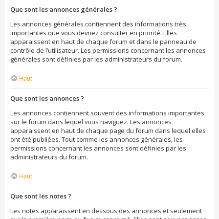
Que sont les annonces générales ?
Les annonces générales contiennent des informations très
importantes que vous devriez consulter en priorité. Elles
apparaissent en haut de chaque forum et dans le panneau de
contrôle de l’utilisateur. Les permissions concernant les annonces
générales sont définies par les administrateurs du forum.
Haut
Que sont les annonces ?
Les annonces contiennent souvent des informations importantes
sur le forum dans lequel vous naviguez. Les annonces
apparaissent en haut de chaque page du forum dans lequel elles
ont été publiées. Tout comme les annonces générales, les
permissions concernant les annonces sont définies par les
administrateurs du forum.
Haut
Que sont les notes ?
Les notes apparaissent en dessous des annonces et seulement