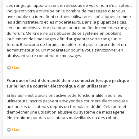
Les rangs, qui apparaissent en dessous de votre nom d’utilisateur,
indiquent votre activité selon le nombre de messages que vous
avez publié ou identifient certains utilisateurs spécifiques, comme
les administrateurs et les modérateurs. Dans la plupart des cas,
seul un administrateur du forum peut modifier le texte des rangs
du forum. Merci de ne pas abuser de ce système en publiant
inutilement des messages afin d’augmenter votre rang sur le
forum. Beaucoup de forums ne toléreront pas ce procédé et un
administrateur ou un modérateur pourra vous sanctionner en
abaissant votre compteur de messages.
Haut
Pourquoi m’est-il demandé de me connecter lorsque je clique
sur le lien de courrier électronique d’un utilisateur ?
Si les administrateurs ont activé cette fonctionnalité, seuls les
utilisateurs inscrits peuvent envoyer des courriers électroniques
aux autres utilisateurs depuis un formulaire dédié. Cela permet
d’empêcher une utilisation abusive du système de messagerie
électronique par des utilisateurs malveillants ou des robots.
Haut