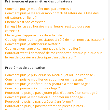
Préférences et paramètres des utilisateurs
Comment puis-je modifier mes paramètres ?
Comment puis-je masquer mon nom d’utilisateur de la liste des
utilisateurs en ligne ?
L’heure n’est pas correcte !
J’ai réglé le fuseau horaire mais l’heure n’est toujours pas
correcte !
Ma langue n’apparaît pas dans la liste !
Que signifient les images situées à côté de mon nom d’utilisateur ?
Comment puis-je afficher un avatar ?
Quel est mon rang et comment puis-je le modifier ?
Pourquoi m’est-il demandé de me connecter lorsque je clique sur
le lien de courrier électronique d’un utilisateur ?
Problèmes de publication
Comment puis-je publier un nouveau sujet ou une réponse ?
Comment puis-je modifier ou supprimer un message ?
Comment puis-je insérer une signature à mon message ?
Comment puis-je créer un sondage ?
Pourquoi ne puis-je pas ajouter plus d’options à un sondage ?
Comment puis-je modifier ou supprimer un sondage ?
Pourquoi ne puis-je pas accéder à un forum ?
Pourquoi ne puis-je pas transférer de pièces jointes ?