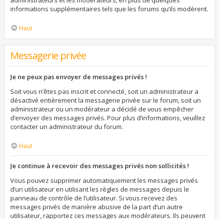
administrateurs et les modérateurs, en plus de quelques
informations supplémentaires tels que les forums qu’ils modèrent.
Haut
Messagerie privée
Je ne peux pas envoyer de messages privés !
Soit vous n’êtes pas inscrit et connecté, soit un administrateur a
désactivé entièrement la messagerie privée sur le forum, soit un
administrateur ou un modérateur a décidé de vous empêcher
d’envoyer des messages privés. Pour plus d’informations, veuillez
contacter un administrateur du forum.
Haut
Je continue à recevoir des messages privés non sollicités !
Vous pouvez supprimer automatiquement les messages privés
d’un utilisateur en utilisant les règles de messages depuis le
panneau de contrôle de l’utilisateur. Si vous recevez des
messages privés de manière abusive de la part d’un autre
utilisateur, rapportez ces messages aux modérateurs. Ils peuvent