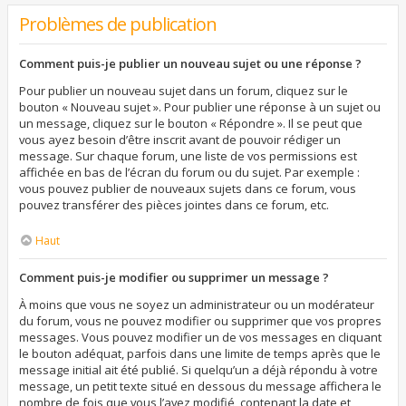
Problèmes de publication
Comment puis-je publier un nouveau sujet ou une réponse ?
Pour publier un nouveau sujet dans un forum, cliquez sur le
bouton « Nouveau sujet ». Pour publier une réponse à un sujet ou
un message, cliquez sur le bouton « Répondre ». Il se peut que
vous ayez besoin d’être inscrit avant de pouvoir rédiger un
message. Sur chaque forum, une liste de vos permissions est
affichée en bas de l’écran du forum ou du sujet. Par exemple :
vous pouvez publier de nouveaux sujets dans ce forum, vous
pouvez transférer des pièces jointes dans ce forum, etc.
Haut
Comment puis-je modifier ou supprimer un message ?
À moins que vous ne soyez un administrateur ou un modérateur
du forum, vous ne pouvez modifier ou supprimer que vos propres
messages. Vous pouvez modifier un de vos messages en cliquant
le bouton adéquat, parfois dans une limite de temps après que le
message initial ait été publié. Si quelqu’un a déjà répondu à votre
message, un petit texte situé en dessous du message affichera le
nombre de fois que vous l’avez modifié, contenant la date et