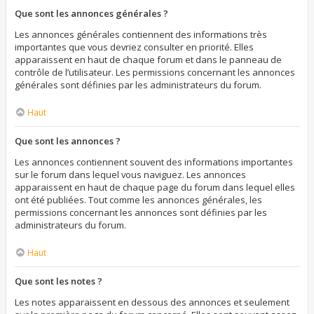
Que sont les annonces générales ?
Les annonces générales contiennent des informations très
importantes que vous devriez consulter en priorité. Elles
apparaissent en haut de chaque forum et dans le panneau de
contrôle de l’utilisateur. Les permissions concernant les annonces
générales sont définies par les administrateurs du forum.
Haut
Que sont les annonces ?
Les annonces contiennent souvent des informations importantes
sur le forum dans lequel vous naviguez. Les annonces
apparaissent en haut de chaque page du forum dans lequel elles
ont été publiées. Tout comme les annonces générales, les
permissions concernant les annonces sont définies par les
administrateurs du forum.
Haut
Que sont les notes ?
Les notes apparaissent en dessous des annonces et seulement