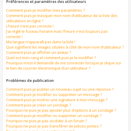
Préférences et paramètres des utilisateurs
Comment puis-je modifier mes paramètres ?
Comment puis-je masquer mon nom d’utilisateur de la liste des
utilisateurs en ligne ?
L’heure n’est pas correcte !
J’ai réglé le fuseau horaire mais l’heure n’est toujours pas
correcte !
Ma langue n’apparaît pas dans la liste !
Que signifient les images situées à côté de mon nom d’utilisateur ?
Comment puis-je afficher un avatar ?
Quel est mon rang et comment puis-je le modifier ?
Pourquoi m’est-il demandé de me connecter lorsque je clique sur
le lien de courrier électronique d’un utilisateur ?
Problèmes de publication
Comment puis-je publier un nouveau sujet ou une réponse ?
Comment puis-je modifier ou supprimer un message ?
Comment puis-je insérer une signature à mon message ?
Comment puis-je créer un sondage ?
Pourquoi ne puis-je pas ajouter plus d’options à un sondage ?
Comment puis-je modifier ou supprimer un sondage ?
Pourquoi ne puis-je pas accéder à un forum ?
Pourquoi ne puis-je pas transférer de pièces jointes ?