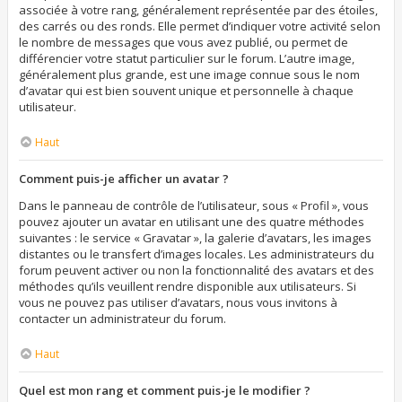
associée à votre rang, généralement représentée par des étoiles,
des carrés ou des ronds. Elle permet d’indiquer votre activité selon
le nombre de messages que vous avez publié, ou permet de
différencier votre statut particulier sur le forum. L’autre image,
généralement plus grande, est une image connue sous le nom
d’avatar qui est bien souvent unique et personnelle à chaque
utilisateur.
Haut
Comment puis-je afficher un avatar ?
Dans le panneau de contrôle de l’utilisateur, sous « Profil », vous
pouvez ajouter un avatar en utilisant une des quatre méthodes
suivantes : le service « Gravatar », la galerie d’avatars, les images
distantes ou le transfert d’images locales. Les administrateurs du
forum peuvent activer ou non la fonctionnalité des avatars et des
méthodes qu’ils veuillent rendre disponible aux utilisateurs. Si
vous ne pouvez pas utiliser d’avatars, nous vous invitons à
contacter un administrateur du forum.
Haut
Quel est mon rang et comment puis-je le modifier ?