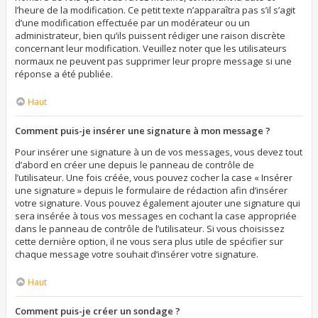
l’heure de la modification. Ce petit texte n’apparaîtra pas s’il s’agit
d’une modification effectuée par un modérateur ou un
administrateur, bien qu’ils puissent rédiger une raison discrète
concernant leur modification. Veuillez noter que les utilisateurs
normaux ne peuvent pas supprimer leur propre message si une
réponse a été publiée.
Haut
Comment puis-je insérer une signature à mon message ?
Pour insérer une signature à un de vos messages, vous devez tout
d’abord en créer une depuis le panneau de contrôle de
l’utilisateur. Une fois créée, vous pouvez cocher la case « Insérer
une signature » depuis le formulaire de rédaction afin d’insérer
votre signature. Vous pouvez également ajouter une signature qui
sera insérée à tous vos messages en cochant la case appropriée
dans le panneau de contrôle de l’utilisateur. Si vous choisissez
cette dernière option, il ne vous sera plus utile de spécifier sur
chaque message votre souhait d’insérer votre signature.
Haut
Comment puis-je créer un sondage ?