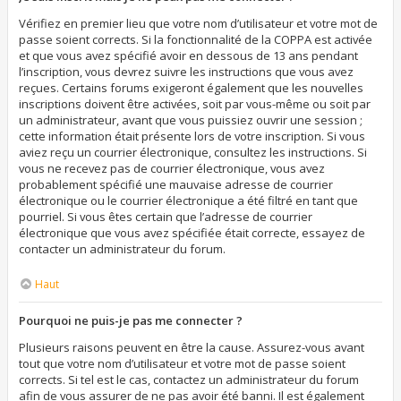
Vérifiez en premier lieu que votre nom d’utilisateur et votre mot de
passe soient corrects. Si la fonctionnalité de la COPPA est activée
et que vous avez spécifié avoir en dessous de 13 ans pendant
l’inscription, vous devrez suivre les instructions que vous avez
reçues. Certains forums exigeront également que les nouvelles
inscriptions doivent être activées, soit par vous-même ou soit par
un administrateur, avant que vous puissiez ouvrir une session ;
cette information était présente lors de votre inscription. Si vous
aviez reçu un courrier électronique, consultez les instructions. Si
vous ne recevez pas de courrier électronique, vous avez
probablement spécifié une mauvaise adresse de courrier
électronique ou le courrier électronique a été filtré en tant que
pourriel. Si vous êtes certain que l’adresse de courrier
électronique que vous avez spécifiée était correcte, essayez de
contacter un administrateur du forum.
Haut
Pourquoi ne puis-je pas me connecter ?
Plusieurs raisons peuvent en être la cause. Assurez-vous avant
tout que votre nom d’utilisateur et votre mot de passe soient
corrects. Si tel est le cas, contactez un administrateur du forum
afin de vous assurer de ne pas avoir été banni. Il est également