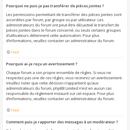
Pourquoi ne puis-je pas transférer de pièces jointes ?
Les permissions permettant de transférer des pièces jointes sont
accordées par forum, par groupe ou par utilisateur. Les
administrateurs du forum ont peut-être désactivé le transfert de
pièces jointes dans le forum concerné, ou seuls certains groupes
d’utilisateurs détiennent cette autorisation. Pour plus
d’informations, veuillez contacter un administrateur du forum.
Haut
Pourquoi ai-je reçu un avertissement ?
Chaque forum a son propre ensemble de règles. Si vous ne
respectez pas une de ces règles, vous recevrez un avertissement.
Veuillez noter que cette décision n’appartient qu’aux
administrateurs du forum, phpBB Limited n’est en aucun cas
responsable du règlement instauré sur cet espace. Pour plus
d’informations, veuillez contacter un administrateur du forum.
Haut
Comment puis-je rapporter des messages à un modérateur ?