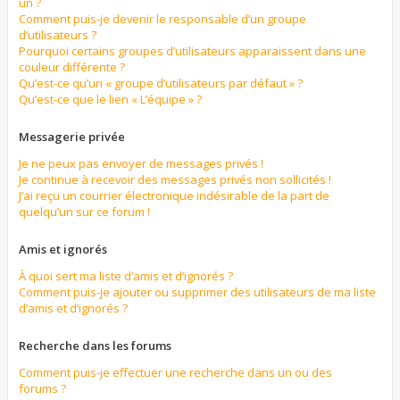
un ?
Comment puis-je devenir le responsable d’un groupe
d’utilisateurs ?
Pourquoi certains groupes d’utilisateurs apparaissent dans une
couleur différente ?
Qu’est-ce qu’un « groupe d’utilisateurs par défaut » ?
Qu’est-ce que le lien « L’équipe » ?
Messagerie privée
Je ne peux pas envoyer de messages privés !
Je continue à recevoir des messages privés non sollicités !
J’ai reçu un courrier électronique indésirable de la part de
quelqu’un sur ce forum !
Amis et ignorés
À quoi sert ma liste d’amis et d’ignorés ?
Comment puis-je ajouter ou supprimer des utilisateurs de ma liste
d’amis et d’ignorés ?
Recherche dans les forums
Comment puis-je effectuer une recherche dans un ou des
forums ?