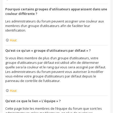
Pourquoi certains groupes d’utilisateurs apparaissent dans une
couleur différente ?
Les administrateurs du forum peuvent assigner une couleur aux
membres d’un groupe d’utilisateurs afin de faciliter leur
identification.
Haut
Qu’est-ce qu’un « groupe d’utilisateurs par défaut » ?
Si vous êtes membre de plus d’un groupe d’utilisateurs, votre
groupe d’utilisateurs par défaut est utilisé afin de déterminer
quelle sera la couleur et le rang qui vous sera assigné par défaut.
Les administrateurs du forum peuvent vous autoriser à modifier
vous-même votre groupe d’utilisateurs par défaut depuis le
panneau de contrôle de l’utilisateur.
Haut
Qu’est-ce que le lien « L’équipe » ?
Cette page liste les membres de l’équipe du forum que sont les