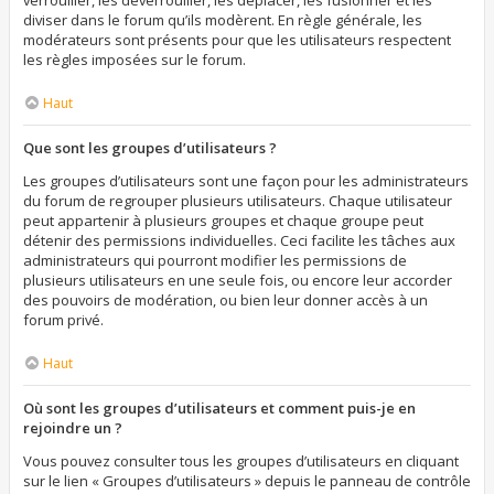
verrouiller, les déverrouiller, les déplacer, les fusionner et les
diviser dans le forum qu’ils modèrent. En règle générale, les
modérateurs sont présents pour que les utilisateurs respectent
les règles imposées sur le forum.
Haut
Que sont les groupes d’utilisateurs ?
Les groupes d’utilisateurs sont une façon pour les administrateurs
du forum de regrouper plusieurs utilisateurs. Chaque utilisateur
peut appartenir à plusieurs groupes et chaque groupe peut
détenir des permissions individuelles. Ceci facilite les tâches aux
administrateurs qui pourront modifier les permissions de
plusieurs utilisateurs en une seule fois, ou encore leur accorder
des pouvoirs de modération, ou bien leur donner accès à un
forum privé.
Haut
Où sont les groupes d’utilisateurs et comment puis-je en
rejoindre un ?
Vous pouvez consulter tous les groupes d’utilisateurs en cliquant
sur le lien « Groupes d’utilisateurs » depuis le panneau de contrôle