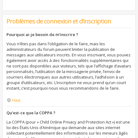
Problèmes de connexion et d’inscription
Pourquoi ai-je besoin de m’inscrire ?
Vous n’êtes pas dans l’obligation de le faire, mais les
administrateurs du forum peuvent limiter la publication de
messages aux utilisateurs inscrits. En vous inscrivant, vous pouvez
également avoir accès à des fonctionnalités supplémentaires qui
ne sont pas disponibles aux visiteurs, tels que l’affichage d’avatars
personnalisés, l’utilisation de la messagerie privée, l’envoi de
courriers électroniques aux autres utilisateurs, l’adhésion à un
groupe d’utilisateurs, etc. L’inscription ne vous prend qu’un court
instant, c’est pourquoi nous vous recommandons de le faire.
Haut
Qu’est-ce que la COPPA ?
La COPPA (pour « Child Online Privacy and Protection Act ») est une
loi des États-Unis d’Amérique qui demande aux sites internet
collectant potentiellement des informations sur les mineurs âgés