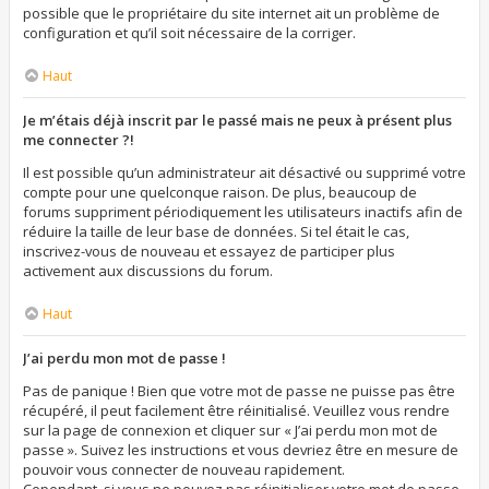
possible que le propriétaire du site internet ait un problème de
configuration et qu’il soit nécessaire de la corriger.
Haut
Je m’étais déjà inscrit par le passé mais ne peux à présent plus
me connecter ?!
Il est possible qu’un administrateur ait désactivé ou supprimé votre
compte pour une quelconque raison. De plus, beaucoup de
forums suppriment périodiquement les utilisateurs inactifs afin de
réduire la taille de leur base de données. Si tel était le cas,
inscrivez-vous de nouveau et essayez de participer plus
activement aux discussions du forum.
Haut
J’ai perdu mon mot de passe !
Pas de panique ! Bien que votre mot de passe ne puisse pas être
récupéré, il peut facilement être réinitialisé. Veuillez vous rendre
sur la page de connexion et cliquer sur « J’ai perdu mon mot de
passe ». Suivez les instructions et vous devriez être en mesure de
pouvoir vous connecter de nouveau rapidement.