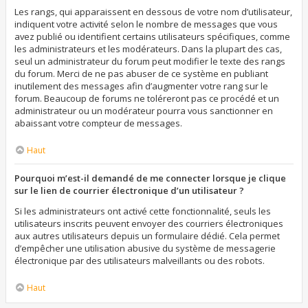
Les rangs, qui apparaissent en dessous de votre nom d’utilisateur,
indiquent votre activité selon le nombre de messages que vous
avez publié ou identifient certains utilisateurs spécifiques, comme
les administrateurs et les modérateurs. Dans la plupart des cas,
seul un administrateur du forum peut modifier le texte des rangs
du forum. Merci de ne pas abuser de ce système en publiant
inutilement des messages afin d’augmenter votre rang sur le
forum. Beaucoup de forums ne toléreront pas ce procédé et un
administrateur ou un modérateur pourra vous sanctionner en
abaissant votre compteur de messages.
Haut
Pourquoi m’est-il demandé de me connecter lorsque je clique
sur le lien de courrier électronique d’un utilisateur ?
Si les administrateurs ont activé cette fonctionnalité, seuls les
utilisateurs inscrits peuvent envoyer des courriers électroniques
aux autres utilisateurs depuis un formulaire dédié. Cela permet
d’empêcher une utilisation abusive du système de messagerie
électronique par des utilisateurs malveillants ou des robots.
Haut