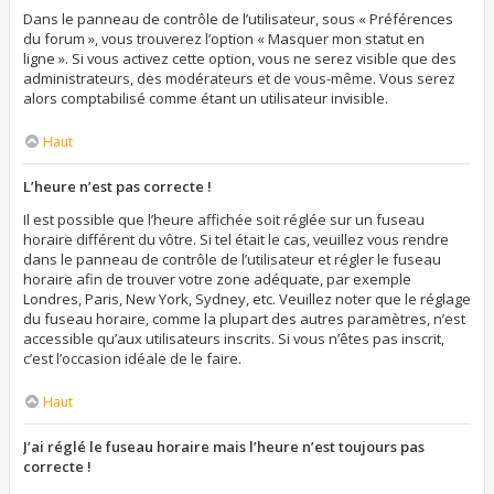
Dans le panneau de contrôle de l’utilisateur, sous « Préférences
du forum », vous trouverez l’option « Masquer mon statut en
ligne ». Si vous activez cette option, vous ne serez visible que des
administrateurs, des modérateurs et de vous-même. Vous serez
alors comptabilisé comme étant un utilisateur invisible.
Haut
L’heure n’est pas correcte !
Il est possible que l’heure affichée soit réglée sur un fuseau
horaire différent du vôtre. Si tel était le cas, veuillez vous rendre
dans le panneau de contrôle de l’utilisateur et régler le fuseau
horaire afin de trouver votre zone adéquate, par exemple
Londres, Paris, New York, Sydney, etc. Veuillez noter que le réglage
du fuseau horaire, comme la plupart des autres paramètres, n’est
accessible qu’aux utilisateurs inscrits. Si vous n’êtes pas inscrit,
c’est l’occasion idéale de le faire.
Haut
J’ai réglé le fuseau horaire mais l’heure n’est toujours pas
correcte !