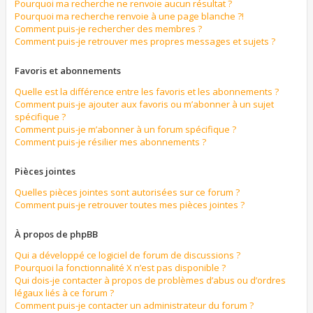
Pourquoi ma recherche ne renvoie aucun résultat ?
Pourquoi ma recherche renvoie à une page blanche ?!
Comment puis-je rechercher des membres ?
Comment puis-je retrouver mes propres messages et sujets ?
Favoris et abonnements
Quelle est la différence entre les favoris et les abonnements ?
Comment puis-je ajouter aux favoris ou m’abonner à un sujet
spécifique ?
Comment puis-je m’abonner à un forum spécifique ?
Comment puis-je résilier mes abonnements ?
Pièces jointes
Quelles pièces jointes sont autorisées sur ce forum ?
Comment puis-je retrouver toutes mes pièces jointes ?
À propos de phpBB
Qui a développé ce logiciel de forum de discussions ?
Pourquoi la fonctionnalité X n’est pas disponible ?
Qui dois-je contacter à propos de problèmes d’abus ou d’ordres
légaux liés à ce forum ?
Comment puis-je contacter un administrateur du forum ?