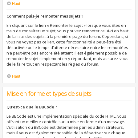
Haut
Comment puis-je remonter mes sujets ?
En cliquant sur le lien « Remonter le sujet » lorsque vous êtes en
train de consulter un sujet, vous pouvez remonter celui-ci en haut
de la liste des sujets, à la première page du forum. Cependant, si
vous ne voyez pas ce lien, cette fonctionnalité a peut-être été
désactivée ou le temps d’attente nécessaire entre les remontées
n’a peut-être pas encore été atteint. Il est également possible de
remonter le sujet simplement en y répondant, mais assurez-vous
de le faire tout en respectant les règles du forum.
Haut
Mise en forme et types de sujets
Qu’est-ce que le BBCode ?
Le BBCode est une implémentation spéciale du code HTML, vous
offrant un meilleur contrôle sur la mise en forme d’un message.
L’utilisation du BBCode est déterminée par les administrateurs,
mais il vous est également possible de la désactiver sur chaque