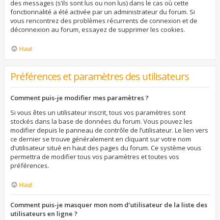
des messages (s’ils sont lus ou non lus) dans le cas où cette
fonctionnalité a été activée par un administrateur du forum. Si
vous rencontrez des problèmes récurrents de connexion et de
déconnexion au forum, essayez de supprimer les cookies.
Haut
Préférences et paramètres des utilisateurs
Comment puis-je modifier mes paramètres ?
Si vous êtes un utilisateur inscrit, tous vos paramètres sont
stockés dans la base de données du forum. Vous pouvez les
modifier depuis le panneau de contrôle de l’utilisateur. Le lien vers
ce dernier se trouve généralement en cliquant sur votre nom
d’utilisateur situé en haut des pages du forum. Ce système vous
permettra de modifier tous vos paramètres et toutes vos
préférences.
Haut
Comment puis-je masquer mon nom d’utilisateur de la liste des
utilisateurs en ligne ?