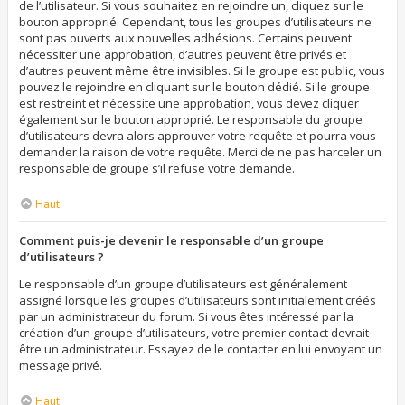
de l’utilisateur. Si vous souhaitez en rejoindre un, cliquez sur le
bouton approprié. Cependant, tous les groupes d’utilisateurs ne
sont pas ouverts aux nouvelles adhésions. Certains peuvent
nécessiter une approbation, d’autres peuvent être privés et
d’autres peuvent même être invisibles. Si le groupe est public, vous
pouvez le rejoindre en cliquant sur le bouton dédié. Si le groupe
est restreint et nécessite une approbation, vous devez cliquer
également sur le bouton approprié. Le responsable du groupe
d’utilisateurs devra alors approuver votre requête et pourra vous
demander la raison de votre requête. Merci de ne pas harceler un
responsable de groupe s’il refuse votre demande.
Haut
Comment puis-je devenir le responsable d’un groupe
d’utilisateurs ?
Le responsable d’un groupe d’utilisateurs est généralement
assigné lorsque les groupes d’utilisateurs sont initialement créés
par un administrateur du forum. Si vous êtes intéressé par la
création d’un groupe d’utilisateurs, votre premier contact devrait
être un administrateur. Essayez de le contacter en lui envoyant un
message privé.
Haut