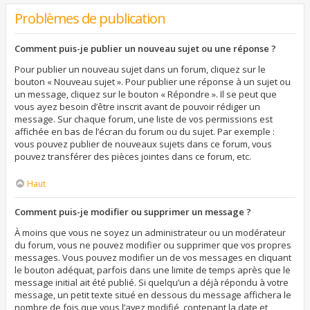
Problèmes de publication
Comment puis-je publier un nouveau sujet ou une réponse ?
Pour publier un nouveau sujet dans un forum, cliquez sur le
bouton « Nouveau sujet ». Pour publier une réponse à un sujet ou
un message, cliquez sur le bouton « Répondre ». Il se peut que
vous ayez besoin d’être inscrit avant de pouvoir rédiger un
message. Sur chaque forum, une liste de vos permissions est
affichée en bas de l’écran du forum ou du sujet. Par exemple :
vous pouvez publier de nouveaux sujets dans ce forum, vous
pouvez transférer des pièces jointes dans ce forum, etc.
Haut
Comment puis-je modifier ou supprimer un message ?
À moins que vous ne soyez un administrateur ou un modérateur
du forum, vous ne pouvez modifier ou supprimer que vos propres
messages. Vous pouvez modifier un de vos messages en cliquant
le bouton adéquat, parfois dans une limite de temps après que le
message initial ait été publié. Si quelqu’un a déjà répondu à votre
message, un petit texte situé en dessous du message affichera le
nombre de fois que vous l’avez modifié, contenant la date et