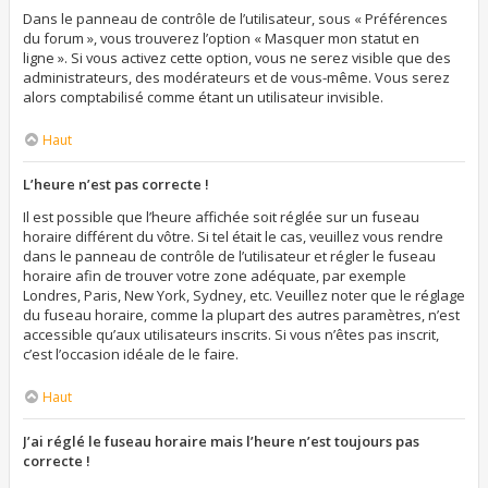
Dans le panneau de contrôle de l’utilisateur, sous « Préférences
du forum », vous trouverez l’option « Masquer mon statut en
ligne ». Si vous activez cette option, vous ne serez visible que des
administrateurs, des modérateurs et de vous-même. Vous serez
alors comptabilisé comme étant un utilisateur invisible.
Haut
L’heure n’est pas correcte !
Il est possible que l’heure affichée soit réglée sur un fuseau
horaire différent du vôtre. Si tel était le cas, veuillez vous rendre
dans le panneau de contrôle de l’utilisateur et régler le fuseau
horaire afin de trouver votre zone adéquate, par exemple
Londres, Paris, New York, Sydney, etc. Veuillez noter que le réglage
du fuseau horaire, comme la plupart des autres paramètres, n’est
accessible qu’aux utilisateurs inscrits. Si vous n’êtes pas inscrit,
c’est l’occasion idéale de le faire.
Haut
J’ai réglé le fuseau horaire mais l’heure n’est toujours pas
correcte !