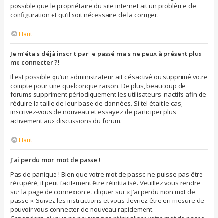
possible que le propriétaire du site internet ait un problème de
configuration et qu’il soit nécessaire de la corriger.
Haut
Je m’étais déjà inscrit par le passé mais ne peux à présent plus
me connecter ?!
Il est possible qu’un administrateur ait désactivé ou supprimé votre
compte pour une quelconque raison. De plus, beaucoup de
forums suppriment périodiquement les utilisateurs inactifs afin de
réduire la taille de leur base de données. Si tel était le cas,
inscrivez-vous de nouveau et essayez de participer plus
activement aux discussions du forum.
Haut
J’ai perdu mon mot de passe !
Pas de panique ! Bien que votre mot de passe ne puisse pas être
récupéré, il peut facilement être réinitialisé. Veuillez vous rendre
sur la page de connexion et cliquer sur « J’ai perdu mon mot de
passe ». Suivez les instructions et vous devriez être en mesure de
pouvoir vous connecter de nouveau rapidement.