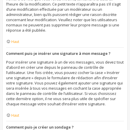
l’heure de la modification. Ce petit texte n’apparaîtra pas s’il s’agit
d’une modification effectuée par un modérateur ou un
administrateur, bien qu’ils puissent rédiger une raison discrète
concernant leur modification. Veuillez noter que les utilisateurs
normaux ne peuvent pas supprimer leur propre message si une
réponse a été publiée.
Haut
Comment puis-je insérer une signature à mon message ?
Pour insérer une signature à un de vos messages, vous devez tout
d’abord en créer une depuis le panneau de contrôle de
l’utilisateur. Une fois créée, vous pouvez cocher la case « Insérer
une signature » depuis le formulaire de rédaction afin d’insérer
votre signature. Vous pouvez également ajouter une signature qui
sera insérée à tous vos messages en cochant la case appropriée
dans le panneau de contrôle de l’utilisateur. Si vous choisissez
cette dernière option, il ne vous sera plus utile de spécifier sur
chaque message votre souhait d’insérer votre signature.
Haut
Comment puis-je créer un sondage ?