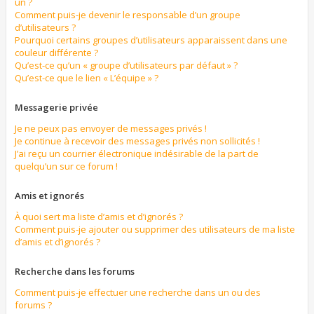
un ?
Comment puis-je devenir le responsable d’un groupe
d’utilisateurs ?
Pourquoi certains groupes d’utilisateurs apparaissent dans une
couleur différente ?
Qu’est-ce qu’un « groupe d’utilisateurs par défaut » ?
Qu’est-ce que le lien « L’équipe » ?
Messagerie privée
Je ne peux pas envoyer de messages privés !
Je continue à recevoir des messages privés non sollicités !
J’ai reçu un courrier électronique indésirable de la part de
quelqu’un sur ce forum !
Amis et ignorés
À quoi sert ma liste d’amis et d’ignorés ?
Comment puis-je ajouter ou supprimer des utilisateurs de ma liste
d’amis et d’ignorés ?
Recherche dans les forums
Comment puis-je effectuer une recherche dans un ou des
forums ?