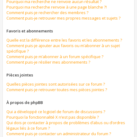
Pourquoi ma recherche ne renvoie aucun résultat ?
Pourquoi ma recherche renvoie à une page blanche ?!
Comment puis-je rechercher des membres ?
Comment puis-je retrouver mes propres messages et sujets ?
Favoris et abonnements
Quelle est la différence entre les favoris et les abonnements ?
Comment puis-je ajouter aux favoris ou m’abonner à un sujet
spécifique ?
Comment puis-je m’abonner à un forum spécifique ?
Comment puis-je résilier mes abonnements ?
Pièces jointes
Quelles pièces jointes sont autorisées sur ce forum ?
Comment puis-je retrouver toutes mes pièces jointes ?
À propos de phpBB
Qui a développé ce logiciel de forum de discussions ?
Pourquoi la fonctionnalité X n’est pas disponible ?
Qui dois-je contacter à propos de problèmes d’abus ou d’ordres
légaux liés à ce forum ?
Comment puis-je contacter un administrateur du forum ?