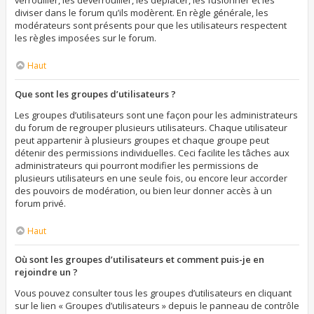
verrouiller, les déverrouiller, les déplacer, les fusionner et les
diviser dans le forum qu’ils modèrent. En règle générale, les
modérateurs sont présents pour que les utilisateurs respectent
les règles imposées sur le forum.
Haut
Que sont les groupes d’utilisateurs ?
Les groupes d’utilisateurs sont une façon pour les administrateurs
du forum de regrouper plusieurs utilisateurs. Chaque utilisateur
peut appartenir à plusieurs groupes et chaque groupe peut
détenir des permissions individuelles. Ceci facilite les tâches aux
administrateurs qui pourront modifier les permissions de
plusieurs utilisateurs en une seule fois, ou encore leur accorder
des pouvoirs de modération, ou bien leur donner accès à un
forum privé.
Haut
Où sont les groupes d’utilisateurs et comment puis-je en
rejoindre un ?
Vous pouvez consulter tous les groupes d’utilisateurs en cliquant
sur le lien « Groupes d’utilisateurs » depuis le panneau de contrôle