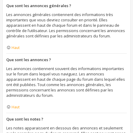
Que sont les annonces générales ?
Les annonces générales contiennent des informations très
importantes que vous devriez consulter en priorité. Elles
apparaissent en haut de chaque forum et dans le panneau de
contrôle de l’utilisateur. Les permissions concernant les annonces
générales sont définies par les administrateurs du forum.
Haut
Que sont les annonces ?
Les annonces contiennent souvent des informations importantes
sur le forum dans lequel vous naviguez. Les annonces
apparaissent en haut de chaque page du forum dans lequel elles
ont été publiées. Tout comme les annonces générales, les
permissions concernant les annonces sont définies par les
administrateurs du forum.
Haut
Que sont les notes ?
Les notes apparaissent en dessous des annonces et seulement