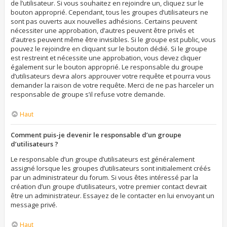
de l’utilisateur. Si vous souhaitez en rejoindre un, cliquez sur le
bouton approprié. Cependant, tous les groupes d’utilisateurs ne
sont pas ouverts aux nouvelles adhésions. Certains peuvent
nécessiter une approbation, d’autres peuvent être privés et
d’autres peuvent même être invisibles. Si le groupe est public, vous
pouvez le rejoindre en cliquant sur le bouton dédié. Si le groupe
est restreint et nécessite une approbation, vous devez cliquer
également sur le bouton approprié. Le responsable du groupe
d’utilisateurs devra alors approuver votre requête et pourra vous
demander la raison de votre requête. Merci de ne pas harceler un
responsable de groupe s’il refuse votre demande.
Haut
Comment puis-je devenir le responsable d’un groupe
d’utilisateurs ?
Le responsable d’un groupe d’utilisateurs est généralement
assigné lorsque les groupes d’utilisateurs sont initialement créés
par un administrateur du forum. Si vous êtes intéressé par la
création d’un groupe d’utilisateurs, votre premier contact devrait
être un administrateur. Essayez de le contacter en lui envoyant un
message privé.
Haut