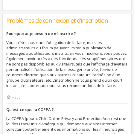
Problèmes de connexion et d’inscription
Pourquoi ai-je besoin de m’inscrire ?
Vous n’êtes pas dans l’obligation de le faire, mais les
administrateurs du forum peuvent limiter la publication de
messages aux utilisateurs inscrits. En vous inscrivant, vous pouvez
également avoir accès à des fonctionnalités supplémentaires qui
ne sont pas disponibles aux visiteurs, tels que l’affichage d’avatars
personnalisés, l’utilisation de la messagerie privée, l’envoi de
courriers électroniques aux autres utilisateurs, l’adhésion à un
groupe d’utilisateurs, etc. L’inscription ne vous prend qu’un court
instant, c’est pourquoi nous vous recommandons de le faire.
Haut
Qu’est-ce que la COPPA ?
La COPPA (pour « Child Online Privacy and Protection Act ») est une
loi des États-Unis d’Amérique qui demande aux sites internet
collectant potentiellement des informations sur les mineurs âgés