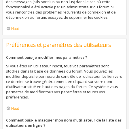
des messages (s’ils sont lus ou non lus) dans le cas où cette
fonctionnalité a été activée par un administrateur du forum. Si
vous rencontrez des problèmes récurrents de connexion et de
déconnexion au forum, essayez de supprimer les cookies.
Haut
Préférences et paramètres des utilisateurs
Comment puis-je modifier mes paramètres ?
Si vous êtes un utilisateur inscrit, tous vos paramètres sont
stockés dans la base de données du forum. Vous pouvez les
modifier depuis le panneau de contrôle de l’utilisateur. Le lien vers
ce dernier se trouve généralement en cliquant sur votre nom
d’utilisateur situé en haut des pages du forum. Ce système vous
permettra de modifier tous vos paramètres et toutes vos
préférences.
Haut
Comment puis-je masquer mon nom d’utilisateur de la liste des
utilisateurs en ligne ?