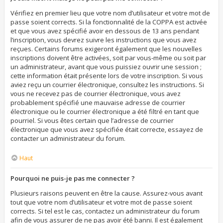
Vérifiez en premier lieu que votre nom d’utilisateur et votre mot de
passe soient corrects. Si la fonctionnalité de la COPPA est activée
et que vous avez spécifié avoir en dessous de 13 ans pendant
l’inscription, vous devrez suivre les instructions que vous avez
reçues. Certains forums exigeront également que les nouvelles
inscriptions doivent être activées, soit par vous-même ou soit par
un administrateur, avant que vous puissiez ouvrir une session ;
cette information était présente lors de votre inscription. Si vous
aviez reçu un courrier électronique, consultez les instructions. Si
vous ne recevez pas de courrier électronique, vous avez
probablement spécifié une mauvaise adresse de courrier
électronique ou le courrier électronique a été filtré en tant que
pourriel. Si vous êtes certain que l’adresse de courrier
électronique que vous avez spécifiée était correcte, essayez de
contacter un administrateur du forum.
Haut
Pourquoi ne puis-je pas me connecter ?
Plusieurs raisons peuvent en être la cause. Assurez-vous avant
tout que votre nom d’utilisateur et votre mot de passe soient
corrects. Si tel est le cas, contactez un administrateur du forum
afin de vous assurer de ne pas avoir été banni. Il est également