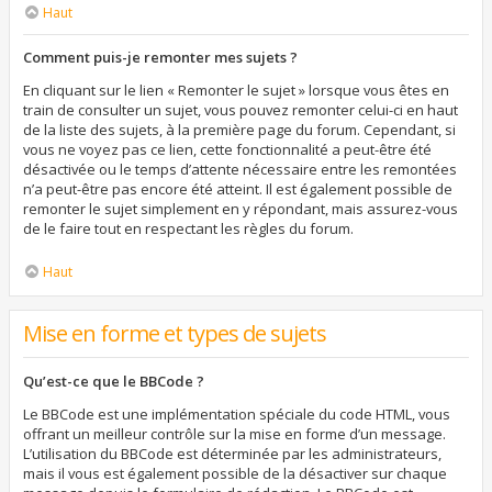
Haut
Comment puis-je remonter mes sujets ?
En cliquant sur le lien « Remonter le sujet » lorsque vous êtes en
train de consulter un sujet, vous pouvez remonter celui-ci en haut
de la liste des sujets, à la première page du forum. Cependant, si
vous ne voyez pas ce lien, cette fonctionnalité a peut-être été
désactivée ou le temps d’attente nécessaire entre les remontées
n’a peut-être pas encore été atteint. Il est également possible de
remonter le sujet simplement en y répondant, mais assurez-vous
de le faire tout en respectant les règles du forum.
Haut
Mise en forme et types de sujets
Qu’est-ce que le BBCode ?
Le BBCode est une implémentation spéciale du code HTML, vous
offrant un meilleur contrôle sur la mise en forme d’un message.
L’utilisation du BBCode est déterminée par les administrateurs,
mais il vous est également possible de la désactiver sur chaque