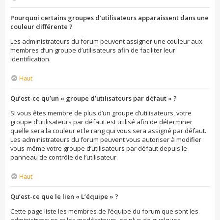
Pourquoi certains groupes d’utilisateurs apparaissent dans une
couleur différente ?
Les administrateurs du forum peuvent assigner une couleur aux
membres d’un groupe d’utilisateurs afin de faciliter leur
identification.
Haut
Qu’est-ce qu’un « groupe d’utilisateurs par défaut » ?
Si vous êtes membre de plus d’un groupe d’utilisateurs, votre
groupe d’utilisateurs par défaut est utilisé afin de déterminer
quelle sera la couleur et le rang qui vous sera assigné par défaut.
Les administrateurs du forum peuvent vous autoriser à modifier
vous-même votre groupe d’utilisateurs par défaut depuis le
panneau de contrôle de l’utilisateur.
Haut
Qu’est-ce que le lien « L’équipe » ?
Cette page liste les membres de l’équipe du forum que sont les