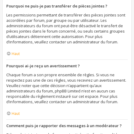
Pourquoi ne puis-je pas transférer de pièces jointes ?
Les permissions permettant de transférer des pièces jointes sont
accordées par forum, par groupe ou par utilisateur. Les
administrateurs du forum ont peut-être désactivé le transfert de
pièces jointes dans le forum concerné, ou seuls certains groupes
d’utilisateurs détiennent cette autorisation. Pour plus
d’informations, veuillez contacter un administrateur du forum.
Haut
Pourquoi ai-je reçu un avertissement ?
Chaque forum a son propre ensemble de règles. Si vous ne
respectez pas une de ces règles, vous recevrez un avertissement.
Veuillez noter que cette décision n’appartient qu’aux
administrateurs du forum, phpBB Limited n’est en aucun cas
responsable du règlement instauré sur cet espace. Pour plus
d’informations, veuillez contacter un administrateur du forum.
Haut
Comment puis-je rapporter des messages à un modérateur ?