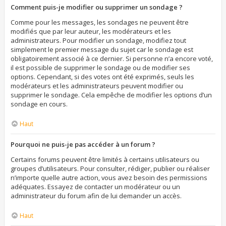
Comment puis-je modifier ou supprimer un sondage ?
Comme pour les messages, les sondages ne peuvent être
modifiés que par leur auteur, les modérateurs et les
administrateurs. Pour modifier un sondage, modifiez tout
simplement le premier message du sujet car le sondage est
obligatoirement associé à ce dernier. Si personne n’a encore voté,
il est possible de supprimer le sondage ou de modifier ses
options. Cependant, si des votes ont été exprimés, seuls les
modérateurs et les administrateurs peuvent modifier ou
supprimer le sondage. Cela empêche de modifier les options d’un
sondage en cours.
Haut
Pourquoi ne puis-je pas accéder à un forum ?
Certains forums peuvent être limités à certains utilisateurs ou
groupes d’utilisateurs. Pour consulter, rédiger, publier ou réaliser
n’importe quelle autre action, vous avez besoin des permissions
adéquates. Essayez de contacter un modérateur ou un
administrateur du forum afin de lui demander un accès.
Haut