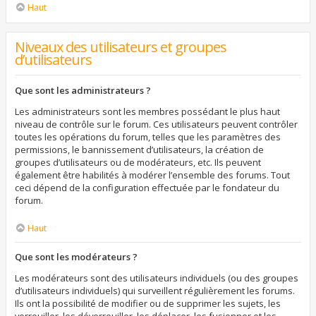
Haut
Niveaux des utilisateurs et groupes
d’utilisateurs
Que sont les administrateurs ?
Les administrateurs sont les membres possédant le plus haut
niveau de contrôle sur le forum. Ces utilisateurs peuvent contrôler
toutes les opérations du forum, telles que les paramètres des
permissions, le bannissement d’utilisateurs, la création de
groupes d’utilisateurs ou de modérateurs, etc. Ils peuvent
également être habilités à modérer l’ensemble des forums. Tout
ceci dépend de la configuration effectuée par le fondateur du
forum.
Haut
Que sont les modérateurs ?
Les modérateurs sont des utilisateurs individuels (ou des groupes
d’utilisateurs individuels) qui surveillent régulièrement les forums.
Ils ont la possibilité de modifier ou de supprimer les sujets, les