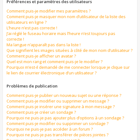
Préférences et paramètres des utilisateurs
Comment puis-je modifier mes paramètres ?
Comment puis-je masquer mon nom d’utilisateur de la liste des
utilisateurs en ligne ?
L’heure n’est pas correcte !
J’ai réglé le fuseau horaire mais l’heure n’est toujours pas
correcte !
Ma langue n’apparaît pas dans la liste !
Que signifient les images situées à côté de mon nom d’utilisateur ?
Comment puis-je afficher un avatar ?
Quel est mon rang et comment puis-je le modifier ?
Pourquoi m’est-il demandé de me connecter lorsque je clique sur
le lien de courrier électronique d’un utilisateur ?
Problèmes de publication
Comment puis-je publier un nouveau sujet ou une réponse ?
Comment puis-je modifier ou supprimer un message ?
Comment puis-je insérer une signature à mon message ?
Comment puis-je créer un sondage ?
Pourquoi ne puis-je pas ajouter plus d’options à un sondage ?
Comment puis-je modifier ou supprimer un sondage ?
Pourquoi ne puis-je pas accéder à un forum ?
Pourquoi ne puis-je pas transférer de pièces jointes ?