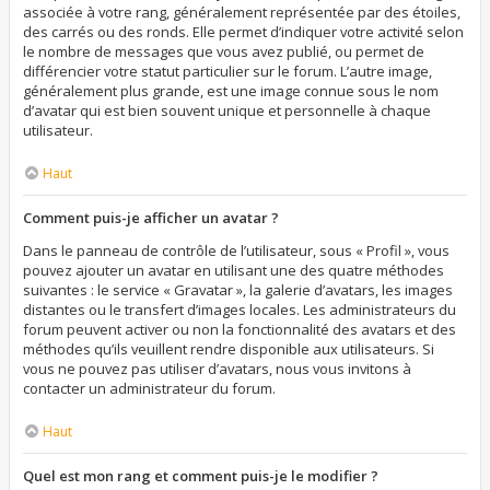
associée à votre rang, généralement représentée par des étoiles,
des carrés ou des ronds. Elle permet d’indiquer votre activité selon
le nombre de messages que vous avez publié, ou permet de
différencier votre statut particulier sur le forum. L’autre image,
généralement plus grande, est une image connue sous le nom
d’avatar qui est bien souvent unique et personnelle à chaque
utilisateur.
Haut
Comment puis-je afficher un avatar ?
Dans le panneau de contrôle de l’utilisateur, sous « Profil », vous
pouvez ajouter un avatar en utilisant une des quatre méthodes
suivantes : le service « Gravatar », la galerie d’avatars, les images
distantes ou le transfert d’images locales. Les administrateurs du
forum peuvent activer ou non la fonctionnalité des avatars et des
méthodes qu’ils veuillent rendre disponible aux utilisateurs. Si
vous ne pouvez pas utiliser d’avatars, nous vous invitons à
contacter un administrateur du forum.
Haut
Quel est mon rang et comment puis-je le modifier ?