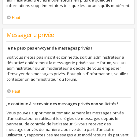
administrateurs et les modérateurs, en plus de quelques
informations supplémentaires tels que les forums qu’ils modèrent.
Haut
Messagerie privée
Je ne peux pas envoyer de messages privés !
Soit vous n’êtes pas inscrit et connecté, soit un administrateur a
désactivé entièrement la messagerie privée sur le forum, soit un
administrateur ou un modérateur a décidé de vous empêcher
d’envoyer des messages privés. Pour plus d’informations, veuillez
contacter un administrateur du forum.
Haut
Je continue à recevoir des messages privés non sollicités !
Vous pouvez supprimer automatiquement les messages privés
d’un utilisateur en utilisant les règles de messages depuis le
panneau de contrôle de l’utilisateur. Si vous recevez des
messages privés de manière abusive de la part d’un autre
utilisateur, rapportez ces messages aux modérateurs. Ils peuvent