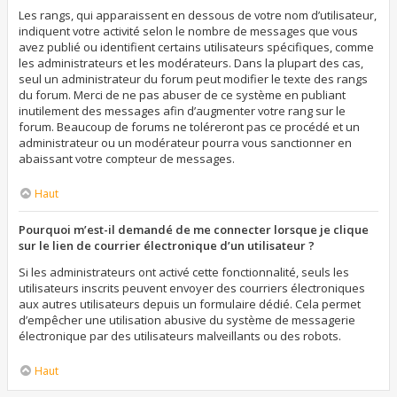
Les rangs, qui apparaissent en dessous de votre nom d’utilisateur,
indiquent votre activité selon le nombre de messages que vous
avez publié ou identifient certains utilisateurs spécifiques, comme
les administrateurs et les modérateurs. Dans la plupart des cas,
seul un administrateur du forum peut modifier le texte des rangs
du forum. Merci de ne pas abuser de ce système en publiant
inutilement des messages afin d’augmenter votre rang sur le
forum. Beaucoup de forums ne toléreront pas ce procédé et un
administrateur ou un modérateur pourra vous sanctionner en
abaissant votre compteur de messages.
Haut
Pourquoi m’est-il demandé de me connecter lorsque je clique
sur le lien de courrier électronique d’un utilisateur ?
Si les administrateurs ont activé cette fonctionnalité, seuls les
utilisateurs inscrits peuvent envoyer des courriers électroniques
aux autres utilisateurs depuis un formulaire dédié. Cela permet
d’empêcher une utilisation abusive du système de messagerie
électronique par des utilisateurs malveillants ou des robots.
Haut