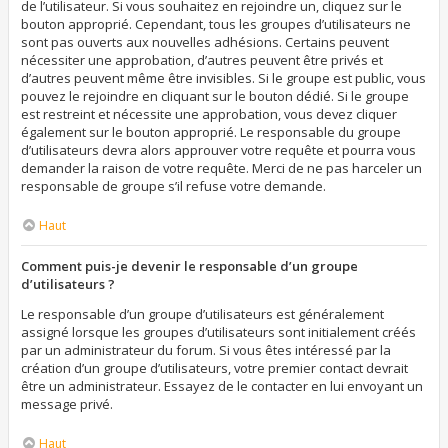
de l’utilisateur. Si vous souhaitez en rejoindre un, cliquez sur le
bouton approprié. Cependant, tous les groupes d’utilisateurs ne
sont pas ouverts aux nouvelles adhésions. Certains peuvent
nécessiter une approbation, d’autres peuvent être privés et
d’autres peuvent même être invisibles. Si le groupe est public, vous
pouvez le rejoindre en cliquant sur le bouton dédié. Si le groupe
est restreint et nécessite une approbation, vous devez cliquer
également sur le bouton approprié. Le responsable du groupe
d’utilisateurs devra alors approuver votre requête et pourra vous
demander la raison de votre requête. Merci de ne pas harceler un
responsable de groupe s’il refuse votre demande.
Haut
Comment puis-je devenir le responsable d’un groupe
d’utilisateurs ?
Le responsable d’un groupe d’utilisateurs est généralement
assigné lorsque les groupes d’utilisateurs sont initialement créés
par un administrateur du forum. Si vous êtes intéressé par la
création d’un groupe d’utilisateurs, votre premier contact devrait
être un administrateur. Essayez de le contacter en lui envoyant un
message privé.
Haut