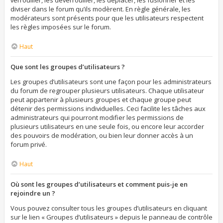
verrouiller, les déverrouiller, les déplacer, les fusionner et les
diviser dans le forum qu’ils modèrent. En règle générale, les
modérateurs sont présents pour que les utilisateurs respectent
les règles imposées sur le forum.
Haut
Que sont les groupes d’utilisateurs ?
Les groupes d’utilisateurs sont une façon pour les administrateurs
du forum de regrouper plusieurs utilisateurs. Chaque utilisateur
peut appartenir à plusieurs groupes et chaque groupe peut
détenir des permissions individuelles. Ceci facilite les tâches aux
administrateurs qui pourront modifier les permissions de
plusieurs utilisateurs en une seule fois, ou encore leur accorder
des pouvoirs de modération, ou bien leur donner accès à un
forum privé.
Haut
Où sont les groupes d’utilisateurs et comment puis-je en
rejoindre un ?
Vous pouvez consulter tous les groupes d’utilisateurs en cliquant
sur le lien « Groupes d’utilisateurs » depuis le panneau de contrôle