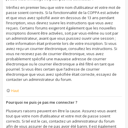
Vérifiez en premier lieu que votre nom d’utilisateur et votre mot de
passe soient corrects. Si la fonctionnalité de la COPPA est activée
et que vous avez spécifié avoir en dessous de 13 ans pendant
l’inscription, vous devrez suivre les instructions que vous avez
reçues. Certains forums exigeront également que les nouvelles
inscriptions doivent être activées, soit par vous-même ou soit par
un administrateur, avant que vous puissiez ouvrir une session ;
cette information était présente lors de votre inscription. Si vous
aviez reçu un courrier électronique, consultez les instructions. Si
vous ne recevez pas de courrier électronique, vous avez
probablement spécifié une mauvaise adresse de courrier
électronique ou le courrier électronique a été filtré en tant que
pourriel. Si vous êtes certain que l’adresse de courrier
électronique que vous avez spécifiée était correcte, essayez de
contacter un administrateur du forum.
Haut
Pourquoi ne puis-je pas me connecter ?
Plusieurs raisons peuvent en être la cause. Assurez-vous avant
tout que votre nom d’utilisateur et votre mot de passe soient
corrects. Si tel est le cas, contactez un administrateur du forum
afin de vous assurer de ne pas avoir été banni. Il est également