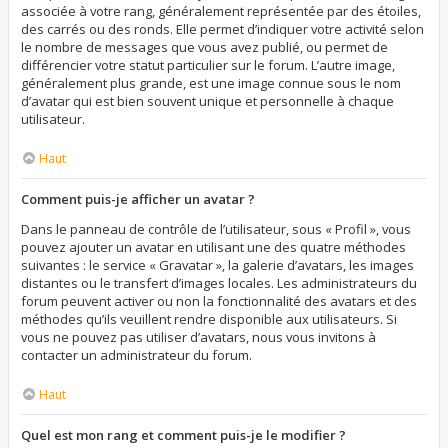
associée à votre rang, généralement représentée par des étoiles,
des carrés ou des ronds. Elle permet d’indiquer votre activité selon
le nombre de messages que vous avez publié, ou permet de
différencier votre statut particulier sur le forum. L’autre image,
généralement plus grande, est une image connue sous le nom
d’avatar qui est bien souvent unique et personnelle à chaque
utilisateur.
Haut
Comment puis-je afficher un avatar ?
Dans le panneau de contrôle de l’utilisateur, sous « Profil », vous
pouvez ajouter un avatar en utilisant une des quatre méthodes
suivantes : le service « Gravatar », la galerie d’avatars, les images
distantes ou le transfert d’images locales. Les administrateurs du
forum peuvent activer ou non la fonctionnalité des avatars et des
méthodes qu’ils veuillent rendre disponible aux utilisateurs. Si
vous ne pouvez pas utiliser d’avatars, nous vous invitons à
contacter un administrateur du forum.
Haut
Quel est mon rang et comment puis-je le modifier ?