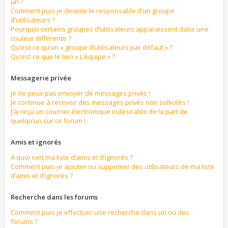
un ?
Comment puis-je devenir le responsable d’un groupe
d’utilisateurs ?
Pourquoi certains groupes d’utilisateurs apparaissent dans une
couleur différente ?
Qu’est-ce qu’un « groupe d’utilisateurs par défaut » ?
Qu’est-ce que le lien « L’équipe » ?
Messagerie privée
Je ne peux pas envoyer de messages privés !
Je continue à recevoir des messages privés non sollicités !
J’ai reçu un courrier électronique indésirable de la part de
quelqu’un sur ce forum !
Amis et ignorés
À quoi sert ma liste d’amis et d’ignorés ?
Comment puis-je ajouter ou supprimer des utilisateurs de ma liste
d’amis et d’ignorés ?
Recherche dans les forums
Comment puis-je effectuer une recherche dans un ou des
forums ?