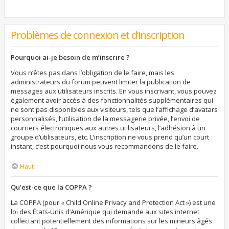
Problèmes de connexion et d’inscription
Pourquoi ai-je besoin de m’inscrire ?
Vous n’êtes pas dans l’obligation de le faire, mais les
administrateurs du forum peuvent limiter la publication de
messages aux utilisateurs inscrits. En vous inscrivant, vous pouvez
également avoir accès à des fonctionnalités supplémentaires qui
ne sont pas disponibles aux visiteurs, tels que l’affichage d’avatars
personnalisés, l’utilisation de la messagerie privée, l’envoi de
courriers électroniques aux autres utilisateurs, l’adhésion à un
groupe d’utilisateurs, etc. L’inscription ne vous prend qu’un court
instant, c’est pourquoi nous vous recommandons de le faire.
Haut
Qu’est-ce que la COPPA ?
La COPPA (pour « Child Online Privacy and Protection Act ») est une
loi des États-Unis d’Amérique qui demande aux sites internet
collectant potentiellement des informations sur les mineurs âgés