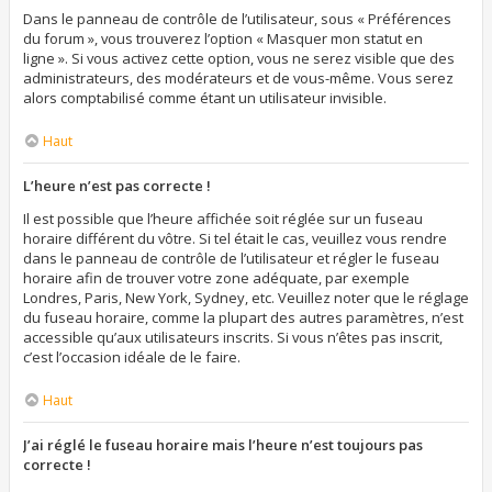
Dans le panneau de contrôle de l’utilisateur, sous « Préférences
du forum », vous trouverez l’option « Masquer mon statut en
ligne ». Si vous activez cette option, vous ne serez visible que des
administrateurs, des modérateurs et de vous-même. Vous serez
alors comptabilisé comme étant un utilisateur invisible.
Haut
L’heure n’est pas correcte !
Il est possible que l’heure affichée soit réglée sur un fuseau
horaire différent du vôtre. Si tel était le cas, veuillez vous rendre
dans le panneau de contrôle de l’utilisateur et régler le fuseau
horaire afin de trouver votre zone adéquate, par exemple
Londres, Paris, New York, Sydney, etc. Veuillez noter que le réglage
du fuseau horaire, comme la plupart des autres paramètres, n’est
accessible qu’aux utilisateurs inscrits. Si vous n’êtes pas inscrit,
c’est l’occasion idéale de le faire.
Haut
J’ai réglé le fuseau horaire mais l’heure n’est toujours pas
correcte !