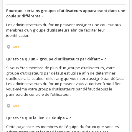
Pourquoi certains groupes d’utilisateurs apparaissent dans une
couleur différente ?
Les administrateurs du forum peuvent assigner une couleur aux
membres d’un groupe d’utilisateurs afin de faciliter leur
identification.
Haut
Qu’est-ce qu’un « groupe d’utilisateurs par défaut » ?
Si vous êtes membre de plus d’un groupe d’utilisateurs, votre
groupe d’utilisateurs par défaut est utilisé afin de déterminer
quelle sera la couleur et le rang qui vous sera assigné par défaut.
Les administrateurs du forum peuvent vous autoriser à modifier
vous-même votre groupe d’utilisateurs par défaut depuis le
panneau de contrôle de l’utilisateur.
Haut
Qu’est-ce que le lien « L’équipe » ?
Cette page liste les membres de l’équipe du forum que sont les