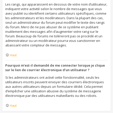
Les rangs, qui apparaissent en dessous de votre nom d’utilisateur,
indiquent votre activité selon le nombre de messages que vous
avez publié ou identifient certains utilisateurs spécifiques, comme
les administrateurs et les modérateurs. Dans la plupart des cas,
seul un administrateur du forum peut modifier le texte des rangs
du forum. Merci de ne pas abuser de ce système en publiant
inutilement des messages afin d’augmenter votre rang sur le
forum. Beaucoup de forums ne toléreront pas ce procédé et un
administrateur ou un modérateur pourra vous sanctionner en
abaissant votre compteur de messages.
Haut
Pourquoi m’est-il demandé de me connecter lorsque je clique
sur le lien de courrier électronique d’un utilisateur ?
Si les administrateurs ont activé cette fonctionnalité, seuls les
utilisateurs inscrits peuvent envoyer des courriers électroniques
aux autres utilisateurs depuis un formulaire dédié. Cela permet
d’empêcher une utilisation abusive du système de messagerie
électronique par des utilisateurs malveillants ou des robots.
Haut