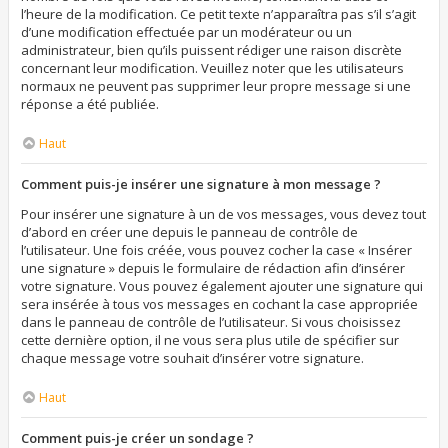
l’heure de la modification. Ce petit texte n’apparaîtra pas s’il s’agit
d’une modification effectuée par un modérateur ou un
administrateur, bien qu’ils puissent rédiger une raison discrète
concernant leur modification. Veuillez noter que les utilisateurs
normaux ne peuvent pas supprimer leur propre message si une
réponse a été publiée.
Haut
Comment puis-je insérer une signature à mon message ?
Pour insérer une signature à un de vos messages, vous devez tout
d’abord en créer une depuis le panneau de contrôle de
l’utilisateur. Une fois créée, vous pouvez cocher la case « Insérer
une signature » depuis le formulaire de rédaction afin d’insérer
votre signature. Vous pouvez également ajouter une signature qui
sera insérée à tous vos messages en cochant la case appropriée
dans le panneau de contrôle de l’utilisateur. Si vous choisissez
cette dernière option, il ne vous sera plus utile de spécifier sur
chaque message votre souhait d’insérer votre signature.
Haut
Comment puis-je créer un sondage ?