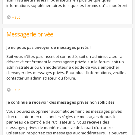
administrateurs et les modérateurs, en plus de quelques
informations supplémentaires tels que les forums qu’ils modèrent.
Haut
Messagerie privée
Je ne peux pas envoyer de messages privés !
Soit vous n’êtes pas inscrit et connecté, soit un administrateur a
désactivé entièrement la messagerie privée sur le forum, soit un
administrateur ou un modérateur a décidé de vous empêcher
d’envoyer des messages privés. Pour plus d’informations, veuillez
contacter un administrateur du forum.
Haut
Je continue à recevoir des messages privés non sollicités !
Vous pouvez supprimer automatiquement les messages privés
d’un utilisateur en utilisant les règles de messages depuis le
panneau de contrôle de l’utilisateur. Si vous recevez des
messages privés de manière abusive de la part d’un autre
utilisateur, rapportez ces messages aux modérateurs. Ils peuvent