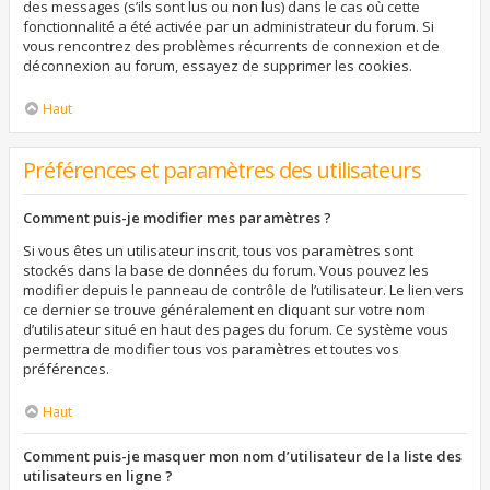
des messages (s’ils sont lus ou non lus) dans le cas où cette
fonctionnalité a été activée par un administrateur du forum. Si
vous rencontrez des problèmes récurrents de connexion et de
déconnexion au forum, essayez de supprimer les cookies.
Haut
Préférences et paramètres des utilisateurs
Comment puis-je modifier mes paramètres ?
Si vous êtes un utilisateur inscrit, tous vos paramètres sont
stockés dans la base de données du forum. Vous pouvez les
modifier depuis le panneau de contrôle de l’utilisateur. Le lien vers
ce dernier se trouve généralement en cliquant sur votre nom
d’utilisateur situé en haut des pages du forum. Ce système vous
permettra de modifier tous vos paramètres et toutes vos
préférences.
Haut
Comment puis-je masquer mon nom d’utilisateur de la liste des
utilisateurs en ligne ?