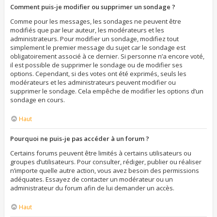
Comment puis-je modifier ou supprimer un sondage ?
Comme pour les messages, les sondages ne peuvent être
modifiés que par leur auteur, les modérateurs et les
administrateurs. Pour modifier un sondage, modifiez tout
simplement le premier message du sujet car le sondage est
obligatoirement associé à ce dernier. Si personne n’a encore voté,
il est possible de supprimer le sondage ou de modifier ses
options. Cependant, si des votes ont été exprimés, seuls les
modérateurs et les administrateurs peuvent modifier ou
supprimer le sondage. Cela empêche de modifier les options d’un
sondage en cours.
Haut
Pourquoi ne puis-je pas accéder à un forum ?
Certains forums peuvent être limités à certains utilisateurs ou
groupes d’utilisateurs. Pour consulter, rédiger, publier ou réaliser
n’importe quelle autre action, vous avez besoin des permissions
adéquates. Essayez de contacter un modérateur ou un
administrateur du forum afin de lui demander un accès.
Haut