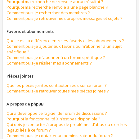
Pourquoi ma recherche ne renvoie aucun résultat ?
Pourquoi ma recherche renvoie à une page blanche ?!
Comment puis-je rechercher des membres ?
Comment puis-je retrouver mes propres messages et sujets ?
Favoris et abonnements
Quelle est la différence entre les favoris et les abonnements ?
Comment puis-je ajouter aux favoris ou m’abonner à un sujet
spécifique ?
Comment puis-je m’abonner à un forum spécifique ?
Comment puis-je résilier mes abonnements ?
Pièces jointes
Quelles pièces jointes sont autorisées sur ce forum ?
Comment puis-je retrouver toutes mes pièces jointes ?
À propos de phpBB
Qui a développé ce logiciel de forum de discussions ?
Pourquoi la fonctionnalité X n’est pas disponible ?
Qui dois-je contacter à propos de problèmes d’abus ou d’ordres
légaux liés à ce forum ?
Comment puis-je contacter un administrateur du forum ?