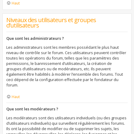
Haut
Niveaux des utilisateurs et groupes
d’utilisateurs
Que sont les administrateurs ?
Les administrateurs sont les membres possédant le plus haut
niveau de contrôle sur le forum. Ces utilisateurs peuvent contrôler
toutes les opérations du forum, telles que les paramètres des
permissions, le bannissement d’utilisateurs, la création de
groupes d’utilisateurs ou de modérateurs, etc. Ils peuvent
également être habilités à modérer l’ensemble des forums. Tout
ceci dépend de la configuration effectuée par le fondateur du
forum.
Haut
Que sont les modérateurs ?
Les modérateurs sont des utilisateurs individuels (ou des groupes
d’utilisateurs individuels) qui surveillent régulièrement les forums.
Ils ont la possibilité de modifier ou de supprimer les sujets, les