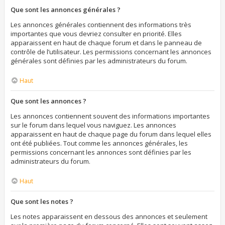
Que sont les annonces générales ?
Les annonces générales contiennent des informations très
importantes que vous devriez consulter en priorité. Elles
apparaissent en haut de chaque forum et dans le panneau de
contrôle de l’utilisateur. Les permissions concernant les annonces
générales sont définies par les administrateurs du forum.
Haut
Que sont les annonces ?
Les annonces contiennent souvent des informations importantes
sur le forum dans lequel vous naviguez. Les annonces
apparaissent en haut de chaque page du forum dans lequel elles
ont été publiées. Tout comme les annonces générales, les
permissions concernant les annonces sont définies par les
administrateurs du forum.
Haut
Que sont les notes ?
Les notes apparaissent en dessous des annonces et seulement