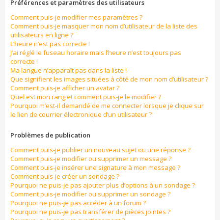
Préférences et paramètres des utilisateurs
Comment puis-je modifier mes paramètres ?
Comment puis-je masquer mon nom d’utilisateur de la liste des
utilisateurs en ligne ?
L’heure n’est pas correcte !
J’ai réglé le fuseau horaire mais l’heure n’est toujours pas
correcte !
Ma langue n’apparaît pas dans la liste !
Que signifient les images situées à côté de mon nom d’utilisateur ?
Comment puis-je afficher un avatar ?
Quel est mon rang et comment puis-je le modifier ?
Pourquoi m’est-il demandé de me connecter lorsque je clique sur
le lien de courrier électronique d’un utilisateur ?
Problèmes de publication
Comment puis-je publier un nouveau sujet ou une réponse ?
Comment puis-je modifier ou supprimer un message ?
Comment puis-je insérer une signature à mon message ?
Comment puis-je créer un sondage ?
Pourquoi ne puis-je pas ajouter plus d’options à un sondage ?
Comment puis-je modifier ou supprimer un sondage ?
Pourquoi ne puis-je pas accéder à un forum ?
Pourquoi ne puis-je pas transférer de pièces jointes ?