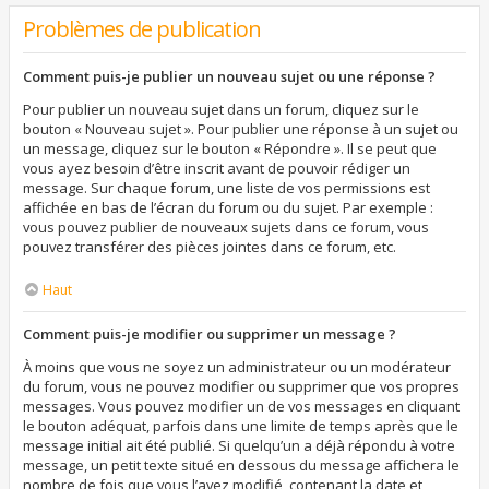
Problèmes de publication
Comment puis-je publier un nouveau sujet ou une réponse ?
Pour publier un nouveau sujet dans un forum, cliquez sur le
bouton « Nouveau sujet ». Pour publier une réponse à un sujet ou
un message, cliquez sur le bouton « Répondre ». Il se peut que
vous ayez besoin d’être inscrit avant de pouvoir rédiger un
message. Sur chaque forum, une liste de vos permissions est
affichée en bas de l’écran du forum ou du sujet. Par exemple :
vous pouvez publier de nouveaux sujets dans ce forum, vous
pouvez transférer des pièces jointes dans ce forum, etc.
Haut
Comment puis-je modifier ou supprimer un message ?
À moins que vous ne soyez un administrateur ou un modérateur
du forum, vous ne pouvez modifier ou supprimer que vos propres
messages. Vous pouvez modifier un de vos messages en cliquant
le bouton adéquat, parfois dans une limite de temps après que le
message initial ait été publié. Si quelqu’un a déjà répondu à votre
message, un petit texte situé en dessous du message affichera le
nombre de fois que vous l’avez modifié, contenant la date et