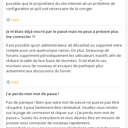
possible que le propriétaire du site internet ait un problème de
configuration et qu’il soit nécessaire de la corriger.
Haut
Je m’étais déjà inscrit par le passé mais ne peux à présent plus
me connecter ?!
Il est possible qu’un administrateur ait désactivé ou supprimé votre
compte pour une quelconque raison. De plus, beaucoup de
forums suppriment périodiquement les utilisateurs inactifs afin de
réduire la taille de leur base de données. Si tel était le cas,
inscrivez-vous de nouveau et essayez de participer plus
activement aux discussions du forum.
Haut
J’ai perdu mon mot de passe !
Pas de panique ! Bien que votre mot de passe ne puisse pas être
récupéré, il peut facilement être réinitialisé. Veuillez vous rendre
sur la page de connexion et cliquer sur « J’ai perdu mon mot de
passe ». Suivez les instructions et vous devriez être en mesure de
pouvoir vous connecter de nouveau rapidement.