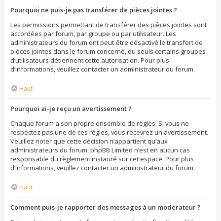
Pourquoi ne puis-je pas transférer de pièces jointes ?
Les permissions permettant de transférer des pièces jointes sont
accordées par forum, par groupe ou par utilisateur. Les
administrateurs du forum ont peut-être désactivé le transfert de
pièces jointes dans le forum concerné, ou seuls certains groupes
d’utilisateurs détiennent cette autorisation. Pour plus
d’informations, veuillez contacter un administrateur du forum.
Haut
Pourquoi ai-je reçu un avertissement ?
Chaque forum a son propre ensemble de règles. Si vous ne
respectez pas une de ces règles, vous recevrez un avertissement.
Veuillez noter que cette décision n’appartient qu’aux
administrateurs du forum, phpBB Limited n’est en aucun cas
responsable du règlement instauré sur cet espace. Pour plus
d’informations, veuillez contacter un administrateur du forum.
Haut
Comment puis-je rapporter des messages à un modérateur ?