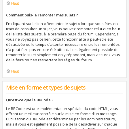
Haut
Comment puis-je remonter mes sujets ?
En cliquant sur le lien « Remonter le sujet » lorsque vous êtes en
train de consulter un sujet, vous pouvez remonter celui-ci en haut
de la liste des sujets, à la première page du forum. Cependant, si
vous ne voyez pas ce lien, cette fonctionnalité a peut-être été
désactivée ou le temps d’attente nécessaire entre les remontées
n’a peut-être pas encore été atteint. Il est également possible de
remonter le sujet simplement en y répondant, mais assurez-vous
de le faire tout en respectant les règles du forum.
Haut
Mise en forme et types de sujets
Qu’est-ce que le BBCode ?
Le BBCode est une implémentation spéciale du code HTML, vous
offrant un meilleur contrôle sur la mise en forme d’un message.
L’utilisation du BBCode est déterminée par les administrateurs,
mais il vous est également possible de la désactiver sur chaque