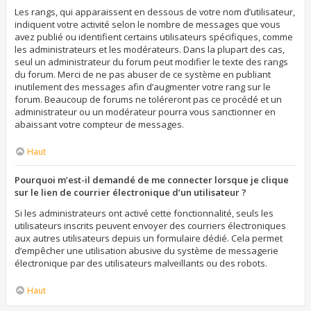
Les rangs, qui apparaissent en dessous de votre nom d’utilisateur,
indiquent votre activité selon le nombre de messages que vous
avez publié ou identifient certains utilisateurs spécifiques, comme
les administrateurs et les modérateurs. Dans la plupart des cas,
seul un administrateur du forum peut modifier le texte des rangs
du forum. Merci de ne pas abuser de ce système en publiant
inutilement des messages afin d’augmenter votre rang sur le
forum. Beaucoup de forums ne toléreront pas ce procédé et un
administrateur ou un modérateur pourra vous sanctionner en
abaissant votre compteur de messages.
Haut
Pourquoi m’est-il demandé de me connecter lorsque je clique
sur le lien de courrier électronique d’un utilisateur ?
Si les administrateurs ont activé cette fonctionnalité, seuls les
utilisateurs inscrits peuvent envoyer des courriers électroniques
aux autres utilisateurs depuis un formulaire dédié. Cela permet
d’empêcher une utilisation abusive du système de messagerie
électronique par des utilisateurs malveillants ou des robots.
Haut