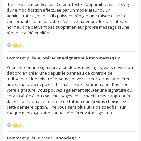
l’heure de la modification. Ce petit texte n’apparaîtra pas s’il s’agit
d’une modification effectuée par un modérateur ou un
administrateur, bien qu’ils puissent rédiger une raison discrète
concernant leur modification. Veuillez noter que les utilisateurs
normaux ne peuvent pas supprimer leur propre message si une
réponse a été publiée.
Haut
Comment puis-je insérer une signature à mon message ?
Pour insérer une signature à un de vos messages, vous devez tout
d’abord en créer une depuis le panneau de contrôle de
l’utilisateur. Une fois créée, vous pouvez cocher la case « Insérer
une signature » depuis le formulaire de rédaction afin d’insérer
votre signature. Vous pouvez également ajouter une signature qui
sera insérée à tous vos messages en cochant la case appropriée
dans le panneau de contrôle de l’utilisateur. Si vous choisissez
cette dernière option, il ne vous sera plus utile de spécifier sur
chaque message votre souhait d’insérer votre signature.
Haut
Comment puis-je créer un sondage ?