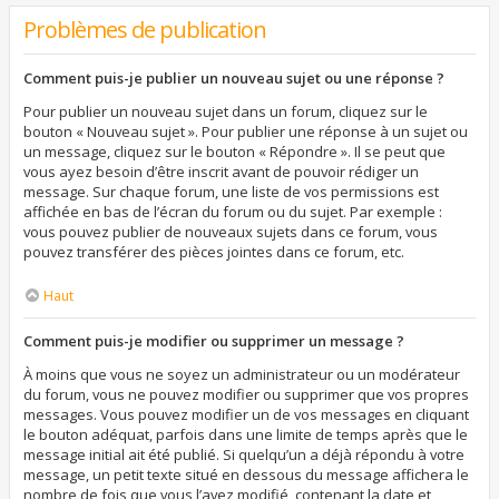
Problèmes de publication
Comment puis-je publier un nouveau sujet ou une réponse ?
Pour publier un nouveau sujet dans un forum, cliquez sur le
bouton « Nouveau sujet ». Pour publier une réponse à un sujet ou
un message, cliquez sur le bouton « Répondre ». Il se peut que
vous ayez besoin d’être inscrit avant de pouvoir rédiger un
message. Sur chaque forum, une liste de vos permissions est
affichée en bas de l’écran du forum ou du sujet. Par exemple :
vous pouvez publier de nouveaux sujets dans ce forum, vous
pouvez transférer des pièces jointes dans ce forum, etc.
Haut
Comment puis-je modifier ou supprimer un message ?
À moins que vous ne soyez un administrateur ou un modérateur
du forum, vous ne pouvez modifier ou supprimer que vos propres
messages. Vous pouvez modifier un de vos messages en cliquant
le bouton adéquat, parfois dans une limite de temps après que le
message initial ait été publié. Si quelqu’un a déjà répondu à votre
message, un petit texte situé en dessous du message affichera le
nombre de fois que vous l’avez modifié, contenant la date et