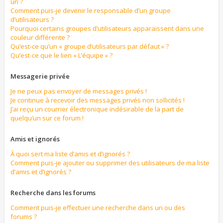
un ?
Comment puis-je devenir le responsable d’un groupe
d’utilisateurs ?
Pourquoi certains groupes d’utilisateurs apparaissent dans une
couleur différente ?
Qu’est-ce qu’un « groupe d’utilisateurs par défaut » ?
Qu’est-ce que le lien « L’équipe » ?
Messagerie privée
Je ne peux pas envoyer de messages privés !
Je continue à recevoir des messages privés non sollicités !
J’ai reçu un courrier électronique indésirable de la part de
quelqu’un sur ce forum !
Amis et ignorés
À quoi sert ma liste d’amis et d’ignorés ?
Comment puis-je ajouter ou supprimer des utilisateurs de ma liste
d’amis et d’ignorés ?
Recherche dans les forums
Comment puis-je effectuer une recherche dans un ou des
forums ?