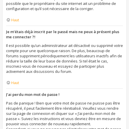
possible que le propriétaire du site internet ait un problème de
configuration et qu’il soit nécessaire de la corriger.
Haut
Je m’étais déjà inscrit par le passé mais ne peux à présent plus
me connecter ?!
Il est possible qu’un administrateur ait désactivé ou supprimé votre
compte pour une quelconque raison. De plus, beaucoup de
forums suppriment périodiquement les utilisateurs inactifs afin de
réduire la taille de leur base de données. Si tel était le cas,
inscrivez-vous de nouveau et essayez de participer plus
activement aux discussions du forum.
Haut
J’ai perdu mon mot de passe !
Pas de panique ! Bien que votre mot de passe ne puisse pas être
récupéré, il peut facilement être réinitialisé. Veuillez vous rendre
sur la page de connexion et cliquer sur « J’ai perdu mon mot de
passe ». Suivez les instructions et vous devriez être en mesure de
pouvoir vous connecter de nouveau rapidement.