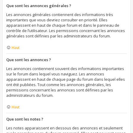
Que sont les annonces générales ?
Les annonces générales contiennent des informations très
importantes que vous devriez consulter en priorité. Elles
apparaissent en haut de chaque forum et dans le panneau de
contrôle de l’utilisateur. Les permissions concernant les annonces
générales sont définies par les administrateurs du forum.
Haut
Que sont les annonces ?
Les annonces contiennent souvent des informations importantes
sur le forum dans lequel vous naviguez. Les annonces
apparaissent en haut de chaque page du forum dans lequel elles
ont été publiées. Tout comme les annonces générales, les
permissions concernant les annonces sont définies par les
administrateurs du forum.
Haut
Que sont les notes ?
Les notes apparaissent en dessous des annonces et seulement