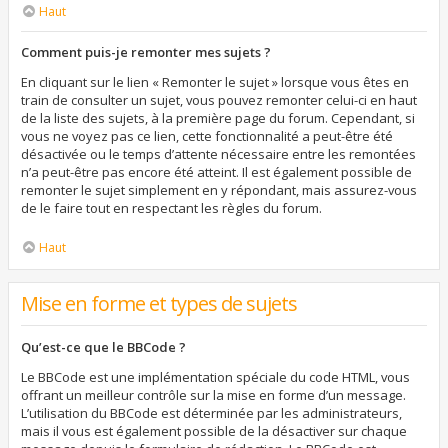
Haut
Comment puis-je remonter mes sujets ?
En cliquant sur le lien « Remonter le sujet » lorsque vous êtes en
train de consulter un sujet, vous pouvez remonter celui-ci en haut
de la liste des sujets, à la première page du forum. Cependant, si
vous ne voyez pas ce lien, cette fonctionnalité a peut-être été
désactivée ou le temps d’attente nécessaire entre les remontées
n’a peut-être pas encore été atteint. Il est également possible de
remonter le sujet simplement en y répondant, mais assurez-vous
de le faire tout en respectant les règles du forum.
Haut
Mise en forme et types de sujets
Qu’est-ce que le BBCode ?
Le BBCode est une implémentation spéciale du code HTML, vous
offrant un meilleur contrôle sur la mise en forme d’un message.
L’utilisation du BBCode est déterminée par les administrateurs,
mais il vous est également possible de la désactiver sur chaque