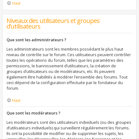
Haut
Niveaux des utilisateurs et groupes
d’utilisateurs
Que sont les administrateurs ?
Les administrateurs sont les membres possédant le plus haut
niveau de contrôle sur le forum. Ces utilisateurs peuvent contrôler
toutes les opérations du forum, telles que les paramètres des
permissions, le bannissement d’utilisateurs, la création de
groupes d’utilisateurs ou de modérateurs, etc. Ils peuvent
également être habilités à modérer l’ensemble des forums. Tout
ceci dépend de la configuration effectuée par le fondateur du
forum.
Haut
Que sont les modérateurs ?
Les modérateurs sont des utilisateurs individuels (ou des groupes
d’utilisateurs individuels) qui surveillent régulièrement les forums.
Ils ont la possibilité de modifier ou de supprimer les sujets, les