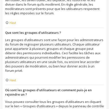
verrouiller, les déverrouiller, les déplacer, les fusionner et les
diviser dans le forum qu’ils modèrent. En règle générale, les
modérateurs sont présents pour que les utilisateurs respectent
les règles imposées sur le forum.
Haut
Que sont les groupes d’utilisateurs ?
Les groupes d’utilisateurs sont une façon pour les administrateurs
du forum de regrouper plusieurs utilisateurs. Chaque utilisateur
peut appartenir à plusieurs groupes et chaque groupe peut
détenir des permissions individuelles. Ceci facilite les tâches aux
administrateurs qui pourront modifier les permissions de
plusieurs utilisateurs en une seule fois, ou encore leur accorder
des pouvoirs de modération, ou bien leur donner accès à un
forum privé.
Haut
Où sont les groupes d’utilisateurs et comment puis-je en
rejoindre un ?
Vous pouvez consulter tous les groupes d’utilisateurs en cliquant
sur le lien « Groupes d’utilisateurs » depuis le panneau de contrôle