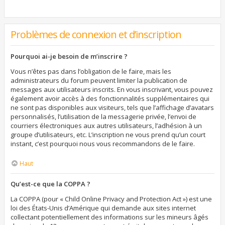
Problèmes de connexion et d’inscription
Pourquoi ai-je besoin de m’inscrire ?
Vous n’êtes pas dans l’obligation de le faire, mais les
administrateurs du forum peuvent limiter la publication de
messages aux utilisateurs inscrits. En vous inscrivant, vous pouvez
également avoir accès à des fonctionnalités supplémentaires qui
ne sont pas disponibles aux visiteurs, tels que l’affichage d’avatars
personnalisés, l’utilisation de la messagerie privée, l’envoi de
courriers électroniques aux autres utilisateurs, l’adhésion à un
groupe d’utilisateurs, etc. L’inscription ne vous prend qu’un court
instant, c’est pourquoi nous vous recommandons de le faire.
Haut
Qu’est-ce que la COPPA ?
La COPPA (pour « Child Online Privacy and Protection Act ») est une
loi des États-Unis d’Amérique qui demande aux sites internet
collectant potentiellement des informations sur les mineurs âgés