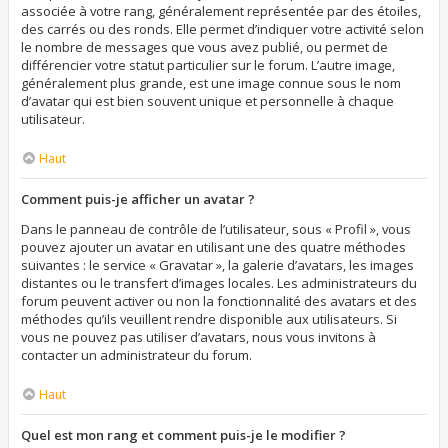
associée à votre rang, généralement représentée par des étoiles,
des carrés ou des ronds. Elle permet d’indiquer votre activité selon
le nombre de messages que vous avez publié, ou permet de
différencier votre statut particulier sur le forum. L’autre image,
généralement plus grande, est une image connue sous le nom
d’avatar qui est bien souvent unique et personnelle à chaque
utilisateur.
Haut
Comment puis-je afficher un avatar ?
Dans le panneau de contrôle de l’utilisateur, sous « Profil », vous
pouvez ajouter un avatar en utilisant une des quatre méthodes
suivantes : le service « Gravatar », la galerie d’avatars, les images
distantes ou le transfert d’images locales. Les administrateurs du
forum peuvent activer ou non la fonctionnalité des avatars et des
méthodes qu’ils veuillent rendre disponible aux utilisateurs. Si
vous ne pouvez pas utiliser d’avatars, nous vous invitons à
contacter un administrateur du forum.
Haut
Quel est mon rang et comment puis-je le modifier ?