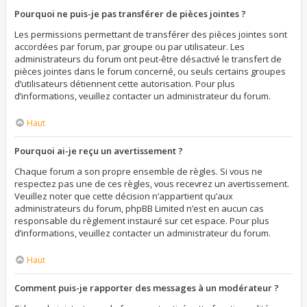
Pourquoi ne puis-je pas transférer de pièces jointes ?
Les permissions permettant de transférer des pièces jointes sont
accordées par forum, par groupe ou par utilisateur. Les
administrateurs du forum ont peut-être désactivé le transfert de
pièces jointes dans le forum concerné, ou seuls certains groupes
d’utilisateurs détiennent cette autorisation. Pour plus
d’informations, veuillez contacter un administrateur du forum.
Haut
Pourquoi ai-je reçu un avertissement ?
Chaque forum a son propre ensemble de règles. Si vous ne
respectez pas une de ces règles, vous recevrez un avertissement.
Veuillez noter que cette décision n’appartient qu’aux
administrateurs du forum, phpBB Limited n’est en aucun cas
responsable du règlement instauré sur cet espace. Pour plus
d’informations, veuillez contacter un administrateur du forum.
Haut
Comment puis-je rapporter des messages à un modérateur ?