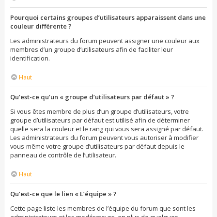
Pourquoi certains groupes d’utilisateurs apparaissent dans une
couleur différente ?
Les administrateurs du forum peuvent assigner une couleur aux
membres d’un groupe d’utilisateurs afin de faciliter leur
identification.
Haut
Qu’est-ce qu’un « groupe d’utilisateurs par défaut » ?
Si vous êtes membre de plus d’un groupe d’utilisateurs, votre
groupe d’utilisateurs par défaut est utilisé afin de déterminer
quelle sera la couleur et le rang qui vous sera assigné par défaut.
Les administrateurs du forum peuvent vous autoriser à modifier
vous-même votre groupe d’utilisateurs par défaut depuis le
panneau de contrôle de l’utilisateur.
Haut
Qu’est-ce que le lien « L’équipe » ?
Cette page liste les membres de l’équipe du forum que sont les