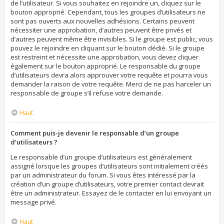
de l’utilisateur. Si vous souhaitez en rejoindre un, cliquez sur le
bouton approprié. Cependant, tous les groupes d’utilisateurs ne
sont pas ouverts aux nouvelles adhésions. Certains peuvent
nécessiter une approbation, d’autres peuvent être privés et
d’autres peuvent même être invisibles. Si le groupe est public, vous
pouvez le rejoindre en cliquant sur le bouton dédié. Si le groupe
est restreint et nécessite une approbation, vous devez cliquer
également sur le bouton approprié. Le responsable du groupe
d’utilisateurs devra alors approuver votre requête et pourra vous
demander la raison de votre requête. Merci de ne pas harceler un
responsable de groupe s’il refuse votre demande.
Haut
Comment puis-je devenir le responsable d’un groupe
d’utilisateurs ?
Le responsable d’un groupe d’utilisateurs est généralement
assigné lorsque les groupes d’utilisateurs sont initialement créés
par un administrateur du forum. Si vous êtes intéressé par la
création d’un groupe d’utilisateurs, votre premier contact devrait
être un administrateur. Essayez de le contacter en lui envoyant un
message privé.
Haut