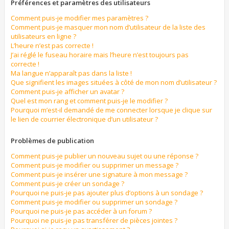
Préférences et paramètres des utilisateurs
Comment puis-je modifier mes paramètres ?
Comment puis-je masquer mon nom d’utilisateur de la liste des
utilisateurs en ligne ?
L’heure n’est pas correcte !
J’ai réglé le fuseau horaire mais l’heure n’est toujours pas
correcte !
Ma langue n’apparaît pas dans la liste !
Que signifient les images situées à côté de mon nom d’utilisateur ?
Comment puis-je afficher un avatar ?
Quel est mon rang et comment puis-je le modifier ?
Pourquoi m’est-il demandé de me connecter lorsque je clique sur
le lien de courrier électronique d’un utilisateur ?
Problèmes de publication
Comment puis-je publier un nouveau sujet ou une réponse ?
Comment puis-je modifier ou supprimer un message ?
Comment puis-je insérer une signature à mon message ?
Comment puis-je créer un sondage ?
Pourquoi ne puis-je pas ajouter plus d’options à un sondage ?
Comment puis-je modifier ou supprimer un sondage ?
Pourquoi ne puis-je pas accéder à un forum ?
Pourquoi ne puis-je pas transférer de pièces jointes ?