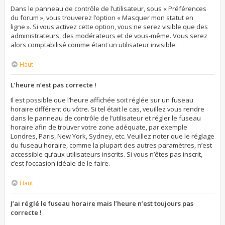
Dans le panneau de contrôle de l’utilisateur, sous « Préférences
du forum », vous trouverez l’option « Masquer mon statut en
ligne ». Si vous activez cette option, vous ne serez visible que des
administrateurs, des modérateurs et de vous-même. Vous serez
alors comptabilisé comme étant un utilisateur invisible.
Haut
L’heure n’est pas correcte !
Il est possible que l’heure affichée soit réglée sur un fuseau
horaire différent du vôtre. Si tel était le cas, veuillez vous rendre
dans le panneau de contrôle de l’utilisateur et régler le fuseau
horaire afin de trouver votre zone adéquate, par exemple
Londres, Paris, New York, Sydney, etc. Veuillez noter que le réglage
du fuseau horaire, comme la plupart des autres paramètres, n’est
accessible qu’aux utilisateurs inscrits. Si vous n’êtes pas inscrit,
c’est l’occasion idéale de le faire.
Haut
J’ai réglé le fuseau horaire mais l’heure n’est toujours pas
correcte !