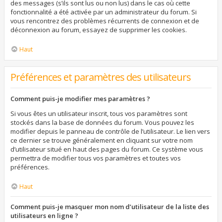
des messages (s’ils sont lus ou non lus) dans le cas où cette
fonctionnalité a été activée par un administrateur du forum. Si
vous rencontrez des problèmes récurrents de connexion et de
déconnexion au forum, essayez de supprimer les cookies.
Haut
Préférences et paramètres des utilisateurs
Comment puis-je modifier mes paramètres ?
Si vous êtes un utilisateur inscrit, tous vos paramètres sont
stockés dans la base de données du forum. Vous pouvez les
modifier depuis le panneau de contrôle de l’utilisateur. Le lien vers
ce dernier se trouve généralement en cliquant sur votre nom
d’utilisateur situé en haut des pages du forum. Ce système vous
permettra de modifier tous vos paramètres et toutes vos
préférences.
Haut
Comment puis-je masquer mon nom d’utilisateur de la liste des
utilisateurs en ligne ?