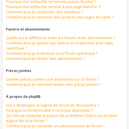
Pourquoi ma recherche ne renvoie aucun résultat ?
Pourquoi ma recherche renvoie à une page blanche ?!
Comment puis-je rechercher des membres ?
Comment puis-je retrouver mes propres messages et sujets ?
Favoris et abonnements
Quelle est la différence entre les favoris et les abonnements ?
Comment puis-je ajouter aux favoris ou m’abonner à un sujet
spécifique ?
Comment puis-je m’abonner à un forum spécifique ?
Comment puis-je résilier mes abonnements ?
Pièces jointes
Quelles pièces jointes sont autorisées sur ce forum ?
Comment puis-je retrouver toutes mes pièces jointes ?
À propos de phpBB
Qui a développé ce logiciel de forum de discussions ?
Pourquoi la fonctionnalité X n’est pas disponible ?
Qui dois-je contacter à propos de problèmes d’abus ou d’ordres
légaux liés à ce forum ?
Comment puis-je contacter un administrateur du forum ?