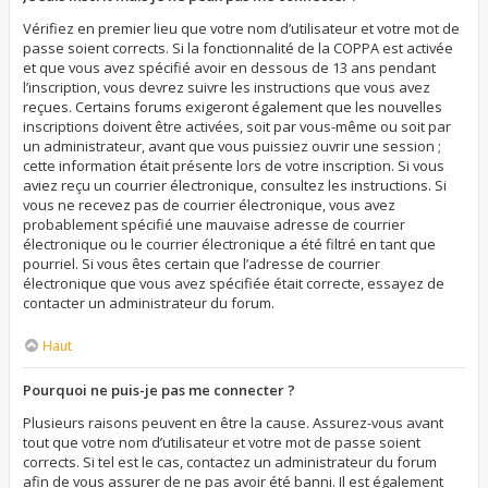
Vérifiez en premier lieu que votre nom d’utilisateur et votre mot de
passe soient corrects. Si la fonctionnalité de la COPPA est activée
et que vous avez spécifié avoir en dessous de 13 ans pendant
l’inscription, vous devrez suivre les instructions que vous avez
reçues. Certains forums exigeront également que les nouvelles
inscriptions doivent être activées, soit par vous-même ou soit par
un administrateur, avant que vous puissiez ouvrir une session ;
cette information était présente lors de votre inscription. Si vous
aviez reçu un courrier électronique, consultez les instructions. Si
vous ne recevez pas de courrier électronique, vous avez
probablement spécifié une mauvaise adresse de courrier
électronique ou le courrier électronique a été filtré en tant que
pourriel. Si vous êtes certain que l’adresse de courrier
électronique que vous avez spécifiée était correcte, essayez de
contacter un administrateur du forum.
Haut
Pourquoi ne puis-je pas me connecter ?
Plusieurs raisons peuvent en être la cause. Assurez-vous avant
tout que votre nom d’utilisateur et votre mot de passe soient
corrects. Si tel est le cas, contactez un administrateur du forum
afin de vous assurer de ne pas avoir été banni. Il est également