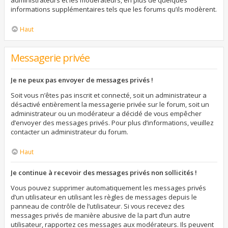
administrateurs et les modérateurs, en plus de quelques
informations supplémentaires tels que les forums qu’ils modèrent.
Haut
Messagerie privée
Je ne peux pas envoyer de messages privés !
Soit vous n’êtes pas inscrit et connecté, soit un administrateur a
désactivé entièrement la messagerie privée sur le forum, soit un
administrateur ou un modérateur a décidé de vous empêcher
d’envoyer des messages privés. Pour plus d’informations, veuillez
contacter un administrateur du forum.
Haut
Je continue à recevoir des messages privés non sollicités !
Vous pouvez supprimer automatiquement les messages privés
d’un utilisateur en utilisant les règles de messages depuis le
panneau de contrôle de l’utilisateur. Si vous recevez des
messages privés de manière abusive de la part d’un autre
utilisateur, rapportez ces messages aux modérateurs. Ils peuvent