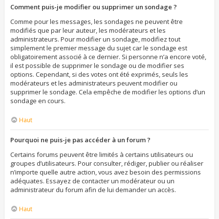
Comment puis-je modifier ou supprimer un sondage ?
Comme pour les messages, les sondages ne peuvent être
modifiés que par leur auteur, les modérateurs et les
administrateurs. Pour modifier un sondage, modifiez tout
simplement le premier message du sujet car le sondage est
obligatoirement associé à ce dernier. Si personne n’a encore voté,
il est possible de supprimer le sondage ou de modifier ses
options. Cependant, si des votes ont été exprimés, seuls les
modérateurs et les administrateurs peuvent modifier ou
supprimer le sondage. Cela empêche de modifier les options d’un
sondage en cours.
Haut
Pourquoi ne puis-je pas accéder à un forum ?
Certains forums peuvent être limités à certains utilisateurs ou
groupes d’utilisateurs. Pour consulter, rédiger, publier ou réaliser
n’importe quelle autre action, vous avez besoin des permissions
adéquates. Essayez de contacter un modérateur ou un
administrateur du forum afin de lui demander un accès.
Haut