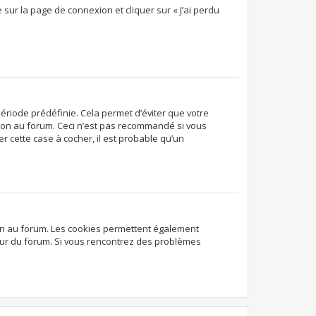
 sur la page de connexion et cliquer sur « J’ai perdu
ériode prédéfinie. Cela permet d’éviter que votre
exion au forum. Ceci n’est pas recommandé si vous
r cette case à cocher, il est probable qu’un
ion au forum. Les cookies permettent également
ateur du forum. Si vous rencontrez des problèmes