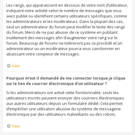
Les rangs, qui apparaissent en dessous de votre nom d’utilisateur,
indiquent votre activité selon le nombre de messages que vous
avez publié ou identifient certains utilisateurs spécifiques, comme
les administrateurs et les modérateurs. Dans la plupart des cas,
seul un administrateur du forum peut modifier le texte des rangs
du forum. Merci de ne pas abuser de ce système en publiant
inutilement des messages afin d’augmenter votre rang sur le
forum. Beaucoup de forums ne toléreront pas ce procédé et un
administrateur ou un modérateur pourra vous sanctionner en
abaissant votre compteur de messages.
Haut
Pourquoi m’est-il demandé de me connecter lorsque je clique
sur le lien de courrier électronique d’un utilisateur ?
Si les administrateurs ont activé cette fonctionnalité, seuls les
utilisateurs inscrits peuvent envoyer des courriers électroniques
aux autres utilisateurs depuis un formulaire dédié. Cela permet
d’empêcher une utilisation abusive du système de messagerie
électronique par des utilisateurs malveillants ou des robots.
Haut