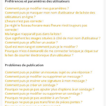
Préférences et paramètres des utilisateurs
Comment puis-je modifier mes paramètres ?
Comment puis-je masquer mon nom d’utilisateur de la liste des
utilisateurs en ligne ?
L’heure n’est pas correcte !
J’ai réglé le fuseau horaire mais l’heure n’est toujours pas
correcte !
Ma langue n’apparaît pas dans la liste !
Que signifient les images situées à côté de mon nom d’utilisateur ?
Comment puis-je afficher un avatar ?
Quel est mon rang et comment puis-je le modifier ?
Pourquoi m’est-il demandé de me connecter lorsque je clique sur
le lien de courrier électronique d’un utilisateur ?
Problèmes de publication
Comment puis-je publier un nouveau sujet ou une réponse ?
Comment puis-je modifier ou supprimer un message ?
Comment puis-je insérer une signature à mon message ?
Comment puis-je créer un sondage ?
Pourquoi ne puis-je pas ajouter plus d’options à un sondage ?
Comment puis-je modifier ou supprimer un sondage ?
Pourquoi ne puis-je pas accéder à un forum ?
Pourquoi ne puis-je pas transférer de pièces jointes ?