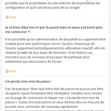
possible que le propriétaire du site internet ait un problème de
configuration et qu’il soit nécessaire de la corriger.
Haut
Je m’étais déjà inscrit par le passé mais ne peux à présent plus
me connecter ?!
Il est possible qu’un administrateur ait désactivé ou supprimé votre
compte pour une quelconque raison. De plus, beaucoup de
forums suppriment périodiquement les utilisateurs inactifs afin de
réduire la taille de leur base de données. Si tel était le cas,
inscrivez-vous de nouveau et essayez de participer plus
activement aux discussions du forum.
Haut
J’ai perdu mon mot de passe !
Pas de panique ! Bien que votre mot de passe ne puisse pas être
récupéré, il peut facilement être réinitialisé. Veuillez vous rendre
sur la page de connexion et cliquer sur « J’ai perdu mon mot de
passe ». Suivez les instructions et vous devriez être en mesure de
pouvoir vous connecter de nouveau rapidement.