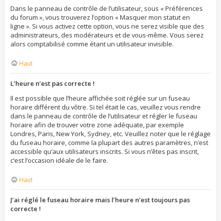
Dans le panneau de contrôle de l’utilisateur, sous « Préférences
du forum », vous trouverez l’option « Masquer mon statut en
ligne ». Si vous activez cette option, vous ne serez visible que des
administrateurs, des modérateurs et de vous-même. Vous serez
alors comptabilisé comme étant un utilisateur invisible.
Haut
L’heure n’est pas correcte !
Il est possible que l’heure affichée soit réglée sur un fuseau
horaire différent du vôtre. Si tel était le cas, veuillez vous rendre
dans le panneau de contrôle de l’utilisateur et régler le fuseau
horaire afin de trouver votre zone adéquate, par exemple
Londres, Paris, New York, Sydney, etc. Veuillez noter que le réglage
du fuseau horaire, comme la plupart des autres paramètres, n’est
accessible qu’aux utilisateurs inscrits. Si vous n’êtes pas inscrit,
c’est l’occasion idéale de le faire.
Haut
J’ai réglé le fuseau horaire mais l’heure n’est toujours pas
correcte !