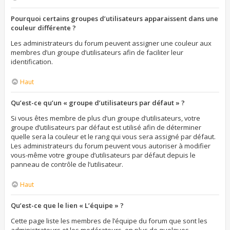
Pourquoi certains groupes d’utilisateurs apparaissent dans une
couleur différente ?
Les administrateurs du forum peuvent assigner une couleur aux
membres d’un groupe d’utilisateurs afin de faciliter leur
identification.
Haut
Qu’est-ce qu’un « groupe d’utilisateurs par défaut » ?
Si vous êtes membre de plus d’un groupe d’utilisateurs, votre
groupe d’utilisateurs par défaut est utilisé afin de déterminer
quelle sera la couleur et le rang qui vous sera assigné par défaut.
Les administrateurs du forum peuvent vous autoriser à modifier
vous-même votre groupe d’utilisateurs par défaut depuis le
panneau de contrôle de l’utilisateur.
Haut
Qu’est-ce que le lien « L’équipe » ?
Cette page liste les membres de l’équipe du forum que sont les