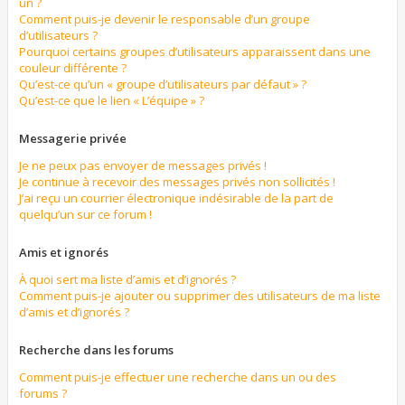
un ?
Comment puis-je devenir le responsable d’un groupe
d’utilisateurs ?
Pourquoi certains groupes d’utilisateurs apparaissent dans une
couleur différente ?
Qu’est-ce qu’un « groupe d’utilisateurs par défaut » ?
Qu’est-ce que le lien « L’équipe » ?
Messagerie privée
Je ne peux pas envoyer de messages privés !
Je continue à recevoir des messages privés non sollicités !
J’ai reçu un courrier électronique indésirable de la part de
quelqu’un sur ce forum !
Amis et ignorés
À quoi sert ma liste d’amis et d’ignorés ?
Comment puis-je ajouter ou supprimer des utilisateurs de ma liste
d’amis et d’ignorés ?
Recherche dans les forums
Comment puis-je effectuer une recherche dans un ou des
forums ?