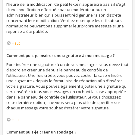
l’heure de la modification. Ce petit texte n’apparaîtra pas s’il s’agit
d’une modification effectuée par un modérateur ou un
administrateur, bien qu’ils puissent rédiger une raison discrète
concernant leur modification. Veuillez noter que les utilisateurs
normaux ne peuvent pas supprimer leur propre message si une
réponse a été publiée.
Haut
Comment puis-je insérer une signature à mon message ?
Pour insérer une signature à un de vos messages, vous devez tout
d’abord en créer une depuis le panneau de contrôle de
l’utilisateur. Une fois créée, vous pouvez cocher la case « Insérer
une signature » depuis le formulaire de rédaction afin d’insérer
votre signature. Vous pouvez également ajouter une signature qui
sera insérée à tous vos messages en cochant la case appropriée
dans le panneau de contrôle de l’utilisateur. Si vous choisissez
cette dernière option, il ne vous sera plus utile de spécifier sur
chaque message votre souhait d’insérer votre signature.
Haut
Comment puis-je créer un sondage ?