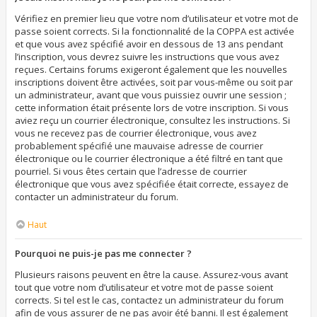
Vérifiez en premier lieu que votre nom d’utilisateur et votre mot de
passe soient corrects. Si la fonctionnalité de la COPPA est activée
et que vous avez spécifié avoir en dessous de 13 ans pendant
l’inscription, vous devrez suivre les instructions que vous avez
reçues. Certains forums exigeront également que les nouvelles
inscriptions doivent être activées, soit par vous-même ou soit par
un administrateur, avant que vous puissiez ouvrir une session ;
cette information était présente lors de votre inscription. Si vous
aviez reçu un courrier électronique, consultez les instructions. Si
vous ne recevez pas de courrier électronique, vous avez
probablement spécifié une mauvaise adresse de courrier
électronique ou le courrier électronique a été filtré en tant que
pourriel. Si vous êtes certain que l’adresse de courrier
électronique que vous avez spécifiée était correcte, essayez de
contacter un administrateur du forum.
Haut
Pourquoi ne puis-je pas me connecter ?
Plusieurs raisons peuvent en être la cause. Assurez-vous avant
tout que votre nom d’utilisateur et votre mot de passe soient
corrects. Si tel est le cas, contactez un administrateur du forum
afin de vous assurer de ne pas avoir été banni. Il est également