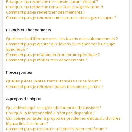
Pourquoi ma recherche ne renvoie aucun résultat ?
Pourquoi ma recherche renvoie à une page blanche ?!
Comment puis-je rechercher des membres ?
Comment puis-je retrouver mes propres messages et sujets ?
Favoris et abonnements
Quelle est la différence entre les favoris et les abonnements ?
Comment puis-je ajouter aux favoris ou m’abonner à un sujet
spécifique ?
Comment puis-je m’abonner à un forum spécifique ?
Comment puis-je résilier mes abonnements ?
Pièces jointes
Quelles pièces jointes sont autorisées sur ce forum ?
Comment puis-je retrouver toutes mes pièces jointes ?
À propos de phpBB
Qui a développé ce logiciel de forum de discussions ?
Pourquoi la fonctionnalité X n’est pas disponible ?
Qui dois-je contacter à propos de problèmes d’abus ou d’ordres
légaux liés à ce forum ?
Comment puis-je contacter un administrateur du forum ?