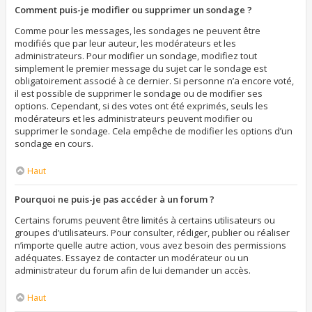
Comment puis-je modifier ou supprimer un sondage ?
Comme pour les messages, les sondages ne peuvent être
modifiés que par leur auteur, les modérateurs et les
administrateurs. Pour modifier un sondage, modifiez tout
simplement le premier message du sujet car le sondage est
obligatoirement associé à ce dernier. Si personne n’a encore voté,
il est possible de supprimer le sondage ou de modifier ses
options. Cependant, si des votes ont été exprimés, seuls les
modérateurs et les administrateurs peuvent modifier ou
supprimer le sondage. Cela empêche de modifier les options d’un
sondage en cours.
Haut
Pourquoi ne puis-je pas accéder à un forum ?
Certains forums peuvent être limités à certains utilisateurs ou
groupes d’utilisateurs. Pour consulter, rédiger, publier ou réaliser
n’importe quelle autre action, vous avez besoin des permissions
adéquates. Essayez de contacter un modérateur ou un
administrateur du forum afin de lui demander un accès.
Haut