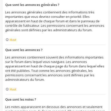
Que sont les annonces générales ?
Les annonces générales contiennent des informations très
importantes que vous devriez consulter en priorité. Elles
apparaissent en haut de chaque forum et dans le panneau de
contrôle de l’utilisateur. Les permissions concernant les annonces
générales sont définies par les administrateurs du forum.
Haut
Que sont les annonces ?
Les annonces contiennent souvent des informations importantes
sur le forum dans lequel vous naviguez. Les annonces
apparaissent en haut de chaque page du forum dans lequel elles
ont été publiées. Tout comme les annonces générales, les
permissions concernant les annonces sont définies par les
administrateurs du forum.
Haut
Que sont les notes ?
Les notes apparaissent en dessous des annonces et seulement