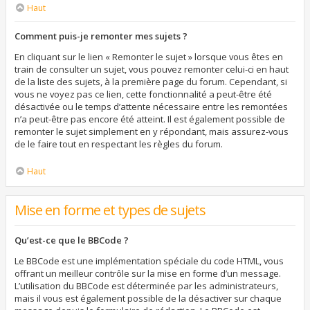
Haut
Comment puis-je remonter mes sujets ?
En cliquant sur le lien « Remonter le sujet » lorsque vous êtes en
train de consulter un sujet, vous pouvez remonter celui-ci en haut
de la liste des sujets, à la première page du forum. Cependant, si
vous ne voyez pas ce lien, cette fonctionnalité a peut-être été
désactivée ou le temps d’attente nécessaire entre les remontées
n’a peut-être pas encore été atteint. Il est également possible de
remonter le sujet simplement en y répondant, mais assurez-vous
de le faire tout en respectant les règles du forum.
Haut
Mise en forme et types de sujets
Qu’est-ce que le BBCode ?
Le BBCode est une implémentation spéciale du code HTML, vous
offrant un meilleur contrôle sur la mise en forme d’un message.
L’utilisation du BBCode est déterminée par les administrateurs,
mais il vous est également possible de la désactiver sur chaque