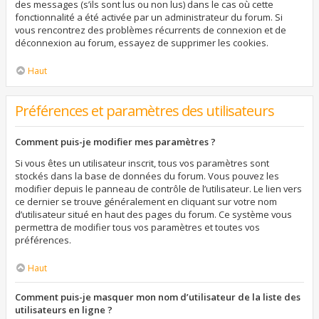
des messages (s’ils sont lus ou non lus) dans le cas où cette
fonctionnalité a été activée par un administrateur du forum. Si
vous rencontrez des problèmes récurrents de connexion et de
déconnexion au forum, essayez de supprimer les cookies.
Haut
Préférences et paramètres des utilisateurs
Comment puis-je modifier mes paramètres ?
Si vous êtes un utilisateur inscrit, tous vos paramètres sont
stockés dans la base de données du forum. Vous pouvez les
modifier depuis le panneau de contrôle de l’utilisateur. Le lien vers
ce dernier se trouve généralement en cliquant sur votre nom
d’utilisateur situé en haut des pages du forum. Ce système vous
permettra de modifier tous vos paramètres et toutes vos
préférences.
Haut
Comment puis-je masquer mon nom d’utilisateur de la liste des
utilisateurs en ligne ?