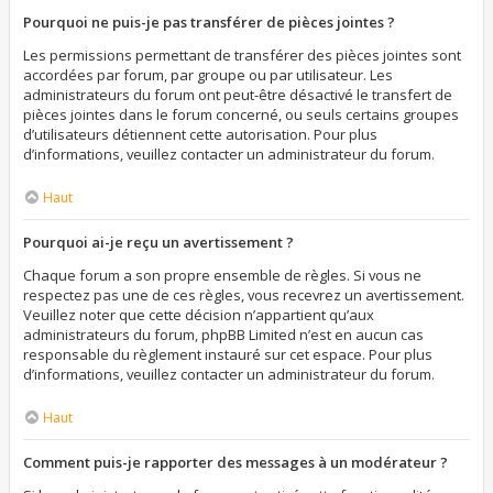
Pourquoi ne puis-je pas transférer de pièces jointes ?
Les permissions permettant de transférer des pièces jointes sont
accordées par forum, par groupe ou par utilisateur. Les
administrateurs du forum ont peut-être désactivé le transfert de
pièces jointes dans le forum concerné, ou seuls certains groupes
d’utilisateurs détiennent cette autorisation. Pour plus
d’informations, veuillez contacter un administrateur du forum.
Haut
Pourquoi ai-je reçu un avertissement ?
Chaque forum a son propre ensemble de règles. Si vous ne
respectez pas une de ces règles, vous recevrez un avertissement.
Veuillez noter que cette décision n’appartient qu’aux
administrateurs du forum, phpBB Limited n’est en aucun cas
responsable du règlement instauré sur cet espace. Pour plus
d’informations, veuillez contacter un administrateur du forum.
Haut
Comment puis-je rapporter des messages à un modérateur ?