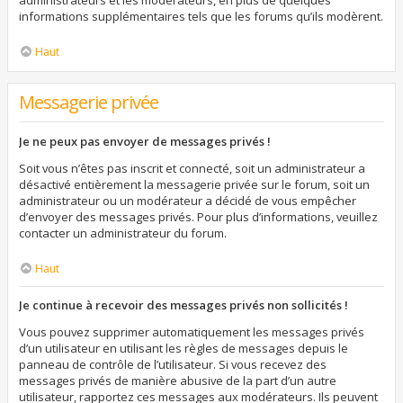
administrateurs et les modérateurs, en plus de quelques
informations supplémentaires tels que les forums qu’ils modèrent.
Haut
Messagerie privée
Je ne peux pas envoyer de messages privés !
Soit vous n’êtes pas inscrit et connecté, soit un administrateur a
désactivé entièrement la messagerie privée sur le forum, soit un
administrateur ou un modérateur a décidé de vous empêcher
d’envoyer des messages privés. Pour plus d’informations, veuillez
contacter un administrateur du forum.
Haut
Je continue à recevoir des messages privés non sollicités !
Vous pouvez supprimer automatiquement les messages privés
d’un utilisateur en utilisant les règles de messages depuis le
panneau de contrôle de l’utilisateur. Si vous recevez des
messages privés de manière abusive de la part d’un autre
utilisateur, rapportez ces messages aux modérateurs. Ils peuvent