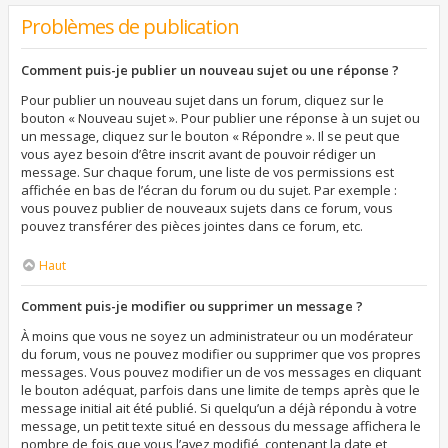
Problèmes de publication
Comment puis-je publier un nouveau sujet ou une réponse ?
Pour publier un nouveau sujet dans un forum, cliquez sur le
bouton « Nouveau sujet ». Pour publier une réponse à un sujet ou
un message, cliquez sur le bouton « Répondre ». Il se peut que
vous ayez besoin d’être inscrit avant de pouvoir rédiger un
message. Sur chaque forum, une liste de vos permissions est
affichée en bas de l’écran du forum ou du sujet. Par exemple :
vous pouvez publier de nouveaux sujets dans ce forum, vous
pouvez transférer des pièces jointes dans ce forum, etc.
Haut
Comment puis-je modifier ou supprimer un message ?
À moins que vous ne soyez un administrateur ou un modérateur
du forum, vous ne pouvez modifier ou supprimer que vos propres
messages. Vous pouvez modifier un de vos messages en cliquant
le bouton adéquat, parfois dans une limite de temps après que le
message initial ait été publié. Si quelqu’un a déjà répondu à votre
message, un petit texte situé en dessous du message affichera le
nombre de fois que vous l’avez modifié, contenant la date et