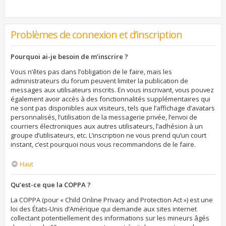
Problèmes de connexion et d’inscription
Pourquoi ai-je besoin de m’inscrire ?
Vous n’êtes pas dans l’obligation de le faire, mais les
administrateurs du forum peuvent limiter la publication de
messages aux utilisateurs inscrits. En vous inscrivant, vous pouvez
également avoir accès à des fonctionnalités supplémentaires qui
ne sont pas disponibles aux visiteurs, tels que l’affichage d’avatars
personnalisés, l’utilisation de la messagerie privée, l’envoi de
courriers électroniques aux autres utilisateurs, l’adhésion à un
groupe d’utilisateurs, etc. L’inscription ne vous prend qu’un court
instant, c’est pourquoi nous vous recommandons de le faire.
Haut
Qu’est-ce que la COPPA ?
La COPPA (pour « Child Online Privacy and Protection Act ») est une
loi des États-Unis d’Amérique qui demande aux sites internet
collectant potentiellement des informations sur les mineurs âgés