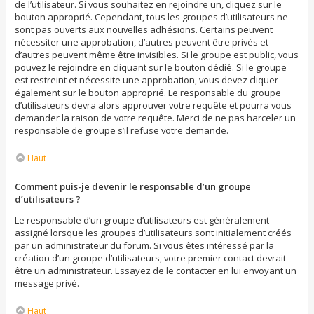
de l’utilisateur. Si vous souhaitez en rejoindre un, cliquez sur le
bouton approprié. Cependant, tous les groupes d’utilisateurs ne
sont pas ouverts aux nouvelles adhésions. Certains peuvent
nécessiter une approbation, d’autres peuvent être privés et
d’autres peuvent même être invisibles. Si le groupe est public, vous
pouvez le rejoindre en cliquant sur le bouton dédié. Si le groupe
est restreint et nécessite une approbation, vous devez cliquer
également sur le bouton approprié. Le responsable du groupe
d’utilisateurs devra alors approuver votre requête et pourra vous
demander la raison de votre requête. Merci de ne pas harceler un
responsable de groupe s’il refuse votre demande.
Haut
Comment puis-je devenir le responsable d’un groupe
d’utilisateurs ?
Le responsable d’un groupe d’utilisateurs est généralement
assigné lorsque les groupes d’utilisateurs sont initialement créés
par un administrateur du forum. Si vous êtes intéressé par la
création d’un groupe d’utilisateurs, votre premier contact devrait
être un administrateur. Essayez de le contacter en lui envoyant un
message privé.
Haut