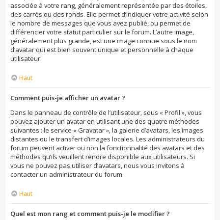
associée à votre rang, généralement représentée par des étoiles,
des carrés ou des ronds. Elle permet d’indiquer votre activité selon
le nombre de messages que vous avez publié, ou permet de
différencier votre statut particulier sur le forum. L’autre image,
généralement plus grande, est une image connue sous le nom
d’avatar qui est bien souvent unique et personnelle à chaque
utilisateur.
Haut
Comment puis-je afficher un avatar ?
Dans le panneau de contrôle de l’utilisateur, sous « Profil », vous
pouvez ajouter un avatar en utilisant une des quatre méthodes
suivantes : le service « Gravatar », la galerie d’avatars, les images
distantes ou le transfert d’images locales. Les administrateurs du
forum peuvent activer ou non la fonctionnalité des avatars et des
méthodes qu’ils veuillent rendre disponible aux utilisateurs. Si
vous ne pouvez pas utiliser d’avatars, nous vous invitons à
contacter un administrateur du forum.
Haut
Quel est mon rang et comment puis-je le modifier ?