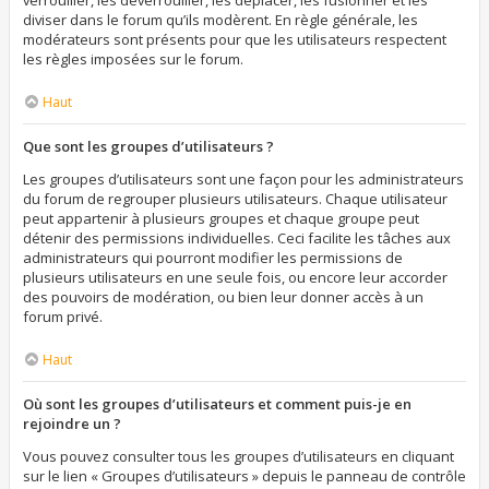
verrouiller, les déverrouiller, les déplacer, les fusionner et les
diviser dans le forum qu’ils modèrent. En règle générale, les
modérateurs sont présents pour que les utilisateurs respectent
les règles imposées sur le forum.
Haut
Que sont les groupes d’utilisateurs ?
Les groupes d’utilisateurs sont une façon pour les administrateurs
du forum de regrouper plusieurs utilisateurs. Chaque utilisateur
peut appartenir à plusieurs groupes et chaque groupe peut
détenir des permissions individuelles. Ceci facilite les tâches aux
administrateurs qui pourront modifier les permissions de
plusieurs utilisateurs en une seule fois, ou encore leur accorder
des pouvoirs de modération, ou bien leur donner accès à un
forum privé.
Haut
Où sont les groupes d’utilisateurs et comment puis-je en
rejoindre un ?
Vous pouvez consulter tous les groupes d’utilisateurs en cliquant
sur le lien « Groupes d’utilisateurs » depuis le panneau de contrôle