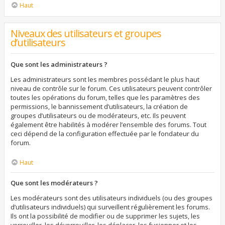
Haut
Niveaux des utilisateurs et groupes
d’utilisateurs
Que sont les administrateurs ?
Les administrateurs sont les membres possédant le plus haut
niveau de contrôle sur le forum. Ces utilisateurs peuvent contrôler
toutes les opérations du forum, telles que les paramètres des
permissions, le bannissement d’utilisateurs, la création de
groupes d’utilisateurs ou de modérateurs, etc. Ils peuvent
également être habilités à modérer l’ensemble des forums. Tout
ceci dépend de la configuration effectuée par le fondateur du
forum.
Haut
Que sont les modérateurs ?
Les modérateurs sont des utilisateurs individuels (ou des groupes
d’utilisateurs individuels) qui surveillent régulièrement les forums.
Ils ont la possibilité de modifier ou de supprimer les sujets, les