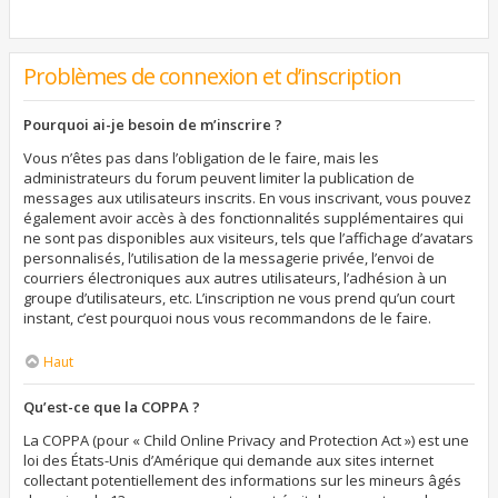
Problèmes de connexion et d’inscription
Pourquoi ai-je besoin de m’inscrire ?
Vous n’êtes pas dans l’obligation de le faire, mais les
administrateurs du forum peuvent limiter la publication de
messages aux utilisateurs inscrits. En vous inscrivant, vous pouvez
également avoir accès à des fonctionnalités supplémentaires qui
ne sont pas disponibles aux visiteurs, tels que l’affichage d’avatars
personnalisés, l’utilisation de la messagerie privée, l’envoi de
courriers électroniques aux autres utilisateurs, l’adhésion à un
groupe d’utilisateurs, etc. L’inscription ne vous prend qu’un court
instant, c’est pourquoi nous vous recommandons de le faire.
Haut
Qu’est-ce que la COPPA ?
La COPPA (pour « Child Online Privacy and Protection Act ») est une
loi des États-Unis d’Amérique qui demande aux sites internet
collectant potentiellement des informations sur les mineurs âgés