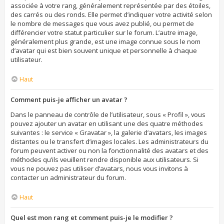
associée à votre rang, généralement représentée par des étoiles,
des carrés ou des ronds. Elle permet d’indiquer votre activité selon
le nombre de messages que vous avez publié, ou permet de
différencier votre statut particulier sur le forum. L’autre image,
généralement plus grande, est une image connue sous le nom
d’avatar qui est bien souvent unique et personnelle à chaque
utilisateur.
Haut
Comment puis-je afficher un avatar ?
Dans le panneau de contrôle de l’utilisateur, sous « Profil », vous
pouvez ajouter un avatar en utilisant une des quatre méthodes
suivantes : le service « Gravatar », la galerie d’avatars, les images
distantes ou le transfert d’images locales. Les administrateurs du
forum peuvent activer ou non la fonctionnalité des avatars et des
méthodes qu’ils veuillent rendre disponible aux utilisateurs. Si
vous ne pouvez pas utiliser d’avatars, nous vous invitons à
contacter un administrateur du forum.
Haut
Quel est mon rang et comment puis-je le modifier ?