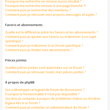
Pourquoi ma recherche ne renvoie aucun résultat ?
Pourquoi ma recherche renvoie à une page blanche ?!
Comment puis-je rechercher des membres ?
Comment puis-je retrouver mes propres messages et sujets ?
Favoris et abonnements
Quelle est la différence entre les favoris et les abonnements ?
Comment puis-je ajouter aux favoris ou m’abonner à un sujet
spécifique ?
Comment puis-je m’abonner à un forum spécifique ?
Comment puis-je résilier mes abonnements ?
Pièces jointes
Quelles pièces jointes sont autorisées sur ce forum ?
Comment puis-je retrouver toutes mes pièces jointes ?
À propos de phpBB
Qui a développé ce logiciel de forum de discussions ?
Pourquoi la fonctionnalité X n’est pas disponible ?
Qui dois-je contacter à propos de problèmes d’abus ou d’ordres
légaux liés à ce forum ?
Comment puis-je contacter un administrateur du forum ?