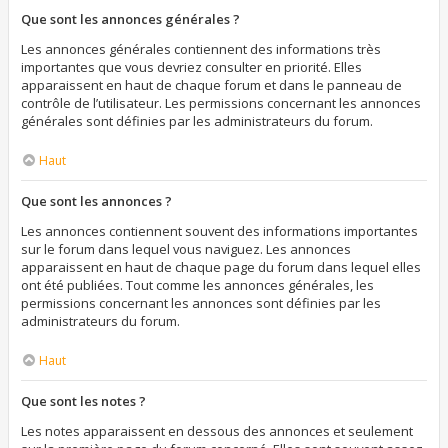
Que sont les annonces générales ?
Les annonces générales contiennent des informations très
importantes que vous devriez consulter en priorité. Elles
apparaissent en haut de chaque forum et dans le panneau de
contrôle de l’utilisateur. Les permissions concernant les annonces
générales sont définies par les administrateurs du forum.
Haut
Que sont les annonces ?
Les annonces contiennent souvent des informations importantes
sur le forum dans lequel vous naviguez. Les annonces
apparaissent en haut de chaque page du forum dans lequel elles
ont été publiées. Tout comme les annonces générales, les
permissions concernant les annonces sont définies par les
administrateurs du forum.
Haut
Que sont les notes ?
Les notes apparaissent en dessous des annonces et seulement