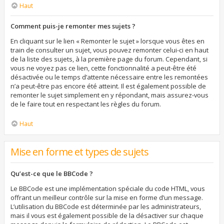
Haut
Comment puis-je remonter mes sujets ?
En cliquant sur le lien « Remonter le sujet » lorsque vous êtes en
train de consulter un sujet, vous pouvez remonter celui-ci en haut
de la liste des sujets, à la première page du forum. Cependant, si
vous ne voyez pas ce lien, cette fonctionnalité a peut-être été
désactivée ou le temps d’attente nécessaire entre les remontées
n’a peut-être pas encore été atteint. Il est également possible de
remonter le sujet simplement en y répondant, mais assurez-vous
de le faire tout en respectant les règles du forum.
Haut
Mise en forme et types de sujets
Qu’est-ce que le BBCode ?
Le BBCode est une implémentation spéciale du code HTML, vous
offrant un meilleur contrôle sur la mise en forme d’un message.
L’utilisation du BBCode est déterminée par les administrateurs,
mais il vous est également possible de la désactiver sur chaque