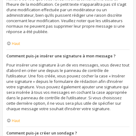
l’heure de la modification. Ce petit texte n’apparaîtra pas s’il s’agit
d’une modification effectuée par un modérateur ou un
administrateur, bien qu’ils puissent rédiger une raison discrète
concernant leur modification. Veuillez noter que les utilisateurs
normaux ne peuvent pas supprimer leur propre message si une
réponse a été publiée.
Haut
Comment puis-je insérer une signature à mon message ?
Pour insérer une signature à un de vos messages, vous devez tout
d’abord en créer une depuis le panneau de contrôle de
l’utilisateur. Une fois créée, vous pouvez cocher la case « Insérer
une signature » depuis le formulaire de rédaction afin d’insérer
votre signature. Vous pouvez également ajouter une signature qui
sera insérée à tous vos messages en cochant la case appropriée
dans le panneau de contrôle de l’utilisateur. Si vous choisissez
cette dernière option, il ne vous sera plus utile de spécifier sur
chaque message votre souhait d’insérer votre signature.
Haut
Comment puis-je créer un sondage ?