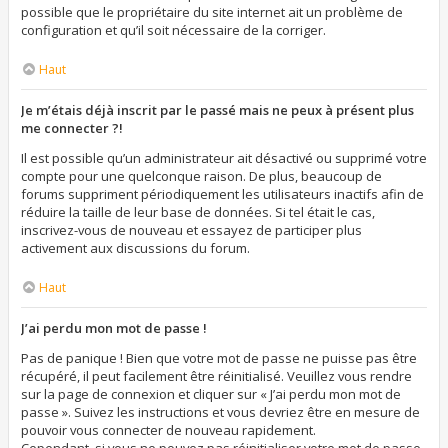
possible que le propriétaire du site internet ait un problème de
configuration et qu’il soit nécessaire de la corriger.
Haut
Je m’étais déjà inscrit par le passé mais ne peux à présent plus
me connecter ?!
Il est possible qu’un administrateur ait désactivé ou supprimé votre
compte pour une quelconque raison. De plus, beaucoup de
forums suppriment périodiquement les utilisateurs inactifs afin de
réduire la taille de leur base de données. Si tel était le cas,
inscrivez-vous de nouveau et essayez de participer plus
activement aux discussions du forum.
Haut
J’ai perdu mon mot de passe !
Pas de panique ! Bien que votre mot de passe ne puisse pas être
récupéré, il peut facilement être réinitialisé. Veuillez vous rendre
sur la page de connexion et cliquer sur « J’ai perdu mon mot de
passe ». Suivez les instructions et vous devriez être en mesure de
pouvoir vous connecter de nouveau rapidement.