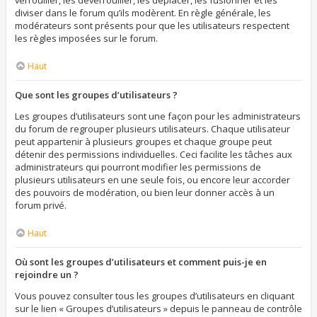
verrouiller, les déverrouiller, les déplacer, les fusionner et les
diviser dans le forum qu’ils modèrent. En règle générale, les
modérateurs sont présents pour que les utilisateurs respectent
les règles imposées sur le forum.
Haut
Que sont les groupes d’utilisateurs ?
Les groupes d’utilisateurs sont une façon pour les administrateurs
du forum de regrouper plusieurs utilisateurs. Chaque utilisateur
peut appartenir à plusieurs groupes et chaque groupe peut
détenir des permissions individuelles. Ceci facilite les tâches aux
administrateurs qui pourront modifier les permissions de
plusieurs utilisateurs en une seule fois, ou encore leur accorder
des pouvoirs de modération, ou bien leur donner accès à un
forum privé.
Haut
Où sont les groupes d’utilisateurs et comment puis-je en
rejoindre un ?
Vous pouvez consulter tous les groupes d’utilisateurs en cliquant
sur le lien « Groupes d’utilisateurs » depuis le panneau de contrôle