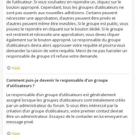
de l’utilisateur. Si vous souhaitez en rejoindre un, cliquez sur le
bouton approprié. Cependant, tous les groupes d’utilisateurs ne
sont pas ouverts aux nouvelles adhésions. Certains peuvent
nécessiter une approbation, d’autres peuvent être privés et
d’autres peuvent même être invisibles. Si le groupe est public, vous
pouvez le rejoindre en cliquant sur le bouton dédié. Si le groupe
est restreint et nécessite une approbation, vous devez cliquer
également sur le bouton approprié. Le responsable du groupe
d’utilisateurs devra alors approuver votre requête et pourra vous
demander la raison de votre requête. Merci de ne pas harceler un
responsable de groupe s’il refuse votre demande.
Haut
Comment puis-je devenir le responsable d’un groupe
d’utilisateurs ?
Le responsable d’un groupe d’utilisateurs est généralement
assigné lorsque les groupes d’utilisateurs sont initialement créés
par un administrateur du forum. Si vous êtes intéressé par la
création d’un groupe d’utilisateurs, votre premier contact devrait
être un administrateur. Essayez de le contacter en lui envoyant un
message privé.
Haut