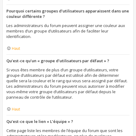
Pourquoi certains groupes d’utilisateurs apparaissent dans une
couleur différente ?
Les administrateurs du forum peuvent assigner une couleur aux
membres d’un groupe d’utilisateurs afin de faciliter leur
identification.
Haut
Qu’est-ce qu’un « groupe d’utilisateurs par défaut » ?
Si vous êtes membre de plus d’un groupe d’utilisateurs, votre
groupe d’utilisateurs par défaut est utilisé afin de déterminer
quelle sera la couleur et le rang qui vous sera assigné par défaut.
Les administrateurs du forum peuvent vous autoriser à modifier
vous-même votre groupe d’utilisateurs par défaut depuis le
panneau de contrôle de l’utilisateur.
Haut
Qu’est-ce que le lien « L’équipe » ?
Cette page liste les membres de l’équipe du forum que sont les