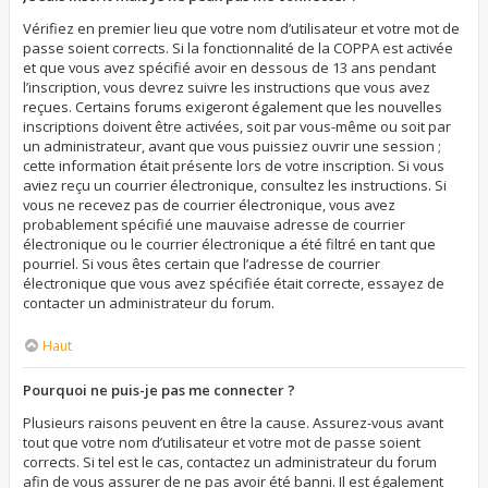
Vérifiez en premier lieu que votre nom d’utilisateur et votre mot de
passe soient corrects. Si la fonctionnalité de la COPPA est activée
et que vous avez spécifié avoir en dessous de 13 ans pendant
l’inscription, vous devrez suivre les instructions que vous avez
reçues. Certains forums exigeront également que les nouvelles
inscriptions doivent être activées, soit par vous-même ou soit par
un administrateur, avant que vous puissiez ouvrir une session ;
cette information était présente lors de votre inscription. Si vous
aviez reçu un courrier électronique, consultez les instructions. Si
vous ne recevez pas de courrier électronique, vous avez
probablement spécifié une mauvaise adresse de courrier
électronique ou le courrier électronique a été filtré en tant que
pourriel. Si vous êtes certain que l’adresse de courrier
électronique que vous avez spécifiée était correcte, essayez de
contacter un administrateur du forum.
Haut
Pourquoi ne puis-je pas me connecter ?
Plusieurs raisons peuvent en être la cause. Assurez-vous avant
tout que votre nom d’utilisateur et votre mot de passe soient
corrects. Si tel est le cas, contactez un administrateur du forum
afin de vous assurer de ne pas avoir été banni. Il est également