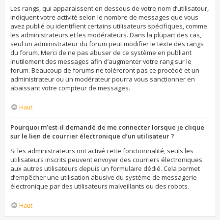
Les rangs, qui apparaissent en dessous de votre nom d’utilisateur,
indiquent votre activité selon le nombre de messages que vous
avez publié ou identifient certains utilisateurs spécifiques, comme
les administrateurs et les modérateurs. Dans la plupart des cas,
seul un administrateur du forum peut modifier le texte des rangs
du forum. Merci de ne pas abuser de ce système en publiant
inutilement des messages afin d’augmenter votre rang sur le
forum. Beaucoup de forums ne toléreront pas ce procédé et un
administrateur ou un modérateur pourra vous sanctionner en
abaissant votre compteur de messages.
Haut
Pourquoi m’est-il demandé de me connecter lorsque je clique
sur le lien de courrier électronique d’un utilisateur ?
Si les administrateurs ont activé cette fonctionnalité, seuls les
utilisateurs inscrits peuvent envoyer des courriers électroniques
aux autres utilisateurs depuis un formulaire dédié. Cela permet
d’empêcher une utilisation abusive du système de messagerie
électronique par des utilisateurs malveillants ou des robots.
Haut