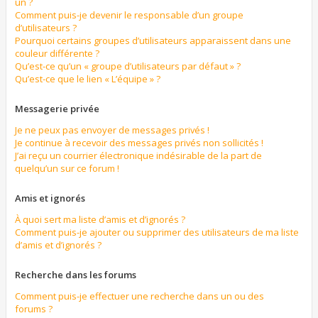
un ?
Comment puis-je devenir le responsable d’un groupe
d’utilisateurs ?
Pourquoi certains groupes d’utilisateurs apparaissent dans une
couleur différente ?
Qu’est-ce qu’un « groupe d’utilisateurs par défaut » ?
Qu’est-ce que le lien « L’équipe » ?
Messagerie privée
Je ne peux pas envoyer de messages privés !
Je continue à recevoir des messages privés non sollicités !
J’ai reçu un courrier électronique indésirable de la part de
quelqu’un sur ce forum !
Amis et ignorés
À quoi sert ma liste d’amis et d’ignorés ?
Comment puis-je ajouter ou supprimer des utilisateurs de ma liste
d’amis et d’ignorés ?
Recherche dans les forums
Comment puis-je effectuer une recherche dans un ou des
forums ?