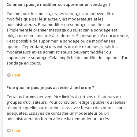
Comment puis-je modifier ou supprimer un sondage ?
Comme pour les messages, les sondages ne peuvent être
modifiés que par leur auteur, les modérateurs et les
administrateurs. Pour modifier un sondage, modifiez tout
simplement le premier message du sujet car le sondage est
obligatoirement associé à ce dernier. Si personne n’a encore voté,
il est possible de supprimer le sondage ou de modifier ses
options. Cependant, si des votes ont été exprimés, seuls les
modérateurs et les administrateurs peuvent modifier ou
supprimer le sondage. Cela empêche de modifier les options d’un
sondage en cours.
Haut
Pourquoi ne puis-je pas accéder à un forum ?
Certains forums peuvent être limités à certains utilisateurs ou
groupes d’utilisateurs. Pour consulter, rédiger, publier ou réaliser
n’importe quelle autre action, vous avez besoin des permissions
adéquates. Essayez de contacter un modérateur ou un
administrateur du forum afin de lui demander un accès.
Haut