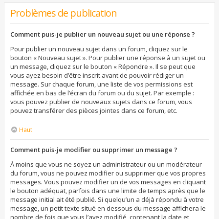
Problèmes de publication
Comment puis-je publier un nouveau sujet ou une réponse ?
Pour publier un nouveau sujet dans un forum, cliquez sur le
bouton « Nouveau sujet ». Pour publier une réponse à un sujet ou
un message, cliquez sur le bouton « Répondre ». Il se peut que
vous ayez besoin d’être inscrit avant de pouvoir rédiger un
message. Sur chaque forum, une liste de vos permissions est
affichée en bas de l’écran du forum ou du sujet. Par exemple :
vous pouvez publier de nouveaux sujets dans ce forum, vous
pouvez transférer des pièces jointes dans ce forum, etc.
Haut
Comment puis-je modifier ou supprimer un message ?
À moins que vous ne soyez un administrateur ou un modérateur
du forum, vous ne pouvez modifier ou supprimer que vos propres
messages. Vous pouvez modifier un de vos messages en cliquant
le bouton adéquat, parfois dans une limite de temps après que le
message initial ait été publié. Si quelqu’un a déjà répondu à votre
message, un petit texte situé en dessous du message affichera le
nombre de fois que vous l’avez modifié, contenant la date et