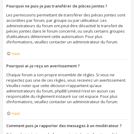
Pourquoi ne puis-je pas transférer de pièces jointes ?
Les permissions permettant de transférer des pièces jointes sont
accordées par forum, par groupe ou par utilisateur. Les
administrateurs du forum ont peut-être désactivé le transfert de
pièces jointes dans le forum concerné, ou seuls certains groupes
d’utilisateurs détiennent cette autorisation. Pour plus
d’informations, veuillez contacter un administrateur du forum.
Haut
Pourquoi ai-je reçu un avertissement ?
Chaque forum a son propre ensemble de règles. Si vous ne
respectez pas une de ces règles, vous recevrez un avertissement.
Veuillez noter que cette décision n’appartient qu’aux
administrateurs du forum, phpBB Limited n’est en aucun cas
responsable du règlement instauré sur cet espace. Pour plus
d’informations, veuillez contacter un administrateur du forum.
Haut
Comment puis-je rapporter des messages à un modérateur ?