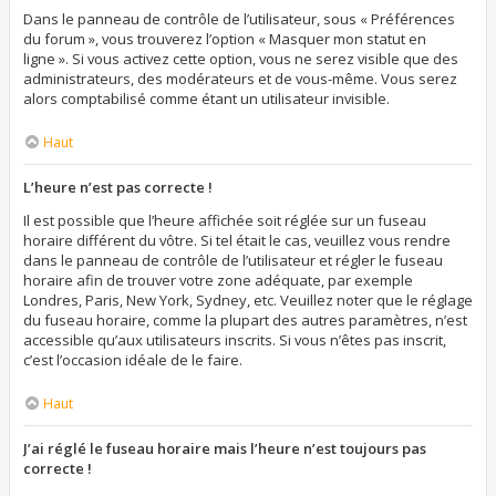
Dans le panneau de contrôle de l’utilisateur, sous « Préférences
du forum », vous trouverez l’option « Masquer mon statut en
ligne ». Si vous activez cette option, vous ne serez visible que des
administrateurs, des modérateurs et de vous-même. Vous serez
alors comptabilisé comme étant un utilisateur invisible.
Haut
L’heure n’est pas correcte !
Il est possible que l’heure affichée soit réglée sur un fuseau
horaire différent du vôtre. Si tel était le cas, veuillez vous rendre
dans le panneau de contrôle de l’utilisateur et régler le fuseau
horaire afin de trouver votre zone adéquate, par exemple
Londres, Paris, New York, Sydney, etc. Veuillez noter que le réglage
du fuseau horaire, comme la plupart des autres paramètres, n’est
accessible qu’aux utilisateurs inscrits. Si vous n’êtes pas inscrit,
c’est l’occasion idéale de le faire.
Haut
J’ai réglé le fuseau horaire mais l’heure n’est toujours pas
correcte !