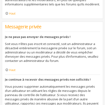
administrateurs et les modérateurs, en plus de quelques
informations supplémentaires tels que les forums qu’ils modèrent.
Haut
Messagerie privée
Je ne peux pas envoyer de messages privés !
Soit vous n’êtes pas inscrit et connecté, soit un administrateur a
désactivé entièrement la messagerie privée sur le forum, soit un
administrateur ou un modérateur a décidé de vous empêcher
d’envoyer des messages privés. Pour plus d’informations, veuillez
contacter un administrateur du forum.
Haut
Je continue à recevoir des messages privés non sollicités !
Vous pouvez supprimer automatiquement les messages privés
d’un utilisateur en utilisant les règles de messages depuis le
panneau de contrôle de l’utilisateur. Si vous recevez des
messages privés de manière abusive de la part d’un autre
utilisateur, rapportez ces messages aux modérateurs. Ils peuvent