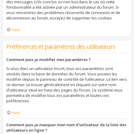
des messages (s’ils sont lus ou non lus) dans le cas où cette
fonctionnalité a été activée par un administrateur du forum. Si
vous rencontrez des problèmes récurrents de connexion et de
déconnexion au forum, essayez de supprimer les cookies.
Haut
Préférences et paramètres des utilisateurs
Comment puis-je modifier mes paramètres ?
Si vous êtes un utilisateur inscrit, tous vos paramètres sont
stockés dans la base de données du forum. Vous pouvez les
modifier depuis le panneau de contrôle de l’utilisateur. Le lien vers
ce dernier se trouve généralement en cliquant sur votre nom
d’utilisateur situé en haut des pages du forum. Ce système vous
permettra de modifier tous vos paramètres et toutes vos
préférences.
Haut
Comment puis-je masquer mon nom d’utilisateur de la liste des
utilisateurs en ligne ?