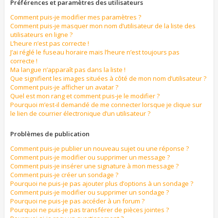
Préférences et paramètres des utilisateurs
Comment puis-je modifier mes paramètres ?
Comment puis-je masquer mon nom d’utilisateur de la liste des
utilisateurs en ligne ?
L’heure n’est pas correcte !
J’ai réglé le fuseau horaire mais l’heure n’est toujours pas
correcte !
Ma langue n’apparaît pas dans la liste !
Que signifient les images situées à côté de mon nom d’utilisateur ?
Comment puis-je afficher un avatar ?
Quel est mon rang et comment puis-je le modifier ?
Pourquoi m’est-il demandé de me connecter lorsque je clique sur
le lien de courrier électronique d’un utilisateur ?
Problèmes de publication
Comment puis-je publier un nouveau sujet ou une réponse ?
Comment puis-je modifier ou supprimer un message ?
Comment puis-je insérer une signature à mon message ?
Comment puis-je créer un sondage ?
Pourquoi ne puis-je pas ajouter plus d’options à un sondage ?
Comment puis-je modifier ou supprimer un sondage ?
Pourquoi ne puis-je pas accéder à un forum ?
Pourquoi ne puis-je pas transférer de pièces jointes ?