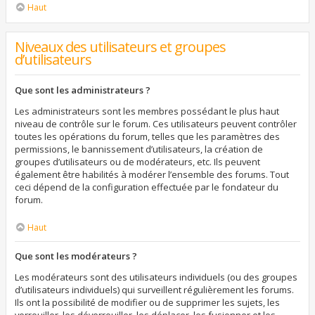
Haut
Niveaux des utilisateurs et groupes
d’utilisateurs
Que sont les administrateurs ?
Les administrateurs sont les membres possédant le plus haut
niveau de contrôle sur le forum. Ces utilisateurs peuvent contrôler
toutes les opérations du forum, telles que les paramètres des
permissions, le bannissement d’utilisateurs, la création de
groupes d’utilisateurs ou de modérateurs, etc. Ils peuvent
également être habilités à modérer l’ensemble des forums. Tout
ceci dépend de la configuration effectuée par le fondateur du
forum.
Haut
Que sont les modérateurs ?
Les modérateurs sont des utilisateurs individuels (ou des groupes
d’utilisateurs individuels) qui surveillent régulièrement les forums.
Ils ont la possibilité de modifier ou de supprimer les sujets, les