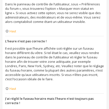
Dans le panneau de contrôle de l’utilisateur, sous « Préférences
du forum », vous trouverez l’option « Masquer mon statut en
ligne ». Si vous activez cette option, vous ne serez visible que des
administrateurs, des modérateurs et de vous-même. Vous serez
alors comptabilisé comme étant un utilisateur invisible.
Haut
L’heure n’est pas correcte !
Il est possible que l’heure affichée soit réglée sur un fuseau
horaire différent du vôtre. Si tel était le cas, veuillez vous rendre
dans le panneau de contrôle de l’utilisateur et régler le fuseau
horaire afin de trouver votre zone adéquate, par exemple
Londres, Paris, New York, Sydney, etc. Veuillez noter que le réglage
du fuseau horaire, comme la plupart des autres paramètres, n’est
accessible qu’aux utilisateurs inscrits. Si vous n’êtes pas inscrit,
c’est l’occasion idéale de le faire.
Haut
J’ai réglé le fuseau horaire mais l’heure n’est toujours pas
correcte !