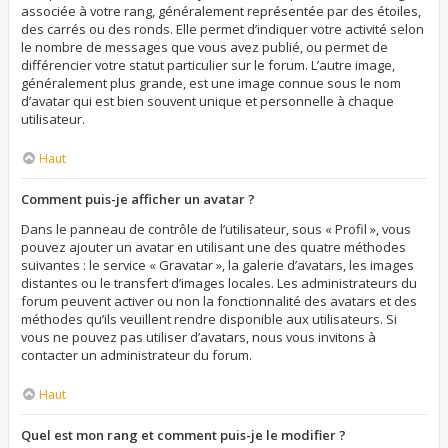
associée à votre rang, généralement représentée par des étoiles,
des carrés ou des ronds. Elle permet d’indiquer votre activité selon
le nombre de messages que vous avez publié, ou permet de
différencier votre statut particulier sur le forum. L’autre image,
généralement plus grande, est une image connue sous le nom
d’avatar qui est bien souvent unique et personnelle à chaque
utilisateur.
Haut
Comment puis-je afficher un avatar ?
Dans le panneau de contrôle de l’utilisateur, sous « Profil », vous
pouvez ajouter un avatar en utilisant une des quatre méthodes
suivantes : le service « Gravatar », la galerie d’avatars, les images
distantes ou le transfert d’images locales. Les administrateurs du
forum peuvent activer ou non la fonctionnalité des avatars et des
méthodes qu’ils veuillent rendre disponible aux utilisateurs. Si
vous ne pouvez pas utiliser d’avatars, nous vous invitons à
contacter un administrateur du forum.
Haut
Quel est mon rang et comment puis-je le modifier ?