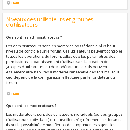
Haut
Niveaux des utilisateurs et groupes
d’utilisateurs
Que sont les administrateurs ?
Les administrateurs sont les membres possédant le plus haut
niveau de contrôle sur le forum. Ces utilisateurs peuvent contrôler
toutes les opérations du forum, telles que les paramètres des
permissions, le bannissement d’utilisateurs, la création de
groupes d’utilisateurs ou de modérateurs, etc. Ils peuvent
également être habilités à modérer l’ensemble des forums. Tout
ceci dépend de la configuration effectuée par le fondateur du
forum.
Haut
Que sont les modérateurs ?
Les modérateurs sont des utilisateurs individuels (ou des groupes
d’utilisateurs individuels) qui surveillent régulièrement les forums.
Ils ont la possibilité de modifier ou de supprimer les sujets, les