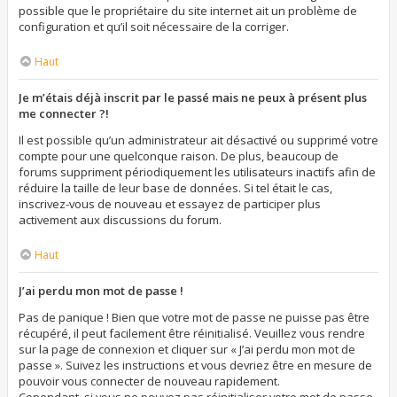
possible que le propriétaire du site internet ait un problème de
configuration et qu’il soit nécessaire de la corriger.
Haut
Je m’étais déjà inscrit par le passé mais ne peux à présent plus
me connecter ?!
Il est possible qu’un administrateur ait désactivé ou supprimé votre
compte pour une quelconque raison. De plus, beaucoup de
forums suppriment périodiquement les utilisateurs inactifs afin de
réduire la taille de leur base de données. Si tel était le cas,
inscrivez-vous de nouveau et essayez de participer plus
activement aux discussions du forum.
Haut
J’ai perdu mon mot de passe !
Pas de panique ! Bien que votre mot de passe ne puisse pas être
récupéré, il peut facilement être réinitialisé. Veuillez vous rendre
sur la page de connexion et cliquer sur « J’ai perdu mon mot de
passe ». Suivez les instructions et vous devriez être en mesure de
pouvoir vous connecter de nouveau rapidement.