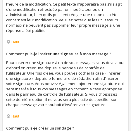
l’heure de la modification. Ce petit texte n’apparaîtra pas s’il s’agit
d’une modification effectuée par un modérateur ou un
administrateur, bien qu’ils puissent rédiger une raison discrète
concernant leur modification. Veuillez noter que les utilisateurs
normaux ne peuvent pas supprimer leur propre message si une
réponse a été publiée.
Haut
Comment puis-je insérer une signature à mon message ?
Pour insérer une signature à un de vos messages, vous devez tout
d’abord en créer une depuis le panneau de contrôle de
l’utilisateur. Une fois créée, vous pouvez cocher la case « Insérer
une signature » depuis le formulaire de rédaction afin d’insérer
votre signature. Vous pouvez également ajouter une signature qui
sera insérée à tous vos messages en cochant la case appropriée
dans le panneau de contrôle de l’utilisateur. Si vous choisissez
cette dernière option, il ne vous sera plus utile de spécifier sur
chaque message votre souhait d’insérer votre signature.
Haut
Comment puis-je créer un sondage ?