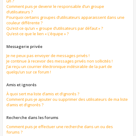
un ?
Comment puis-je devenir le responsable d’un groupe
d’utilisateurs ?
Pourquoi certains groupes d’utilisateurs apparaissent dans une
couleur différente ?
Qu’est-ce qu’un « groupe d’utilisateurs par défaut » ?
Qu’est-ce que le lien « L’équipe » ?
Messagerie privée
Je ne peux pas envoyer de messages privés !
Je continue à recevoir des messages privés non sollicités !
J’ai reçu un courrier électronique indésirable de la part de
quelqu’un sur ce forum !
Amis et ignorés
À quoi sert ma liste d’amis et d’ignorés ?
Comment puis-je ajouter ou supprimer des utilisateurs de ma liste
d’amis et d’ignorés ?
Recherche dans les forums
Comment puis-je effectuer une recherche dans un ou des
forums ?