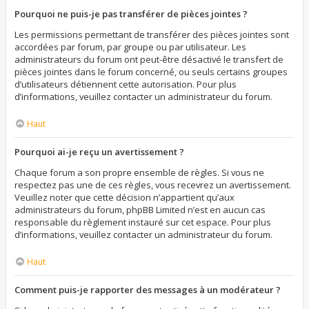
Pourquoi ne puis-je pas transférer de pièces jointes ?
Les permissions permettant de transférer des pièces jointes sont
accordées par forum, par groupe ou par utilisateur. Les
administrateurs du forum ont peut-être désactivé le transfert de
pièces jointes dans le forum concerné, ou seuls certains groupes
d’utilisateurs détiennent cette autorisation. Pour plus
d’informations, veuillez contacter un administrateur du forum.
Haut
Pourquoi ai-je reçu un avertissement ?
Chaque forum a son propre ensemble de règles. Si vous ne
respectez pas une de ces règles, vous recevrez un avertissement.
Veuillez noter que cette décision n’appartient qu’aux
administrateurs du forum, phpBB Limited n’est en aucun cas
responsable du règlement instauré sur cet espace. Pour plus
d’informations, veuillez contacter un administrateur du forum.
Haut
Comment puis-je rapporter des messages à un modérateur ?