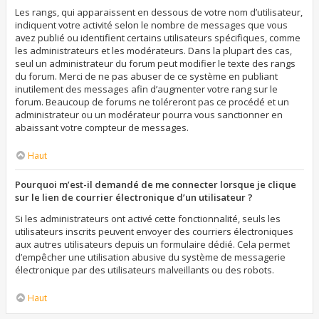
Les rangs, qui apparaissent en dessous de votre nom d’utilisateur,
indiquent votre activité selon le nombre de messages que vous
avez publié ou identifient certains utilisateurs spécifiques, comme
les administrateurs et les modérateurs. Dans la plupart des cas,
seul un administrateur du forum peut modifier le texte des rangs
du forum. Merci de ne pas abuser de ce système en publiant
inutilement des messages afin d’augmenter votre rang sur le
forum. Beaucoup de forums ne toléreront pas ce procédé et un
administrateur ou un modérateur pourra vous sanctionner en
abaissant votre compteur de messages.
Haut
Pourquoi m’est-il demandé de me connecter lorsque je clique
sur le lien de courrier électronique d’un utilisateur ?
Si les administrateurs ont activé cette fonctionnalité, seuls les
utilisateurs inscrits peuvent envoyer des courriers électroniques
aux autres utilisateurs depuis un formulaire dédié. Cela permet
d’empêcher une utilisation abusive du système de messagerie
électronique par des utilisateurs malveillants ou des robots.
Haut