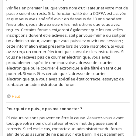
Vérifiez en premier lieu que votre nom d’utilisateur et votre mot de
passe soient corrects. Si la fonctionnalité de la COPPA est activée
et que vous avez spécifié avoir en dessous de 13 ans pendant
l’inscription, vous devrez suivre les instructions que vous avez
reçues. Certains forums exigeront également que les nouvelles
inscriptions doivent être activées, soit par vous-même ou soit par
un administrateur, avant que vous puissiez ouvrir une session ;
cette information était présente lors de votre inscription. Si vous
aviez reçu un courrier électronique, consultez les instructions. Si
vous ne recevez pas de courrier électronique, vous avez
probablement spécifié une mauvaise adresse de courrier
électronique ou le courrier électronique a été filtré en tant que
pourriel. Si vous êtes certain que l’adresse de courrier
électronique que vous avez spécifiée était correcte, essayez de
contacter un administrateur du forum.
Haut
Pourquoi ne puis-je pas me connecter ?
Plusieurs raisons peuvent en être la cause. Assurez-vous avant
tout que votre nom d’utilisateur et votre mot de passe soient
corrects. Si tel est le cas, contactez un administrateur du forum
afin de vous assurer de ne pas avoir été banni. Il est également