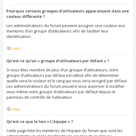
Pourquoi certains groupes d’utilisateurs apparaissent dans une
couleur différente ?
Les administrateurs du forum peuvent assigner une couleur aux
membres d’un groupe d’utilisateurs afin de faciliter leur
identification.
Haut
Qu’est-ce qu’un « groupe d’utilisateurs par défaut » ?
Si vous êtes membre de plus d’un groupe d’utilisateurs, votre
groupe d’utilisateurs par défaut est utilisé afin de déterminer
quelle sera la couleur et le rang qui vous sera assigné par défaut.
Les administrateurs du forum peuvent vous autoriser à modifier
vous-même votre groupe d’utilisateurs par défaut depuis le
panneau de contrôle de l’utilisateur.
Haut
Qu’est-ce que le lien « L’équipe » ?
Cette page liste les membres de l’équipe du forum que sont les