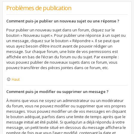
Problèmes de publication
Comment puis-je publier un nouveau sujet ou une réponse ?
Pour publier un nouveau sujet dans un forum, cliquez sur le
bouton « Nouveau sujet ». Pour publier une réponse à un sujet ou
un message, cliquez sur le bouton « Répondre ». Il se peut que
vous ayez besoin d’être inscrit avant de pouvoir rédiger un
message. Sur chaque forum, une liste de vos permissions est
affichée en bas de l’écran du forum ou du sujet. Par exemple :
vous pouvez publier de nouveaux sujets dans ce forum, vous
pouvez transférer des pièces jointes dans ce forum, etc.
Haut
Comment puis-je modifier ou supprimer un message ?
À moins que vous ne soyez un administrateur ou un modérateur
du forum, vous ne pouvez modifier ou supprimer que vos propres
messages. Vous pouvez modifier un de vos messages en cliquant
le bouton adéquat, parfois dans une limite de temps après que le
message initial ait été publié. Si quelqu’un a déjà répondu à votre
message, un petit texte situé en dessous du message affichera le
nombre de fois que vous l’avez modifié, contenant la date et