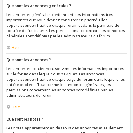
Que sont les annonces générales ?
Les annonces générales contiennent des informations très
importantes que vous devriez consulter en priorité. Elles
apparaissent en haut de chaque forum et dans le panneau de
contrôle de l’utilisateur. Les permissions concernant les annonces
générales sont définies par les administrateurs du forum.
Haut
Que sont les annonces ?
Les annonces contiennent souvent des informations importantes
sur le forum dans lequel vous naviguez. Les annonces
apparaissent en haut de chaque page du forum dans lequel elles
ont été publiées. Tout comme les annonces générales, les
permissions concernant les annonces sont définies par les
administrateurs du forum.
Haut
Que sont les notes ?
Les notes apparaissent en dessous des annonces et seulement