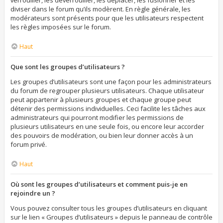
verrouiller, les déverrouiller, les déplacer, les fusionner et les
diviser dans le forum qu’ils modèrent. En règle générale, les
modérateurs sont présents pour que les utilisateurs respectent
les règles imposées sur le forum.
Haut
Que sont les groupes d’utilisateurs ?
Les groupes d’utilisateurs sont une façon pour les administrateurs
du forum de regrouper plusieurs utilisateurs. Chaque utilisateur
peut appartenir à plusieurs groupes et chaque groupe peut
détenir des permissions individuelles. Ceci facilite les tâches aux
administrateurs qui pourront modifier les permissions de
plusieurs utilisateurs en une seule fois, ou encore leur accorder
des pouvoirs de modération, ou bien leur donner accès à un
forum privé.
Haut
Où sont les groupes d’utilisateurs et comment puis-je en
rejoindre un ?
Vous pouvez consulter tous les groupes d’utilisateurs en cliquant
sur le lien « Groupes d’utilisateurs » depuis le panneau de contrôle