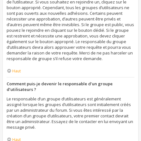
de l’utilisateur. Si vous souhaitez en rejoindre un, cliquez sur le
bouton approprié. Cependant, tous les groupes d’utilisateurs ne
sont pas ouverts aux nouvelles adhésions. Certains peuvent
nécessiter une approbation, d’autres peuvent être privés et
d’autres peuvent même être invisibles. Si le groupe est public, vous
pouvez le rejoindre en cliquant sur le bouton dédié. Si le groupe
est restreint et nécessite une approbation, vous devez cliquer
également sur le bouton approprié. Le responsable du groupe
d’utilisateurs devra alors approuver votre requête et pourra vous
demander la raison de votre requête. Merci de ne pas harceler un
responsable de groupe s’il refuse votre demande.
Haut
Comment puis-je devenir le responsable d’un groupe
d’utilisateurs ?
Le responsable d’un groupe d’utilisateurs est généralement
assigné lorsque les groupes d’utilisateurs sont initialement créés
par un administrateur du forum. Si vous êtes intéressé par la
création d’un groupe d’utilisateurs, votre premier contact devrait
être un administrateur. Essayez de le contacter en lui envoyant un
message privé.
Haut