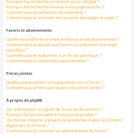
Pourquoi ma recherche ne renvoie aucun résultat ?
Pourquoi ma recherche renvoie à une page blanche ?!
Comment puis-je rechercher des membres ?
Comment puis-je retrouver mes propres messages et sujets ?
Favoris et abonnements
Quelle est la différence entre les favoris et les abonnements ?
Comment puis-je ajouter aux favoris ou m’abonner à un sujet
spécifique ?
Comment puis-je m’abonner à un forum spécifique ?
Comment puis-je résilier mes abonnements ?
Pièces jointes
Quelles pièces jointes sont autorisées sur ce forum ?
Comment puis-je retrouver toutes mes pièces jointes ?
À propos de phpBB
Qui a développé ce logiciel de forum de discussions ?
Pourquoi la fonctionnalité X n’est pas disponible ?
Qui dois-je contacter à propos de problèmes d’abus ou d’ordres
légaux liés à ce forum ?
Comment puis-je contacter un administrateur du forum ?