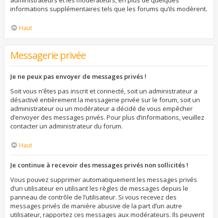
administrateurs et les modérateurs, en plus de quelques
informations supplémentaires tels que les forums qu’ils modèrent.
Haut
Messagerie privée
Je ne peux pas envoyer de messages privés !
Soit vous n’êtes pas inscrit et connecté, soit un administrateur a
désactivé entièrement la messagerie privée sur le forum, soit un
administrateur ou un modérateur a décidé de vous empêcher
d’envoyer des messages privés. Pour plus d’informations, veuillez
contacter un administrateur du forum.
Haut
Je continue à recevoir des messages privés non sollicités !
Vous pouvez supprimer automatiquement les messages privés
d’un utilisateur en utilisant les règles de messages depuis le
panneau de contrôle de l’utilisateur. Si vous recevez des
messages privés de manière abusive de la part d’un autre
utilisateur, rapportez ces messages aux modérateurs. Ils peuvent