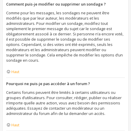
Comment puis-je modifier ou supprimer un sondage ?
Comme pour les messages, les sondages ne peuvent être
modifiés que par leur auteur, les modérateurs et les
administrateurs. Pour modifier un sondage, modifiez tout
simplement le premier message du sujet car le sondage est
obligatoirement associé à ce dernier. Si personne n’a encore voté,
il est possible de supprimer le sondage ou de modifier ses
options. Cependant, si des votes ont été exprimés, seuls les
modérateurs et les administrateurs peuvent modifier ou
supprimer le sondage. Cela empêche de modifier les options d’un
sondage en cours.
Haut
Pourquoi ne puis-je pas accéder à un forum ?
Certains forums peuvent être limités à certains utilisateurs ou
groupes d’utilisateurs. Pour consulter, rédiger, publier ou réaliser
n’importe quelle autre action, vous avez besoin des permissions
adéquates. Essayez de contacter un modérateur ou un
administrateur du forum afin de lui demander un accès.
Haut