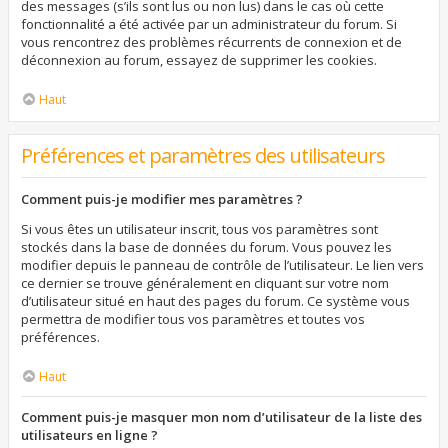
des messages (s’ils sont lus ou non lus) dans le cas où cette
fonctionnalité a été activée par un administrateur du forum. Si
vous rencontrez des problèmes récurrents de connexion et de
déconnexion au forum, essayez de supprimer les cookies.
Haut
Préférences et paramètres des utilisateurs
Comment puis-je modifier mes paramètres ?
Si vous êtes un utilisateur inscrit, tous vos paramètres sont
stockés dans la base de données du forum. Vous pouvez les
modifier depuis le panneau de contrôle de l’utilisateur. Le lien vers
ce dernier se trouve généralement en cliquant sur votre nom
d’utilisateur situé en haut des pages du forum. Ce système vous
permettra de modifier tous vos paramètres et toutes vos
préférences.
Haut
Comment puis-je masquer mon nom d’utilisateur de la liste des
utilisateurs en ligne ?