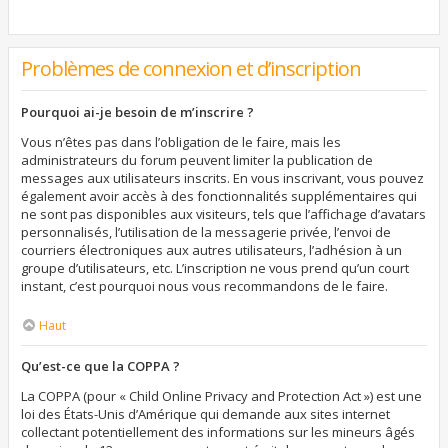
Problèmes de connexion et d’inscription
Pourquoi ai-je besoin de m’inscrire ?
Vous n’êtes pas dans l’obligation de le faire, mais les
administrateurs du forum peuvent limiter la publication de
messages aux utilisateurs inscrits. En vous inscrivant, vous pouvez
également avoir accès à des fonctionnalités supplémentaires qui
ne sont pas disponibles aux visiteurs, tels que l’affichage d’avatars
personnalisés, l’utilisation de la messagerie privée, l’envoi de
courriers électroniques aux autres utilisateurs, l’adhésion à un
groupe d’utilisateurs, etc. L’inscription ne vous prend qu’un court
instant, c’est pourquoi nous vous recommandons de le faire.
Haut
Qu’est-ce que la COPPA ?
La COPPA (pour « Child Online Privacy and Protection Act ») est une
loi des États-Unis d’Amérique qui demande aux sites internet
collectant potentiellement des informations sur les mineurs âgés