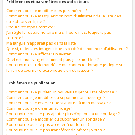
Préférences et paramètres des utilisateurs
Comment puis-je modifier mes paramètres ?
Comment puis-je masquer mon nom d’utilisateur de la liste des
utilisateurs en ligne ?
L’heure n’est pas correcte !
J’ai réglé le fuseau horaire mais l’heure n’est toujours pas
correcte !
Ma langue n’apparaît pas dans la liste !
Que signifient les images situées à côté de mon nom d’utilisateur ?
Comment puis-je afficher un avatar ?
Quel est mon rang et comment puis-je le modifier ?
Pourquoi m’est-il demandé de me connecter lorsque je clique sur
le lien de courrier électronique d’un utilisateur ?
Problèmes de publication
Comment puis-je publier un nouveau sujet ou une réponse ?
Comment puis-je modifier ou supprimer un message ?
Comment puis-je insérer une signature à mon message ?
Comment puis-je créer un sondage ?
Pourquoi ne puis-je pas ajouter plus d’options à un sondage ?
Comment puis-je modifier ou supprimer un sondage ?
Pourquoi ne puis-je pas accéder à un forum ?
Pourquoi ne puis-je pas transférer de pièces jointes ?