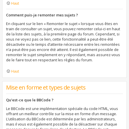
Haut
Comment puis-je remonter mes sujets ?
En cliquant sur le lien « Remonter le sujet » lorsque vous êtes en
train de consulter un sujet, vous pouvez remonter celui-ci en haut
de la liste des sujets, à la première page du forum. Cependant, si
vous ne voyez pas ce lien, cette fonctionnalité a peut-être été
désactivée ou le temps d’attente nécessaire entre les remontées
n’a peut-être pas encore été atteint. Il est également possible de
remonter le sujet simplement en y répondant, mais assurez-vous
de le faire tout en respectant les règles du forum.
Haut
Mise en forme et types de sujets
Qu’est-ce que le BBCode ?
Le BBCode est une implémentation spéciale du code HTML, vous
offrant un meilleur contrôle sur la mise en forme d’un message.
L’utilisation du BBCode est déterminée par les administrateurs,
mais il vous est également possible de la désactiver sur chaque