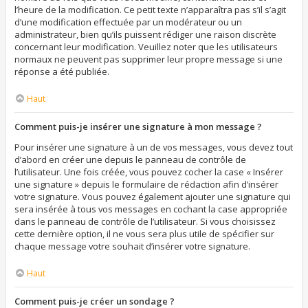
l’heure de la modification. Ce petit texte n’apparaîtra pas s’il s’agit
d’une modification effectuée par un modérateur ou un
administrateur, bien qu’ils puissent rédiger une raison discrète
concernant leur modification. Veuillez noter que les utilisateurs
normaux ne peuvent pas supprimer leur propre message si une
réponse a été publiée.
Haut
Comment puis-je insérer une signature à mon message ?
Pour insérer une signature à un de vos messages, vous devez tout
d’abord en créer une depuis le panneau de contrôle de
l’utilisateur. Une fois créée, vous pouvez cocher la case « Insérer
une signature » depuis le formulaire de rédaction afin d’insérer
votre signature. Vous pouvez également ajouter une signature qui
sera insérée à tous vos messages en cochant la case appropriée
dans le panneau de contrôle de l’utilisateur. Si vous choisissez
cette dernière option, il ne vous sera plus utile de spécifier sur
chaque message votre souhait d’insérer votre signature.
Haut
Comment puis-je créer un sondage ?