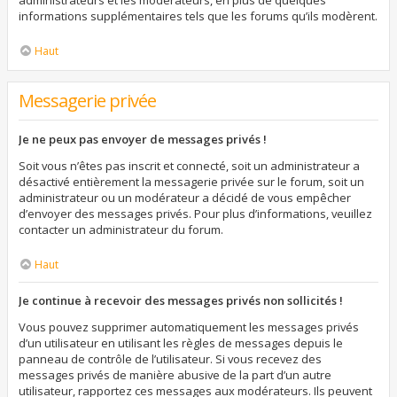
administrateurs et les modérateurs, en plus de quelques
informations supplémentaires tels que les forums qu’ils modèrent.
Haut
Messagerie privée
Je ne peux pas envoyer de messages privés !
Soit vous n’êtes pas inscrit et connecté, soit un administrateur a
désactivé entièrement la messagerie privée sur le forum, soit un
administrateur ou un modérateur a décidé de vous empêcher
d’envoyer des messages privés. Pour plus d’informations, veuillez
contacter un administrateur du forum.
Haut
Je continue à recevoir des messages privés non sollicités !
Vous pouvez supprimer automatiquement les messages privés
d’un utilisateur en utilisant les règles de messages depuis le
panneau de contrôle de l’utilisateur. Si vous recevez des
messages privés de manière abusive de la part d’un autre
utilisateur, rapportez ces messages aux modérateurs. Ils peuvent