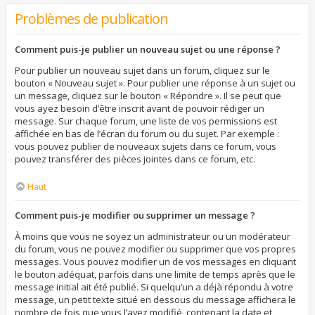
Problèmes de publication
Comment puis-je publier un nouveau sujet ou une réponse ?
Pour publier un nouveau sujet dans un forum, cliquez sur le
bouton « Nouveau sujet ». Pour publier une réponse à un sujet ou
un message, cliquez sur le bouton « Répondre ». Il se peut que
vous ayez besoin d’être inscrit avant de pouvoir rédiger un
message. Sur chaque forum, une liste de vos permissions est
affichée en bas de l’écran du forum ou du sujet. Par exemple :
vous pouvez publier de nouveaux sujets dans ce forum, vous
pouvez transférer des pièces jointes dans ce forum, etc.
Haut
Comment puis-je modifier ou supprimer un message ?
À moins que vous ne soyez un administrateur ou un modérateur
du forum, vous ne pouvez modifier ou supprimer que vos propres
messages. Vous pouvez modifier un de vos messages en cliquant
le bouton adéquat, parfois dans une limite de temps après que le
message initial ait été publié. Si quelqu’un a déjà répondu à votre
message, un petit texte situé en dessous du message affichera le
nombre de fois que vous l’avez modifié, contenant la date et