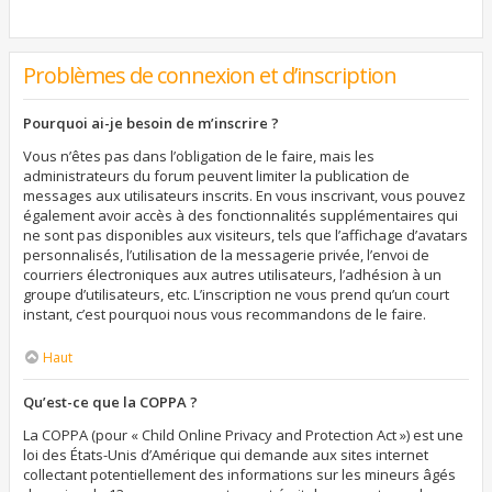
Problèmes de connexion et d’inscription
Pourquoi ai-je besoin de m’inscrire ?
Vous n’êtes pas dans l’obligation de le faire, mais les
administrateurs du forum peuvent limiter la publication de
messages aux utilisateurs inscrits. En vous inscrivant, vous pouvez
également avoir accès à des fonctionnalités supplémentaires qui
ne sont pas disponibles aux visiteurs, tels que l’affichage d’avatars
personnalisés, l’utilisation de la messagerie privée, l’envoi de
courriers électroniques aux autres utilisateurs, l’adhésion à un
groupe d’utilisateurs, etc. L’inscription ne vous prend qu’un court
instant, c’est pourquoi nous vous recommandons de le faire.
Haut
Qu’est-ce que la COPPA ?
La COPPA (pour « Child Online Privacy and Protection Act ») est une
loi des États-Unis d’Amérique qui demande aux sites internet
collectant potentiellement des informations sur les mineurs âgés