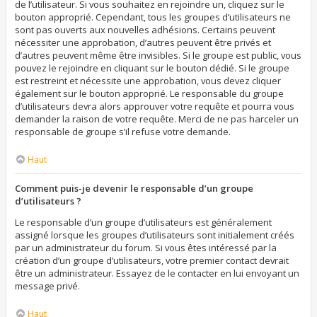
de l’utilisateur. Si vous souhaitez en rejoindre un, cliquez sur le
bouton approprié. Cependant, tous les groupes d’utilisateurs ne
sont pas ouverts aux nouvelles adhésions. Certains peuvent
nécessiter une approbation, d’autres peuvent être privés et
d’autres peuvent même être invisibles. Si le groupe est public, vous
pouvez le rejoindre en cliquant sur le bouton dédié. Si le groupe
est restreint et nécessite une approbation, vous devez cliquer
également sur le bouton approprié. Le responsable du groupe
d’utilisateurs devra alors approuver votre requête et pourra vous
demander la raison de votre requête. Merci de ne pas harceler un
responsable de groupe s’il refuse votre demande.
Haut
Comment puis-je devenir le responsable d’un groupe
d’utilisateurs ?
Le responsable d’un groupe d’utilisateurs est généralement
assigné lorsque les groupes d’utilisateurs sont initialement créés
par un administrateur du forum. Si vous êtes intéressé par la
création d’un groupe d’utilisateurs, votre premier contact devrait
être un administrateur. Essayez de le contacter en lui envoyant un
message privé.
Haut