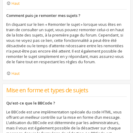
Haut
Comment puis-je remonter mes sujets ?
En cliquant sur le lien « Remonter le sujet » lorsque vous êtes en
train de consulter un sujet, vous pouvez remonter celui-ci en haut
de la liste des sujets, à la première page du forum. Cependant, si
vous ne voyez pas ce lien, cette fonctionnalité a peut-être été
désactivée ou le temps d’attente nécessaire entre les remontées
n’a peut-être pas encore été atteint. Il est également possible de
remonter le sujet simplement en y répondant, mais assurez-vous
de le faire tout en respectant les règles du forum.
Haut
Mise en forme et types de sujets
Qu’est-ce que le BBCode ?
Le BBCode est une implémentation spéciale du code HTML, vous
offrant un meilleur contrôle sur la mise en forme d’un message.
L’utilisation du BBCode est déterminée par les administrateurs,
mais il vous est également possible de la désactiver sur chaque