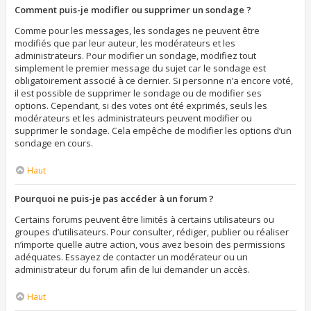
Comment puis-je modifier ou supprimer un sondage ?
Comme pour les messages, les sondages ne peuvent être
modifiés que par leur auteur, les modérateurs et les
administrateurs. Pour modifier un sondage, modifiez tout
simplement le premier message du sujet car le sondage est
obligatoirement associé à ce dernier. Si personne n’a encore voté,
il est possible de supprimer le sondage ou de modifier ses
options. Cependant, si des votes ont été exprimés, seuls les
modérateurs et les administrateurs peuvent modifier ou
supprimer le sondage. Cela empêche de modifier les options d’un
sondage en cours.
Haut
Pourquoi ne puis-je pas accéder à un forum ?
Certains forums peuvent être limités à certains utilisateurs ou
groupes d’utilisateurs. Pour consulter, rédiger, publier ou réaliser
n’importe quelle autre action, vous avez besoin des permissions
adéquates. Essayez de contacter un modérateur ou un
administrateur du forum afin de lui demander un accès.
Haut