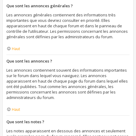
Que sont les annonces générales ?
Les annonces générales contiennent des informations très
importantes que vous devriez consulter en priorité. Elles
apparaissent en haut de chaque forum et dans le panneau de
contrôle de l’utilisateur. Les permissions concernant les annonces
générales sont définies par les administrateurs du forum.
Haut
Que sont les annonces ?
Les annonces contiennent souvent des informations importantes
sur le forum dans lequel vous naviguez. Les annonces
apparaissent en haut de chaque page du forum dans lequel elles
ont été publiées. Tout comme les annonces générales, les
permissions concernant les annonces sont définies par les
administrateurs du forum.
Haut
Que sont les notes ?
Les notes apparaissent en dessous des annonces et seulement