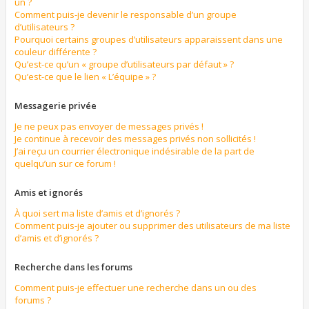
un ?
Comment puis-je devenir le responsable d’un groupe
d’utilisateurs ?
Pourquoi certains groupes d’utilisateurs apparaissent dans une
couleur différente ?
Qu’est-ce qu’un « groupe d’utilisateurs par défaut » ?
Qu’est-ce que le lien « L’équipe » ?
Messagerie privée
Je ne peux pas envoyer de messages privés !
Je continue à recevoir des messages privés non sollicités !
J’ai reçu un courrier électronique indésirable de la part de
quelqu’un sur ce forum !
Amis et ignorés
À quoi sert ma liste d’amis et d’ignorés ?
Comment puis-je ajouter ou supprimer des utilisateurs de ma liste
d’amis et d’ignorés ?
Recherche dans les forums
Comment puis-je effectuer une recherche dans un ou des
forums ?