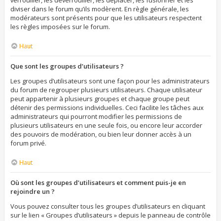
verrouiller, les déverrouiller, les déplacer, les fusionner et les
diviser dans le forum qu’ils modèrent. En règle générale, les
modérateurs sont présents pour que les utilisateurs respectent
les règles imposées sur le forum.
Haut
Que sont les groupes d’utilisateurs ?
Les groupes d’utilisateurs sont une façon pour les administrateurs
du forum de regrouper plusieurs utilisateurs. Chaque utilisateur
peut appartenir à plusieurs groupes et chaque groupe peut
détenir des permissions individuelles. Ceci facilite les tâches aux
administrateurs qui pourront modifier les permissions de
plusieurs utilisateurs en une seule fois, ou encore leur accorder
des pouvoirs de modération, ou bien leur donner accès à un
forum privé.
Haut
Où sont les groupes d’utilisateurs et comment puis-je en
rejoindre un ?
Vous pouvez consulter tous les groupes d’utilisateurs en cliquant
sur le lien « Groupes d’utilisateurs » depuis le panneau de contrôle