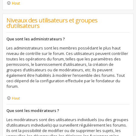
Haut
Niveaux des utilisateurs et groupes
d’utilisateurs
Que sont les administrateurs ?
Les administrateurs sont les membres possédant le plus haut
niveau de contrôle sur le forum. Ces utilisateurs peuvent contrôler
toutes les opérations du forum, telles que les paramètres des
permissions, le bannissement d’utilisateurs, la création de
groupes d’utilisateurs ou de modérateurs, etc. Ils peuvent
également être habilités à modérer l’ensemble des forums. Tout
ceci dépend de la configuration effectuée par le fondateur du
forum.
Haut
Que sont les modérateurs ?
Les modérateurs sont des utilisateurs individuels (ou des groupes
d’utilisateurs individuels) qui surveillent régulièrement les forums.
Ils ont la possibilité de modifier ou de supprimer les sujets, les