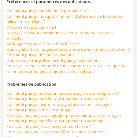
Préférences et paramètres des utilisateurs
Comment puis-je modifier mes paramètres ?
Comment puis-je masquer mon nom d’utilisateur de la liste des
utilisateurs en ligne ?
L’heure n’est pas correcte !
J’ai réglé le fuseau horaire mais l’heure n’est toujours pas
correcte !
Ma langue n’apparaît pas dans la liste !
Que signifient les images situées à côté de mon nom d’utilisateur ?
Comment puis-je afficher un avatar ?
Quel est mon rang et comment puis-je le modifier ?
Pourquoi m’est-il demandé de me connecter lorsque je clique sur
le lien de courrier électronique d’un utilisateur ?
Problèmes de publication
Comment puis-je publier un nouveau sujet ou une réponse ?
Comment puis-je modifier ou supprimer un message ?
Comment puis-je insérer une signature à mon message ?
Comment puis-je créer un sondage ?
Pourquoi ne puis-je pas ajouter plus d’options à un sondage ?
Comment puis-je modifier ou supprimer un sondage ?
Pourquoi ne puis-je pas accéder à un forum ?
Pourquoi ne puis-je pas transférer de pièces jointes ?