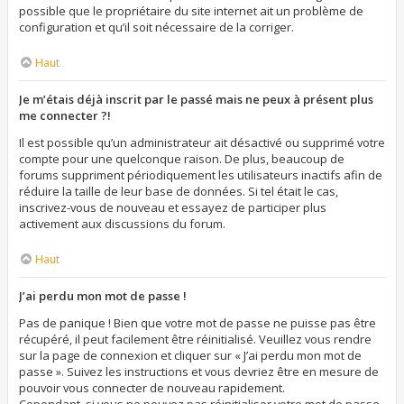
possible que le propriétaire du site internet ait un problème de
configuration et qu’il soit nécessaire de la corriger.
Haut
Je m’étais déjà inscrit par le passé mais ne peux à présent plus
me connecter ?!
Il est possible qu’un administrateur ait désactivé ou supprimé votre
compte pour une quelconque raison. De plus, beaucoup de
forums suppriment périodiquement les utilisateurs inactifs afin de
réduire la taille de leur base de données. Si tel était le cas,
inscrivez-vous de nouveau et essayez de participer plus
activement aux discussions du forum.
Haut
J’ai perdu mon mot de passe !
Pas de panique ! Bien que votre mot de passe ne puisse pas être
récupéré, il peut facilement être réinitialisé. Veuillez vous rendre
sur la page de connexion et cliquer sur « J’ai perdu mon mot de
passe ». Suivez les instructions et vous devriez être en mesure de
pouvoir vous connecter de nouveau rapidement.