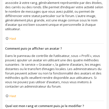
associée à votre rang, généralement représentée par des étoiles,
des carrés ou des ronds. Elle permet d’indiquer votre activité selon
le nombre de messages que vous avez publié, ou permet de
différencier votre statut particulier sur le forum. L’autre image,
généralement plus grande, est une image connue sous le nom
d’avatar qui est bien souvent unique et personnelle à chaque
utilisateur.
Haut
Comment puis-je afficher un avatar ?
Dans le panneau de contrôle de l’utilisateur, sous « Profil », vous
pouvez ajouter un avatar en utilisant une des quatre méthodes
suivantes : le service « Gravatar », la galerie d’avatars, les images
distantes ou le transfert d’images locales. Les administrateurs du
forum peuvent activer ou non la fonctionnalité des avatars et des
méthodes qu’ils veuillent rendre disponible aux utilisateurs. Si
vous ne pouvez pas utiliser d’avatars, nous vous invitons à
contacter un administrateur du forum.
Haut
Quel est mon rang et comment puis-je le modifier ?