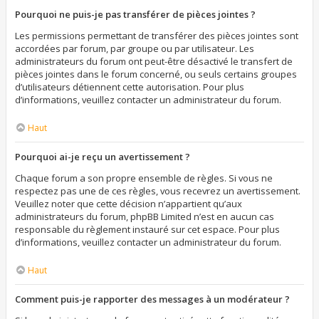
Pourquoi ne puis-je pas transférer de pièces jointes ?
Les permissions permettant de transférer des pièces jointes sont
accordées par forum, par groupe ou par utilisateur. Les
administrateurs du forum ont peut-être désactivé le transfert de
pièces jointes dans le forum concerné, ou seuls certains groupes
d’utilisateurs détiennent cette autorisation. Pour plus
d’informations, veuillez contacter un administrateur du forum.
Haut
Pourquoi ai-je reçu un avertissement ?
Chaque forum a son propre ensemble de règles. Si vous ne
respectez pas une de ces règles, vous recevrez un avertissement.
Veuillez noter que cette décision n’appartient qu’aux
administrateurs du forum, phpBB Limited n’est en aucun cas
responsable du règlement instauré sur cet espace. Pour plus
d’informations, veuillez contacter un administrateur du forum.
Haut
Comment puis-je rapporter des messages à un modérateur ?