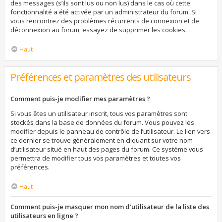
des messages (s’ils sont lus ou non lus) dans le cas où cette
fonctionnalité a été activée par un administrateur du forum. Si
vous rencontrez des problèmes récurrents de connexion et de
déconnexion au forum, essayez de supprimer les cookies.
Haut
Préférences et paramètres des utilisateurs
Comment puis-je modifier mes paramètres ?
Si vous êtes un utilisateur inscrit, tous vos paramètres sont
stockés dans la base de données du forum. Vous pouvez les
modifier depuis le panneau de contrôle de l’utilisateur. Le lien vers
ce dernier se trouve généralement en cliquant sur votre nom
d’utilisateur situé en haut des pages du forum. Ce système vous
permettra de modifier tous vos paramètres et toutes vos
préférences.
Haut
Comment puis-je masquer mon nom d’utilisateur de la liste des
utilisateurs en ligne ?