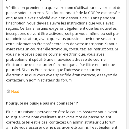
Vérifiez en premier lieu que votre nom d’utilisateur et votre mot de
passe soient corrects. Si la fonctionnalité de la COPPA est activée
et que vous avez spécifié avoir en dessous de 13 ans pendant
l’inscription, vous devrez suivre les instructions que vous avez
reçues. Certains forums exigeront également que les nouvelles
inscriptions doivent être activées, soit par vous-même ou soit par
un administrateur, avant que vous puissiez ouvrir une session ;
cette information était présente lors de votre inscription. Si vous
aviez reçu un courrier électronique, consultez les instructions. Si
vous ne recevez pas de courrier électronique, vous avez
probablement spécifié une mauvaise adresse de courrier
électronique ou le courrier électronique a été filtré en tant que
pourriel. Si vous êtes certain que l’adresse de courrier
électronique que vous avez spécifiée était correcte, essayez de
contacter un administrateur du forum.
Haut
Pourquoi ne puis-je pas me connecter ?
Plusieurs raisons peuvent en être la cause. Assurez-vous avant
tout que votre nom d’utilisateur et votre mot de passe soient
corrects. Si tel est le cas, contactez un administrateur du forum
afin de vous assurer de ne pas avoir été banni. Il est également