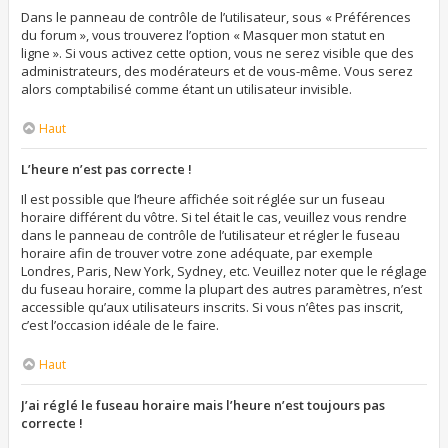
Dans le panneau de contrôle de l’utilisateur, sous « Préférences
du forum », vous trouverez l’option « Masquer mon statut en
ligne ». Si vous activez cette option, vous ne serez visible que des
administrateurs, des modérateurs et de vous-même. Vous serez
alors comptabilisé comme étant un utilisateur invisible.
Haut
L’heure n’est pas correcte !
Il est possible que l’heure affichée soit réglée sur un fuseau
horaire différent du vôtre. Si tel était le cas, veuillez vous rendre
dans le panneau de contrôle de l’utilisateur et régler le fuseau
horaire afin de trouver votre zone adéquate, par exemple
Londres, Paris, New York, Sydney, etc. Veuillez noter que le réglage
du fuseau horaire, comme la plupart des autres paramètres, n’est
accessible qu’aux utilisateurs inscrits. Si vous n’êtes pas inscrit,
c’est l’occasion idéale de le faire.
Haut
J’ai réglé le fuseau horaire mais l’heure n’est toujours pas
correcte !