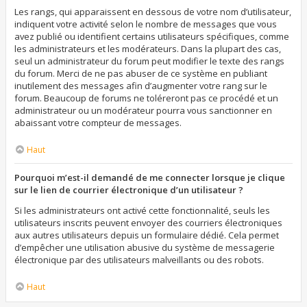
Les rangs, qui apparaissent en dessous de votre nom d’utilisateur,
indiquent votre activité selon le nombre de messages que vous
avez publié ou identifient certains utilisateurs spécifiques, comme
les administrateurs et les modérateurs. Dans la plupart des cas,
seul un administrateur du forum peut modifier le texte des rangs
du forum. Merci de ne pas abuser de ce système en publiant
inutilement des messages afin d’augmenter votre rang sur le
forum. Beaucoup de forums ne toléreront pas ce procédé et un
administrateur ou un modérateur pourra vous sanctionner en
abaissant votre compteur de messages.
Haut
Pourquoi m’est-il demandé de me connecter lorsque je clique
sur le lien de courrier électronique d’un utilisateur ?
Si les administrateurs ont activé cette fonctionnalité, seuls les
utilisateurs inscrits peuvent envoyer des courriers électroniques
aux autres utilisateurs depuis un formulaire dédié. Cela permet
d’empêcher une utilisation abusive du système de messagerie
électronique par des utilisateurs malveillants ou des robots.
Haut