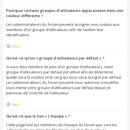
Pourquoi certains groupes d’utilisateurs apparaissent dans une
couleur différente ?
Les administrateurs du forum peuvent assigner une couleur aux
membres d’un groupe d’utilisateurs afin de faciliter leur
identification.
Haut
Qu’est-ce qu’un « groupe d’utilisateurs par défaut » ?
Si vous êtes membre de plus d’un groupe d’utilisateurs, votre
groupe d’utilisateurs par défaut est utilisé afin de déterminer
quelle sera la couleur et le rang qui vous sera assigné par défaut.
Les administrateurs du forum peuvent vous autoriser à modifier
vous-même votre groupe d’utilisateurs par défaut depuis le
panneau de contrôle de l’utilisateur.
Haut
Qu’est-ce que le lien « L’équipe » ?
Cette page liste les membres de l’équipe du forum que sont les