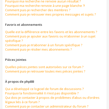
Pourquoi ma recherche ne renvoie aucun résultat ?
Pourquoi ma recherche renvoie à une page blanche ?!
Comment puis-je rechercher des membres ?
Comment puis-je retrouver mes propres messages et sujets ?
Favoris et abonnements
Quelle est la différence entre les favoris et les abonnements ?
Comment puis-je ajouter aux favoris ou m’abonner à un sujet
spécifique ?
Comment puis-je m’abonner à un forum spécifique ?
Comment puis-je résilier mes abonnements ?
Pièces jointes
Quelles pièces jointes sont autorisées sur ce forum ?
Comment puis-je retrouver toutes mes pièces jointes ?
À propos de phpBB
Qui a développé ce logiciel de forum de discussions ?
Pourquoi la fonctionnalité X n’est pas disponible ?
Qui dois-je contacter à propos de problèmes d’abus ou d’ordres
légaux liés à ce forum ?
Comment puis-je contacter un administrateur du forum ?