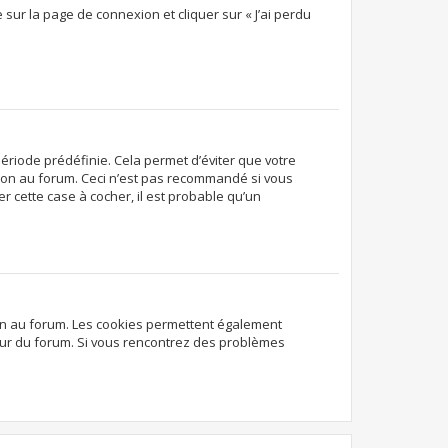
 sur la page de connexion et cliquer sur « J’ai perdu
ériode prédéfinie. Cela permet d’éviter que votre
exion au forum. Ceci n’est pas recommandé si vous
r cette case à cocher, il est probable qu’un
ion au forum. Les cookies permettent également
ateur du forum. Si vous rencontrez des problèmes