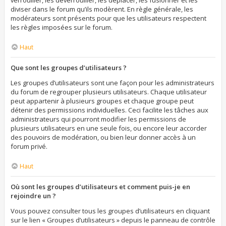
verrouiller, les déverrouiller, les déplacer, les fusionner et les
diviser dans le forum qu’ils modèrent. En règle générale, les
modérateurs sont présents pour que les utilisateurs respectent
les règles imposées sur le forum.
Haut
Que sont les groupes d’utilisateurs ?
Les groupes d’utilisateurs sont une façon pour les administrateurs
du forum de regrouper plusieurs utilisateurs. Chaque utilisateur
peut appartenir à plusieurs groupes et chaque groupe peut
détenir des permissions individuelles. Ceci facilite les tâches aux
administrateurs qui pourront modifier les permissions de
plusieurs utilisateurs en une seule fois, ou encore leur accorder
des pouvoirs de modération, ou bien leur donner accès à un
forum privé.
Haut
Où sont les groupes d’utilisateurs et comment puis-je en
rejoindre un ?
Vous pouvez consulter tous les groupes d’utilisateurs en cliquant
sur le lien « Groupes d’utilisateurs » depuis le panneau de contrôle