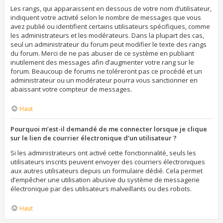
Les rangs, qui apparaissent en dessous de votre nom d’utilisateur,
indiquent votre activité selon le nombre de messages que vous
avez publié ou identifient certains utilisateurs spécifiques, comme
les administrateurs et les modérateurs. Dans la plupart des cas,
seul un administrateur du forum peut modifier le texte des rangs
du forum. Merci de ne pas abuser de ce système en publiant
inutilement des messages afin d’augmenter votre rang sur le
forum. Beaucoup de forums ne toléreront pas ce procédé et un
administrateur ou un modérateur pourra vous sanctionner en
abaissant votre compteur de messages.
Haut
Pourquoi m’est-il demandé de me connecter lorsque je clique
sur le lien de courrier électronique d’un utilisateur ?
Si les administrateurs ont activé cette fonctionnalité, seuls les
utilisateurs inscrits peuvent envoyer des courriers électroniques
aux autres utilisateurs depuis un formulaire dédié. Cela permet
d’empêcher une utilisation abusive du système de messagerie
électronique par des utilisateurs malveillants ou des robots.
Haut