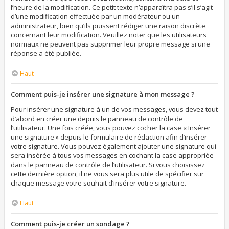
l’heure de la modification. Ce petit texte n’apparaîtra pas s’il s’agit
d’une modification effectuée par un modérateur ou un
administrateur, bien qu’ils puissent rédiger une raison discrète
concernant leur modification. Veuillez noter que les utilisateurs
normaux ne peuvent pas supprimer leur propre message si une
réponse a été publiée.
Haut
Comment puis-je insérer une signature à mon message ?
Pour insérer une signature à un de vos messages, vous devez tout
d’abord en créer une depuis le panneau de contrôle de
l’utilisateur. Une fois créée, vous pouvez cocher la case « Insérer
une signature » depuis le formulaire de rédaction afin d’insérer
votre signature. Vous pouvez également ajouter une signature qui
sera insérée à tous vos messages en cochant la case appropriée
dans le panneau de contrôle de l’utilisateur. Si vous choisissez
cette dernière option, il ne vous sera plus utile de spécifier sur
chaque message votre souhait d’insérer votre signature.
Haut
Comment puis-je créer un sondage ?