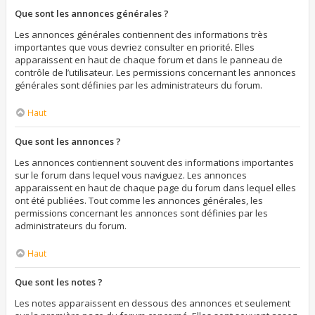
Que sont les annonces générales ?
Les annonces générales contiennent des informations très
importantes que vous devriez consulter en priorité. Elles
apparaissent en haut de chaque forum et dans le panneau de
contrôle de l’utilisateur. Les permissions concernant les annonces
générales sont définies par les administrateurs du forum.
Haut
Que sont les annonces ?
Les annonces contiennent souvent des informations importantes
sur le forum dans lequel vous naviguez. Les annonces
apparaissent en haut de chaque page du forum dans lequel elles
ont été publiées. Tout comme les annonces générales, les
permissions concernant les annonces sont définies par les
administrateurs du forum.
Haut
Que sont les notes ?
Les notes apparaissent en dessous des annonces et seulement