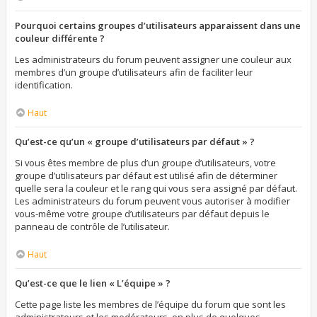
Pourquoi certains groupes d’utilisateurs apparaissent dans une
couleur différente ?
Les administrateurs du forum peuvent assigner une couleur aux
membres d’un groupe d’utilisateurs afin de faciliter leur
identification.
Haut
Qu’est-ce qu’un « groupe d’utilisateurs par défaut » ?
Si vous êtes membre de plus d’un groupe d’utilisateurs, votre
groupe d’utilisateurs par défaut est utilisé afin de déterminer
quelle sera la couleur et le rang qui vous sera assigné par défaut.
Les administrateurs du forum peuvent vous autoriser à modifier
vous-même votre groupe d’utilisateurs par défaut depuis le
panneau de contrôle de l’utilisateur.
Haut
Qu’est-ce que le lien « L’équipe » ?
Cette page liste les membres de l’équipe du forum que sont les