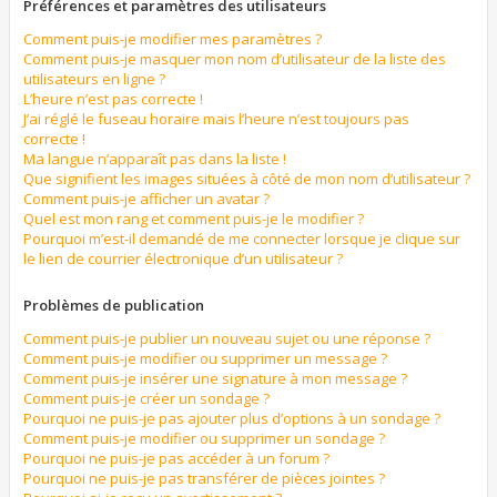
Préférences et paramètres des utilisateurs
Comment puis-je modifier mes paramètres ?
Comment puis-je masquer mon nom d’utilisateur de la liste des
utilisateurs en ligne ?
L’heure n’est pas correcte !
J’ai réglé le fuseau horaire mais l’heure n’est toujours pas
correcte !
Ma langue n’apparaît pas dans la liste !
Que signifient les images situées à côté de mon nom d’utilisateur ?
Comment puis-je afficher un avatar ?
Quel est mon rang et comment puis-je le modifier ?
Pourquoi m’est-il demandé de me connecter lorsque je clique sur
le lien de courrier électronique d’un utilisateur ?
Problèmes de publication
Comment puis-je publier un nouveau sujet ou une réponse ?
Comment puis-je modifier ou supprimer un message ?
Comment puis-je insérer une signature à mon message ?
Comment puis-je créer un sondage ?
Pourquoi ne puis-je pas ajouter plus d’options à un sondage ?
Comment puis-je modifier ou supprimer un sondage ?
Pourquoi ne puis-je pas accéder à un forum ?
Pourquoi ne puis-je pas transférer de pièces jointes ?