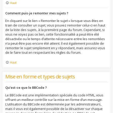
Haut
Comment puis-je remonter mes sujets ?
En cliquant sur le lien « Remonter le sujet » lorsque vous êtes en
train de consulter un sujet, vous pouvez remonter celui-ci en haut
de la liste des sujets, à la première page du forum. Cependant, si
vous ne voyez pas ce lien, cette fonctionnalité a peut-être été
désactivée ou le temps d’attente nécessaire entre les remontées
n’a peut-être pas encore été atteint. Il est également possible de
remonter le sujet simplement en y répondant, mais assurez-vous
de le faire tout en respectant les règles du forum.
Haut
Mise en forme et types de sujets
Qu’est-ce que le BBCode ?
Le BBCode est une implémentation spéciale du code HTML, vous
offrant un meilleur contrôle sur la mise en forme d’un message.
L’utilisation du BBCode est déterminée par les administrateurs,
mais il vous est également possible de la désactiver sur chaque