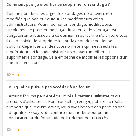
Comment puis-je modifier ou supprimer un sondage ?
Comme pour les messages, les sondages ne peuvent être
modifiés que par leur auteur, les modérateurs et les
administrateurs. Pour modifier un sondage, modifiez tout
simplement le premier message du sujet car le sondage est
obligatoirement associé à ce dernier. Si personne n’a encore voté,
il est possible de supprimer le sondage ou de modifier ses
options. Cependant, si des votes ont été exprimés, seuls les
modérateurs et les administrateurs peuvent modifier ou
supprimer le sondage. Cela empêche de modifier les options d’un
sondage en cours.
Haut
Pourquoi ne puis-je pas accéder à un forum ?
Certains forums peuvent être limités à certains utilisateurs ou
groupes d’utilisateurs. Pour consulter, rédiger, publier ou réaliser
n’importe quelle autre action, vous avez besoin des permissions
adéquates. Essayez de contacter un modérateur ou un
administrateur du forum afin de lui demander un accès.
Haut