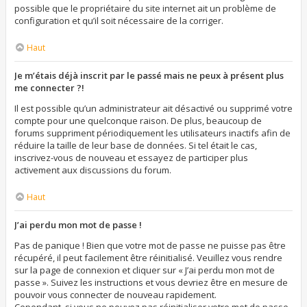
possible que le propriétaire du site internet ait un problème de
configuration et qu’il soit nécessaire de la corriger.
Haut
Je m’étais déjà inscrit par le passé mais ne peux à présent plus
me connecter ?!
Il est possible qu’un administrateur ait désactivé ou supprimé votre
compte pour une quelconque raison. De plus, beaucoup de
forums suppriment périodiquement les utilisateurs inactifs afin de
réduire la taille de leur base de données. Si tel était le cas,
inscrivez-vous de nouveau et essayez de participer plus
activement aux discussions du forum.
Haut
J’ai perdu mon mot de passe !
Pas de panique ! Bien que votre mot de passe ne puisse pas être
récupéré, il peut facilement être réinitialisé. Veuillez vous rendre
sur la page de connexion et cliquer sur « J’ai perdu mon mot de
passe ». Suivez les instructions et vous devriez être en mesure de
pouvoir vous connecter de nouveau rapidement.