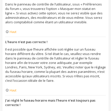
Dans le panneau de contrôle de l’utilisateur, sous « Préférences
du forum », vous trouverez l’option « Masquer mon statut en
ligne ». Si vous activez cette option, vous ne serez visible que des
administrateurs, des modérateurs et de vous-même. Vous serez
alors comptabilisé comme étant un utilisateur invisible.
Haut
L’heure n’est pas correcte !
Il est possible que l’heure affichée soit réglée sur un fuseau
horaire différent du vôtre. Si tel était le cas, veuillez vous rendre
dans le panneau de contrôle de l’utilisateur et régler le fuseau
horaire afin de trouver votre zone adéquate, par exemple
Londres, Paris, New York, Sydney, etc. Veuillez noter que le réglage
du fuseau horaire, comme la plupart des autres paramètres, n’est
accessible qu’aux utilisateurs inscrits. Si vous n’êtes pas inscrit,
c’est l’occasion idéale de le faire.
Haut
J’ai réglé le fuseau horaire mais l’heure n’est toujours pas
correcte !