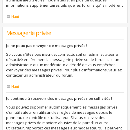
administrateurs et les modérateurs, en plus de quelques
informations supplémentaires tels que les forums qu’ils modèrent.
Haut
Messagerie privée
Je ne peux pas envoyer de messages privés !
Soit vous n’êtes pas inscrit et connecté, soit un administrateur a
désactivé entièrement la messagerie privée sur le forum, soit un
administrateur ou un modérateur a décidé de vous empêcher
d’envoyer des messages privés. Pour plus d’informations, veuillez
contacter un administrateur du forum.
Haut
Je continue à recevoir des messages privés non sollicités !
Vous pouvez supprimer automatiquement les messages privés
d’un utilisateur en utilisant les règles de messages depuis le
panneau de contrôle de l’utilisateur. Si vous recevez des
messages privés de manière abusive de la part d’un autre
utilisateur, rapportez ces messages aux modérateurs. Ils peuvent