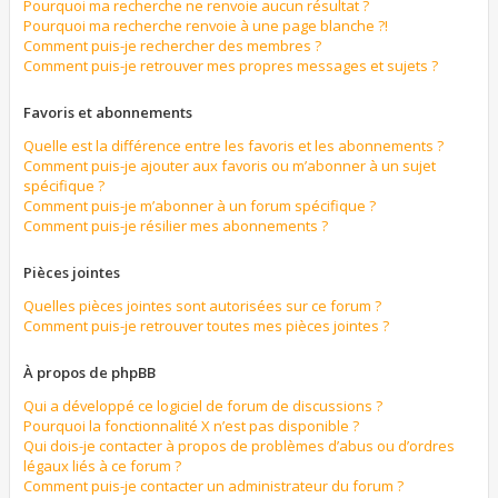
Pourquoi ma recherche ne renvoie aucun résultat ?
Pourquoi ma recherche renvoie à une page blanche ?!
Comment puis-je rechercher des membres ?
Comment puis-je retrouver mes propres messages et sujets ?
Favoris et abonnements
Quelle est la différence entre les favoris et les abonnements ?
Comment puis-je ajouter aux favoris ou m’abonner à un sujet
spécifique ?
Comment puis-je m’abonner à un forum spécifique ?
Comment puis-je résilier mes abonnements ?
Pièces jointes
Quelles pièces jointes sont autorisées sur ce forum ?
Comment puis-je retrouver toutes mes pièces jointes ?
À propos de phpBB
Qui a développé ce logiciel de forum de discussions ?
Pourquoi la fonctionnalité X n’est pas disponible ?
Qui dois-je contacter à propos de problèmes d’abus ou d’ordres
légaux liés à ce forum ?
Comment puis-je contacter un administrateur du forum ?