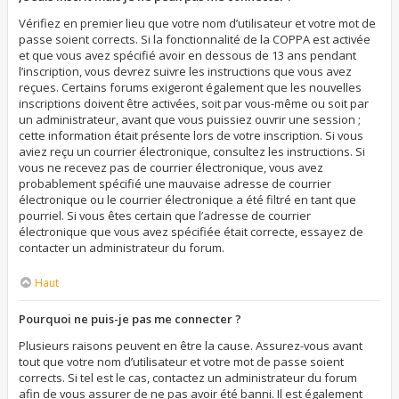
Vérifiez en premier lieu que votre nom d’utilisateur et votre mot de
passe soient corrects. Si la fonctionnalité de la COPPA est activée
et que vous avez spécifié avoir en dessous de 13 ans pendant
l’inscription, vous devrez suivre les instructions que vous avez
reçues. Certains forums exigeront également que les nouvelles
inscriptions doivent être activées, soit par vous-même ou soit par
un administrateur, avant que vous puissiez ouvrir une session ;
cette information était présente lors de votre inscription. Si vous
aviez reçu un courrier électronique, consultez les instructions. Si
vous ne recevez pas de courrier électronique, vous avez
probablement spécifié une mauvaise adresse de courrier
électronique ou le courrier électronique a été filtré en tant que
pourriel. Si vous êtes certain que l’adresse de courrier
électronique que vous avez spécifiée était correcte, essayez de
contacter un administrateur du forum.
Haut
Pourquoi ne puis-je pas me connecter ?
Plusieurs raisons peuvent en être la cause. Assurez-vous avant
tout que votre nom d’utilisateur et votre mot de passe soient
corrects. Si tel est le cas, contactez un administrateur du forum
afin de vous assurer de ne pas avoir été banni. Il est également