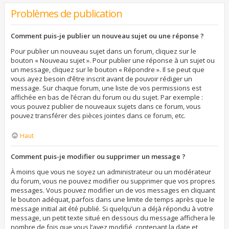
Problèmes de publication
Comment puis-je publier un nouveau sujet ou une réponse ?
Pour publier un nouveau sujet dans un forum, cliquez sur le
bouton « Nouveau sujet ». Pour publier une réponse à un sujet ou
un message, cliquez sur le bouton « Répondre ». Il se peut que
vous ayez besoin d’être inscrit avant de pouvoir rédiger un
message. Sur chaque forum, une liste de vos permissions est
affichée en bas de l’écran du forum ou du sujet. Par exemple :
vous pouvez publier de nouveaux sujets dans ce forum, vous
pouvez transférer des pièces jointes dans ce forum, etc.
Haut
Comment puis-je modifier ou supprimer un message ?
À moins que vous ne soyez un administrateur ou un modérateur
du forum, vous ne pouvez modifier ou supprimer que vos propres
messages. Vous pouvez modifier un de vos messages en cliquant
le bouton adéquat, parfois dans une limite de temps après que le
message initial ait été publié. Si quelqu’un a déjà répondu à votre
message, un petit texte situé en dessous du message affichera le
nombre de fois que vous l’avez modifié, contenant la date et