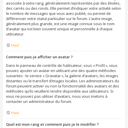
associée à votre rang, généralement représentée par des étoiles,
des carrés ou des ronds. Elle permet d’indiquer votre activité selon
le nombre de messages que vous avez publié, ou permet de
différencier votre statut particulier sur le forum. L’autre image,
généralement plus grande, est une image connue sous le nom
d’avatar qui est bien souvent unique et personnelle à chaque
utilisateur.
Haut
Comment puis-je afficher un avatar ?
Dans le panneau de contrôle de l’utilisateur, sous « Profil », vous
pouvez ajouter un avatar en utilisant une des quatre méthodes
suivantes : le service « Gravatar », la galerie d’avatars, les images
distantes ou le transfert d’images locales. Les administrateurs du
forum peuvent activer ou non la fonctionnalité des avatars et des
méthodes qu’ils veuillent rendre disponible aux utilisateurs. Si
vous ne pouvez pas utiliser d’avatars, nous vous invitons à
contacter un administrateur du forum.
Haut
Quel est mon rang et comment puis-je le modifier ?