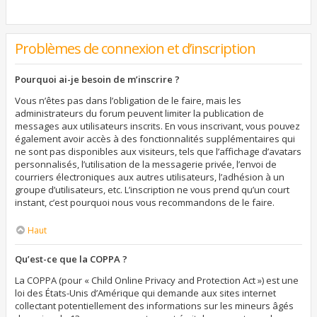
Problèmes de connexion et d’inscription
Pourquoi ai-je besoin de m’inscrire ?
Vous n’êtes pas dans l’obligation de le faire, mais les
administrateurs du forum peuvent limiter la publication de
messages aux utilisateurs inscrits. En vous inscrivant, vous pouvez
également avoir accès à des fonctionnalités supplémentaires qui
ne sont pas disponibles aux visiteurs, tels que l’affichage d’avatars
personnalisés, l’utilisation de la messagerie privée, l’envoi de
courriers électroniques aux autres utilisateurs, l’adhésion à un
groupe d’utilisateurs, etc. L’inscription ne vous prend qu’un court
instant, c’est pourquoi nous vous recommandons de le faire.
Haut
Qu’est-ce que la COPPA ?
La COPPA (pour « Child Online Privacy and Protection Act ») est une
loi des États-Unis d’Amérique qui demande aux sites internet
collectant potentiellement des informations sur les mineurs âgés