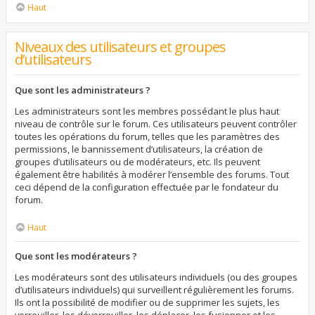
Haut
Niveaux des utilisateurs et groupes
d’utilisateurs
Que sont les administrateurs ?
Les administrateurs sont les membres possédant le plus haut
niveau de contrôle sur le forum. Ces utilisateurs peuvent contrôler
toutes les opérations du forum, telles que les paramètres des
permissions, le bannissement d’utilisateurs, la création de
groupes d’utilisateurs ou de modérateurs, etc. Ils peuvent
également être habilités à modérer l’ensemble des forums. Tout
ceci dépend de la configuration effectuée par le fondateur du
forum.
Haut
Que sont les modérateurs ?
Les modérateurs sont des utilisateurs individuels (ou des groupes
d’utilisateurs individuels) qui surveillent régulièrement les forums.
Ils ont la possibilité de modifier ou de supprimer les sujets, les