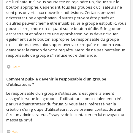
de l’utilisateur. Si vous souhaitez en rejoindre un, cliquez sur le
bouton approprié. Cependant, tous les groupes d’utilisateurs ne
sont pas ouverts aux nouvelles adhésions. Certains peuvent
nécessiter une approbation, d’autres peuvent être privés et
d’autres peuvent même être invisibles. Si le groupe est public, vous
pouvez le rejoindre en cliquant sur le bouton dédié. Si le groupe
est restreint et nécessite une approbation, vous devez cliquer
également sur le bouton approprié. Le responsable du groupe
d’utilisateurs devra alors approuver votre requête et pourra vous
demander la raison de votre requête. Merci de ne pas harceler un
responsable de groupe s’il refuse votre demande.
Haut
Comment puis-je devenir le responsable d’un groupe
d’utilisateurs ?
Le responsable d’un groupe d’utilisateurs est généralement
assigné lorsque les groupes d’utilisateurs sont initialement créés
par un administrateur du forum. Si vous êtes intéressé par la
création d’un groupe d’utilisateurs, votre premier contact devrait
être un administrateur. Essayez de le contacter en lui envoyant un
message privé.
Haut