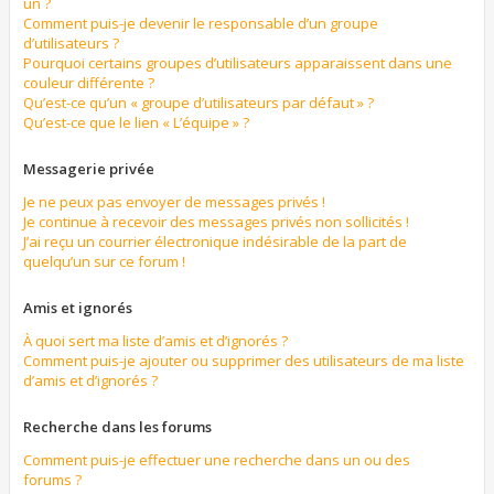
un ?
Comment puis-je devenir le responsable d’un groupe
d’utilisateurs ?
Pourquoi certains groupes d’utilisateurs apparaissent dans une
couleur différente ?
Qu’est-ce qu’un « groupe d’utilisateurs par défaut » ?
Qu’est-ce que le lien « L’équipe » ?
Messagerie privée
Je ne peux pas envoyer de messages privés !
Je continue à recevoir des messages privés non sollicités !
J’ai reçu un courrier électronique indésirable de la part de
quelqu’un sur ce forum !
Amis et ignorés
À quoi sert ma liste d’amis et d’ignorés ?
Comment puis-je ajouter ou supprimer des utilisateurs de ma liste
d’amis et d’ignorés ?
Recherche dans les forums
Comment puis-je effectuer une recherche dans un ou des
forums ?