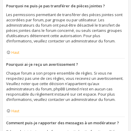
Pourquoi ne puis-je pas transférer de pièces jointes ?
Les permissions permettant de transférer des pièces jointes sont
accordées par forum, par groupe ou par utilisateur. Les
administrateurs du forum ont peut-être désactivé le transfert de
pièces jointes dans le forum concerné, ou seuls certains groupes
d’utilisateurs détiennent cette autorisation. Pour plus
d’informations, veuillez contacter un administrateur du forum.
Haut
Pourquoi ai-je reçu un avertissement ?
Chaque forum a son propre ensemble de règles. Si vous ne
respectez pas une de ces règles, vous recevrez un avertissement.
Veuillez noter que cette décision n’appartient qu’aux
administrateurs du forum, phpBB Limited n’est en aucun cas
responsable du règlement instauré sur cet espace. Pour plus
d’informations, veuillez contacter un administrateur du forum.
Haut
Comment puis-je rapporter des messages à un modérateur ?