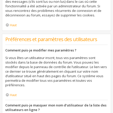
des messages (s’ils sont lus ou non lus) dans le cas où cette
fonctionnalité a été activée par un administrateur du forum. Si
vous rencontrez des problèmes récurrents de connexion et de
déconnexion au forum, essayez de supprimer les cookies.
Haut
Préférences et paramètres des utilisateurs
Comment puis-je modifier mes paramètres ?
Si vous êtes un utilisateur inscrit, tous vos paramètres sont
stockés dans la base de données du forum. Vous pouvez les
modifier depuis le panneau de contrôle de l’utilisateur. Le lien vers
ce dernier se trouve généralement en cliquant sur votre nom
d’utilisateur situé en haut des pages du forum. Ce système vous
permettra de modifier tous vos paramètres et toutes vos
préférences.
Haut
Comment puis-je masquer mon nom d’utilisateur de la liste des
utilisateurs en ligne ?