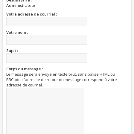
Destinataire :
Administrateur
Votre adresse de courriel :
Votre nom :
Sujet :
Corps du message :
Le message sera envoyé en texte brut, sans balise HTML ou
BBCode. L’adresse de retour du message correspond à votre
adresse de courriel.